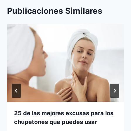
Publicaciones Similares
25 de las mejores excusas para los
chupetones que puedes usar