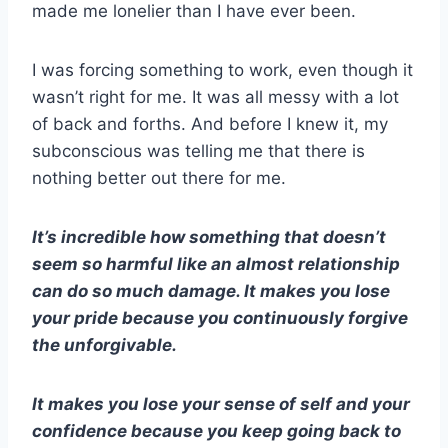
made me lonelier than I have ever been.
I was forcing something to work, even though it
wasn’t right for me. It was all messy with a lot
of back and forths. And before I knew it, my
subconscious was telling me that there is
nothing better out there for me.
It’s incredible how something that doesn’t
seem so harmful like an almost relationship
can do so much damage. It makes you lose
your pride because you continuously forgive
the unforgivable.
It makes you lose your sense of self and your
confidence because you keep going back to