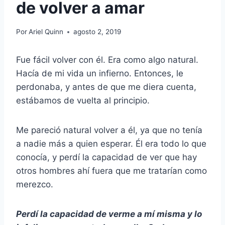
de volver a amar
Por
Ariel Quinn
agosto 2, 2019
Fue fácil volver con él. Era como algo natural.
Hacía de mi vida un infierno. Entonces, le
perdonaba, y antes de que me diera cuenta,
estábamos de vuelta al principio.
Me pareció natural volver a él, ya que no tenía
a nadie más a quien esperar. Él era todo lo que
conocía, y perdí la capacidad de ver que hay
otros hombres ahí fuera que me tratarían como
merezco.
Perdí la capacidad de verme a mí misma y lo