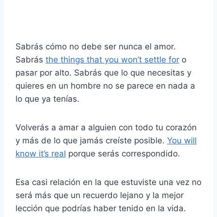
Sabrás cómo no debe ser nunca el amor.
Sabrás
the things that you won’t settle for
o
pasar por alto. Sabrás que lo que necesitas y
quieres en un hombre no se parece en nada a
lo que ya tenías.
Volverás a amar a alguien con todo tu corazón
y más de lo que jamás creíste posible.
You will
know it’s real
porque serás correspondido.
Esa casi relación en la que estuviste una vez no
será más que un recuerdo lejano y la mejor
lección que podrías haber tenido en la vida.