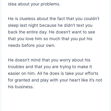
idea about your problems.
He is clueless about the fact that you couldn’t
sleep last night because he didn’t text you
back the entire day. He doesn’t want to see
that you love him so much that you put his
needs before your own.
He doesn’t mind that you worry about his
troubles and that you are trying to make it
easier on him. All he does is take your efforts
for granted and play with your heart like it’s not
his business.