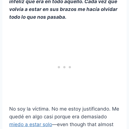
infeliz que era en todo aquello. Cada vez que
volvía a estar en sus brazos me hacía olvidar
todo lo que nos pasaba.
No soy la víctima. No me estoy justificando. Me
quedé en algo casi porque era demasiado
miedo a estar solo
—even though that almost