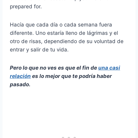
prepared for.
Hacía que cada día o cada semana fuera
diferente. Uno estaría lleno de lágrimas y el
otro de risas, dependiendo de su voluntad de
entrar y salir de tu vida.
Pero lo que no ves es que el fin de
una casi
relación
es lo mejor que te podría haber
pasado.