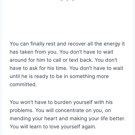
You can finally rest and recover all the energy it
has taken from you. You don’t have to wait
around for him to call or text back. You don’t
have to ask for his time. You don’t have to wait
until he is ready to be in something more
committed.
You won’t have to burden yourself with his
problems. You will concentrate on you, on
mending your heart and making your life better.
You will learn to love yourself again.