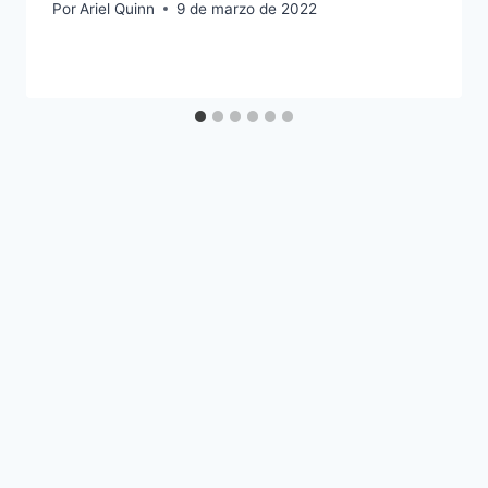
Por
Ariel Quinn
9 de marzo de 2022