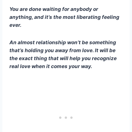
You are done waiting for anybody or
anything, and it’s the most liberating feeling
ever.
An almost relationship won’t be something
that’s holding you away from love. It will be
the exact thing that will help you recognize
real love when it comes your way.