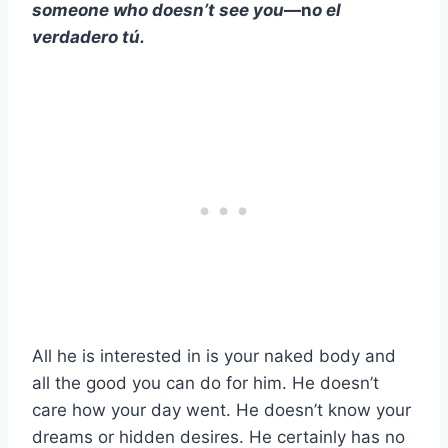
someone who doesn’t see you
—n
o el
verdadero tú.
All he is interested in is your naked body and
all the good you can do for him. He doesn’t
care how your day went. He doesn’t know your
dreams or hidden desires. He certainly has no