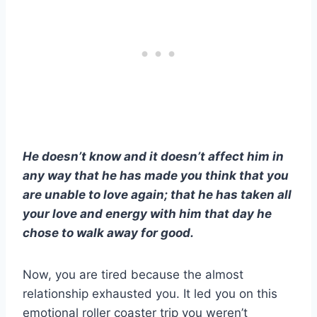
He doesn’t know and it doesn’t affect him in
any way that he has made you think that you
are unable to love again; that he has taken all
your love and energy with him that day he
chose to walk away for good.
Now, you are tired because the almost
relationship exhausted you. It led you on this
emotional roller coaster trip you weren’t