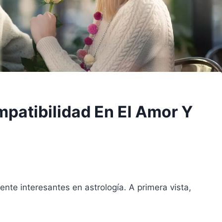
mpatibilidad En El Amor Y
ente interesantes en astrología. A primera vista,