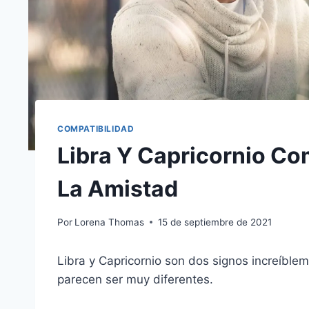
COMPATIBILIDAD
Libra Y Capricornio Co
La Amistad
Por
Lorena Thomas
15 de septiembre de 2021
Libra y Capricornio son dos signos increíblem
parecen ser muy diferentes.