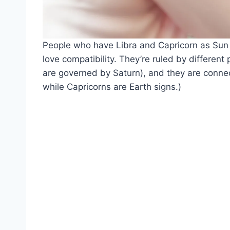
People who have Libra and Capricorn as Sun si
love compatibility. They’re ruled by different
are governed by Saturn), and they are connect
while Capricorns are Earth signs.)