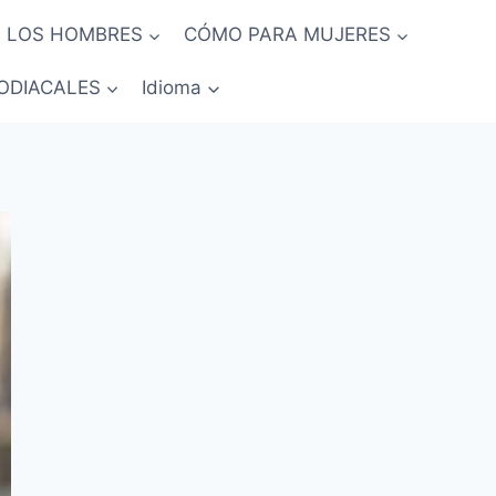
 LOS HOMBRES
CÓMO PARA MUJERES
ODIACALES
Idioma