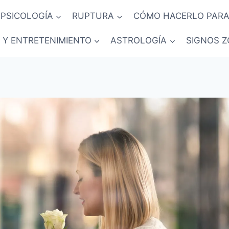
PSICOLOGÍA
RUPTURA
CÓMO HACERLO PARA
 Y ENTRETENIMIENTO
ASTROLOGÍA
SIGNOS Z