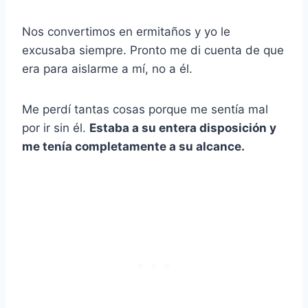
Nos convertimos en ermitaños y yo le
excusaba siempre. Pronto me di cuenta de que
era para aislarme a mí, no a él.
Me perdí tantas cosas porque me sentía mal
por ir sin él.
Estaba a su entera disposición y
me tenía completamente a su alcance.