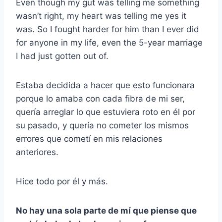
Even though my gut was telling me something
wasn’t right, my heart was telling me yes it
was. So I fought harder for him than I ever did
for anyone in my life, even the 5-year marriage
I had just gotten out of.
Estaba decidida a hacer que esto funcionara
porque lo amaba con cada fibra de mi ser,
quería arreglar lo que estuviera roto en él por
su pasado, y quería no cometer los mismos
errores que cometí en mis relaciones
anteriores.
Hice todo por él y más.
No hay una sola parte de mí que piense que