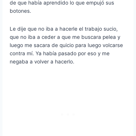
de que había aprendido lo que empujó sus
botones.
Le dije que no iba a hacerle el trabajo sucio,
que no iba a ceder a que me buscara pelea y
luego me sacara de quicio para luego volcarse
contra mí. Ya había pasado por eso y me
negaba a volver a hacerlo.