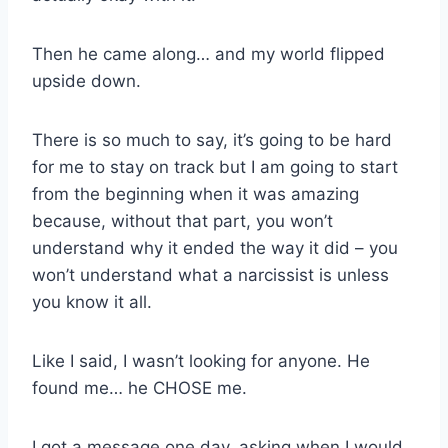
Then he came along… and my world flipped
upside down.
There is so much to say, it’s going to be hard
for me to stay on track but I am going to start
from the beginning when it was amazing
because, without that part, you won’t
understand why it ended the way it did – you
won’t understand what a narcissist is unless
you know it all.
Like I said, I wasn’t looking for anyone. He
found me… he CHOSE me.
I got a message one day, asking when I would