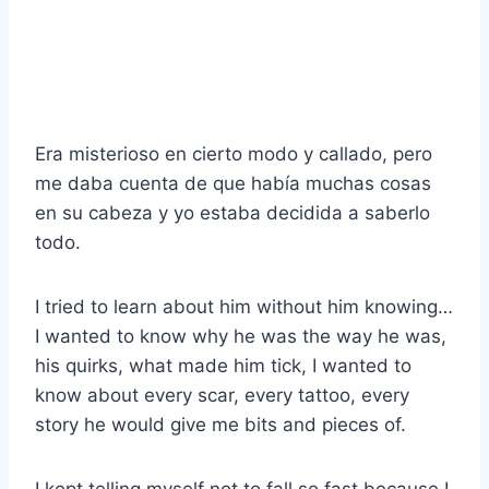
Era misterioso en cierto modo y callado, pero
me daba cuenta de que había muchas cosas
en su cabeza y yo estaba decidida a saberlo
todo.
I tried to learn about him without him knowing…
I wanted to know why he was the way he was,
his quirks, what made him tick, I wanted to
know about every scar, every tattoo, every
story he would give me bits and pieces of.