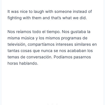
It was nice to laugh with someone instead of
fighting with them and that’s what we did.
Nos reíamos todo el tiempo. Nos gustaba la
misma música y los mismos programas de
televisión, compartíamos intereses similares en
tantas cosas que nunca se nos acababan los
temas de conversación. Podíamos pasarnos
horas hablando.