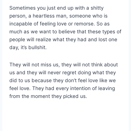
Sometimes you just end up with a shitty
person, a heartless man, someone who is
incapable of feeling love or remorse. So as
much as we want to believe that these types of
people will realize what they had and lost one
day, it’s bullshit.
They will not miss us, they will not think about
us and they will never regret doing what they
did to us because they don’t feel love like we
feel love. They had every intention of leaving
from the moment they picked us.