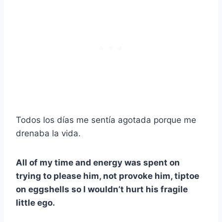
Todos los días me sentía agotada porque me
drenaba la vida.
All of my time and energy was spent on
trying to please him, not provoke him, tiptoe
on eggshells so I wouldn’t hurt his fragile
little ego.