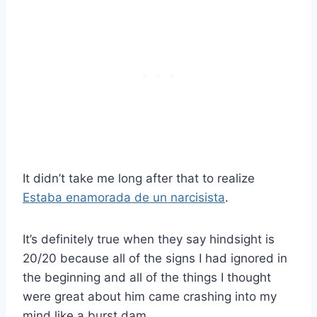
It didn’t take me long after that to realize
Estaba enamorada de un narcisista
.
It’s definitely true when they say hindsight is
20/20 because all of the signs I had ignored in
the beginning and all of the things I thought
were great about him came crashing into my
mind like a burst dam.