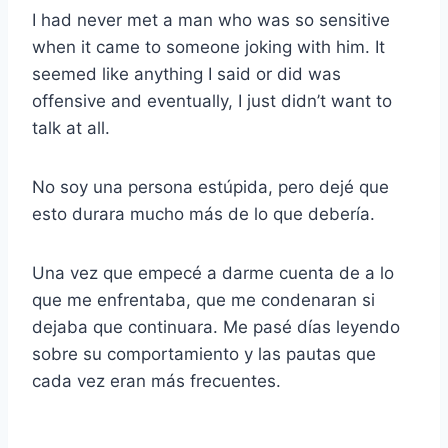
I had never met a man who was so sensitive
when it came to someone joking with him. It
seemed like anything I said or did was
offensive and eventually, I just didn’t want to
talk at all.
No soy una persona estúpida, pero dejé que
esto durara mucho más de lo que debería.
Una vez que empecé a darme cuenta de a lo
que me enfrentaba, que me condenaran si
dejaba que continuara. Me pasé días leyendo
sobre su comportamiento y las pautas que
cada vez eran más frecuentes.