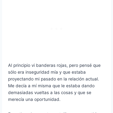
Al principio vi banderas rojas, pero pensé que
sólo era inseguridad mía y que estaba
proyectando mi pasado en la relación actual.
Me decía a mí misma que le estaba dando
demasiadas vueltas a las cosas y que se
merecía una oportunidad.