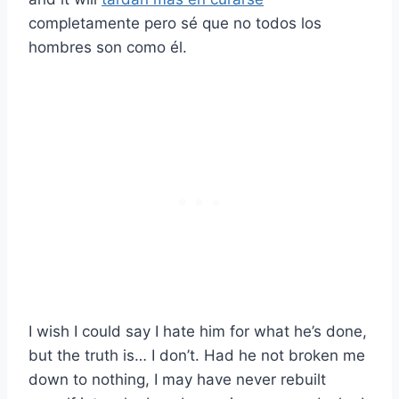
completamente pero sé que no todos los
hombres son como él.
I wish I could say I hate him for what he’s done,
but the truth is… I don’t. Had he not broken me
down to nothing, I may have never rebuilt