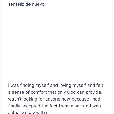
ser feliz de nuevo.
I was finding myself and loving myself and felt
a sense of comfort that only God can provide. I
wasn’t looking for anyone new because I had
finally accepted the fact I was alone and was
actually okay with it.