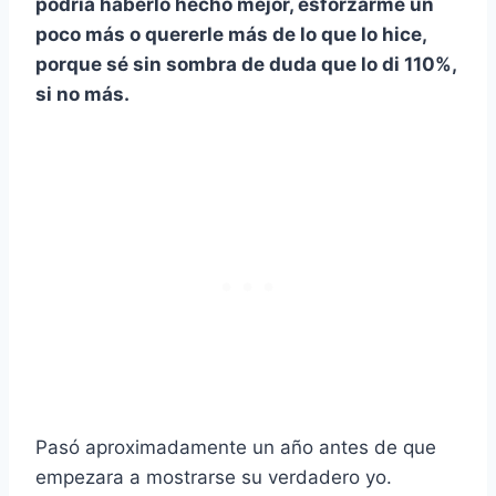
podría haberlo hecho mejor, esforzarme un
poco más o quererle más de lo que lo hice,
porque sé sin sombra de duda que lo di 110%,
si no más.
Pasó aproximadamente un año antes de que
empezara a mostrarse su verdadero yo.