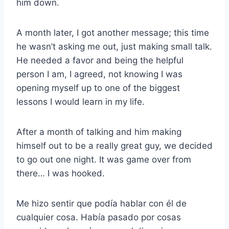
him down.
A month later, I got another message; this time
he wasn’t asking me out, just making small talk.
He needed a favor and being the helpful
person I am, I agreed, not knowing I was
opening myself up to one of the biggest
lessons I would learn in my life.
After a month of talking and him making
himself out to be a really great guy, we decided
to go out one night. It was game over from
there… I was hooked.
Me hizo sentir que podía hablar con él de
cualquier cosa. Había pasado por cosas