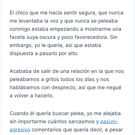
El chico que me hacía sentir segura, que nunca
me levantaba la voz y que nunca se peleaba
conmigo estaba empezando a mostrarme una
faceta suya oscura y poco favorecedora. Sin
embargo, yo le quería, así que estaba
dispuesta a pasarlo por alto.
Acababa de salir de una relación en la que nos
peleábamos a gritos todos los días y nos
hablábamos con desprecio, así que me negué
a volver a hacerlo.
Cuando él quería buscar pelea, yo me alejaba
sin importarme cuántos sarcasmos y
pasivo-
agresivo
comentarios que quería decir, a pesar