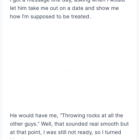
let him take me out on a date and show me
how I’m supposed to be treated.
He would have me, “Throwing rocks at all the
other guys.” Well, that sounded real smooth but
at that point, I was still not ready, so I turned