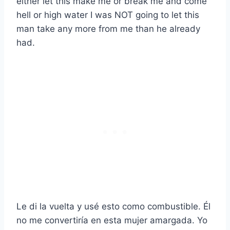
either let this make me or break me and come
hell or high water I was NOT going to let this
man take any more from me than he already
had.
Le di la vuelta y usé esto como combustible. Él
no me convertiría en esta mujer amargada. Yo