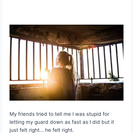
My friends tried to tell me I was stupid for
letting my guard down as fast as I did but it
just felt right… he felt right.