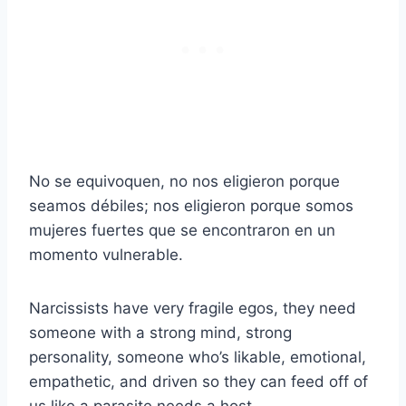
No se equivoquen, no nos eligieron porque
seamos débiles; nos eligieron porque somos
mujeres fuertes que se encontraron en un
momento vulnerable.
Narcissists have very fragile egos, they need
someone with a strong mind, strong
personality, someone who’s likable, emotional,
empathetic, and driven so they can feed off of