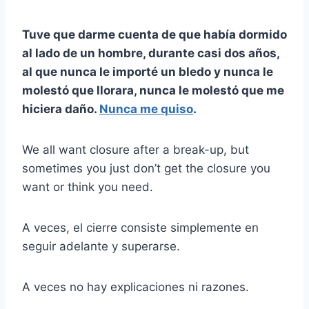
Tuve que darme cuenta de que había dormido
al lado de un hombre, durante casi dos años,
al que nunca le importé un bledo y nunca le
molestó que llorara, nunca le molestó que me
hiciera daño.
Nunca me quiso
.
We all want closure after a break-up, but
sometimes you just don’t get the closure you
want or think you need.
A veces, el cierre consiste simplemente en
seguir adelante y superarse.
A veces no hay explicaciones ni razones.