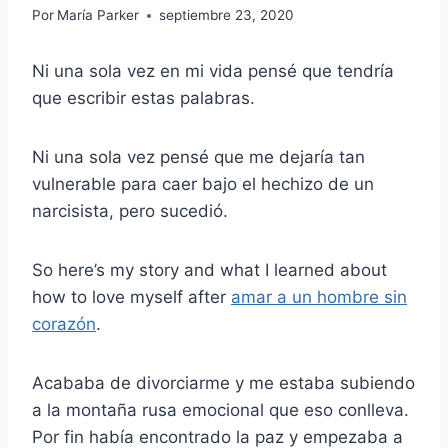
Por
María Parker
septiembre 23, 2020
Ni una sola vez en mi vida pensé que tendría
que escribir estas palabras.
Ni una sola vez pensé que me dejaría tan
vulnerable para caer bajo el hechizo de un
narcisista, pero sucedió.
So here’s my story and what I learned about
how to love myself after
amar a un hombre sin
corazón
.
Acababa de divorciarme y me estaba subiendo
a la montaña rusa emocional que eso conlleva.
Por fin había encontrado la paz y empezaba a