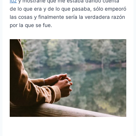
luz
y mostrarle que me estaba dando cuenta
de lo que era y de lo que pasaba, sólo empeoró
las cosas y finalmente sería la verdadera razón
por la que se fue.