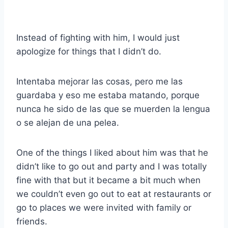
Instead of fighting with him, I would just
apologize for things that I didn’t do.
Intentaba mejorar las cosas, pero me las
guardaba y eso me estaba matando, porque
nunca he sido de las que se muerden la lengua
o se alejan de una pelea.
One of the things I liked about him was that he
didn’t like to go out and party and I was totally
fine with that but it became a bit much when
we couldn’t even go out to eat at restaurants or
go to places we were invited with family or
friends.