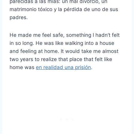
parecidas a las mías: un mal divorcio, un
matrimonio tóxico y la pérdida de uno de sus
padres.
He made me feel safe, something I hadn’t felt
in so long. He was like walking into a house
and feeling at home. It would take me almost
two years to realize that place that felt like
home was
en realidad una prisión
.