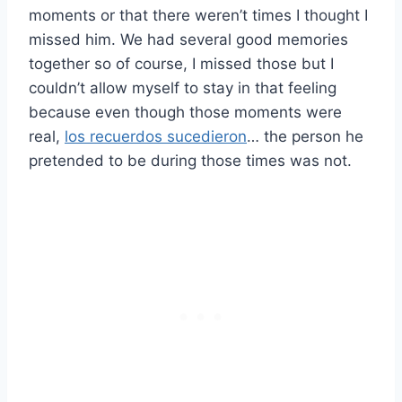
moments or that there weren’t times I thought I
missed him. We had several good memories
together so of course, I missed those but I
couldn’t allow myself to stay in that feeling
because even though those moments were
real,
los recuerdos sucedieron
… the person he
pretended to be during those times was not.