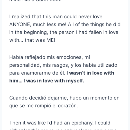
I realized that this man could never love
ANYONE, much less me! All of the things he did
in the beginning, the person I had fallen in love
with… that was ME!
Había reflejado mis emociones, mi
personalidad, mis rasgos, y los había utilizado
para enamorarme de él.
I wasn’t in love with
him… I was in love with myself.
Cuando decidió dejarme, hubo un momento en
que se me rompió el corazón.
Then it was like I’d had an epiphany. I could