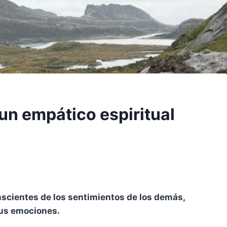
un empático espiritual
cientes de los sentimientos de los demás,
sus emociones.