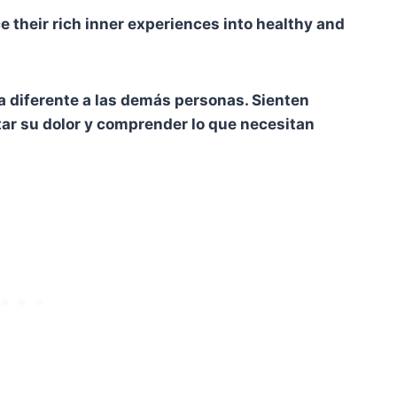
e their rich inner experiences into healthy and
 diferente a las demás personas. Sienten
r su dolor y comprender lo que necesitan