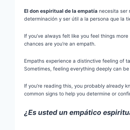
El don espiritual de la empatía
necesita ser 
determinación y ser útil a la persona que la t
If you’ve always felt like you feel things mo
chances are you’re an empath.
Empaths experience a distinctive feeling of t
Sometimes, feeling everything deeply can be a
If you’re reading this, you probably already 
common signs to help you determine or confir
¿Es usted un empático espiritu