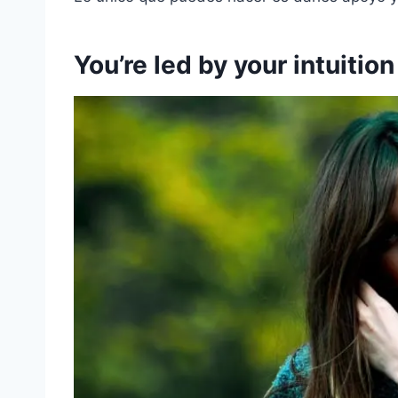
You’re led by your intuition