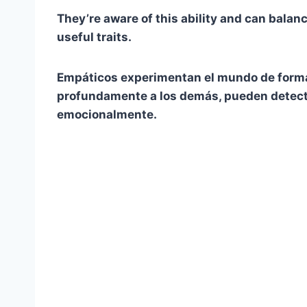
They’re aware of this ability and can balanc
useful traits.
Empáticos
experimentan el mundo de forma
profundamente a los demás, pueden detecta
emocionalmente.