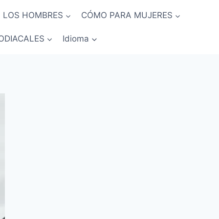
 LOS HOMBRES
CÓMO PARA MUJERES
ODIACALES
Idioma