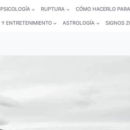
PSICOLOGÍA
RUPTURA
CÓMO HACERLO PARA
 Y ENTRETENIMIENTO
ASTROLOGÍA
SIGNOS Z