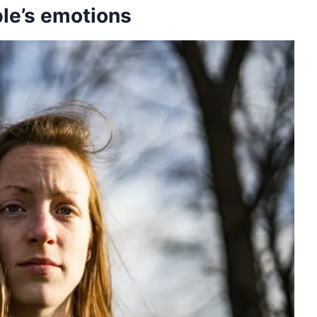
le’s emotions