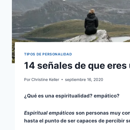
TIPOS DE PERSONALIDAD
14 señales de que eres 
Por
Christine Keller
septiembre 16, 2020
¿Qué es una espiritualidad?
empático
?
Espiritual
empáticos
son personas muy cons
hasta el punto de ser capaces de percibir 