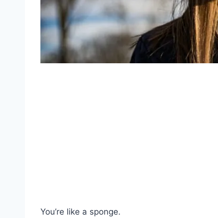
You’re like a sponge.