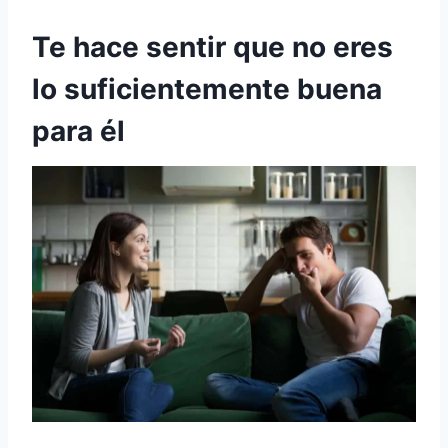
Te hace sentir que no eres
lo suficientemente buena
para él