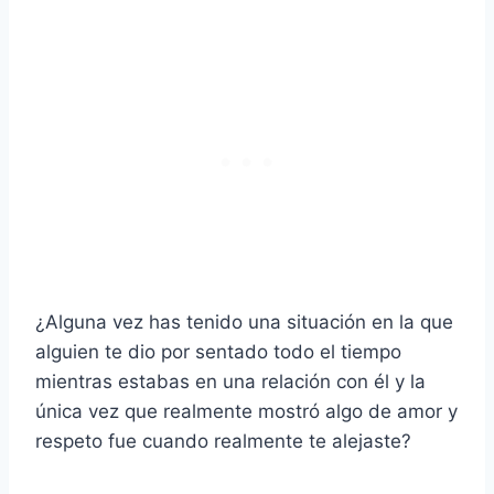
¿Alguna vez has tenido una situación en la que
alguien te dio por sentado todo el tiempo
mientras estabas en una relación con él y la
única vez que realmente mostró algo de amor y
respeto fue cuando realmente te alejaste?