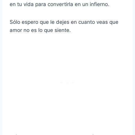
en tu vida para convertirla en un infierno.
Sólo espero que le dejes en cuanto veas que
amor no es lo que siente.