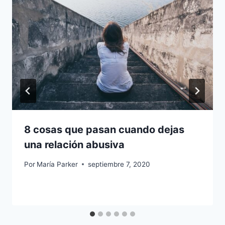
8 cosas que pasan cuando dejas
una relación abusiva
Por
María Parker
septiembre 7, 2020