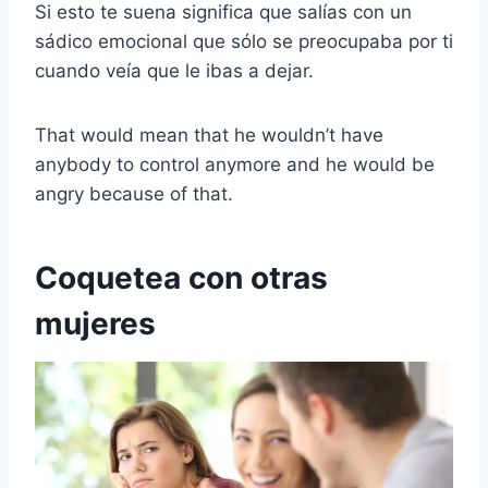
Si esto te suena significa que salías con un
sádico emocional que sólo se preocupaba por ti
cuando veía que le ibas a dejar.
That would mean that he wouldn’t have
anybody to control anymore and he would be
angry because of that.
Coquetea con otras
mujeres