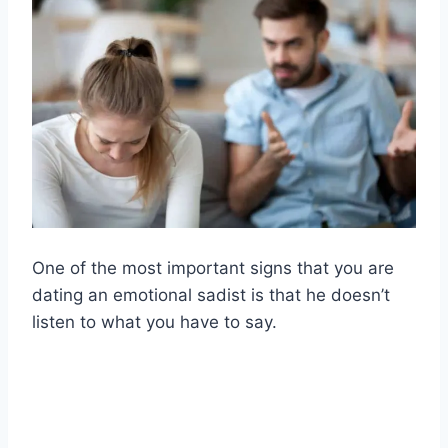
One of the most important signs that you are
dating an emotional sadist is that he doesn’t
listen to what you have to say.