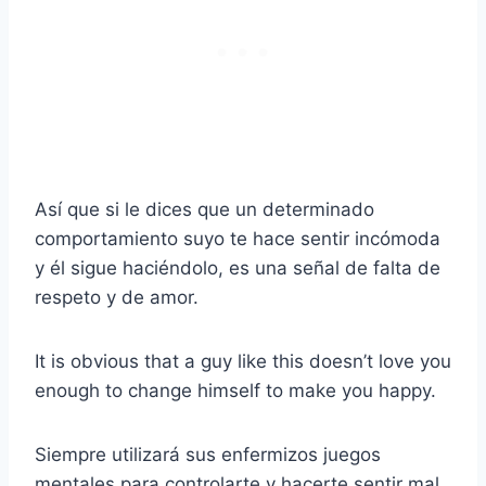
Así que si le dices que un determinado
comportamiento suyo te hace sentir incómoda
y él sigue haciéndolo, es una señal de falta de
respeto y de amor.
It is obvious that a guy like this doesn’t love you
enough to change himself to make you happy.
Siempre utilizará sus enfermizos juegos
mentales para controlarte y hacerte sentir mal