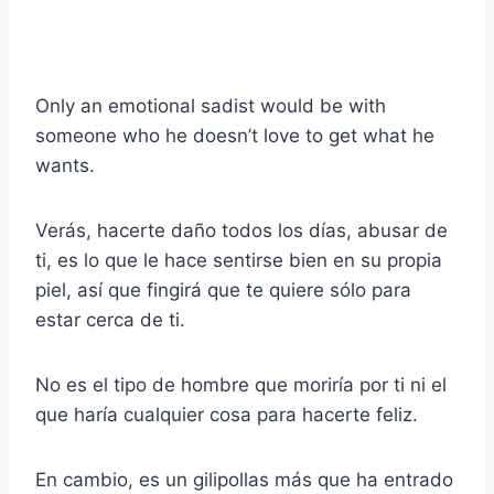
Only an emotional sadist would be with
someone who he doesn’t love to get what he
wants.
Verás, hacerte daño todos los días, abusar de
ti, es lo que le hace sentirse bien en su propia
piel, así que fingirá que te quiere sólo para
estar cerca de ti.
No es el tipo de hombre que moriría por ti ni el
que haría cualquier cosa para hacerte feliz.
En cambio, es un gilipollas más que ha entrado