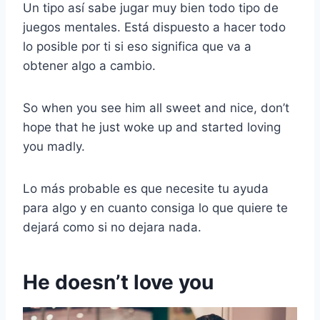
Un tipo así sabe jugar muy bien todo tipo de
juegos mentales. Está dispuesto a hacer todo
lo posible por ti si eso significa que va a
obtener algo a cambio.
So when you see him all sweet and nice, don’t
hope that he just woke up and started loving
you madly.
Lo más probable es que necesite tu ayuda
para algo y en cuanto consiga lo que quiere te
dejará como si no dejara nada.
He doesn’t love you