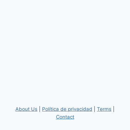
About Us
|
Política de privacidad
|
Terms
|
Contact