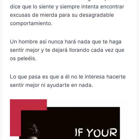
dice que lo siente y siempre intenta encontrar
excusas de mierda para su desagradable
comportamiento.
Un hombre así nunca hará nada que te haga
sentir mejor y te dejará llorando cada vez que
os peleéis.
Lo que pasa es que a él no le interesa hacerte
sentir mejor ni ayudarte en nada.