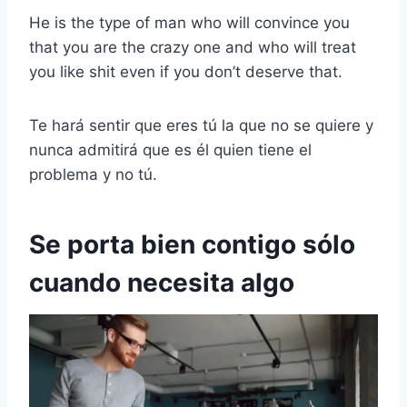
He is the type of man who will convince you
that you are the crazy one and who will treat
you like shit even if you don’t deserve that.
Te hará sentir que eres tú la que no se quiere y
nunca admitirá que es él quien tiene el
problema y no tú.
Se porta bien contigo sólo
cuando necesita algo