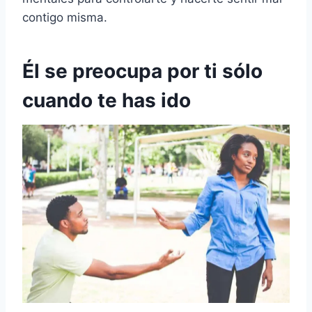
contigo misma.
Él se preocupa por ti sólo
cuando te has ido