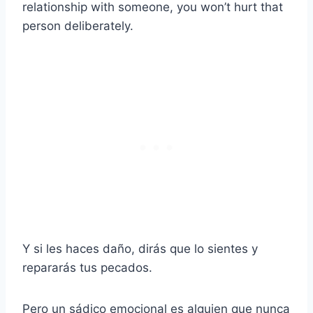
relationship with someone, you won’t hurt that
person deliberately.
Y si les haces daño, dirás que lo sientes y
repararás tus pecados.
Pero un sádico emocional es alguien que nunca