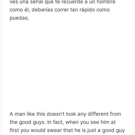
ves una señal que te recuerde a un hombre
como él, deberías correr tan rápido como
puedas.
A man like this doesn’t look any different from
the good guys. In fact, when you see him at
first you would swear that he is just a good guy