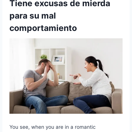
Tiene excusas de mierda
para su mal
comportamiento
You see, when you are in a romantic