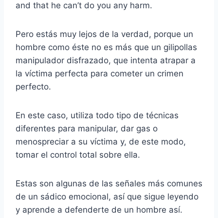
and that he can’t do you any harm.
Pero estás muy lejos de la verdad, porque un
hombre como éste no es más que un gilipollas
manipulador disfrazado, que intenta atrapar a
la víctima perfecta para cometer un crimen
perfecto.
En este caso, utiliza todo tipo de técnicas
diferentes para manipular, dar gas o
menospreciar a su víctima y, de este modo,
tomar el control total sobre ella.
Estas son algunas de las señales más comunes
de un sádico emocional, así que sigue leyendo
y aprende a defenderte de un hombre así.