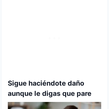
Sigue haciéndote daño
aunque le digas que pare