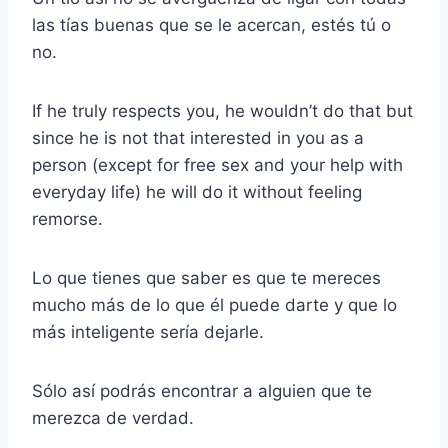
las tías buenas que se le acercan, estés tú o
no.
If he truly respects you, he wouldn’t do that but
since he is not that interested in you as a
person (except for free sex and your help with
everyday life) he will do it without feeling
remorse.
Lo que tienes que saber es que te mereces
mucho más de lo que él puede darte y que lo
más inteligente sería dejarle.
Sólo así podrás encontrar a alguien que te
merezca de verdad.