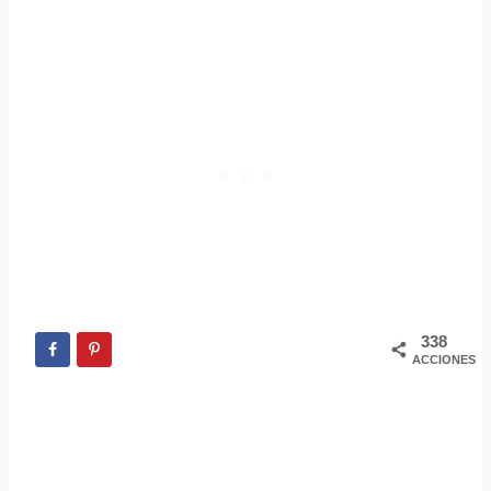
338
ACCIONES