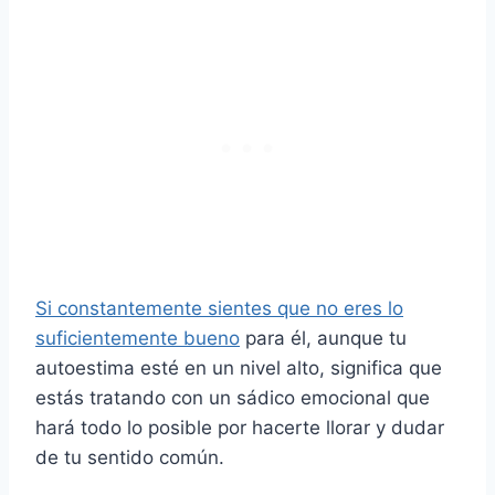
Si constantemente sientes que no eres lo
suficientemente bueno
para él, aunque tu
autoestima esté en un nivel alto, significa que
estás tratando con un sádico emocional que
hará todo lo posible por hacerte llorar y dudar
de tu sentido común.