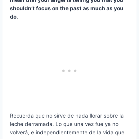
mean that your angel is telling you that you
shouldn’t focus on the past as much as you
do.
Recuerda que no sirve de nada llorar sobre la
leche derramada. Lo que una vez fue ya no
volverá, e independientemente de la vida que