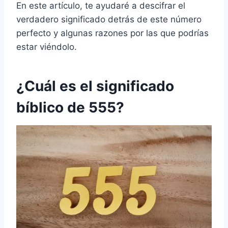
En este artículo, te ayudaré a descifrar el
verdadero significado detrás de este número
perfecto y algunas razones por las que podrías
estar viéndolo.
¿Cuál es el significado
bíblico de 555?