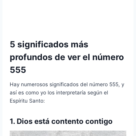
5 significados más
profundos de ver el número
555
Hay numerosos significados del número 555, y
así es como yo los interpretaría según el
Espíritu Santo:
1. Dios está contento contigo