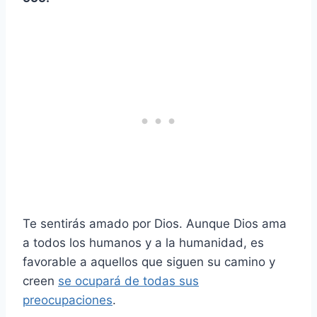
Te sentirás amado por Dios. Aunque Dios ama
a todos los humanos y a la humanidad, es
favorable a aquellos que siguen su camino y
creen
se ocupará de todas sus
preocupaciones
.