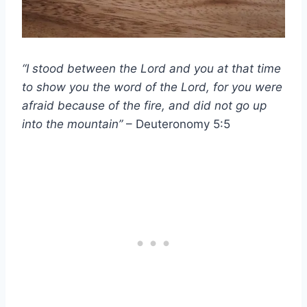
“I stood between the Lord and you at that time
to show you the word of the Lord, for you were
afraid because of the fire, and did not go up
into the mountain”
– Deuteronomy 5:5