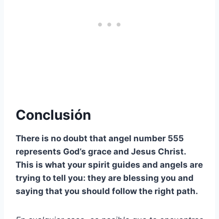
Conclusión
There is no doubt that angel number 555
represents God’s grace and Jesus Christ.
This is what your spirit guides and angels are
trying to tell you: they are blessing you and
saying that you should follow the right path.