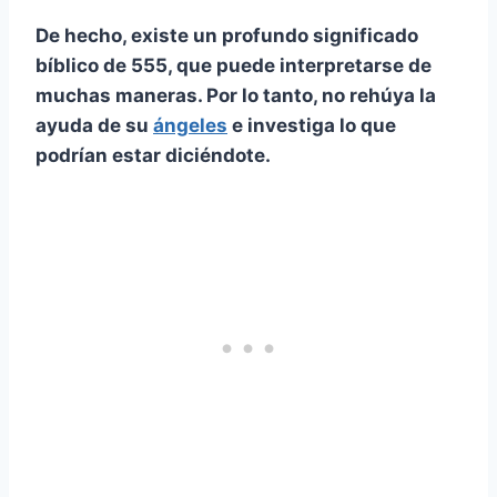
De hecho, existe un profundo significado
bíblico de 555, que puede interpretarse de
muchas maneras. Por lo tanto, no rehúya la
ayuda de su
ángeles
e investiga lo que
podrían estar diciéndote.