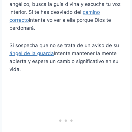
angélico, busca la guía divina y escucha tu voz
interior. Si te has desviado del
camino
correcto
Intenta volver a ella porque Dios te
perdonará.
Si sospecha que no se trata de un aviso de su
ángel de la guarda
Intente mantener la mente
abierta y espere un cambio significativo en su
vida.