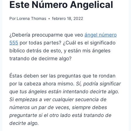
Este Número Angelical
Por
Lorena Thomas
febrero 18, 2022
¿Debería preocuparme que veo
ángel número
555
por todas partes? ¿Cuál es el significado
bíblico detrás de esto, y están mis ángeles
tratando de decirme algo?
Éstas deben ser las preguntas que te rondan
por la cabeza ahora mismo.
Sí, podría significar
que tus ángeles están intentando decirte algo.
Si empiezas a ver cualquier secuencia de
números un par de veces, siempre debes
preguntarte si el otro lado está tratando de
decirte algo.