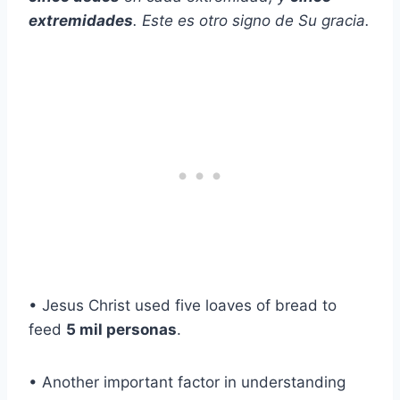
extremidades
. Este es otro signo de Su gracia.
• Jesus Christ used five loaves of bread to
feed
5 mil personas
.
• Another important factor in understanding