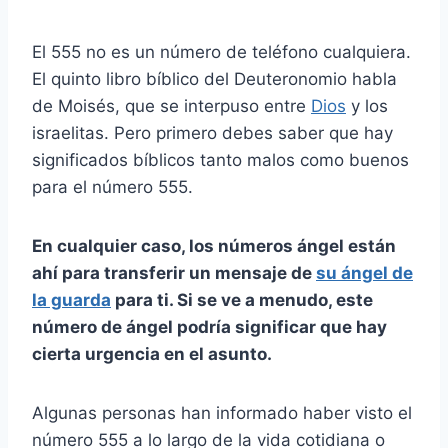
El 555 no es un número de teléfono cualquiera.
El quinto libro bíblico del Deuteronomio habla
de Moisés, que se interpuso entre
Dios
y los
israelitas. Pero primero debes saber que hay
significados bíblicos tanto malos como buenos
para el número 555.
En cualquier caso, los números ángel están
ahí para transferir un mensaje de
su
ángel de
la guarda
para ti. Si se ve a menudo, este
número de ángel podría significar que hay
cierta urgencia en el asunto.
Algunas personas han informado haber visto el
número 555 a lo largo de la vida cotidiana o