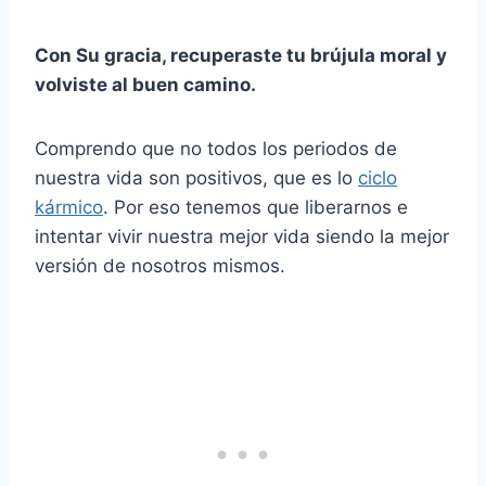
Con Su gracia, recuperaste tu brújula moral y
volviste al buen camino.
Comprendo que no todos los periodos de
nuestra vida son positivos, que es lo
ciclo
kármico
. Por eso tenemos que liberarnos e
intentar vivir nuestra mejor vida siendo la mejor
versión de nosotros mismos.