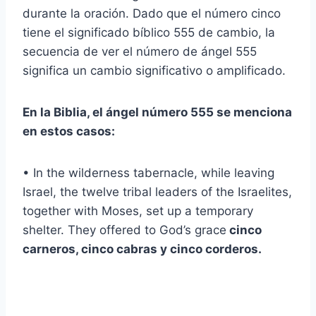
durante la oración. Dado que el número cinco
tiene el significado bíblico 555 de cambio, la
secuencia de ver el número de ángel 555
significa un cambio significativo o amplificado.
En la Biblia, el ángel número 555 se menciona
en estos casos:
• In the wilderness tabernacle, while leaving
Israel, the twelve tribal leaders of the Israelites,
together with Moses, set up a temporary
shelter. They offered to God’s grace
cinco
carneros, cinco cabras y cinco corderos.