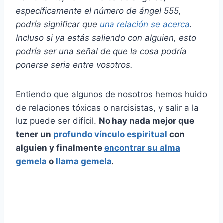
específicamente el número de ángel 555,
podría significar que
una relación se acerca
.
Incluso si ya estás saliendo con alguien, esto
podría ser una señal de que la cosa podría
ponerse seria entre vosotros.
Entiendo que algunos de nosotros hemos huido
de relaciones tóxicas o narcisistas, y salir a la
luz puede ser difícil.
No hay nada mejor que
tener un
profundo vínculo espiritual
con
alguien y finalmente
encontrar su
alma
gemela
o
llama gemela
.