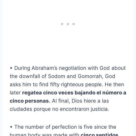
• During Abraham’s negotiation with God about
the downfall of Sodom and Gomorrah, God
asks him to find fifty righteous people. He then
later
regatea cinco veces bajando el número a
cinco personas.
Al final, Dios hiere a las
ciudades porque no encontraron justicia.
• The number of perfection is five since the
human body was made with
cinco sentidos,