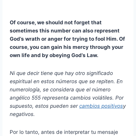
Of course, we should not forget that
sometimes this number can also represent
God’s wrath or anger for trying to fool Him. Of
course, you can gain his mercy through your
own life and by obeying God’s Law.
Ni que decir tiene que hay otro significado
espiritual en estos números que se repiten. En
numerología, se considera que el número
angélico 555 representa cambios volátiles. Por
supuesto, estos pueden ser
cambios positivos
y
negativos.
Por lo tanto, antes de interpretar tu mensaje