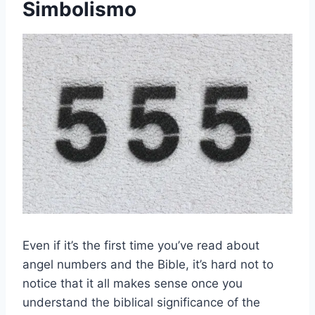
Simbolismo
Even if it’s the first time you’ve read about
angel numbers and the Bible, it’s hard not to
notice that it all makes sense once you
understand the biblical significance of the