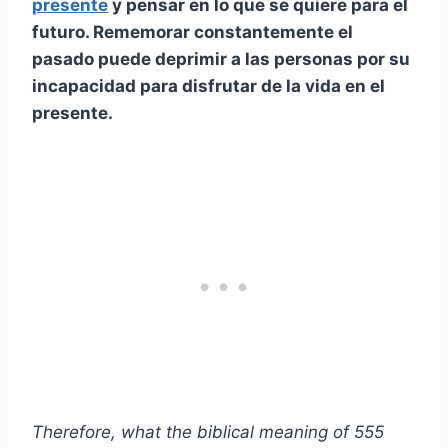
presente
y pensar en lo que se quiere para el
futuro. Rememorar constantemente el
pasado puede deprimir a las personas por su
incapacidad para disfrutar de la vida en el
presente.
Therefore, what the biblical meaning of 555