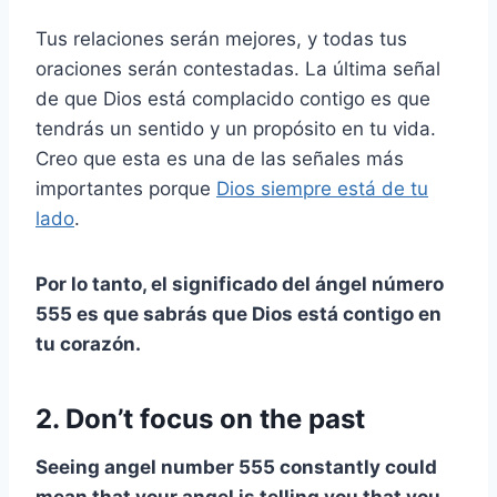
Tus relaciones serán mejores, y todas tus
oraciones serán contestadas. La última señal
de que Dios está complacido contigo es que
tendrás un sentido y un propósito en tu vida.
Creo que esta es una de las señales más
importantes porque
Dios siempre está de tu
lado
.
Por lo tanto, el significado del ángel número
555 es que sabrás que Dios está contigo en
tu corazón.
2. Don’t focus on the past
Seeing angel number 555 constantly could