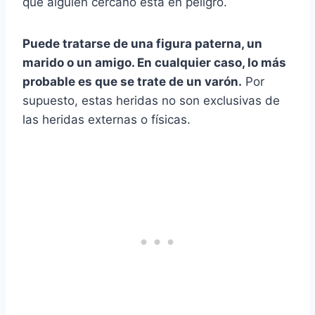
que alguien cercano está en peligro.
Puede tratarse de una figura paterna, un
marido o un amigo. En cualquier caso, lo más
probable es que se trate de un varón.
Por
supuesto, estas heridas no son exclusivas de
las heridas externas o físicas.