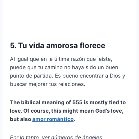
5. Tu vida amorosa florece
Al igual que en la última razón que leíste,
puede que tu camino no haya sido un buen
punto de partida. Es bueno encontrar a Dios y
buscar mejorar tus relaciones.
The biblical meaning of 555 is mostly tied to
love. Of course, this might mean God’s love,
but also
amor romántico
.
Por lo tanto, ver números de ángeles,