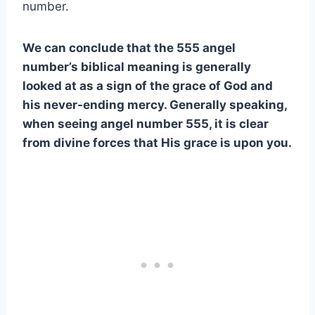
number.
We can conclude that the 555 angel
number’s biblical meaning is generally
looked at as a sign of the grace of God and
his never-ending mercy. Generally speaking,
when seeing angel number 555, it is clear
from divine forces that His grace is upon you.