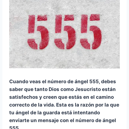
Cuando veas el número de ángel 555, debes
saber que tanto Dios como Jesucristo están
satisfechos y creen que estás en el camino
correcto de la vida. Esta es la razón por la que
tu ángel de la guarda está intentando
enviarte un mensaje con el número de ángel
555.