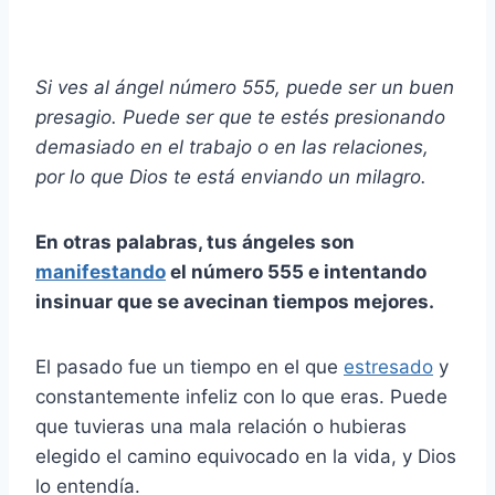
Si ves al ángel número 555, puede ser un buen
presagio. Puede ser que te estés presionando
demasiado en el trabajo o en las relaciones,
por lo que Dios te está enviando un milagro.
En otras palabras, tus ángeles son
manifestando
el número 555 e intentando
insinuar que se avecinan tiempos mejores.
El pasado fue un tiempo en el que
estresado
y
constantemente infeliz con lo que eras. Puede
que tuvieras una mala relación o hubieras
elegido el camino equivocado en la vida, y Dios
lo entendía.