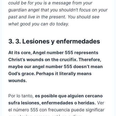
could be for you is a message from your
guardian angel that you shouldn’t focus on your
past and live in the present. You should see
what good you can do today.
3. 3. Lesiones y enfermedades
At its core, Angel number 555 represents
Christ’s wounds on the crucifix. Therefore,
maybe our angel number 555 doesn’t mean
God’s grace. Perhaps it literally means
wounds.
Por lo tanto,
es posible que alguien cercano
sufra lesiones, enfermedades o heridas.
Ver
el número 555 con frecuencia puede significar