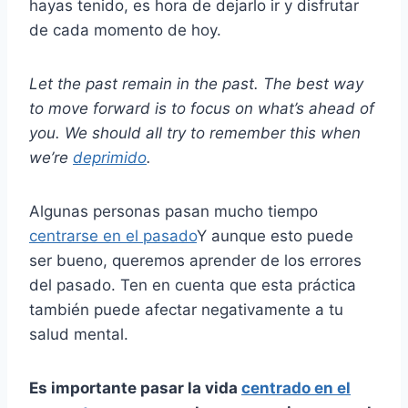
hayas tenido, es hora de dejarlo ir y disfrutar
de cada momento de hoy.
Let the past remain in the past. The best way
to move forward is to focus on what’s ahead of
you. We should all try to remember this when
we’re
deprimido
.
Algunas personas pasan mucho tiempo
centrarse en el pasado
Y aunque esto puede
ser bueno, queremos aprender de los errores
del pasado. Ten en cuenta que esta práctica
también puede afectar negativamente a tu
salud mental.
Es importante pasar la vida
centrado en el