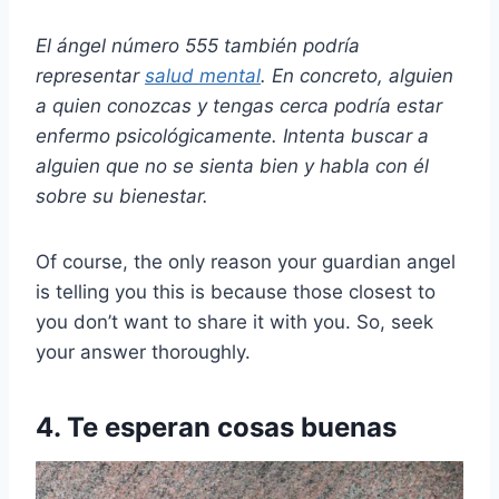
El ángel número 555 también podría
representar
salud mental
. En concreto, alguien
a quien conozcas y tengas cerca podría estar
enfermo psicológicamente. Intenta buscar a
alguien que no se sienta bien y habla con él
sobre su bienestar.
Of course, the only reason your guardian angel
is telling you this is because those closest to
you don’t want to share it with you. So, seek
your answer thoroughly.
4. Te esperan cosas buenas