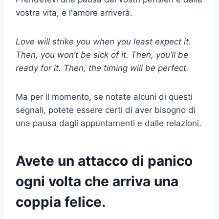
vostra vita, e l'amore arriverà.
Love will strike you when you least expect it.
Then, you won’t be sick of it. Then, you’ll be
ready for it. Then, the timing will be perfect.
Ma per il momento, se notate alcuni di questi
segnali, potete essere certi di aver bisogno di
una pausa dagli appuntamenti e dalle relazioni.
Avete un attacco di panico
ogni volta che arriva una
coppia felice.