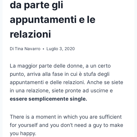
da parte gli
appuntamenti e le
relazioni
Di
Tina Navarro
Luglio 3, 2020
La maggior parte delle donne, a un certo
punto, arriva alla fase in cui è stufa degli
appuntamenti e delle relazioni. Anche se siete
in una relazione, siete pronte ad uscirne e
essere semplicemente single.
There is a moment in which you are sufficient
for yourself and you don’t need a guy to make
you happy.