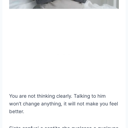
You are not thinking clearly. Talking to him
won’t change anything, it will not make you feel
better.