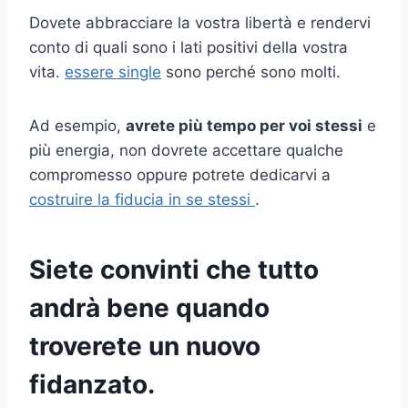
Dovete abbracciare la vostra libertà e rendervi
conto di quali sono i lati positivi della vostra
vita.
essere single
sono perché sono molti.
Ad esempio,
avrete più tempo per voi stessi
e
più energia, non dovrete accettare qualche
compromesso oppure potrete dedicarvi a
costruire la fiducia in se stessi
.
Siete convinti che tutto
andrà bene quando
troverete un nuovo
fidanzato.