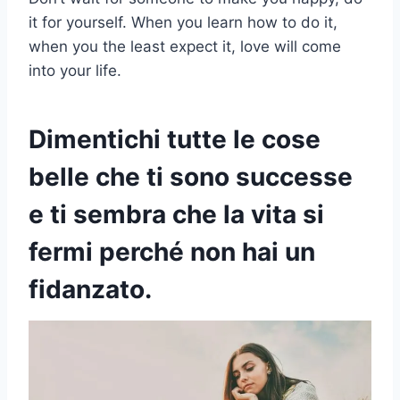
it for yourself. When you learn how to do it,
when you the least expect it, love will come
into your life.
Dimentichi tutte le cose
belle che ti sono successe
e ti sembra che la vita si
fermi perché non hai un
fidanzato.