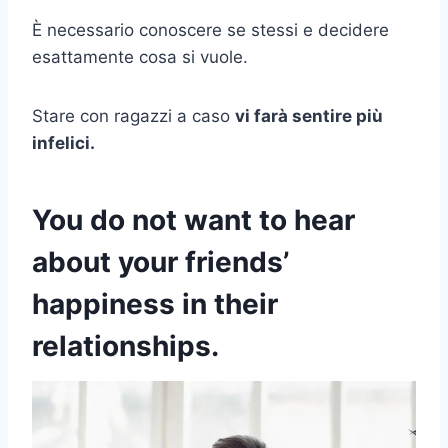
È necessario conoscere se stessi e decidere
esattamente cosa si vuole.
Stare con ragazzi a caso
vi farà sentire più
infelici.
You do not want to hear
about your friends’
happiness in their
relationships.