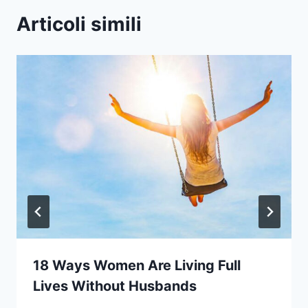
Articoli simili
18 Ways Women Are Living Full
Lives Without Husbands