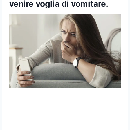
venire voglia di vomitare.