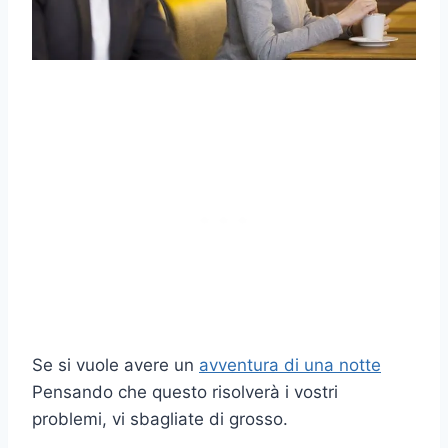
Se si vuole avere un
avventura di una notte
Pensando che questo risolverà i vostri
problemi, vi sbagliate di grosso.