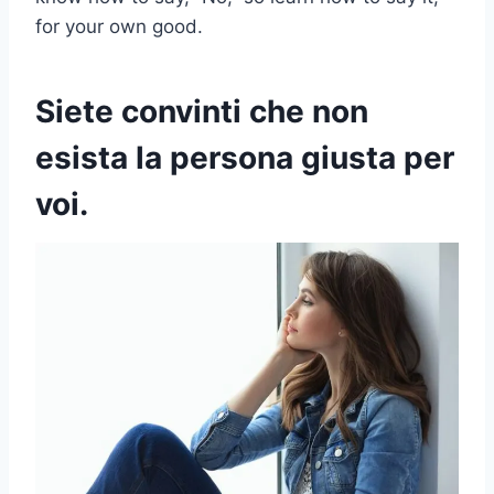
for your own good.
Siete convinti che non
esista la persona giusta per
voi.