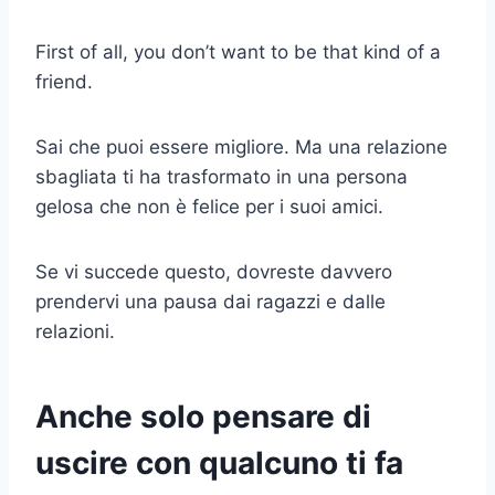
First of all, you don’t want to be that kind of a
friend.
Sai che puoi essere migliore. Ma una relazione
sbagliata ti ha trasformato in una persona
gelosa che non è felice per i suoi amici.
Se vi succede questo, dovreste davvero
prendervi una pausa dai ragazzi e dalle
relazioni.
Anche solo pensare di
uscire con qualcuno ti fa