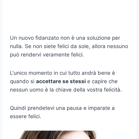
Un nuovo fidanzato non è una soluzione per
nulla. Se non siete felici da sole, allora nessuno
può rendervi veramente felici.
L'unico momento in cui tutto andrà bene è
quando si
accettare se stessi
e capire che
nessun uomo è la chiave della vostra felicità.
Quindi prendetevi una pausa e imparate a
essere felici.