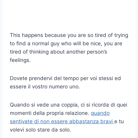
This happens because you are so tired of trying
to find a normal guy who will be nice, you are
tired of thinking about another person’s
feelings.
Dovete prendervi del tempo per voi stessi ed
essere il vostro numero uno.
Quando si vede una coppia, ci si ricorda di quei
momenti della propria relazione.
quando
sentivate di non essere abbastanza bravi
e tu
volevi solo stare da solo.