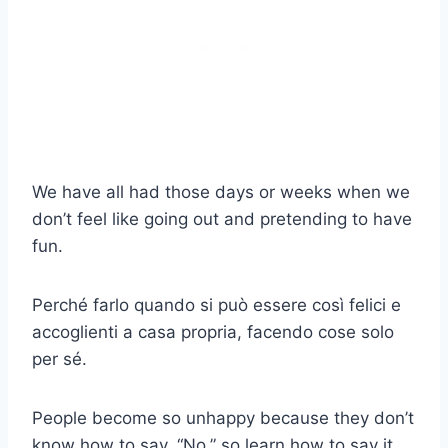
We have all had those days or weeks when we
don’t feel like going out and pretending to have
fun.
Perché farlo quando si può essere così felici e
accoglienti a casa propria, facendo cose solo
per sé.
People become so unhappy because they don’t
know how to say, “No,” so learn how to say it,