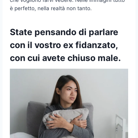
è perfetto, nella realtà non tanto.
State pensando di parlare
con il vostro ex fidanzato,
con cui avete chiuso male.