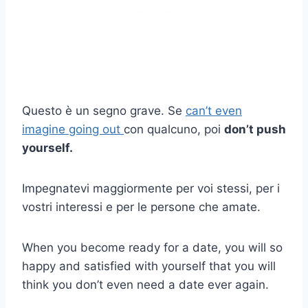
Questo è un segno grave. Se
can’t even
imagine going out
con qualcuno, poi
don’t push
yourself.
Impegnatevi maggiormente per voi stessi, per i
vostri interessi e per le persone che amate.
When you become ready for a date, you will so
happy and satisfied with yourself that you will
think you don’t even need a date ever again.