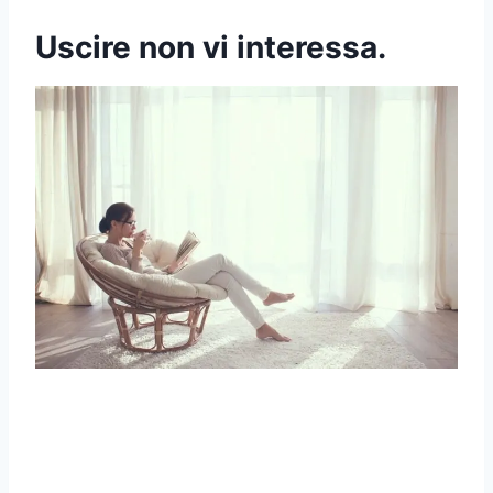
Uscire non vi interessa.