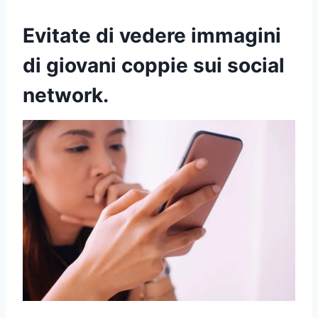
Evitate di vedere immagini
di giovani coppie sui social
network.