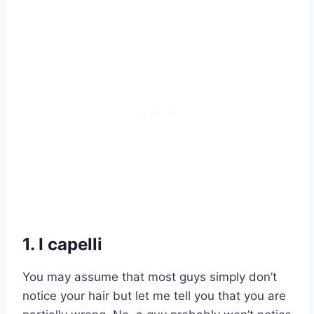
1. I capelli
You may assume that most guys simply don’t
notice your hair but let me tell you that you are