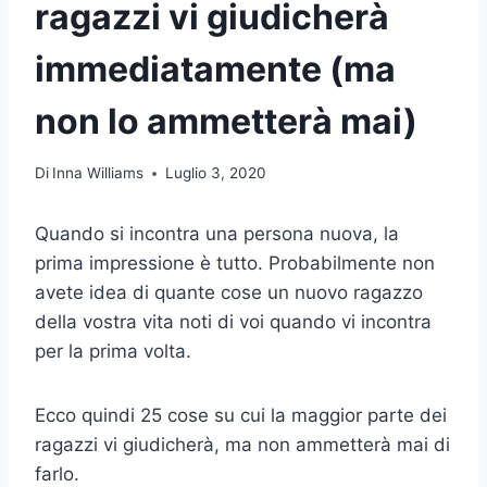
ragazzi vi giudicherà
immediatamente (ma
non lo ammetterà mai)
Di
Inna Williams
Luglio 3, 2020
Quando si incontra una persona nuova, la
prima impressione è tutto. Probabilmente non
avete idea di quante cose un nuovo ragazzo
della vostra vita noti di voi quando vi incontra
per la prima volta.
Ecco quindi 25 cose su cui la maggior parte dei
ragazzi vi giudicherà, ma non ammetterà mai di
farlo.