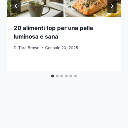
20 alimenti top per una pelle
luminosa e sana
Di
Tara Brown
Gennaio 20, 2025