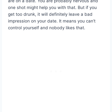
are on a date. You are probably nervous and
one shot might help you with that. But if you
get too drunk, it will definitely leave a bad
impression on your date. It means you can’t
control yourself and nobody likes that.