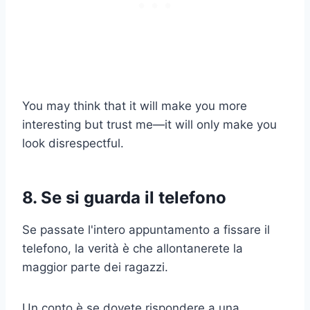
You may think that it will make you more
interesting but trust me—it will only make you
look disrespectful.
8. Se si guarda il telefono
Se passate l'intero appuntamento a fissare il
telefono, la verità è che allontanerete la
maggior parte dei ragazzi.
Un conto è se dovete rispondere a una