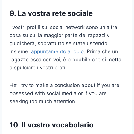
9. La vostra rete sociale
I vostri profili sui social network sono un'altra
cosa su cui la maggior parte dei ragazzi vi
giudicherà, soprattutto se state uscendo
insieme.
appuntamento al buio
. Prima che un
ragazzo esca con voi, è probabile che si metta
a spulciare i vostri profili.
He’ll try to make a conclusion about if you are
obsessed with social media or if you are
seeking too much attention.
10. Il vostro vocabolario