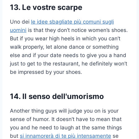
13. Le vostre scarpe
Uno dei
le idee sbagliate più comuni sugli
uomini
is that they don’t notice women’s shoes.
But if you wear high heels in which you can’t
walk properly, let alone dance or something
else and if your date needs to give you a hand
just to get to the restaurant, he definitely won’t
be impressed by your shoes.
14. Il senso dell'umorismo
Another thing guys will judge you on is your
sense of humor. It doesn’t have to mean that
you and he need to laugh at the same things
but
si innamorerà di te più intensamente
se