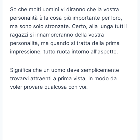
So che molti uomini vi diranno che la vostra
personalità è la cosa più importante per loro,
ma sono solo stronzate. Certo, alla lunga tutti i
ragazzi si innamoreranno della vostra
personalità, ma quando si tratta della prima
impressione, tutto ruota intorno all'aspetto.
Significa che un uomo deve semplicemente
trovarvi attraenti a prima vista, in modo da
voler provare qualcosa con voi.