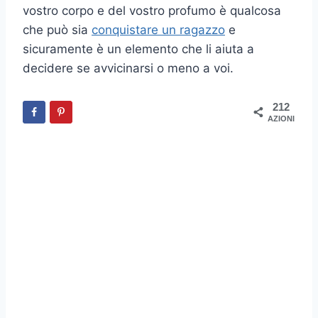
vostro corpo e del vostro profumo è qualcosa
che può sia
conquistare un ragazzo
e
sicuramente è un elemento che li aiuta a
decidere se avvicinarsi o meno a voi.
212
AZIONI