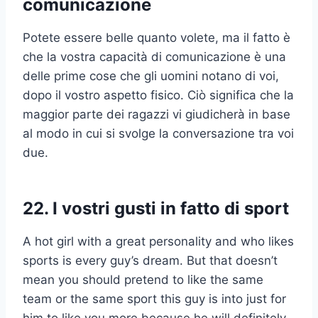
comunicazione
Potete essere belle quanto volete, ma il fatto è
che la vostra capacità di comunicazione è una
delle prime cose che gli uomini notano di voi,
dopo il vostro aspetto fisico. Ciò significa che la
maggior parte dei ragazzi vi giudicherà in base
al modo in cui si svolge la conversazione tra voi
due.
22. I vostri gusti in fatto di sport
A hot girl with a great personality and who likes
sports is every guy’s dream. But that doesn’t
mean you should pretend to like the same
team or the same sport this guy is into just for