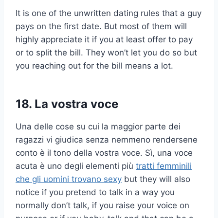
It is one of the unwritten dating rules that a guy
pays on the first date. But most of them will
highly appreciate it if you at least offer to pay
or to split the bill. They won’t let you do so but
you reaching out for the bill means a lot.
18. La vostra voce
Una delle cose su cui la maggior parte dei
ragazzi vi giudica senza nemmeno rendersene
conto è il tono della vostra voce. Sì, una voce
acuta è uno degli elementi più
tratti femminili
che gli uomini trovano sexy
but they will also
notice if you pretend to talk in a way you
normally don’t talk, if you raise your voice on