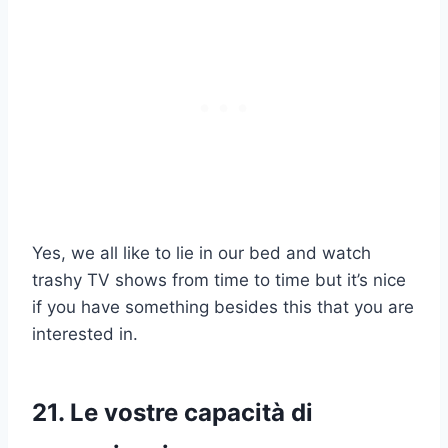
Yes, we all like to lie in our bed and watch
trashy TV shows from time to time but it’s nice
if you have something besides this that you are
interested in.
21. Le vostre capacità di