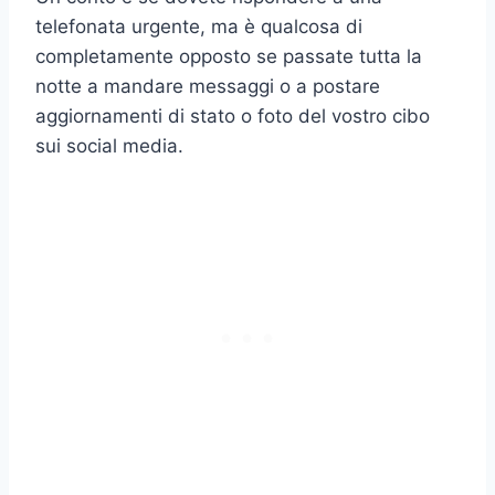
telefonata urgente, ma è qualcosa di
completamente opposto se passate tutta la
notte a mandare messaggi o a postare
aggiornamenti di stato o foto del vostro cibo
sui social media.