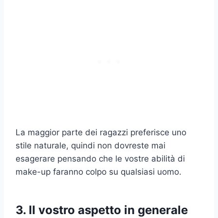
La maggior parte dei ragazzi preferisce uno
stile naturale, quindi non dovreste mai
esagerare pensando che le vostre abilità di
make-up faranno colpo su qualsiasi uomo.
3. Il vostro aspetto in generale