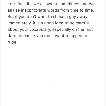
Let’s face it—we all swear sometimes and we
all use inappropriate words from time to time.
But if you don’t want to chase a guy away
immediately, it is a good idea to be careful
about your vocabulary, especially on the first
date, because you don’t want to appear as
rude.