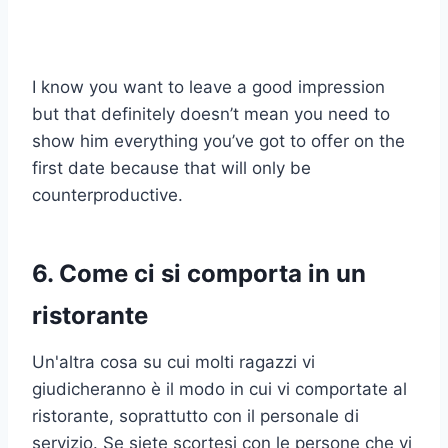
I know you want to leave a good impression
but that definitely doesn’t mean you need to
show him everything you’ve got to offer on the
first date because that will only be
counterproductive.
6. Come ci si comporta in un
ristorante
Un'altra cosa su cui molti ragazzi vi
giudicheranno è il modo in cui vi comportate al
ristorante, soprattutto con il personale di
servizio. Se siete scortesi con le persone che vi