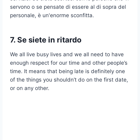
servono o se pensate di essere al di sopra del
personale, è un'enorme sconfitta.
7. Se siete in ritardo
We all live busy lives and we all need to have
enough respect for our time and other people’s
time. It means that being late is definitely one
of the things you shouldn’t do on the first date,
or on any other.