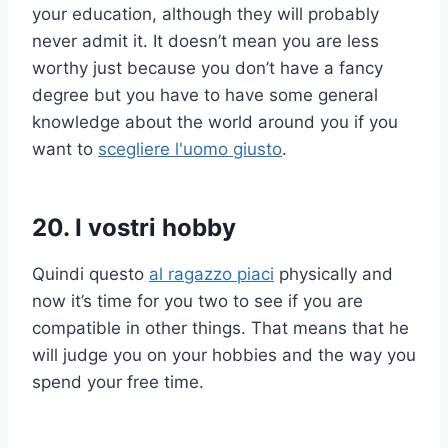
your education, although they will probably
never admit it. It doesn’t mean you are less
worthy just because you don’t have a fancy
degree but you have to have some general
knowledge about the world around you if you
want to
scegliere l'uomo giusto
.
20. I vostri hobby
Quindi questo
al ragazzo piaci
physically and
now it’s time for you two to see if you are
compatible in other things. That means that he
will judge you on your hobbies and the way you
spend your free time.