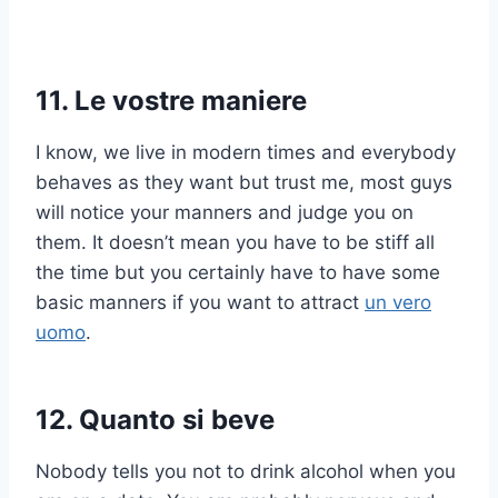
11. Le vostre maniere
I know, we live in modern times and everybody
behaves as they want but trust me, most guys
will notice your manners and judge you on
them. It doesn’t mean you have to be stiff all
the time but you certainly have to have some
basic manners if you want to attract
un vero
uomo
.
12. Quanto si beve
Nobody tells you not to drink alcohol when you