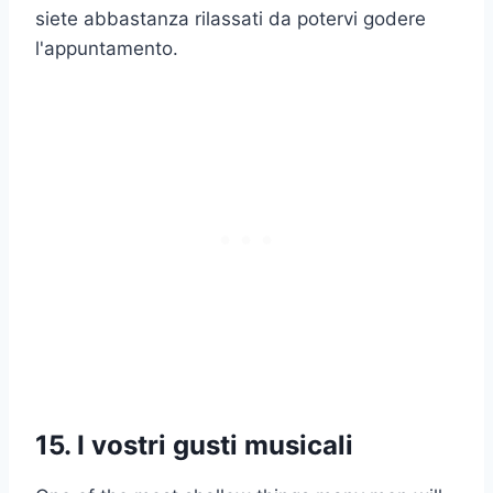
siete abbastanza rilassati da potervi godere
l'appuntamento.
15. I vostri gusti musicali