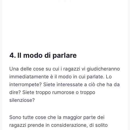
4. Il modo di parlare
Una delle cose su cui i ragazzi vi giudicheranno
immediatamente è il modo in cui parlate. Lo
interrompete? Siete interessate a ciò che ha da
dire? Siete troppo rumorose o troppo
silenziose?
Sono tutte cose che la maggior parte dei
ragazzi prende in considerazione, di solito