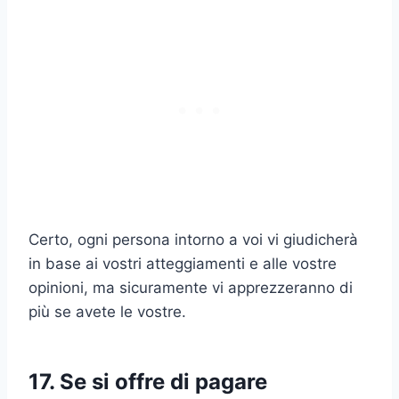
Certo, ogni persona intorno a voi vi giudicherà
in base ai vostri atteggiamenti e alle vostre
opinioni, ma sicuramente vi apprezzeranno di
più se avete le vostre.
17. Se si offre di pagare