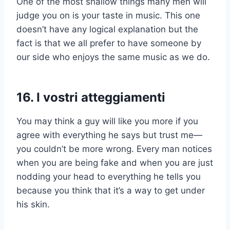
One of the most shallow things many men will
judge you on is your taste in music. This one
doesn’t have any logical explanation but the
fact is that we all prefer to have someone by
our side who enjoys the same music as we do.
16. I vostri atteggiamenti
You may think a guy will like you more if you
agree with everything he says but trust me—
you couldn’t be more wrong. Every man notices
when you are being fake and when you are just
nodding your head to everything he tells you
because you think that it’s a way to get under
his skin.