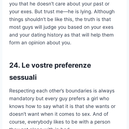
you that he doesn’t care about your past or
your exes. But trust me—he is lying. Although
things shouldn’t be like this, the truth is that
most guys will judge you based on your exes
and your dating history as that will help them
form an opinion about you.
24. Le vostre preferenze
sessuali
Respecting each other’s boundaries is always
mandatory but every guy prefers a girl who
knows how to say what it is that she wants or
doesn’t want when it comes to sex. And of
course, everybody likes to be with a person