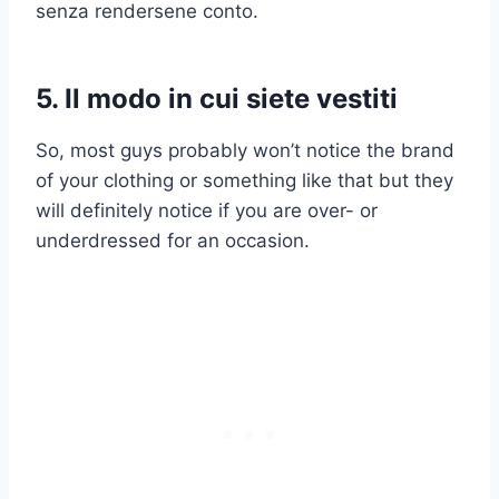
senza rendersene conto.
5. Il modo in cui siete vestiti
So, most guys probably won’t notice the brand
of your clothing or something like that but they
will definitely notice if you are over- or
underdressed for an occasion.