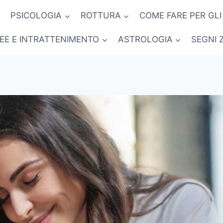
PSICOLOGIA
ROTTURA
COME FARE PER GLI
NEE E INTRATTENIMENTO
ASTROLOGIA
SEGNI 