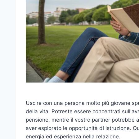
Uscire con una persona molto più giovane spes
della vita. Potreste essere concentrati sull'av
pensione, mentre il vostro partner potrebbe a
aver esplorato le opportunità di istruzione. Q
energia ed esperienza nella relazione.