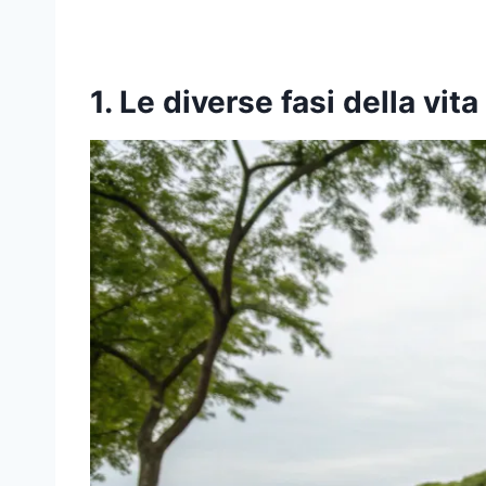
1. Le diverse fasi della vita