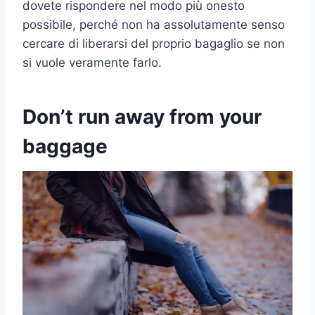
dovete rispondere nel modo più onesto
possibile, perché non ha assolutamente senso
cercare di liberarsi del proprio bagaglio se non
si vuole veramente farlo.
Don’t run away from your
baggage