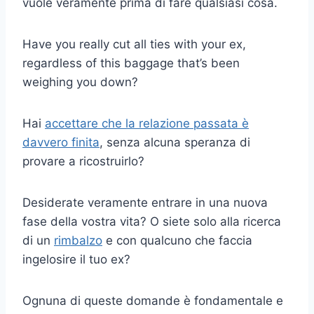
vuole veramente prima di fare qualsiasi cosa.
Have you really cut all ties with your ex,
regardless of this baggage that’s been
weighing you down?
Hai
accettare che la relazione passata è
davvero finita
, senza alcuna speranza di
provare a ricostruirlo?
Desiderate veramente entrare in una nuova
fase della vostra vita? O siete solo alla ricerca
di un
rimbalzo
e con qualcuno che faccia
ingelosire il tuo ex?
Ognuna di queste domande è fondamentale e