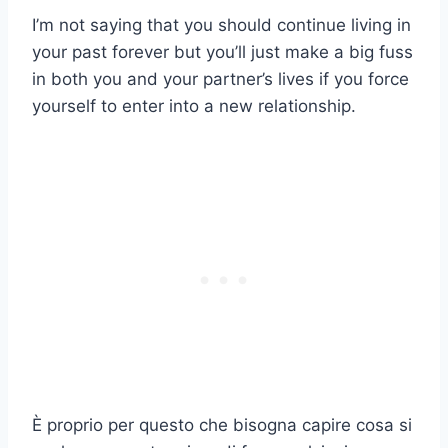
I’m not saying that you should continue living in
your past forever but you’ll just make a big fuss
in both you and your partner’s lives if you force
yourself to enter into a new relationship.
È proprio per questo che bisogna capire cosa si