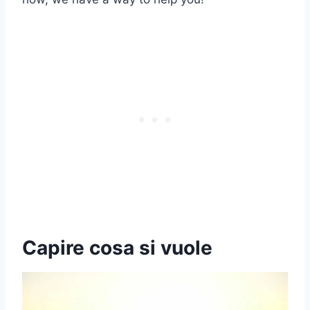
Capire cosa si vuole