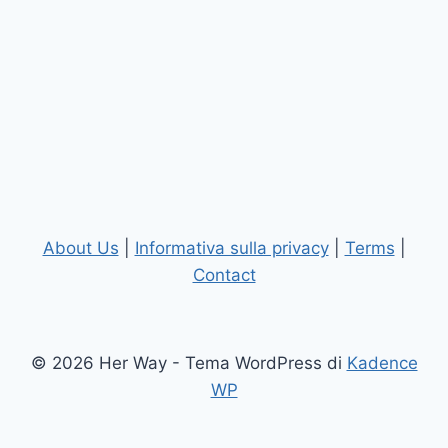
About Us
|
Informativa sulla privacy
|
Terms
|
Contact
© 2026 Her Way - Tema WordPress di
Kadence
WP