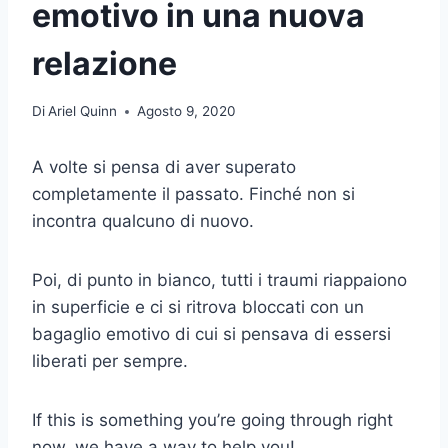
emotivo in una nuova
relazione
Di
Ariel Quinn
Agosto 9, 2020
A volte si pensa di aver superato
completamente il passato. Finché non si
incontra qualcuno di nuovo.
Poi, di punto in bianco, tutti i traumi riappaiono
in superficie e ci si ritrova bloccati con un
bagaglio emotivo di cui si pensava di essersi
liberati per sempre.
If this is something you’re going through right
now, we have a way to help you!