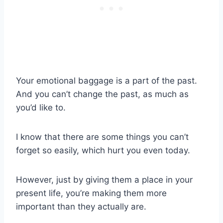
Your emotional baggage is a part of the past.
And you can’t change the past, as much as
you’d like to.
I know that there are some things you can’t
forget so easily, which hurt you even today.
However, just by giving them a place in your
present life, you’re making them more
important than they actually are.