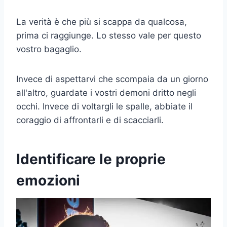
La verità è che più si scappa da qualcosa,
prima ci raggiunge. Lo stesso vale per questo
vostro bagaglio.
Invece di aspettarvi che scompaia da un giorno
all'altro, guardate i vostri demoni dritto negli
occhi. Invece di voltargli le spalle, abbiate il
coraggio di affrontarli e di scacciarli.
Identificare le proprie
emozioni