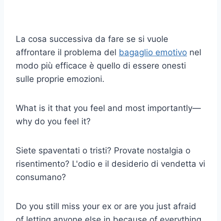
La cosa successiva da fare se si vuole
affrontare il problema del
bagaglio emotivo
nel
modo più efficace è quello di essere onesti
sulle proprie emozioni.
What is it that you feel and most importantly—
why do you feel it?
Siete spaventati o tristi? Provate nostalgia o
risentimento? L'odio e il desiderio di vendetta vi
consumano?
Do you still miss your ex or are you just afraid
of letting anyone else in because of everything