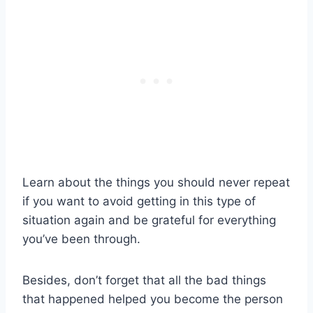
Learn about the things you should never repeat
if you want to avoid getting in this type of
situation again and be grateful for everything
you’ve been through.
Besides, don’t forget that all the bad things
that happened helped you become the person