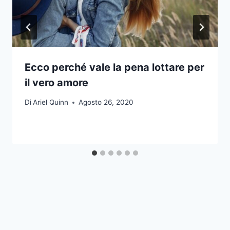
Ecco perché vale la pena lottare per
il vero amore
Di
Ariel Quinn
Agosto 26, 2020