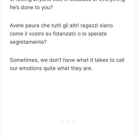
he’s done to you?
Avete paura che tutti gli altri ragazzi siano
come il vostro ex fidanzato o lo sperate
segretamente?
Sometimes, we don’t have what it takes to call
our emotions quite what they are.