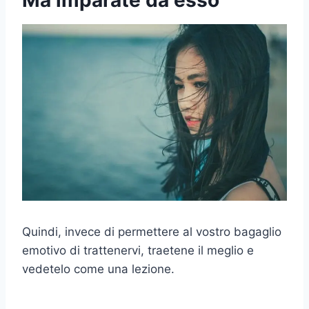
Quindi, invece di permettere al vostro bagaglio
emotivo di trattenervi, traetene il meglio e
vedetelo come una lezione.