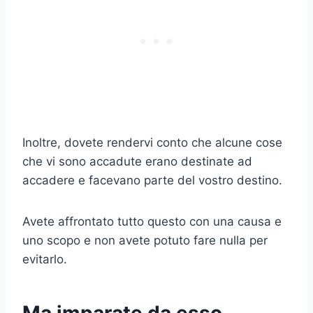
Inoltre, dovete rendervi conto che alcune cose
che vi sono accadute erano destinate ad
accadere e facevano parte del vostro destino.
Avete affrontato tutto questo con una causa e
uno scopo e non avete potuto fare nulla per
evitarlo.
Ma imparate da esso