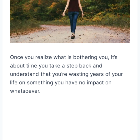
Once you realize what is bothering you, it’s
about time you take a step back and
understand that you’re wasting years of your
life on something you have no impact on
whatsoever.