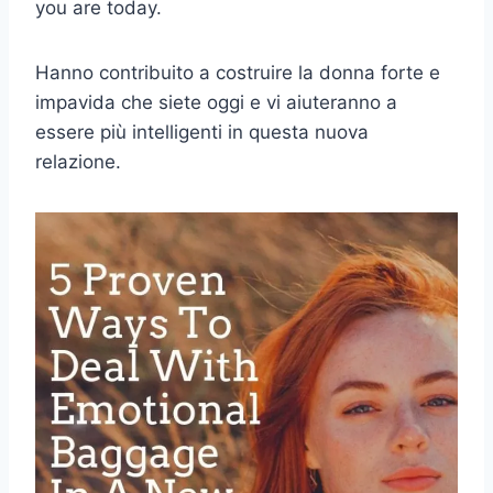
you are today.
Hanno contribuito a costruire la donna forte e
impavida che siete oggi e vi aiuteranno a
essere più intelligenti in questa nuova
relazione.