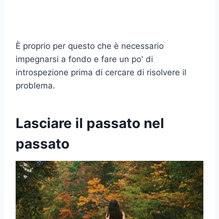
È proprio per questo che è necessario
impegnarsi a fondo e fare un po' di
introspezione prima di cercare di risolvere il
problema.
Lasciare il passato nel
passato