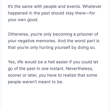
It’s the same with people and events. Whatever
happened in the past should stay there—for
your own good.
Otherwise, you’re only becoming a prisoner of
your negative memories. And the worst part is
that you’re only hurting yourself by doing so.
Yes, life would be a hell easier if you could let
go of the past in one instant. Nevertheless,
sooner or later, you have to realize that some
people weren’t meant to be.