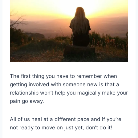
The first thing you have to remember when
getting involved with someone new is that a
relationship won’t help you magically make your
pain go away.
All of us heal at a different pace and if you’re
not ready to move on just yet, don’t do it!