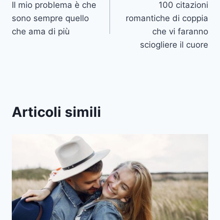
Il mio problema è che
100 citazioni
articoli
sono sempre quello
romantiche di coppia
che ama di più
che vi faranno
sciogliere il cuore
Articoli simili