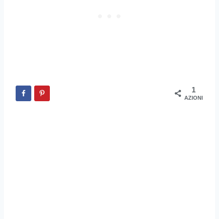
1
AZIONI