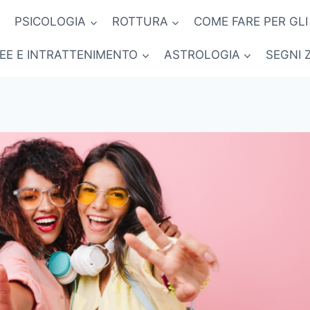
PSICOLOGIA
ROTTURA
COME FARE PER GLI
NEE E INTRATTENIMENTO
ASTROLOGIA
SEGNI 