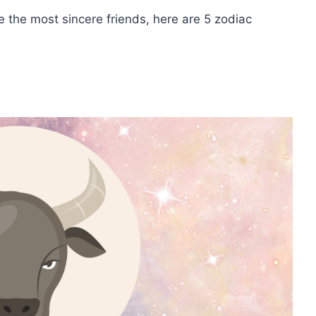
 the most sincere friends, here are 5 zodiac