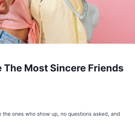
 The Most Sincere Friends
’re the ones who show up, no questions asked, and