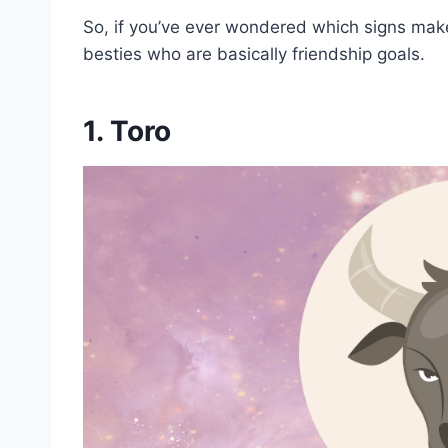
So, if you’ve ever wondered which signs make
besties who are basically friendship goals.
1. Toro