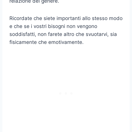
relazione del genere.
Ricordate che siete importanti allo stesso modo
e che se i vostri bisogni non vengono
soddisfatti, non farete altro che svuotarvi, sia
fisicamente che emotivamente.