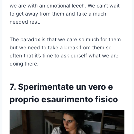
we are with an emotional leech. We can’t wait
to get away from them and take a much-
needed rest.
The paradox is that we care so much for them
but we need to take a break from them so
often that it’s time to ask ourself what we are
doing there.
7. Sperimentate un vero e
proprio esaurimento fisico