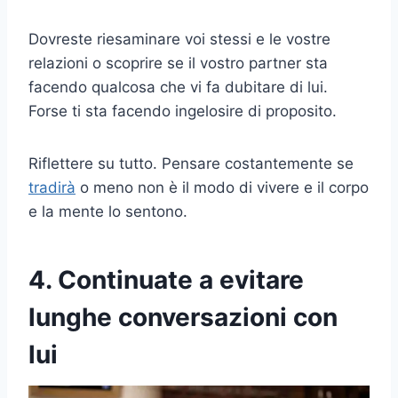
Dovreste riesaminare voi stessi e le vostre
relazioni o scoprire se il vostro partner sta
facendo qualcosa che vi fa dubitare di lui.
Forse ti sta facendo ingelosire di proposito.
Riflettere su tutto. Pensare costantemente se
tradirà
o meno non è il modo di vivere e il corpo
e la mente lo sentono.
4. Continuate a evitare
lunghe conversazioni con
lui