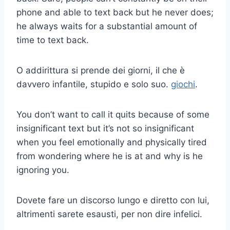
phone and able to text back but he never does;
he always waits for a substantial amount of
time to text back.
O addirittura si prende dei giorni, il che è
davvero infantile, stupido e solo suo.
giochi
.
You don’t want to call it quits because of some
insignificant text but it’s not so insignificant
when you feel emotionally and physically tired
from wondering where he is at and why is he
ignoring you.
Dovete fare un discorso lungo e diretto con lui,
altrimenti sarete esausti, per non dire infelici.