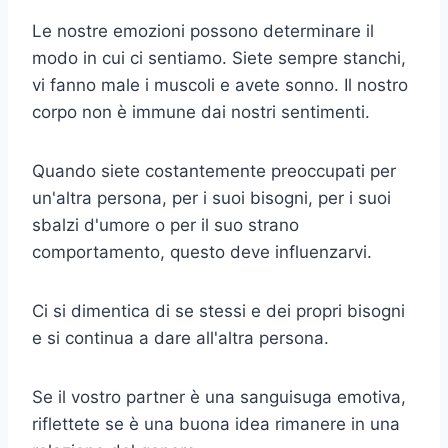
Le nostre emozioni possono determinare il
modo in cui ci sentiamo. Siete sempre stanchi,
vi fanno male i muscoli e avete sonno. Il nostro
corpo non è immune dai nostri sentimenti.
Quando siete costantemente preoccupati per
un'altra persona, per i suoi bisogni, per i suoi
sbalzi d'umore o per il suo strano
comportamento, questo deve influenzarvi.
Ci si dimentica di se stessi e dei propri bisogni
e si continua a dare all'altra persona.
Se il vostro partner è una sanguisuga emotiva,
riflettete se è una buona idea rimanere in una