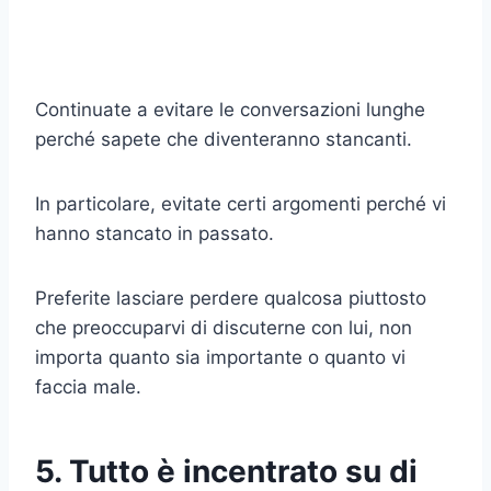
Continuate a evitare le conversazioni lunghe
perché sapete che diventeranno stancanti.
In particolare, evitate certi argomenti perché vi
hanno stancato in passato.
Preferite lasciare perdere qualcosa piuttosto
che preoccuparvi di discuterne con lui, non
importa quanto sia importante o quanto vi
faccia male.
5. Tutto è incentrato su di