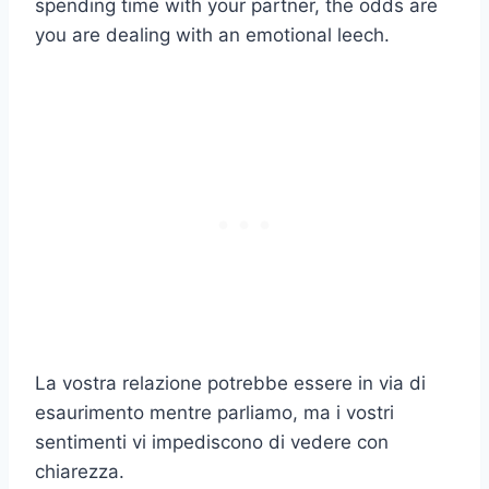
spending time with your partner, the odds are
you are dealing with an emotional leech.
La vostra relazione potrebbe essere in via di
esaurimento mentre parliamo, ma i vostri
sentimenti vi impediscono di vedere con
chiarezza.