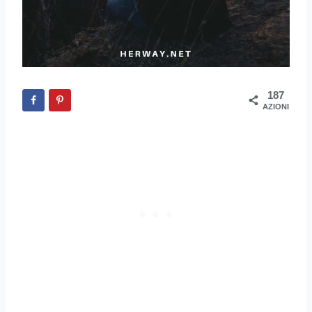
187
AZIONI