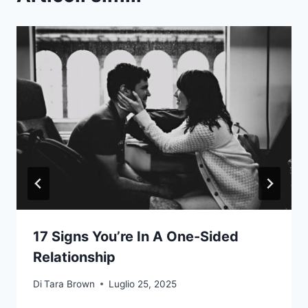
17 Signs You’re In A One-Sided
Relationship
Di
Tara Brown
Luglio 25, 2025