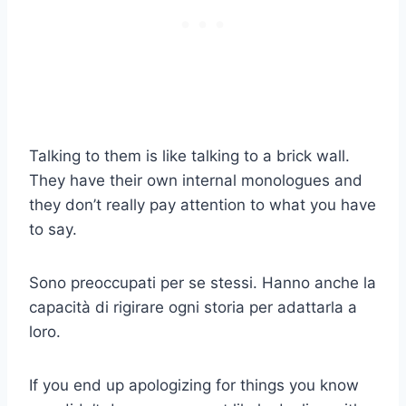
Talking to them is like talking to a brick wall.
They have their own internal monologues and
they don’t really pay attention to what you have
to say.
Sono preoccupati per se stessi. Hanno anche la
capacità di rigirare ogni storia per adattarla a
loro.
If you end up apologizing for things you know