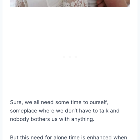
Sure, we all need some time to ourself,
someplace where we don’t have to talk and
nobody bothers us with anything.
But this need for alone time is enhanced when