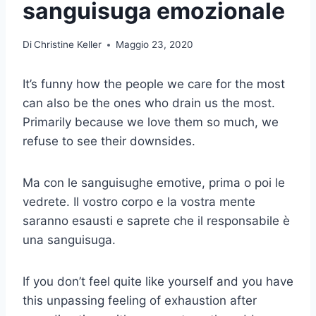
sanguisuga emozionale
Di
Christine Keller
Maggio 23, 2020
It’s funny how the people we care for the most
can also be the ones who drain us the most.
Primarily because we love them so much, we
refuse to see their downsides.
Ma con le sanguisughe emotive, prima o poi le
vedrete. Il vostro corpo e la vostra mente
saranno esausti e saprete che il responsabile è
una sanguisuga.
If you don’t feel quite like yourself and you have
this unpassing feeling of exhaustion after