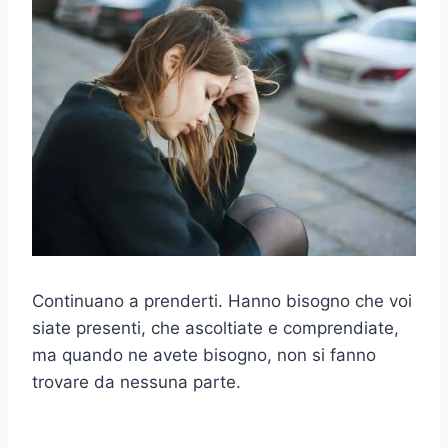
Continuano a prenderti. Hanno bisogno che voi
siate presenti, che ascoltiate e comprendiate,
ma quando ne avete bisogno, non si fanno
trovare da nessuna parte.