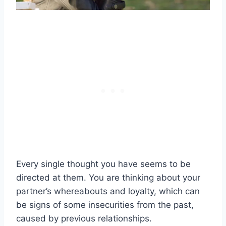
Every single thought you have seems to be
directed at them. You are thinking about your
partner’s whereabouts and loyalty, which can
be signs of some insecurities from the past,
caused by previous relationships.