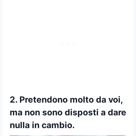
2. Pretendono molto da voi,
ma non sono disposti a dare
nulla in cambio.