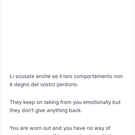
Li scusate anche se il loro comportamento non
è degno del vostro perdono.
They keep on taking from you emotionally but
they don’t give anything back.
You are worn out and you have no way of