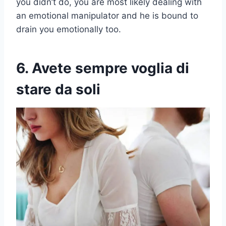
you didn’t do, you are most likely dealing with
an emotional manipulator and he is bound to
drain you emotionally too.
6. Avete sempre voglia di
stare da soli