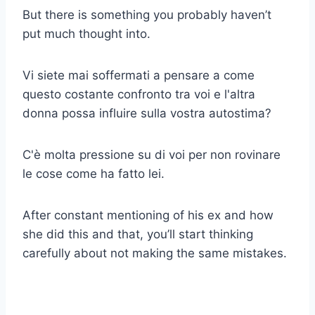
But there is something you probably haven’t
put much thought into.
Vi siete mai soffermati a pensare a come
questo costante confronto tra voi e l'altra
donna possa influire sulla vostra autostima?
C'è molta pressione su di voi per non rovinare
le cose come ha fatto lei.
After constant mentioning of his ex and how
she did this and that, you’ll start thinking
carefully about not making the same mistakes.