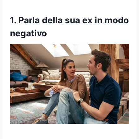
1. Parla della sua ex in modo
negativo