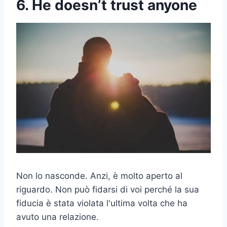
6. He doesn’t trust anyone
Non lo nasconde. Anzi, è molto aperto al
riguardo. Non può fidarsi di voi perché la sua
fiducia è stata violata l'ultima volta che ha
avuto una relazione.