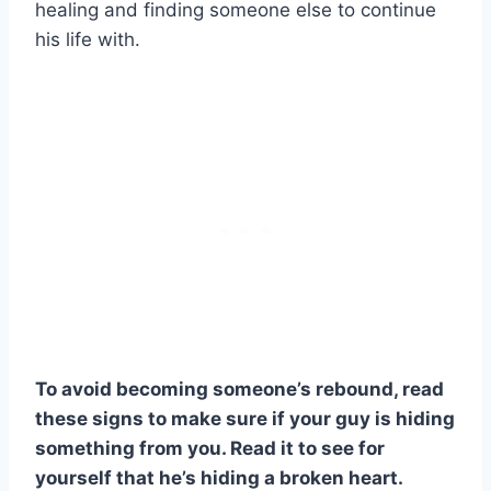
healing and finding someone else to continue
his life with.
To avoid becoming someone’s rebound, read
these signs to make sure if your guy is hiding
something from you. Read it to see for
yourself that he’s hiding a broken heart.