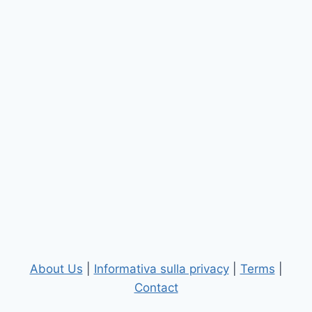
About Us
|
Informativa sulla privacy
|
Terms
|
Contact