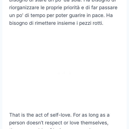
riorganizzare le proprie priorità e di far passare
un po' di tempo per poter guarire in pace. Ha
bisogno di rimettere insieme i pezzi rotti.
That is the act of self-love. For as long as a
person doesn’t respect or love themselves,