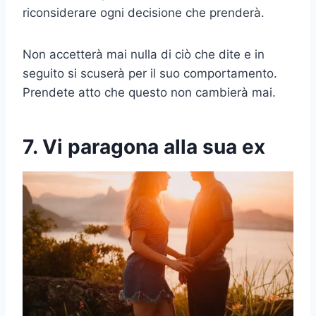
riconsiderare ogni decisione che prenderà.
Non accetterà mai nulla di ciò che dite e in
seguito si scuserà per il suo comportamento.
Prendete atto che questo non cambierà mai.
7. Vi paragona alla sua ex