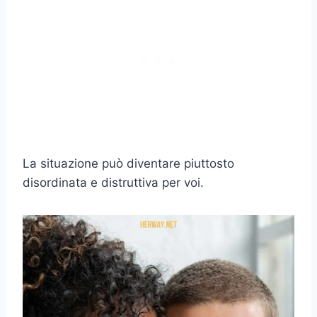
La situazione può diventare piuttosto
disordinata e distruttiva per voi.