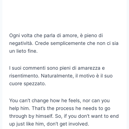
Ogni volta che parla di amore, è pieno di
negatività. Crede semplicemente che non ci sia
un lieto fine.
I suoi commenti sono pieni di amarezza e
risentimento. Naturalmente, il motivo è il suo
cuore spezzato.
You can’t change how he feels, nor can you
help him. That’s the process he needs to go
through by himself. So, if you don’t want to end
up just like him, don’t get involved.