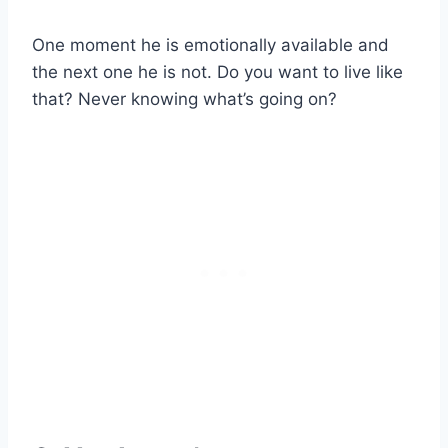
One moment he is emotionally available and
the next one he is not. Do you want to live like
that? Never knowing what’s going on?