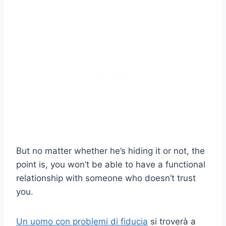
But no matter whether he’s hiding it or not, the
point is, you won’t be able to have a functional
relationship with someone who doesn’t trust
you.
Un uomo con problemi di fiducia
si troverà a