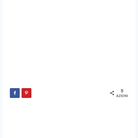
9
AZIONI