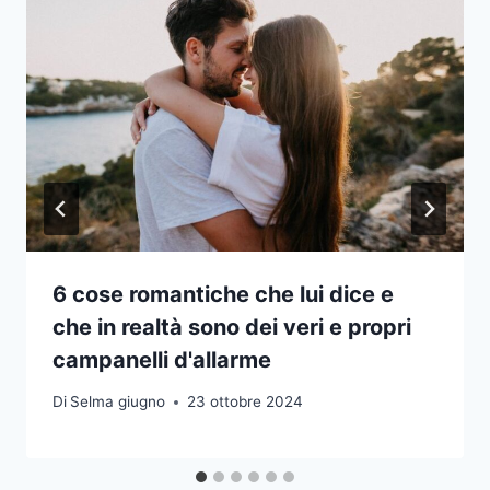
6 cose romantiche che lui dice e
che in realtà sono dei veri e propri
campanelli d'allarme
Di
Selma giugno
23 ottobre 2024