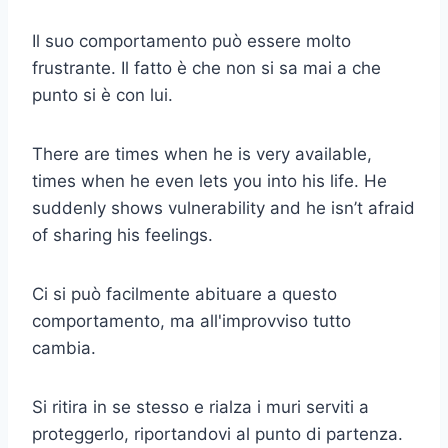
Il suo comportamento può essere molto
frustrante. Il fatto è che non si sa mai a che
punto si è con lui.
There are times when he is very available,
times when he even lets you into his life. He
suddenly shows vulnerability and he isn’t afraid
of sharing his feelings.
Ci si può facilmente abituare a questo
comportamento, ma all'improvviso tutto
cambia.
Si ritira in se stesso e rialza i muri serviti a
proteggerlo, riportandovi al punto di partenza.