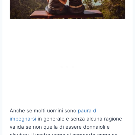
Anche se molti uomini sono
paura di
impegnarsi
in generale e senza alcuna ragione
valida se non quella di essere donnaioli e