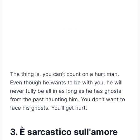
The thing is, you can’t count on a hurt man.
Even though he wants to be with you, he will
never fully be all in as long as he has ghosts
from the past haunting him. You don’t want to
face his ghosts. You’ll get hurt.
3. È sarcastico sull'amore