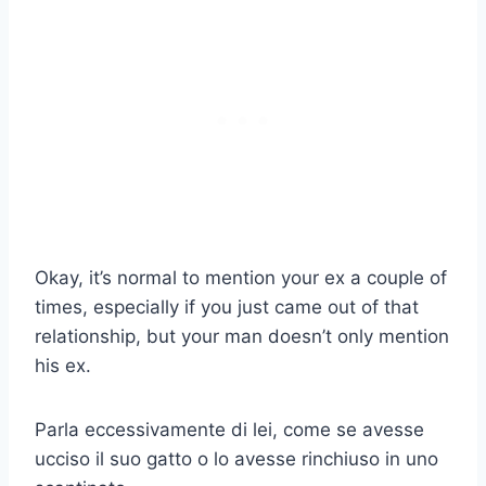
Okay, it’s normal to mention your ex a couple of
times, especially if you just came out of that
relationship, but your man doesn’t only mention
his ex.
Parla eccessivamente di lei, come se avesse
ucciso il suo gatto o lo avesse rinchiuso in uno