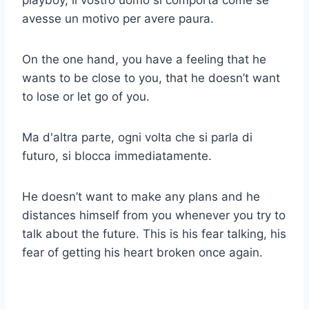
playboy, il vostro uomo si comporta come se
avesse un motivo per avere paura.
On the one hand, you have a feeling that he
wants to be close to you, that he doesn’t want
to lose or let go of you.
Ma d'altra parte, ogni volta che si parla di
futuro, si blocca immediatamente.
He doesn’t want to make any plans and he
distances himself from you whenever you try to
talk about the future. This is his fear talking, his
fear of getting his heart broken once again.