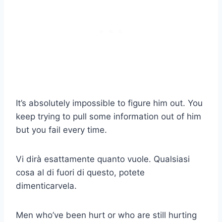
It’s absolutely impossible to figure him out. You
keep trying to pull some information out of him
but you fail every time.
Vi dirà esattamente quanto vuole. Qualsiasi
cosa al di fuori di questo, potete
dimenticarvela.
Men who’ve been hurt or who are still hurting