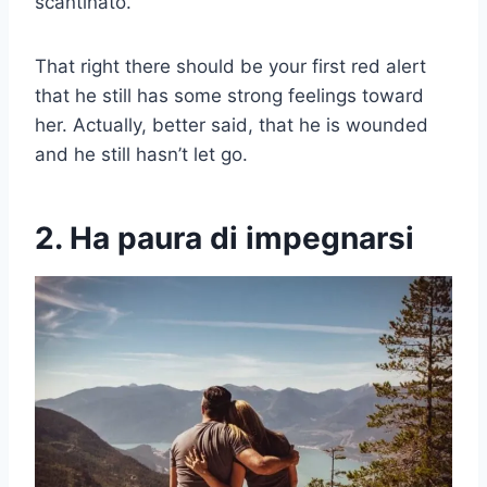
scantinato.
That right there should be your first red alert
that he still has some strong feelings toward
her. Actually, better said, that he is wounded
and he still hasn’t let go.
2. Ha paura di impegnarsi