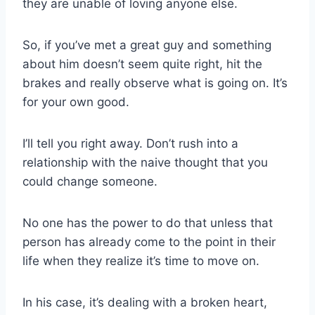
they are unable of loving anyone else.
So, if you’ve met a great guy and something
about him doesn’t seem quite right, hit the
brakes and really observe what is going on. It’s
for your own good.
I’ll tell you right away. Don’t rush into a
relationship with the naive thought that you
could change someone.
No one has the power to do that unless that
person has already come to the point in their
life when they realize it’s time to move on.
In his case, it’s dealing with a broken heart,