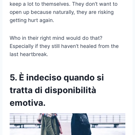
keep a lot to themselves. They don’t want to
open up because naturally, they are risking
getting hurt again.
Who in their right mind would do that?
Especially if they still haven’t healed from the
last heartbreak.
5. È indeciso quando si
tratta di disponibilità
emotiva.