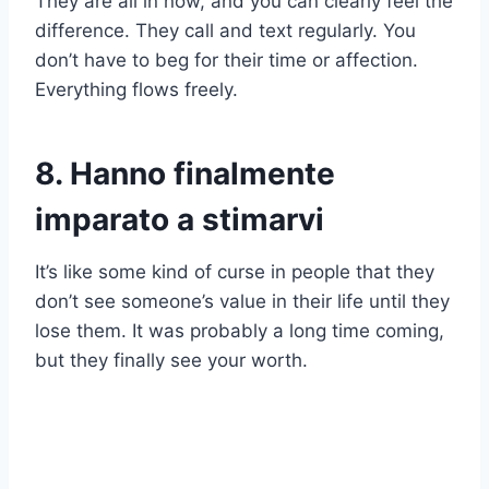
They are all in now, and you can clearly feel the
difference. They call and text regularly. You
don’t have to beg for their time or affection.
Everything flows freely.
8. Hanno finalmente
imparato a stimarvi
It’s like some kind of curse in people that they
don’t see someone’s value in their life until they
lose them. It was probably a long time coming,
but they finally see your worth.