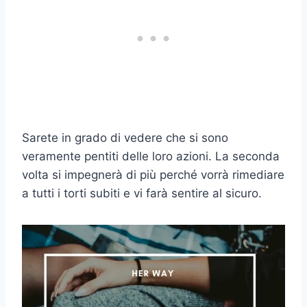
Sarete in grado di vedere che si sono
veramente pentiti delle loro azioni. La seconda
volta si impegnerà di più perché vorrà rimediare
a tutti i torti subiti e vi farà sentire al sicuro.