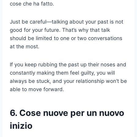
cose che ha fatto.
Just be careful—talking about your past is not
good for your future. That’s why that talk
should be limited to one or two conversations
at the most.
If you keep rubbing the past up their noses and
constantly making them feel guilty, you will
always be stuck, and your relationship won’t be
able to move forward.
6. Cose nuove per un nuovo
inizio