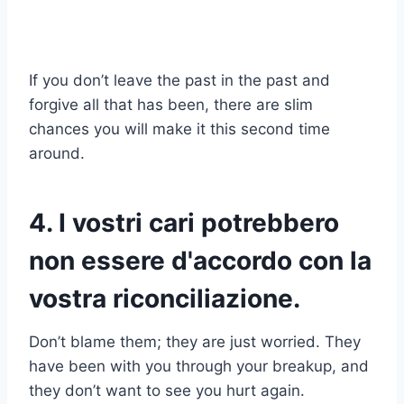
If you don’t leave the past in the past and
forgive all that has been, there are slim
chances you will make it this second time
around.
4. I vostri cari potrebbero
non essere d'accordo con la
vostra riconciliazione.
Don’t blame them; they are just worried. They
have been with you through your breakup, and
they don’t want to see you hurt again.