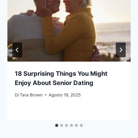
18 Surprising Things You Might
Enjoy About Senior Dating
Di
Tara Brown
Agosto 19, 2025