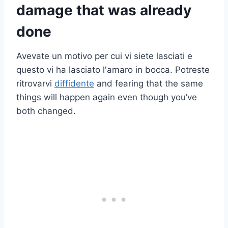
damage that was already
done
Avevate un motivo per cui vi siete lasciati e
questo vi ha lasciato l'amaro in bocca. Potreste
ritrovarvi
diffidente
and fearing that the same
things will happen again even though you’ve
both changed.