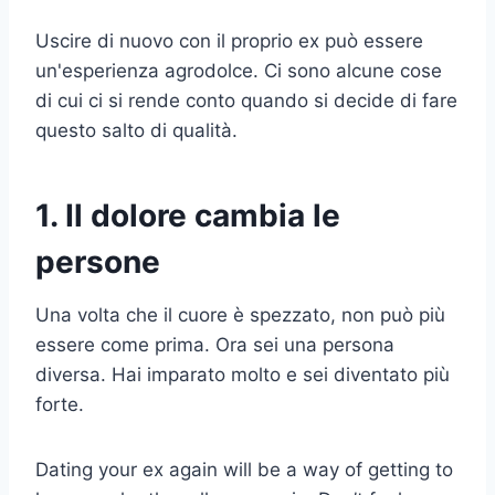
Uscire di nuovo con il proprio ex può essere
un'esperienza agrodolce. Ci sono alcune cose
di cui ci si rende conto quando si decide di fare
questo salto di qualità.
1. Il dolore cambia le
persone
Una volta che il cuore è spezzato, non può più
essere come prima. Ora sei una persona
diversa. Hai imparato molto e sei diventato più
forte.
Dating your ex again will be a way of getting to