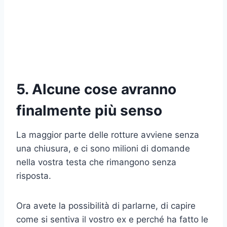
5. Alcune cose avranno
finalmente più senso
La maggior parte delle rotture avviene senza
una chiusura, e ci sono milioni di domande
nella vostra testa che rimangono senza
risposta.
Ora avete la possibilità di parlarne, di capire
come si sentiva il vostro ex e perché ha fatto le