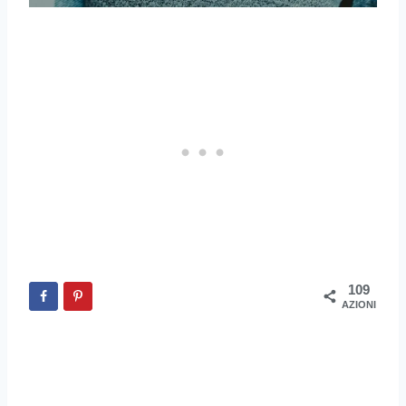
109
AZIONI