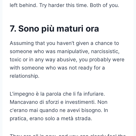
left behind. Try harder this time. Both of you.
7. Sono più maturi ora
Assuming that you haven’t given a chance to
someone who was manipulative, narcissistic,
toxic or in any way abusive, you probably were
with someone who was not ready for a
relationship.
L'impegno è la parola che li fa infuriare.
Mancavano di sforzi e investimenti. Non
c'erano mai quando ne avevi bisogno. In
pratica, erano solo a metà strada.