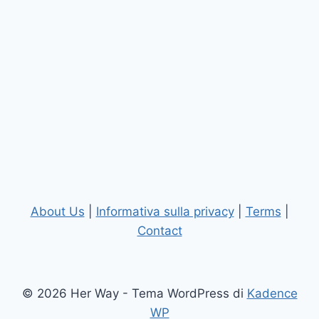
About Us
|
Informativa sulla privacy
|
Terms
|
Contact
© 2026 Her Way - Tema WordPress di
Kadence
WP