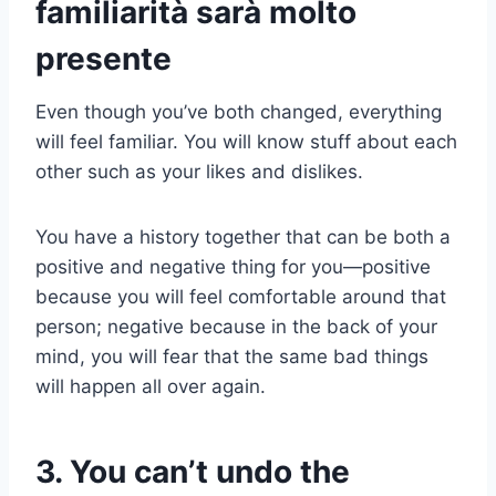
familiarità sarà molto
presente
Even though you’ve both changed, everything
will feel familiar. You will know stuff about each
other such as your likes and dislikes.
You have a history together that can be both a
positive and negative thing for you—positive
because you will feel comfortable around that
person; negative because in the back of your
mind, you will fear that the same bad things
will happen all over again.
3. You can’t undo the