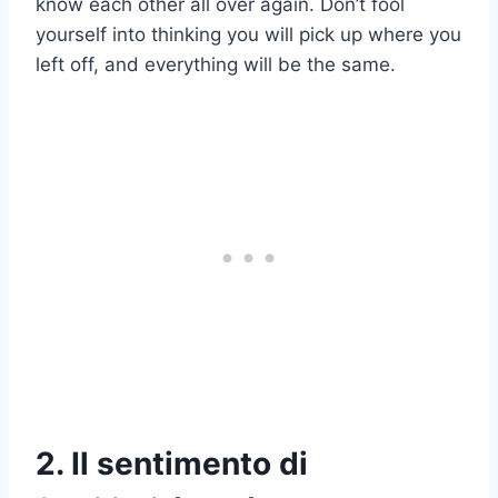
know each other all over again. Don’t fool
yourself into thinking you will pick up where you
left off, and everything will be the same.
2. Il sentimento di