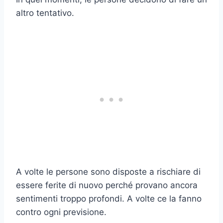
altro tentativo.
A volte le persone sono disposte a rischiare di
essere ferite di nuovo perché provano ancora
sentimenti troppo profondi. A volte ce la fanno
contro ogni previsione.