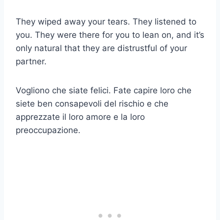
They wiped away your tears. They listened to
you. They were there for you to lean on, and it’s
only natural that they are distrustful of your
partner.
Vogliono che siate felici. Fate capire loro che
siete ben consapevoli del rischio e che
apprezzate il loro amore e la loro
preoccupazione.