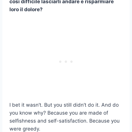
così difficile lasciarli andare e risparmiare
loro il dolore?
I bet it wasn’t. But you still didn’t do it. And do
you know why? Because you are made of
selfishness and self-satisfaction. Because you
were greedy.