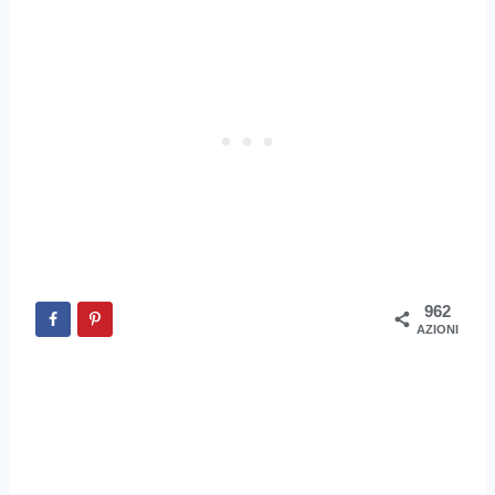
962
AZIONI