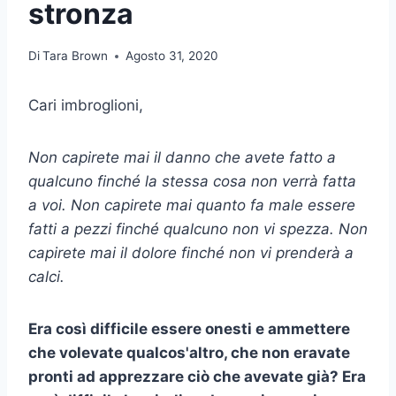
stronza
Di
Tara Brown
Agosto 31, 2020
Cari imbroglioni,
Non capirete mai il danno che avete fatto a
qualcuno finché la stessa cosa non verrà fatta
a voi. Non capirete mai quanto fa male essere
fatti a pezzi finché qualcuno non vi spezza. Non
capirete mai il dolore finché non vi prenderà a
calci.
Era così difficile essere onesti e ammettere
che volevate qualcos'altro, che non eravate
pronti ad apprezzare ciò che avevate già? Era