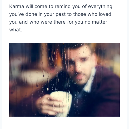
Karma will come to remind you of everything
you’ve done in your past to those who loved
you and who were there for you no matter
what.