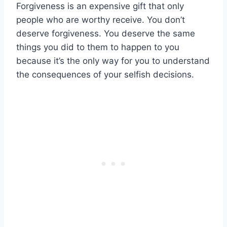
Forgiveness is an expensive gift that only
people who are worthy receive. You don’t
deserve forgiveness. You deserve the same
things you did to them to happen to you
because it’s the only way for you to understand
the consequences of your selfish decisions.