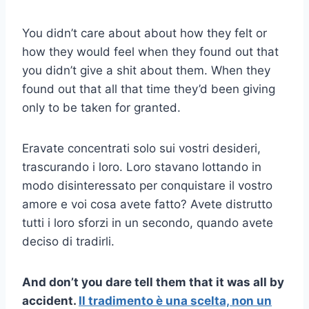
You didn’t care about about how they felt or
how they would feel when they found out that
you didn’t give a shit about them. When they
found out that all that time they’d been giving
only to be taken for granted.
Eravate concentrati solo sui vostri desideri,
trascurando i loro. Loro stavano lottando in
modo disinteressato per conquistare il vostro
amore e voi cosa avete fatto? Avete distrutto
tutti i loro sforzi in un secondo, quando avete
deciso di tradirli.
And don’t you dare tell them that it was all by
accident.
Il tradimento è una scelta, non un