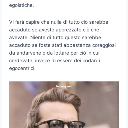
egoistiche.
Vi farà capire che nulla di tutto ciò sarebbe
accaduto se aveste apprezzato ciò che
avevate. Niente di tutto questo sarebbe
accaduto se foste stati abbastanza coraggiosi
da andarvene o da lottare per ciò in cui
credevate, invece di essere dei codardi
egocentrici.