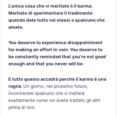
L'unica cosa che vi meritate è il karma.
Meritate di sperimentare il tradimento
quando date tutto voi stessi a qualcuno che
amate.
You deserve to experience disappointment
for making an effort in vain. You deserve to
be constantly reminded that you’re not good
enough and that you never will be.
E tutto questo accadrà perché il karma è una
rogna.
Un giorno, nel prossimo futuro,
incontrerete qualcuno che vi tratterà
esattamente come voi avete trattato gli altri
prima di loro.