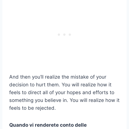
And then you’ll realize the mistake of your
decision to hurt them. You will realize how it
feels to direct all of your hopes and efforts to
something you believe in. You will realize how it
feels to be rejected.
Quando vi renderete conto delle