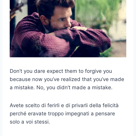
Don’t you dare expect them to forgive you
because now you’ve realized that you’ve made
a mistake. No, you didn’t made a mistake.
Avete scelto di ferirli e di privarli della felicità
perché eravate troppo impegnati a pensare
solo a voi stessi.