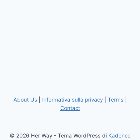
About Us
|
Informativa sulla privacy
|
Terms
|
Contact
© 2026 Her Way - Tema WordPress di
Kadence