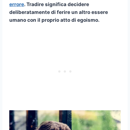
errore
. Tradire significa decidere
deliberatamente di ferire un altro essere
umano con il proprio atto di egoismo.