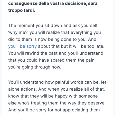
conseguenze della vostra decisione, sarà
troppo tardi.
The moment you sit down and ask yourself
‘why me?’ you will realize that everything you
did to them is now being done to you. And
you’ll be sorry
about that but it will be too late.
You will rewind the past and you’ll understand
that you could have spared them the pain
you’re going through now.
You’ll understand how painful words can be, let
alone actions. And when you realize all of that,
know that they will be happy with someone
else who’s treating them the way they deserve.
And you’ll be sorry for not appreciating them