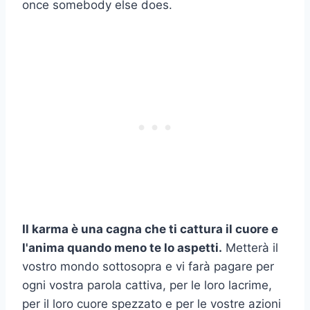
once somebody else does.
Il karma è una cagna che ti cattura il cuore e
l'anima quando meno te lo aspetti.
Metterà il
vostro mondo sottosopra e vi farà pagare per
ogni vostra parola cattiva, per le loro lacrime,
per il loro cuore spezzato e per le vostre azioni