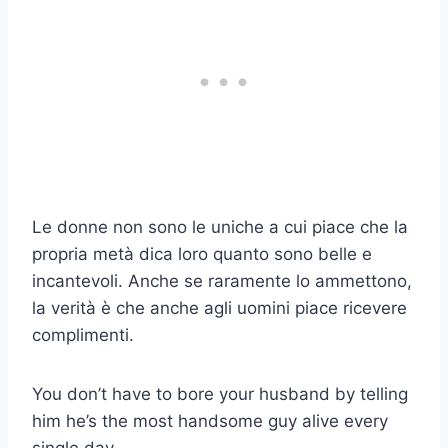
Le donne non sono le uniche a cui piace che la
propria metà dica loro quanto sono belle e
incantevoli.
Anche se raramente lo ammettono,
la verità è che anche agli uomini piace ricevere
complimenti.
You don’t have to bore your husband by telling
him he’s the most handsome guy alive every