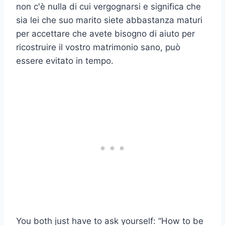
non c'è nulla di cui vergognarsi e significa che
sia lei che suo marito siete abbastanza maturi
per accettare che avete bisogno di aiuto per
ricostruire il vostro
matrimonio sano
, può
essere evitato in tempo.
You both just have to ask yourself: “How to be