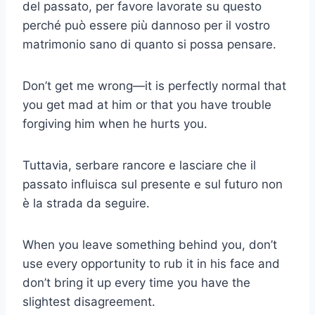
del passato, per favore lavorate su questo
perché può essere più dannoso per il vostro
matrimonio sano
di quanto si possa pensare.
Don’t get me wrong—it is perfectly normal that
you get mad at him or that you have trouble
forgiving him when he hurts you.
Tuttavia, serbare rancore e lasciare che il
passato influisca sul presente e sul futuro non
è la strada da seguire.
When you leave something behind you, don’t
use every opportunity to rub it in his face and
don’t bring it up every time you have the
slightest disagreement.