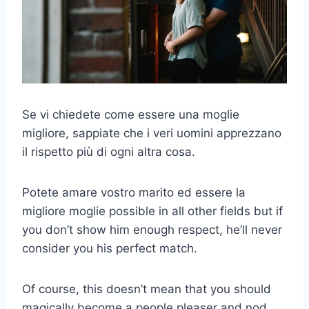
Se vi chiedete come essere una moglie
migliore, sappiate che i veri uomini apprezzano
il rispetto più di ogni altra cosa.
Potete amare vostro marito ed essere la
migliore moglie
possible in all other fields but if
you don’t show him enough respect, he’ll never
consider you his perfect match.
Of course, this doesn’t mean that you should
magically become a people pleaser and nod