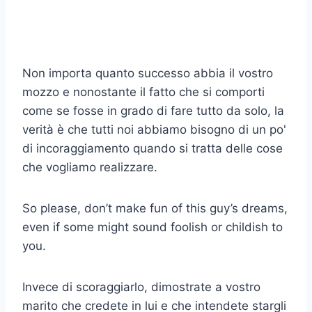
Non importa quanto successo abbia il vostro
mozzo
e nonostante il fatto che si comporti
come se fosse in grado di fare tutto da solo, la
verità è che tutti noi abbiamo bisogno di un po'
di incoraggiamento quando si tratta delle cose
che vogliamo realizzare.
So please, don’t make fun of this guy’s dreams,
even if some might sound foolish or childish to
you.
Invece di scoraggiarlo, dimostrate a vostro
marito che credete in lui e che intendete stargli