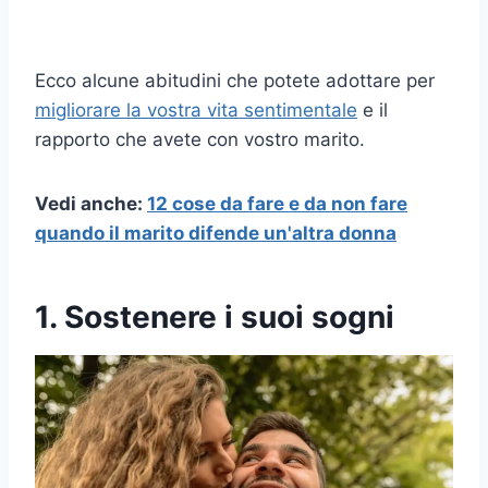
Ecco alcune abitudini che potete adottare per
migliorare la vostra vita sentimentale
e il
rapporto che avete con vostro marito.
Vedi anche:
12 cose da fare e da non fare
quando il marito difende un'altra donna
1. Sostenere i suoi sogni