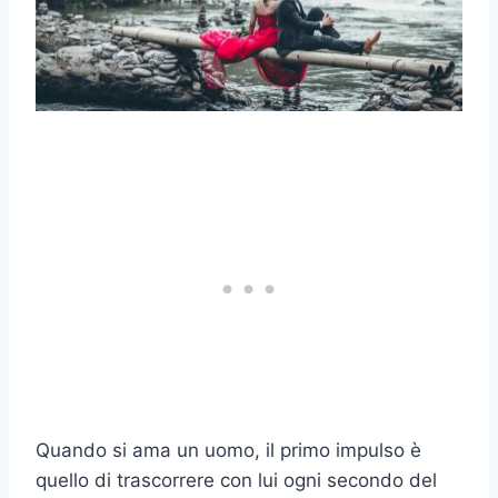
Quando si ama un uomo, il primo impulso è
quello di trascorrere con lui ogni secondo del