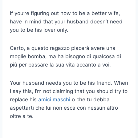
If you’re figuring out how to be a better wife,
have in mind that your husband doesn’t need
you to be his lover only.
Certo, a questo ragazzo piacerà avere una
moglie bomba, ma ha bisogno di qualcosa di
più per passare la sua vita accanto a voi.
Your husband needs you to be his friend. When
I say this, I’m not claiming that you should try to
replace his
amici maschi
o che tu debba
aspettarti che lui non esca con nessun altro
oltre a te.