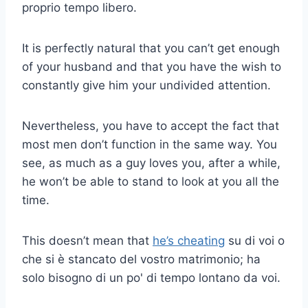
proprio tempo libero.
It is perfectly natural that you can’t get enough
of your husband and that you have the wish to
constantly give him your undivided attention.
Nevertheless, you have to accept the fact that
most men don’t function in the same way. You
see, as much as a guy loves you, after a while,
he won’t be able to stand to look at you all the
time.
This doesn’t mean that
he’s cheating
su di voi o
che si è stancato del vostro matrimonio; ha
solo bisogno di un po' di tempo lontano da voi.