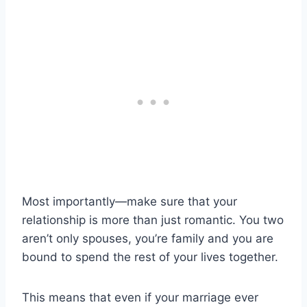
Most importantly—make sure that your
relationship is more than just romantic. You two
aren’t only spouses, you’re family and you are
bound to spend the rest of your lives together.
This means that even if your marriage ever