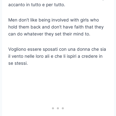
accanto in tutto e per tutto.
Men don’t like being involved with girls who
hold them back and don’t have faith that they
can do whatever they set their mind to.
Vogliono essere sposati con una donna che sia
il vento nelle loro ali e che li ispiri a credere in
se stessi.