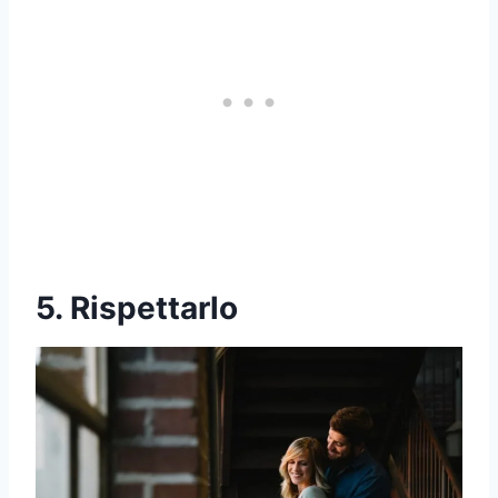
5. Rispettarlo