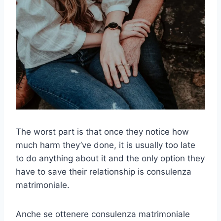
The worst part is that once they notice how
much harm they’ve done, it is usually too late
to do anything about it and the only option they
have to save their relationship is
consulenza
matrimoniale
.
Anche se ottenere
consulenza matrimoniale