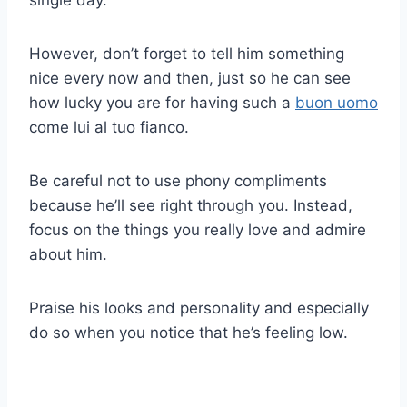
single day.
However, don’t forget to tell him something
nice every now and then, just so he can see
how lucky you are for having such a
buon uomo
come lui al tuo fianco.
Be careful not to use phony compliments
because he’ll see right through you. Instead,
focus on the things you really love and admire
about him.
Praise his looks and personality and especially
do so when you notice that he’s feeling low.