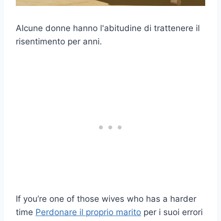
Alcune donne hanno l'abitudine di trattenere il
risentimento per anni.
If you’re one of those wives who has a harder
time
Perdonare il proprio marito
per i suoi errori