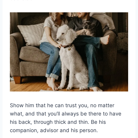
Show him that he can trust you, no matter
what, and that you’ll always be there to have
his back, through thick and thin. Be his
companion, advisor and his person.