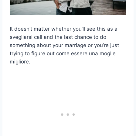
It doesn’t matter whether you’ll see this as a
svegliarsi
call and the last chance to do
something about your marriage or you’re just
trying to figure out
come essere una moglie
migliore.