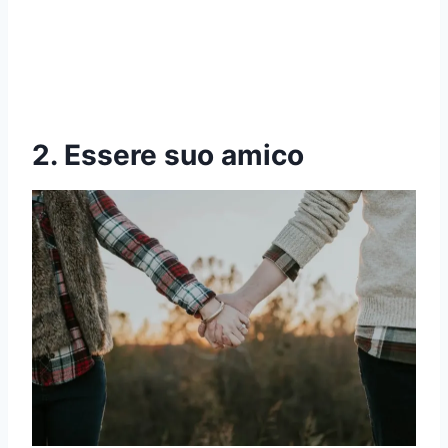
2. Essere suo amico