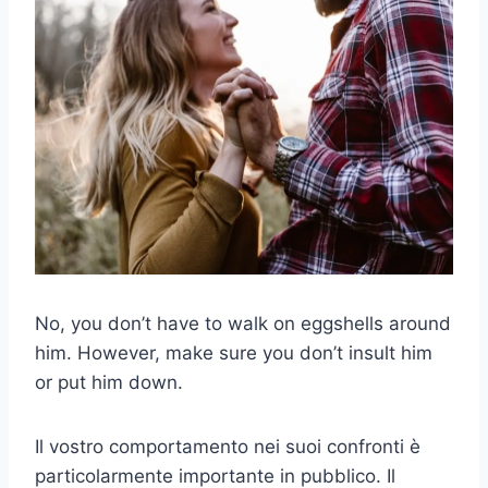
No, you don’t have to walk on eggshells around
him. However, make sure you don’t insult him
or put him down.
Il vostro comportamento nei suoi confronti è
particolarmente importante in pubblico. Il