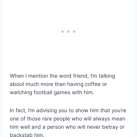
When I mention the word friend, I’m talking
about much more than having coffee or
watching football games with him.
In fact, I’m advising you to show him that you’re
one of those rare people who will always mean
him well and a person who will never betray or
backstab him.