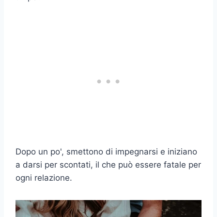
Dopo un po', smettono di impegnarsi e iniziano
a darsi per scontati, il che può essere fatale per
ogni relazione.