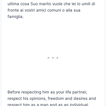
ultima cosa
Suo marito vuole che lei lo umili di
fronte ai vostri amici comuni o alla sua
famiglia.
Before respecting him as your life partner,
respect his opinions, freedom and desires and
respect him as a man and as an individual.