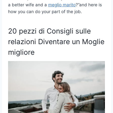
a better wife and a
meglio
marito
?”and here is
how you can do your part of the job.
20 pezzi di
Consigli sulle
relazioni
Diventare un
Moglie
migliore