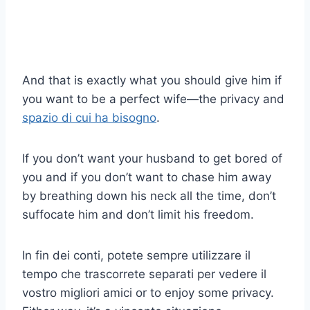
And that is exactly what you should give him if
you want to be a perfect wife—the privacy and
spazio di cui ha bisogno
.
If you don’t want your husband to get bored of
you and if you don’t want to chase him away
by breathing down his neck all the time, don’t
suffocate him and don’t limit his freedom.
In fin dei conti, potete sempre utilizzare il
tempo che trascorrete separati per vedere il
vostro
migliori amici
or to enjoy some privacy.