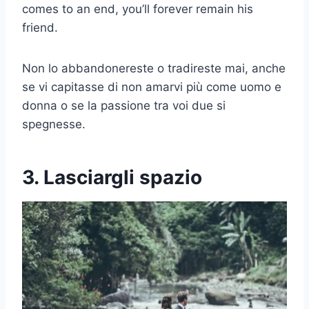
comes to an end, you’ll forever remain his
friend.
Non lo abbandonereste o tradireste mai, anche
se vi capitasse di non amarvi più come uomo e
donna o se la passione tra voi due si
spegnesse.
3. Lasciargli spazio