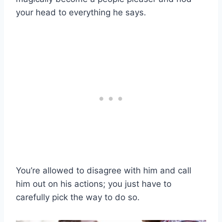
your head to everything he says.
You’re allowed to disagree with him and call
him out on his actions; you just have to
carefully pick the way to do so.