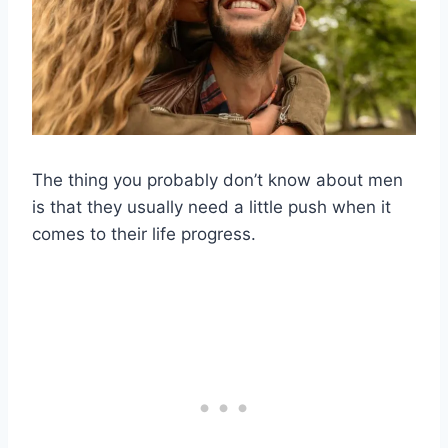
The thing you probably don’t know about men
is that they usually need a little push when it
comes to their life progress.