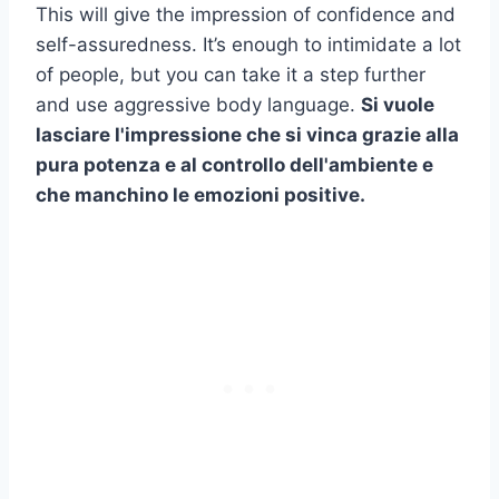
This will give the impression of confidence and
self-assuredness. It’s enough to intimidate a lot
of people, but you can take it a step further
and use aggressive body language.
Si vuole
lasciare l'impressione che si vinca grazie alla
pura potenza e al controllo dell'ambiente e
che manchino le emozioni positive.