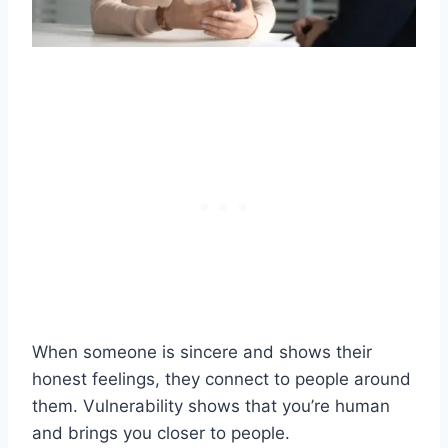
When someone is sincere and shows their
honest feelings, they connect to people around
them. Vulnerability shows that you’re human
and brings you closer to people.