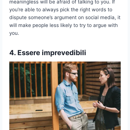
meaningless will be afraid of talking to you. If
you’re able to always pick the right words to
dispute someone’s argument on social media, it
will make people less likely to try to argue with
you.
4. Essere imprevedibili