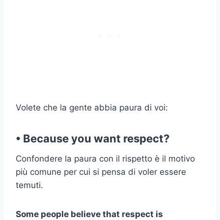
Volete che la gente abbia paura di voi:
• Because you want respect?
Confondere la paura con il rispetto è il motivo
più comune per cui si pensa di voler essere
temuti.
Some people believe that respect is