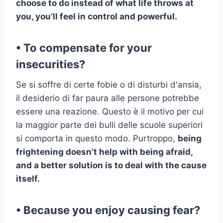
choose to do instead of what life throws at
you, you’ll feel in control and powerful.
• To compensate for your
insecurities?
Se si soffre di certe fobie o di disturbi d'ansia,
il desiderio di far paura alle persone potrebbe
essere una reazione. Questo è il motivo per cui
la maggior parte dei bulli delle scuole superiori
si comporta in questo modo. Purtroppo,
being
frightening doesn’t help with being afraid,
and a better solution is to deal with the cause
itself.
• Because you enjoy causing fear?