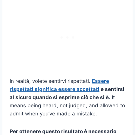
In realtà, volete sentirvi rispettati.
Essere
rispettati significa essere accettati
e sentirsi
al sicuro quando si esprime ciò che si è.
It
means being heard, not judged, and allowed to
admit when you’ve made a mistake.
Per ottenere questo risultato è necessario