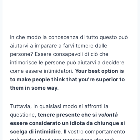
In che modo la conoscenza di tutto questo può
aiutarvi a imparare a farvi temere dalle
persone? Essere consapevoli di ciò che
intimorisce le persone può aiutarvi a decidere
come essere intimidatori.
Your best option is
to make people think that you’re superior to
them in some way.
Tuttavia, in qualsiasi modo si affronti la
questione,
tenere presente che si
volontà
essere considerato un idiota da chiunque si
scelga di intimidire
. Il vostro comportamento