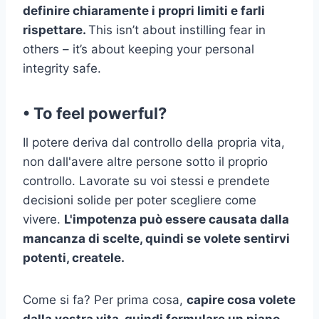
definire chiaramente i propri limiti e farli
rispettare.
This isn’t about instilling fear in
others – it’s about keeping your personal
integrity safe.
• To feel powerful?
Il potere deriva dal controllo della propria vita,
non dall'avere altre persone sotto il proprio
controllo. Lavorate su voi stessi e prendete
decisioni solide per poter scegliere come
vivere.
L'impotenza può essere causata dalla
mancanza di scelte, quindi se volete sentirvi
potenti, createle.
Come si fa? Per prima cosa,
capire cosa volete