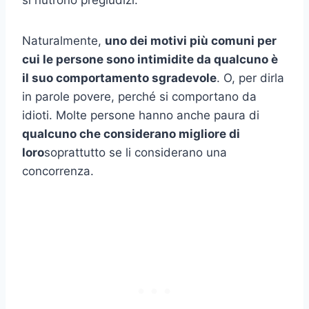
si nutrono pregiudizi.
Naturalmente,
uno dei motivi più comuni per
cui le persone sono intimidite da qualcuno è
il suo comportamento sgradevole
. O, per dirla
in parole povere, perché si comportano da
idioti. Molte persone hanno anche paura di
qualcuno che considerano migliore di
loro
soprattutto se li considerano una
concorrenza.