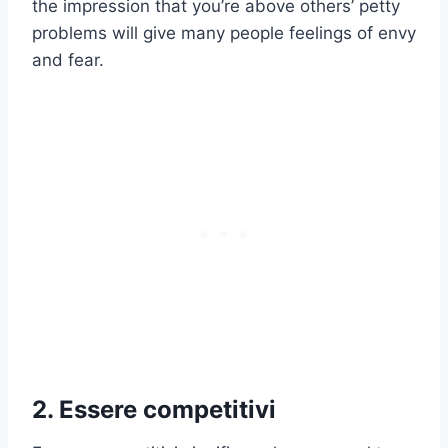
the impression that you’re above others’ petty
problems will give many people feelings of envy
and fear.
2. Essere competitivi