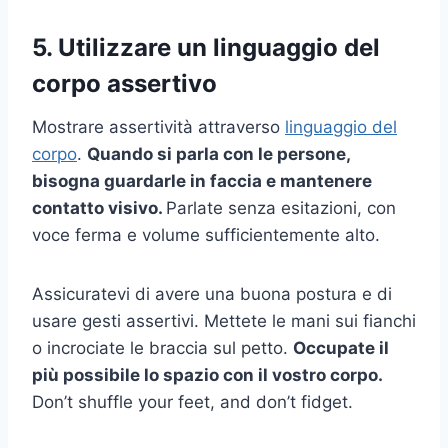
5. Utilizzare un linguaggio del
corpo assertivo
Mostrare assertività attraverso
linguaggio del
corpo
.
Quando si parla con le persone,
bisogna guardarle in faccia e mantenere
contatto visivo
.
Parlate senza esitazioni, con
voce ferma e volume sufficientemente alto.
Assicuratevi di avere una buona postura e di
usare gesti assertivi. Mettete le mani sui fianchi
o incrociate le braccia sul petto.
Occupate il
più possibile lo spazio con il vostro corpo.
Don’t shuffle your feet, and don’t fidget.