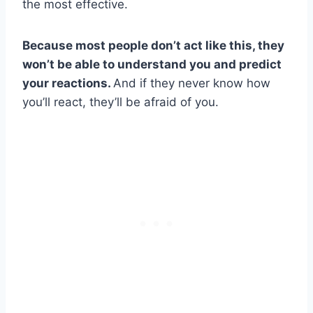
the most effective.
Because most people don’t act like this, they
won’t be able to understand you and predict
your reactions.
And if they never know how
you’ll react, they’ll be afraid of you.