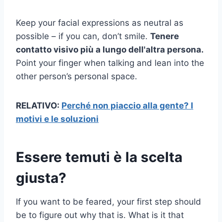
Keep your facial expressions as neutral as
possible – if you can, don’t smile.
Tenere
contatto visivo
più a lungo dell'altra persona.
Point your finger when talking and lean into the
other person’s personal space.
RELATIVO:
Perché non piaccio alla gente? I
motivi e le soluzioni
Essere temuti è la scelta
giusta?
If you want to be feared, your first step should
be to figure out why that is. What is it that