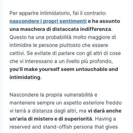
Per apparire intimidatorio, fai il contrario:
nascondere i propri sentimenti
e ha assunto
una maschera di distaccata indifferenza.
Questo ha una probabilità molto maggiore di
intimidire le persone piuttosto che essere
cattivi. Se evitate di parlare con gli altri di cose
che vi interessano a un livello più profondo,
you’ll make yourself seem untouchable and
intimidating
.
Nascondere la propria vulnerabilità e
mantenere sempre un aspetto esteriore freddo
vi terrà a distanza dagli altri, ma
vi darà anche
un'aria di mistero e di superiorità
. Having a
reserved and stand-offish persona that gives