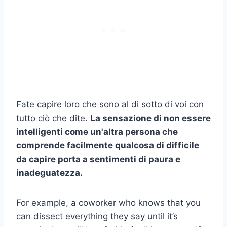
Fate capire loro che sono al di sotto di voi con
tutto ciò che dite.
La sensazione di non essere
intelligenti come un'altra persona che
comprende facilmente qualcosa di difficile
da capire porta a
sentimenti di paura
e
inadeguatezza.
For example, a coworker who knows that you
can dissect everything they say until it’s