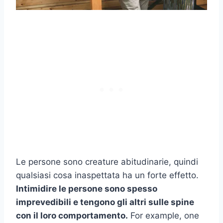
Le persone sono creature abitudinarie, quindi
qualsiasi cosa inaspettata ha un forte effetto.
Intimidire le persone
sono spesso
imprevedibili e tengono gli altri sulle spine
con il loro comportamento.
For example, one