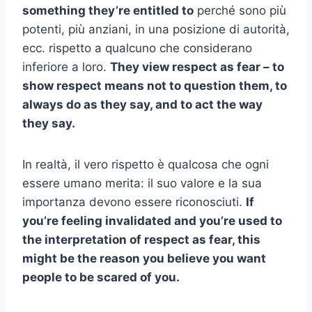
something they’re entitled to
perché sono più
potenti, più anziani, in una posizione di autorità,
ecc. rispetto a qualcuno che considerano
inferiore a loro.
They view respect as fear – to
show respect means not to question them, to
always do as they say, and to act the way
they say.
In realtà, il vero rispetto è qualcosa che ogni
essere umano merita: il suo valore e la sua
importanza devono essere riconosciuti.
If
you’re feeling invalidated and you’re used to
the interpretation of respect as fear, this
might be the reason you believe you want
people to be scared of you.