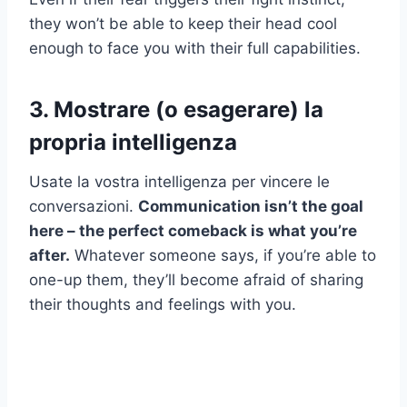
they won’t be able to keep their head cool
enough to face you with their full capabilities.
3. Mostrare (o esagerare) la
propria intelligenza
Usate la vostra intelligenza per vincere le
conversazioni.
Communication isn’t the goal
here – the perfect comeback is what you’re
after.
Whatever someone says, if you’re able to
one-up them, they’ll become afraid of sharing
their thoughts and feelings with you.