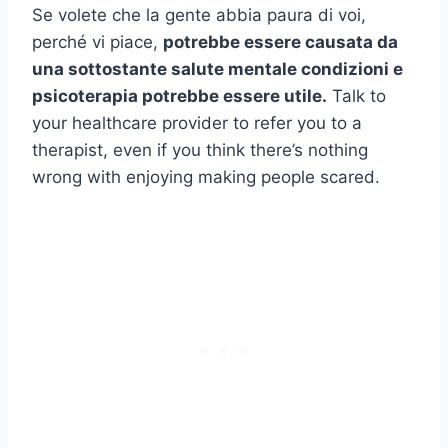
Se volete che la gente abbia paura di voi,
perché vi piace,
potrebbe essere causata da
una sottostante
salute mentale
condizioni e
psicoterapia
potrebbe essere utile.
Talk to
your healthcare provider to refer you to a
therapist, even if you think there’s nothing
wrong with enjoying making people scared.