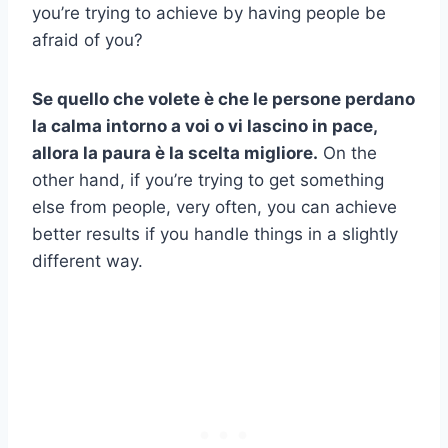
you’re trying to achieve by having people be
afraid of you?
Se quello che volete è che le persone perdano
la calma intorno a voi o vi lascino in pace,
allora la paura è la scelta migliore.
On the
other hand, if you’re trying to get something
else from people, very often, you can achieve
better results if you handle things in a slightly
different way.