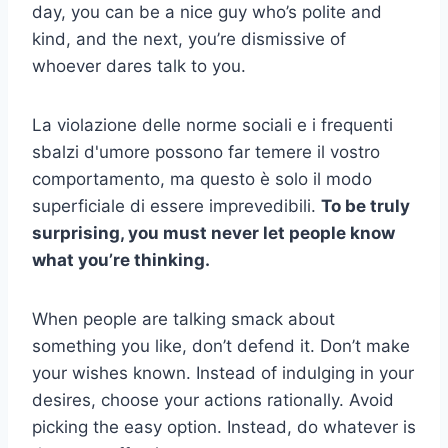
day, you can be a nice guy who’s polite and
kind, and the next, you’re dismissive of
whoever dares talk to you.
La violazione delle norme sociali e i frequenti
sbalzi d'umore possono far temere il vostro
comportamento, ma questo è solo il modo
superficiale di essere imprevedibili.
To be truly
surprising, you must never let people know
what you’re thinking.
When people are talking smack about
something you like, don’t defend it. Don’t make
your wishes known. Instead of indulging in your
desires, choose your actions rationally. Avoid
picking the easy option. Instead, do whatever is