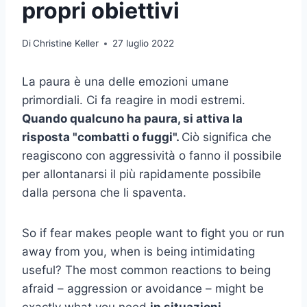
propri obiettivi
Di
Christine Keller
27 luglio 2022
La paura è una delle emozioni umane
primordiali. Ci fa reagire in modi estremi.
Quando qualcuno ha paura, si attiva la
risposta "combatti o fuggi".
Ciò significa che
reagiscono con aggressività o fanno il possibile
per allontanarsi il più rapidamente possibile
dalla persona che li spaventa.
So if fear makes people want to fight you or run
away from you, when is being intimidating
useful? The most common reactions to being
afraid – aggression or avoidance – might be