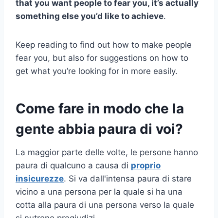
that you want people to fear you, it’s actually
something else you’d like to achieve
.
Keep reading to find out how to make people
fear you, but also for suggestions on how to
get what you’re looking for in more easily.
Come fare in modo che la
gente abbia paura di voi?
La maggior parte delle volte, le persone hanno
paura di qualcuno a causa di
proprio
insicurezze
. Si va dall'intensa paura di stare
vicino a una persona per la quale si ha una
cotta alla paura di una persona verso la quale