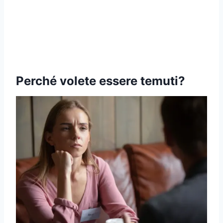
Perché volete essere temuti?