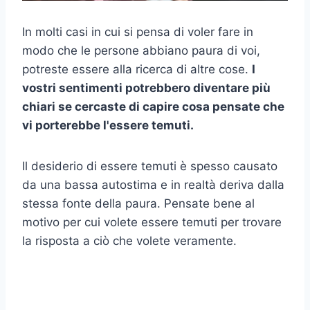
In molti casi in cui si pensa di voler fare in
modo che le persone abbiano paura di voi,
potreste essere alla ricerca di altre cose.
I
vostri sentimenti potrebbero diventare più
chiari se cercaste di capire cosa pensate che
vi porterebbe l'essere temuti.
Il desiderio di essere temuti è spesso causato
da una bassa autostima e in realtà deriva dalla
stessa fonte della paura. Pensate bene al
motivo per cui volete essere temuti per trovare
la risposta a ciò che volete veramente.