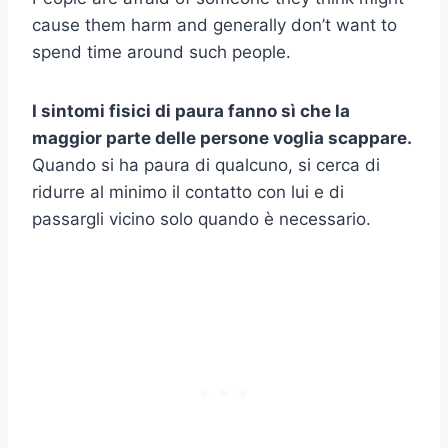
cause them harm and generally don’t want to
spend time around such people.
I sintomi fisici
di paura fanno sì che la
maggior parte delle persone voglia scappare.
Quando si ha paura di qualcuno, si cerca di
ridurre al minimo il contatto con lui e di
passargli vicino solo quando è necessario.