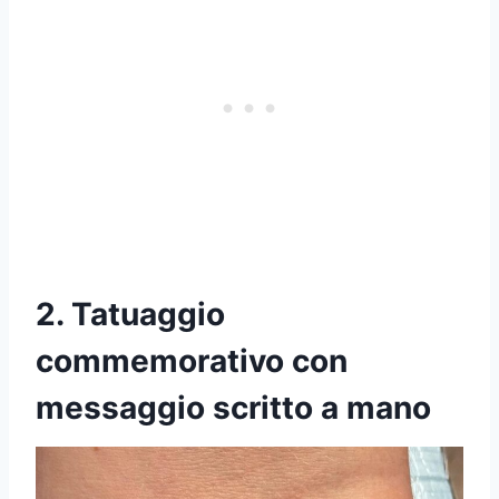
2. Tatuaggio
commemorativo con
messaggio scritto a mano