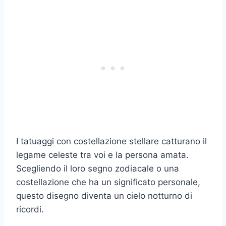
I tatuaggi con costellazione stellare catturano il
legame celeste tra voi e la persona amata.
Scegliendo il loro segno zodiacale o una
costellazione che ha un significato personale,
questo disegno diventa un cielo notturno di
ricordi.