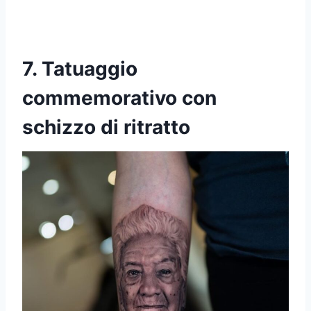
7. Tatuaggio
commemorativo con
schizzo di ritratto