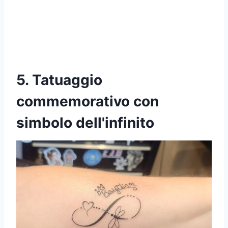
5. Tatuaggio
commemorativo con
simbolo dell'infinito