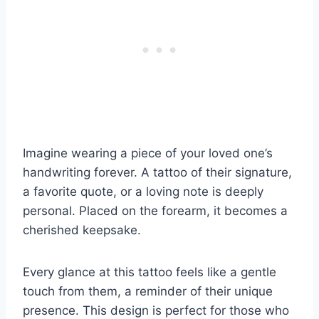
Imagine wearing a piece of your loved one’s
handwriting forever. A tattoo of their signature,
a favorite quote, or a loving note is deeply
personal. Placed on the forearm, it becomes a
cherished keepsake.
Every glance at this tattoo feels like a gentle
touch from them, a reminder of their unique
presence. This design is perfect for those who