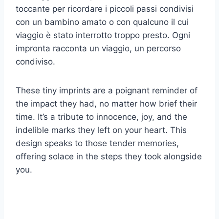
toccante per ricordare i piccoli passi condivisi
con un bambino amato o con qualcuno il cui
viaggio è stato interrotto troppo presto. Ogni
impronta racconta un viaggio, un percorso
condiviso.
These tiny imprints are a poignant reminder of
the impact they had, no matter how brief their
time. It’s a tribute to innocence, joy, and the
indelible marks they left on your heart. This
design speaks to those tender memories,
offering solace in the steps they took alongside
you.