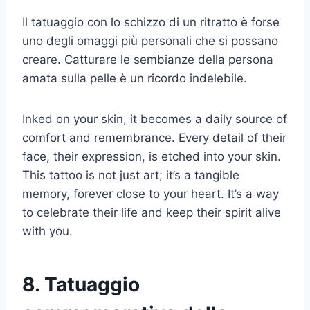
Il tatuaggio con lo schizzo di un ritratto è forse
uno degli omaggi più personali che si possano
creare. Catturare le sembianze della persona
amata sulla pelle è un ricordo indelebile.
Inked on your skin, it becomes a daily source of
comfort and remembrance. Every detail of their
face, their expression, is etched into your skin.
This tattoo is not just art; it’s a tangible
memory, forever close to your heart. It’s a way
to celebrate their life and keep their spirit alive
with you.
8. Tatuaggio