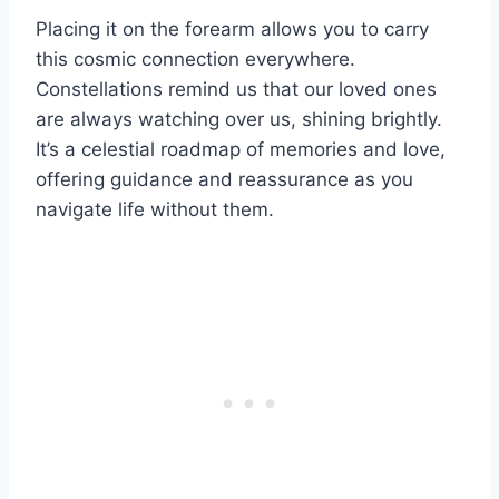
Placing it on the forearm allows you to carry
this cosmic connection everywhere.
Constellations remind us that our loved ones
are always watching over us, shining brightly.
It’s a celestial roadmap of memories and love,
offering guidance and reassurance as you
navigate life without them.