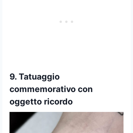
9. Tatuaggio
commemorativo con
oggetto ricordo