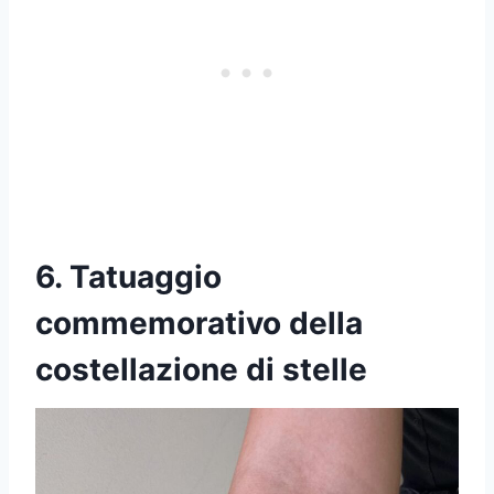
6. Tatuaggio
commemorativo della
costellazione di stelle