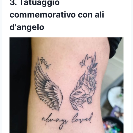
3. Tatuaggio
commemorativo con ali
d'angelo