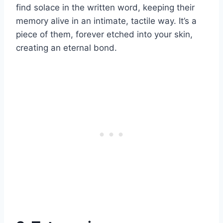
find solace in the written word, keeping their
memory alive in an intimate, tactile way. It’s a
piece of them, forever etched into your skin,
creating an eternal bond.