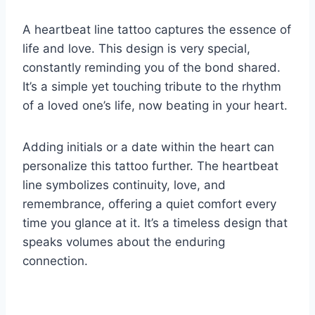
A heartbeat line tattoo captures the essence of
life and love. This design is very special,
constantly reminding you of the bond shared.
It’s a simple yet touching tribute to the rhythm
of a loved one’s life, now beating in your heart.
Adding initials or a date within the heart can
personalize this tattoo further. The heartbeat
line symbolizes continuity, love, and
remembrance, offering a quiet comfort every
time you glance at it. It’s a timeless design that
speaks volumes about the enduring
connection.