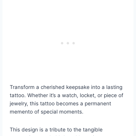
Transform a cherished keepsake into a lasting
tattoo. Whether it’s a watch, locket, or piece of
jewelry, this tattoo becomes a permanent
memento of special moments.
This design is a tribute to the tangible