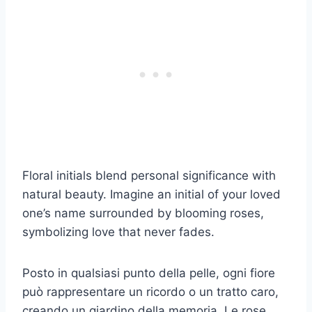
Floral initials blend personal significance with
natural beauty. Imagine an initial of your loved
one’s name surrounded by blooming roses,
symbolizing love that never fades.
Posto in qualsiasi punto della pelle, ogni fiore
può rappresentare un ricordo o un tratto caro,
creando un giardino della memoria. Le rose,