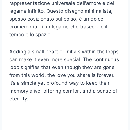
rappresentazione universale dell'amore e del
legame infinito. Questo disegno minimalista,
spesso posizionato sul polso, è un dolce
promemoria di un legame che trascende il
tempo e lo spazio.
Adding a small heart or initials within the loops
can make it even more special. The continuous
loop signifies that even though they are gone
from this world, the love you share is forever.
It’s a simple yet profound way to keep their
memory alive, offering comfort and a sense of
eternity.