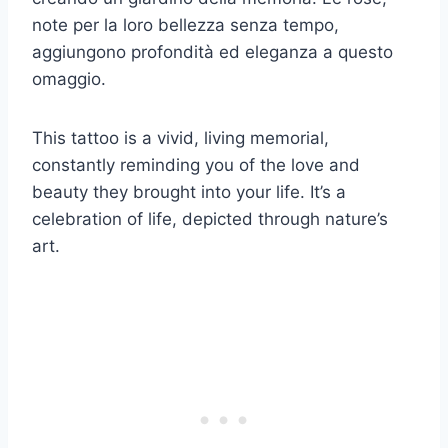
note per la loro bellezza senza tempo,
aggiungono profondità ed eleganza a questo
omaggio.
This tattoo is a vivid, living memorial,
constantly reminding you of the love and
beauty they brought into your life. It’s a
celebration of life, depicted through nature’s
art.