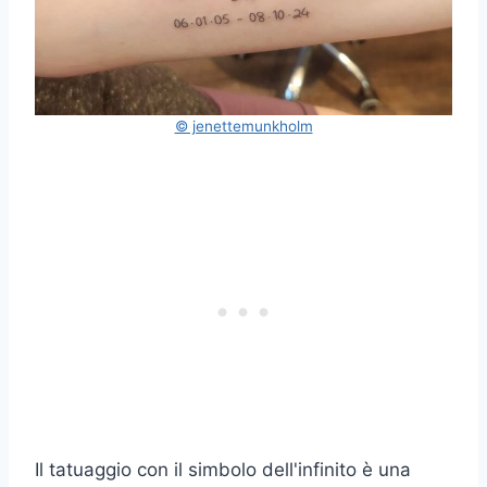
© jenettemunkholm
Il tatuaggio con il simbolo dell'infinito è una