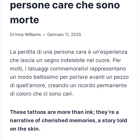
persone care che sono
morte
Di
Inna Williams
Gennaio 11, 2025
La perdita di una persona cara è un'esperienza
che lascia un segno indelebile nel cuore. Per
molti, i tatuaggi commemorativi rappresentano
un modo bellissimo per portare avanti un pezzo
di quell'amore, creando un ricordo permanente
di coloro che ci sono cari.
These tattoos are more than ink; they’re a
narrative of cherished memories, a story told
on the skin.