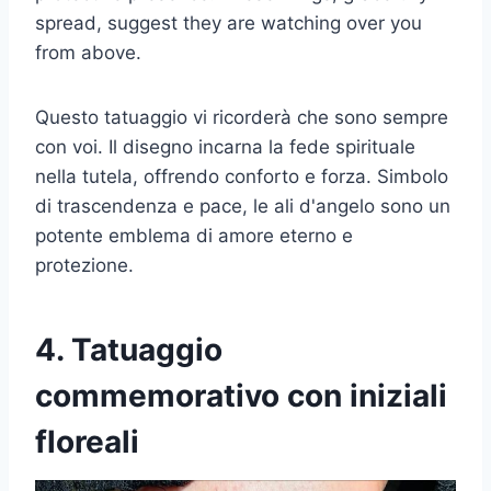
spread, suggest they are watching over you
from above.
Questo tatuaggio vi ricorderà che sono sempre
con voi. Il disegno incarna la fede spirituale
nella tutela, offrendo conforto e forza. Simbolo
di trascendenza e pace, le ali d'angelo sono un
potente emblema di amore eterno e
protezione.
4. Tatuaggio
commemorativo con iniziali
floreali