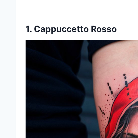
1. Cappuccetto Rosso