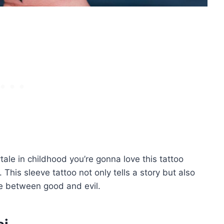
tale in childhood you’re gonna love this tattoo
This sleeve tattoo not only tells a story but also
le between good and evil.