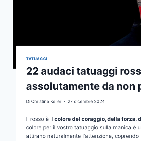
TATUAGGI
22 audaci tatuaggi ross
assolutamente da non 
Di
Christine Keller
27 dicembre 2024
Il rosso è il
colore del coraggio, della forza, 
colore per il vostro tatuaggio sulla manica è 
attirano naturalmente l'attenzione, coprendo