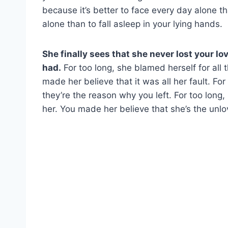
because it’s better to face every day alone tha
alone than to fall asleep in your lying hands.
She finally sees that she never lost your l
had.
For too long, she blamed herself for all 
made her believe that it was all her fault. For
they’re the reason why you left. For too long,
her. You made her believe that she’s the unl