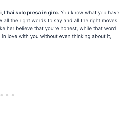
 l'hai solo presa in giro.
You know what you have
 all the right words to say and all the right moves
ke her believe that you’re honest, while that word
l in love with you without even thinking about it,