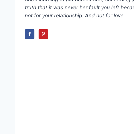
truth that it was never her fault you left beca
not for your relationship. And not for love.