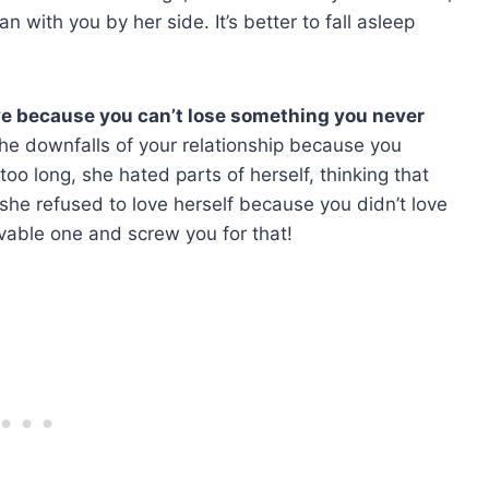
n with you by her side. It’s better to fall asleep
ove because you can’t lose something you never
the downfalls of your relationship because you
 too long, she hated parts of herself, thinking that
 she refused to love herself because you didn’t love
ovable one and screw you for that!