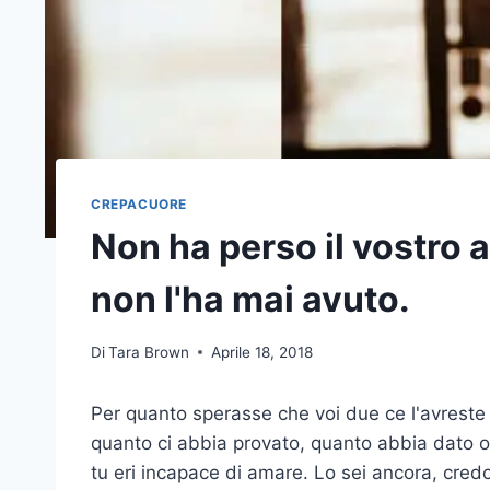
CREPACUORE
Non ha perso il vostro 
non l'ha mai avuto.
Di
Tara Brown
Aprile 18, 2018
Per quanto sperasse che voi due ce l'avreste 
quanto ci abbia provato, quanto abbia dato o 
tu eri incapace di amare. Lo sei ancora, cred