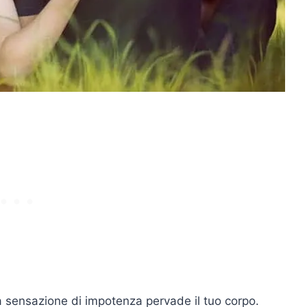
 la sensazione di impotenza pervade il tuo corpo.