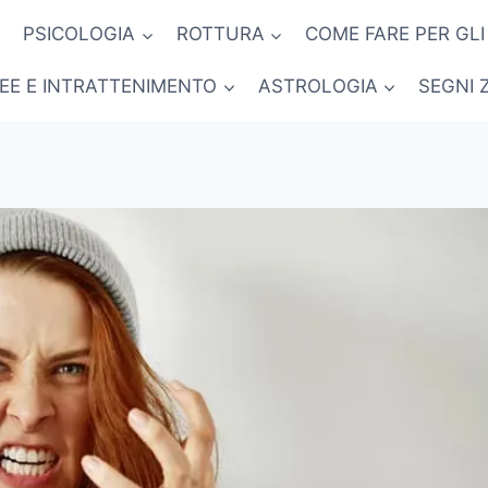
PSICOLOGIA
ROTTURA
COME FARE PER GLI
NEE E INTRATTENIMENTO
ASTROLOGIA
SEGNI 