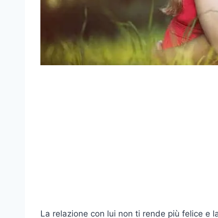
La relazione con lui non ti rende più felice e