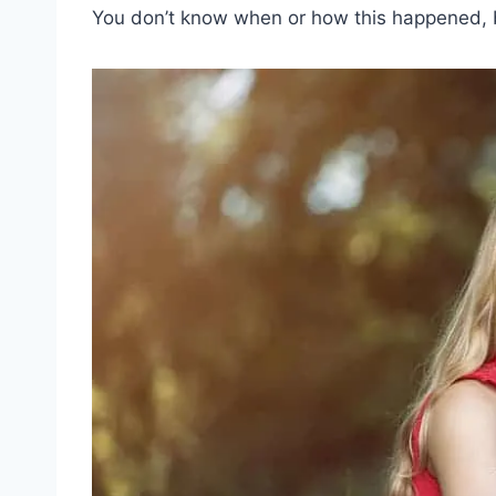
You don’t know when or how this happened, 