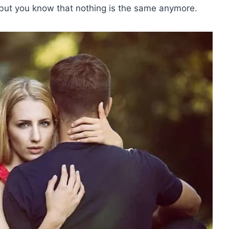
but you know that nothing is the same anymore.