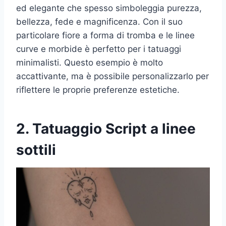
ed elegante che spesso simboleggia purezza,
bellezza, fede e magnificenza. Con il suo
particolare fiore a forma di tromba e le linee
curve e morbide è perfetto per i tatuaggi
minimalisti. Questo esempio è molto
accattivante, ma è possibile personalizzarlo per
riflettere le proprie preferenze estetiche.
2. Tatuaggio Script a linee
sottili