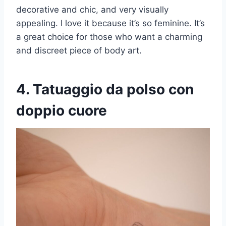
decorative and chic, and very visually
appealing. I love it because it’s so feminine. It’s
a great choice for those who want a charming
and discreet piece of body art.
4. Tatuaggio da polso con
doppio cuore