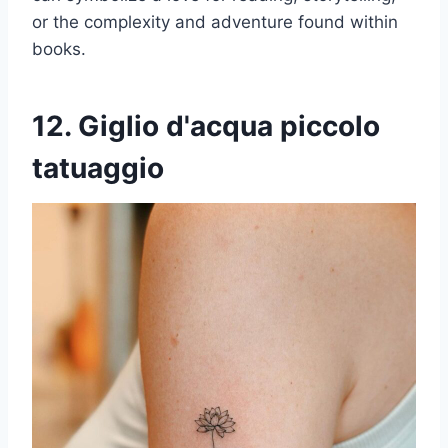
or the complexity and adventure found within
books.
12. Giglio d'acqua piccolo
tatuaggio