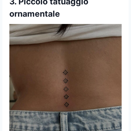
3. Piccolo tatuaggio
ornamentale