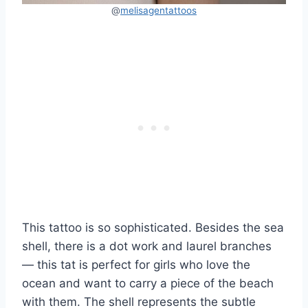
@
melisagentattoos
This tattoo is so sophisticated. Besides the sea
shell, there is a dot work and laurel branches
— this tat is perfect for girls who love the
ocean and want to carry a piece of the beach
with them. The shell represents the subtle