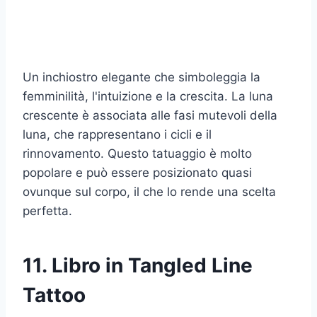
Un inchiostro elegante che simboleggia la
femminilità, l'intuizione e la crescita. La luna
crescente è associata alle fasi mutevoli della
luna, che rappresentano i cicli e il
rinnovamento. Questo tatuaggio è molto
popolare e può essere posizionato quasi
ovunque sul corpo, il che lo rende una scelta
perfetta.
11. Libro in Tangled Line
Tattoo