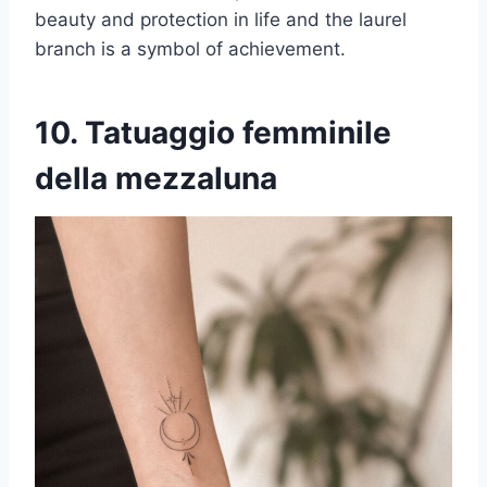
beauty and protection in life and the laurel
branch is a symbol of achievement.
10. Tatuaggio femminile
della mezzaluna