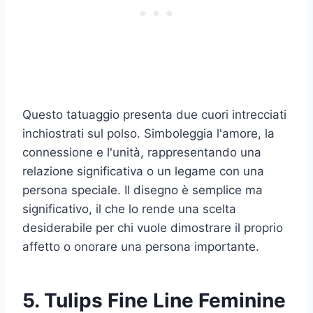
Questo tatuaggio presenta due cuori intrecciati
inchiostrati sul polso. Simboleggia l'amore, la
connessione e l'unità, rappresentando una
relazione significativa o un legame con una
persona speciale. Il disegno è semplice ma
significativo, il che lo rende una scelta
desiderabile per chi vuole dimostrare il proprio
affetto o onorare una persona importante.
5. Tulips Fine Line Feminine