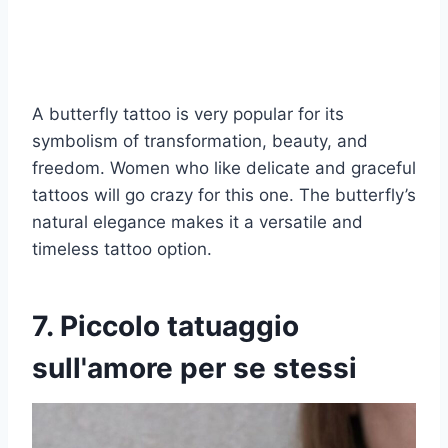
A butterfly tattoo is very popular for its
symbolism of transformation, beauty, and
freedom. Women who like delicate and graceful
tattoos will go crazy for this one. The butterfly’s
natural elegance makes it a versatile and
timeless tattoo option.
7. Piccolo tatuaggio
sull'amore per se stessi