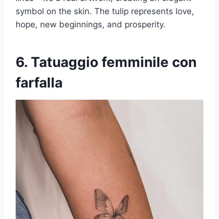
symbol on the skin. The tulip represents love,
hope, new beginnings, and prosperity.
6. Tatuaggio femminile con
farfalla