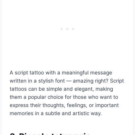
A script tattoo with a meaningful message
written in a stylish font — amazing right? Script
tattoos can be simple and elegant, making
them a popular choice for those who want to
express their thoughts, feelings, or important
memories in a subtle and artistic way.