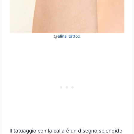
@
alina_tattoo
Il tatuaggio con la calla è un disegno splendido