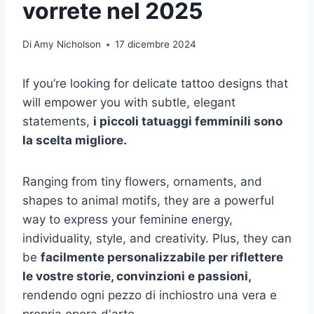
vorrete nel 2025
Di
Amy Nicholson
17 dicembre 2024
If you’re looking for delicate tattoo designs that
will empower you with subtle, elegant
statements,
i piccoli tatuaggi femminili sono
la scelta migliore.
Ranging from tiny flowers, ornaments, and
shapes to animal motifs, they are a powerful
way to express your feminine energy,
individuality, style, and creativity. Plus, they can
be
facilmente personalizzabile per riflettere
le vostre storie, convinzioni e passioni,
rendendo ogni pezzo di inchiostro una vera e