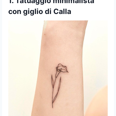
1. Tatuaggio minimalista
con giglio di Calla