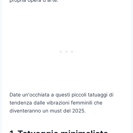
propria opera d'arte.
Date un'occhiata a questi piccoli tatuaggi di
tendenza dalle vibrazioni femminili che
diventeranno un must del 2025.