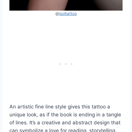
@
isoltattoo
An artistic fine line style gives this tattoo a
unique look, as if the book is ending in a tangle
of lines. It’s a creative and abstract design that
can symbolize a love for reading, storytelling,