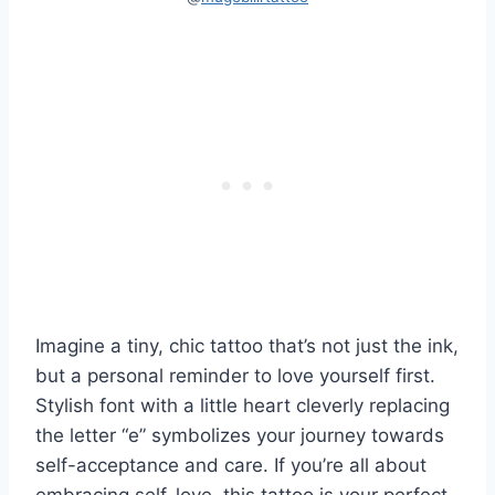
Imagine a tiny, chic tattoo that’s not just the ink,
but a personal reminder to love yourself first.
Stylish font with a little heart cleverly replacing
the letter “e” symbolizes your journey towards
self-acceptance and care. If you’re all about