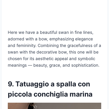
Here we have a beautiful swan in fine lines,
adorned with a bow, emphasizing elegance
and femininity. Combining the gracefulness of a
swan with the decorative bow, this one will be
chosen for its aesthetic appeal and symbolic
meanings — beauty, grace, and sophistication.
9. Tatuaggio a spalla con
piccola conchiglia marina