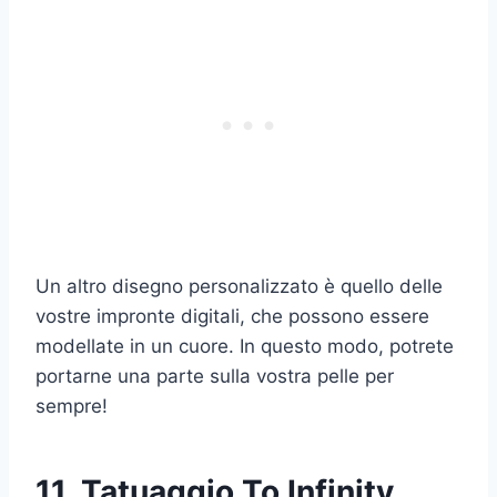
Un altro disegno personalizzato è quello delle
vostre impronte digitali, che possono essere
modellate in un cuore. In questo modo, potrete
portarne una parte sulla vostra pelle per
sempre!
11. Tatuaggio To Infinity