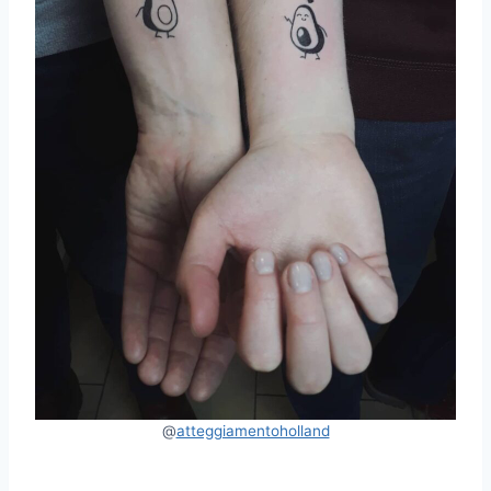
@
atteggiamentoholland