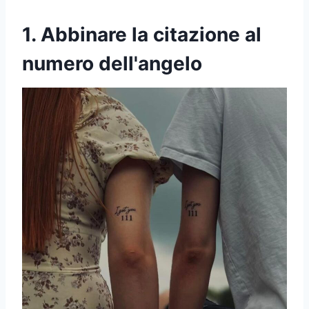
1. Abbinare la citazione al
numero dell'angelo