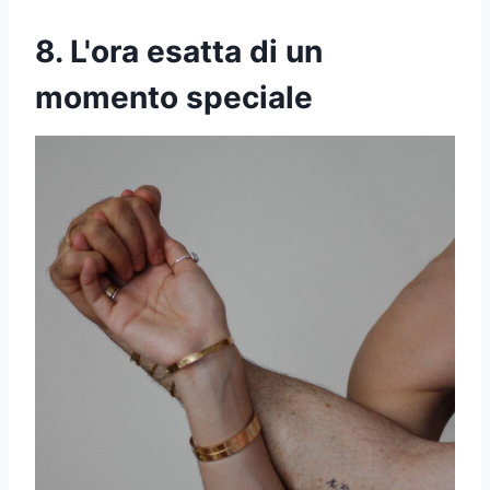
8. L'ora esatta di un
momento speciale