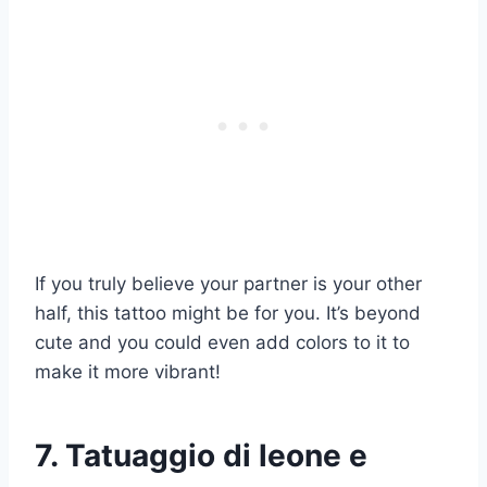
If you truly believe your partner is your other
half, this tattoo might be for you. It’s beyond
cute and you could even add colors to it to
make it more vibrant!
7. Tatuaggio di leone e