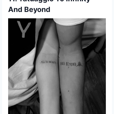
And Beyond