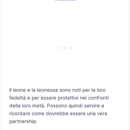
Il leone e la leonessa sono noti per la loro
fedeltà e per essere protettivi nei confronti
della loro metà. Possono quindi servire a
ricordare come dovrebbe essere una vera
partnership.