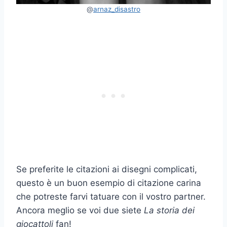
@
arnaz_disastro
Se preferite le citazioni ai disegni complicati,
questo è un buon esempio di citazione carina
che potreste farvi tatuare con il vostro partner.
Ancora meglio se voi due siete
La storia dei
giocattoli
fan!