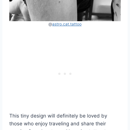
@
astro.cat.tattoo
This tiny design will definitely be loved by
those who enjoy traveling and share their