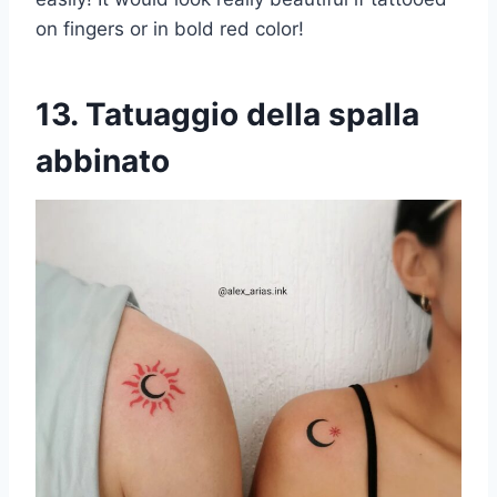
on fingers or in bold red color!
13. Tatuaggio della spalla
abbinato