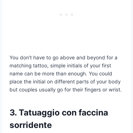
You don’t have to go above and beyond for a
matching tattoo, simple initials of your first
name can be more than enough. You could
place the initial on different parts of your body
but couples usually go for their fingers or wrist.
3. Tatuaggio con faccina
sorridente