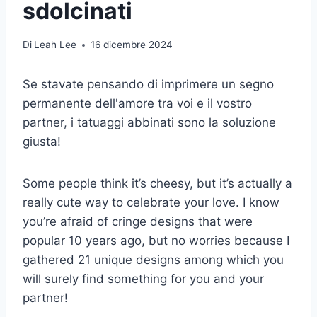
sdolcinati
Di
Leah Lee
16 dicembre 2024
Se stavate pensando di imprimere un segno
permanente dell'amore tra voi e il vostro
partner, i tatuaggi abbinati sono la soluzione
giusta!
Some people think it’s cheesy, but it’s actually a
really cute way to celebrate your love. I know
you’re afraid of cringe designs that were
popular 10 years ago, but no worries because I
gathered 21 unique designs among which you
will surely find something for you and your
partner!