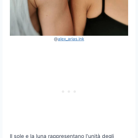
@
alex_arias.ink
Il sole e la luna rappresentano l'unità degli