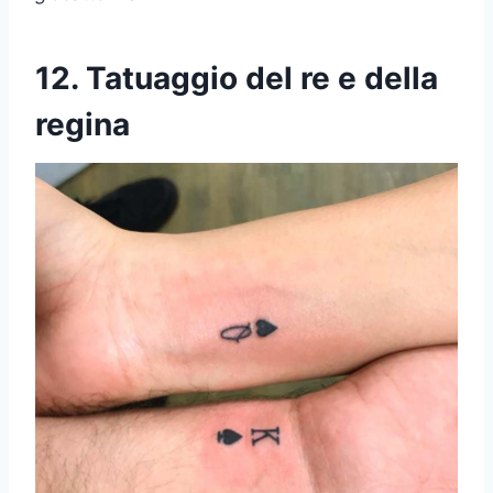
12. Tatuaggio del re e della
regina