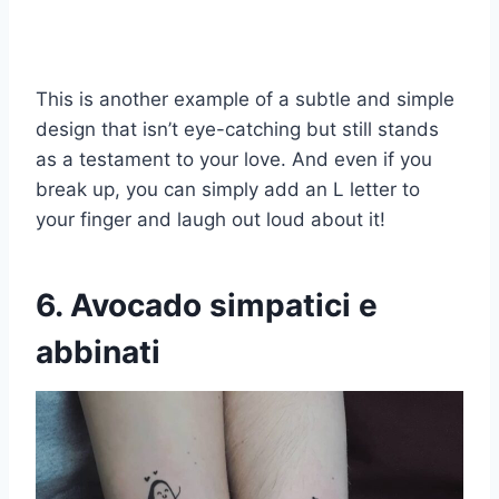
This is another example of a subtle and simple
design that isn’t eye-catching but still stands
as a testament to your love. And even if you
break up, you can simply add an L letter to
your finger and laugh out loud about it!
6. Avocado simpatici e
abbinati