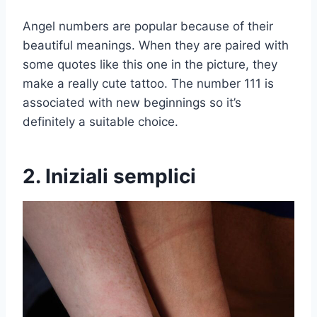
Angel numbers are popular because of their
beautiful meanings. When they are paired with
some quotes like this one in the picture, they
make a really cute tattoo. The number 111 is
associated with new beginnings so it’s
definitely a suitable choice.
2. Iniziali semplici