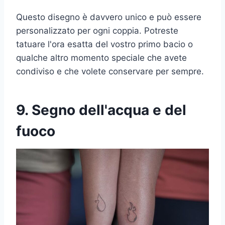
Questo disegno è davvero unico e può essere
personalizzato per ogni coppia. Potreste
tatuare l'ora esatta del vostro primo bacio o
qualche altro momento speciale che avete
condiviso e che volete conservare per sempre.
9. Segno dell'acqua e del
fuoco