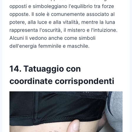
opposti e simboleggiano l'equilibrio tra forze
opposte. Il sole è comunemente associato al
potere, alla luce e alla vitalità, mentre la luna
rappresenta l'oscurità, il mistero e l'intuizione.
Alcuni li vedono anche come simboli
dell'energia femminile e maschile.
14. Tatuaggio con
coordinate corrispondenti