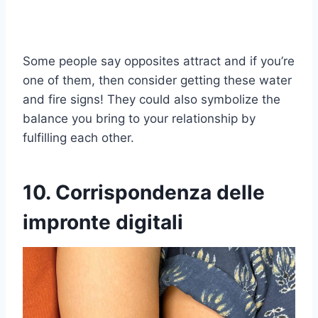
Some people say opposites attract and if you’re
one of them, then consider getting these water
and fire signs! They could also symbolize the
balance you bring to your relationship by
fulfilling each other.
10. Corrispondenza delle
impronte digitali