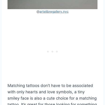
@
artelibregallery.nyc
Matching tattoos don’t have to be associated
with only hearts and love symbols, a tiny
smiley face is also a cute choice for a matching
tattoo. It’s great for those looking for something