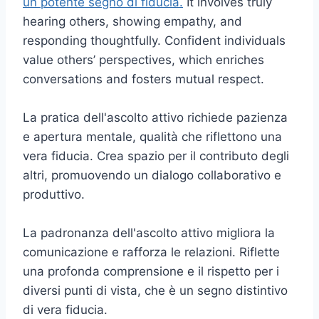
un potente segno di fiducia.
It involves truly
hearing others, showing empathy, and
responding thoughtfully. Confident individuals
value others’ perspectives, which enriches
conversations and fosters mutual respect.
La pratica dell'ascolto attivo richiede pazienza
e apertura mentale, qualità che riflettono una
vera fiducia. Crea spazio per il contributo degli
altri, promuovendo un dialogo collaborativo e
produttivo.
La padronanza dell'ascolto attivo migliora la
comunicazione e rafforza le relazioni. Riflette
una profonda comprensione e il rispetto per i
diversi punti di vista, che è un segno distintivo
di vera fiducia.