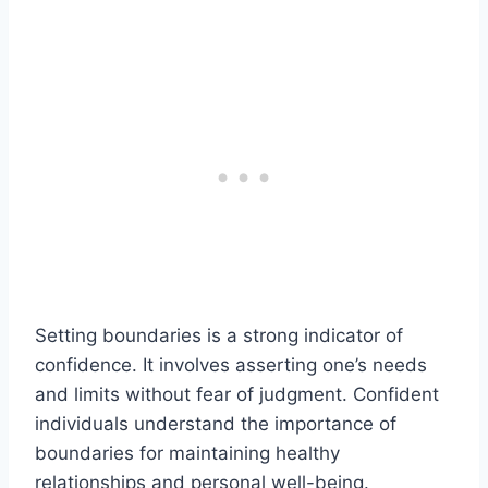
Setting boundaries is a strong indicator of
confidence. It involves asserting one’s needs
and limits without fear of judgment. Confident
individuals understand the importance of
boundaries for maintaining healthy
relationships and personal well-being.