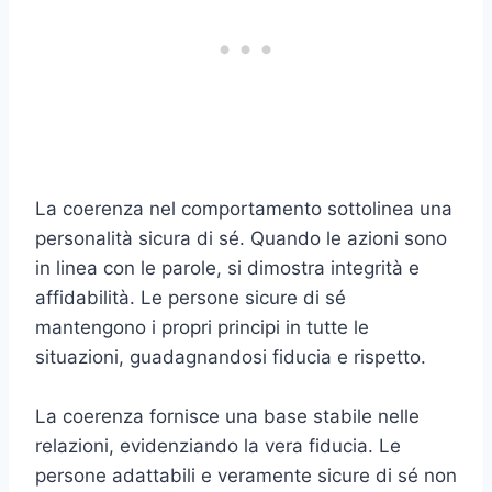
La coerenza nel comportamento sottolinea una
personalità sicura di sé. Quando le azioni sono
in linea con le parole, si dimostra integrità e
affidabilità. Le persone sicure di sé
mantengono i propri principi in tutte le
situazioni, guadagnandosi fiducia e rispetto.
La coerenza fornisce una base stabile nelle
relazioni, evidenziando la vera fiducia. Le
persone adattabili e veramente sicure di sé non