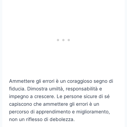
Ammettere gli errori è un coraggioso segno di
fiducia. Dimostra umiltà, responsabilità e
impegno a crescere. Le persone sicure di sé
capiscono che ammettere gli errori è un
percorso di apprendimento e miglioramento,
non un riflesso di debolezza.