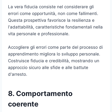
La vera fiducia consiste nel considerare gli
errori come opportunità, non come fallimenti.
Questa prospettiva favorisce la resilienza e
l'adattabilità, caratteristiche fondamentali nella
vita personale e professionale.
Accogliere gli errori come parte del processo di
apprendimento migliora lo sviluppo personale.
Costruisce fiducia e credibilità, mostrando un
approccio sicuro alle sfide e alle battute
d'arresto.
8. Comportamento
coerente