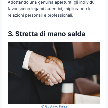
Adottando una genuina apertura, gli individui
favoriscono legami autentici, migliorando le
relazioni personali e professionali.
3. Stretta di mano salda
© Gustavo Fring