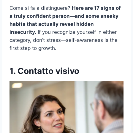
Come si fa a distinguere?
Here are 17 signs of
a truly confident person—and some sneaky
habits that actually reveal hidden
insecurity.
If you recognize yourself in either
category, don’t stress—self-awareness is the
first step to growth.
1. Contatto visivo