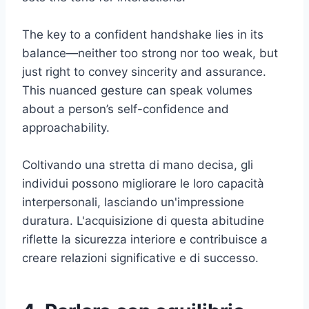
The key to a confident handshake lies in its
balance—neither too strong nor too weak, but
just right to convey sincerity and assurance.
This nuanced gesture can speak volumes
about a person’s self-confidence and
approachability.
Coltivando una stretta di mano decisa, gli
individui possono migliorare le loro capacità
interpersonali, lasciando un'impressione
duratura. L'acquisizione di questa abitudine
riflette la sicurezza interiore e contribuisce a
creare relazioni significative e di successo.