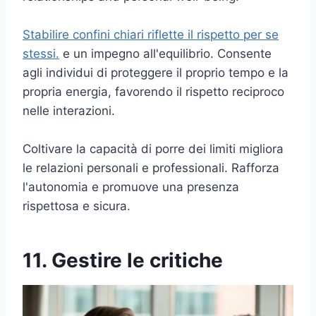
Stabilire confini chiari riflette il rispetto per se
stessi.
e un impegno all'equilibrio. Consente
agli individui di proteggere il proprio tempo e la
propria energia, favorendo il rispetto reciproco
nelle interazioni.
Coltivare la capacità di porre dei limiti migliora
le relazioni personali e professionali. Rafforza
l'autonomia e promuove una presenza
rispettosa e sicura.
11. Gestire le critiche