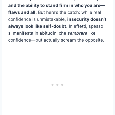
and the ability to stand firm in who you are—
flaws and all.
But here’s the catch: while real
confidence is unmistakable,
insecurity doesn’t
always look like self-doubt.
In effetti, spesso
si manifesta in abitudini che
sembrare
like
confidence—but actually scream the opposite.