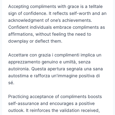
Accepting compliments with grace is a telltale
sign of confidence. It reflects self-worth and an
acknowledgment of one’s achievements.
Confident individuals embrace compliments as
affirmations, without feeling the need to
downplay or deflect them.
Accettare con grazia i complimenti implica un
apprezzamento genuino e umiltà, senza
autoironia. Questa apertura segnala una sana
autostima e rafforza un'immagine positiva di
sé.
Practicing acceptance of compliments boosts
self-assurance and encourages a positive
outlook. It reinforces the validation received,