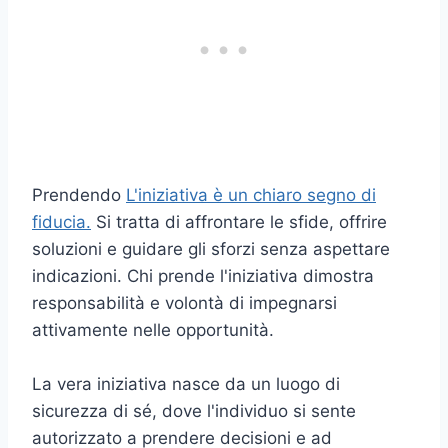
Prendendo
L'iniziativa è un chiaro segno di
fiducia.
Si tratta di affrontare le sfide, offrire
soluzioni e guidare gli sforzi senza aspettare
indicazioni. Chi prende l'iniziativa dimostra
responsabilità e volontà di impegnarsi
attivamente nelle opportunità.
La vera iniziativa nasce da un luogo di
sicurezza di sé, dove l'individuo si sente
autorizzato a prendere decisioni e ad