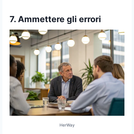
7. Ammettere gli errori
HerWay