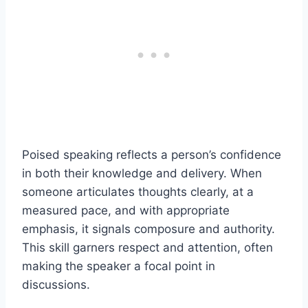
Poised speaking reflects a person’s confidence
in both their knowledge and delivery. When
someone articulates thoughts clearly, at a
measured pace, and with appropriate
emphasis, it signals composure and authority.
This skill garners respect and attention, often
making the speaker a focal point in
discussions.