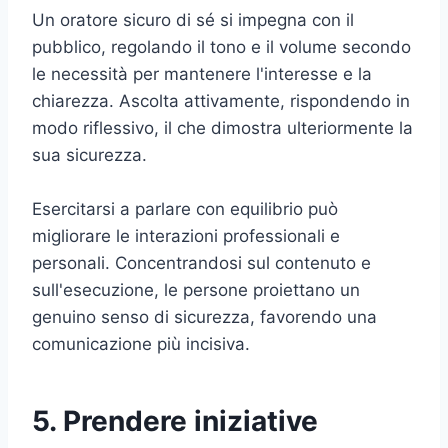
Un oratore sicuro di sé si impegna con il
pubblico, regolando il tono e il volume secondo
le necessità per mantenere l'interesse e la
chiarezza. Ascolta attivamente, rispondendo in
modo riflessivo, il che dimostra ulteriormente la
sua sicurezza.
Esercitarsi a parlare con equilibrio può
migliorare le interazioni professionali e
personali. Concentrandosi sul contenuto e
sull'esecuzione, le persone proiettano un
genuino senso di sicurezza, favorendo una
comunicazione più incisiva.
5. Prendere iniziative