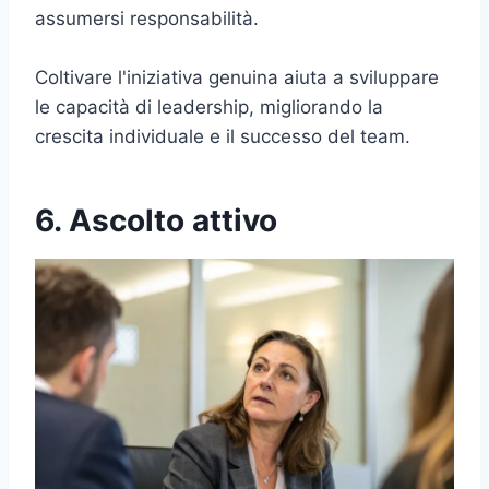
assumersi responsabilità.
Coltivare l'iniziativa genuina aiuta a sviluppare
le capacità di leadership, migliorando la
crescita individuale e il successo del team.
6. Ascolto attivo