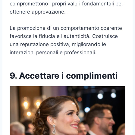
compromettono i propri valori fondamentali per
ottenere approvazione.
La promozione di un comportamento coerente
favorisce la fiducia e l'autenticità. Costruisce
una reputazione positiva, migliorando le
interazioni personali e professionali.
9. Accettare i complimenti