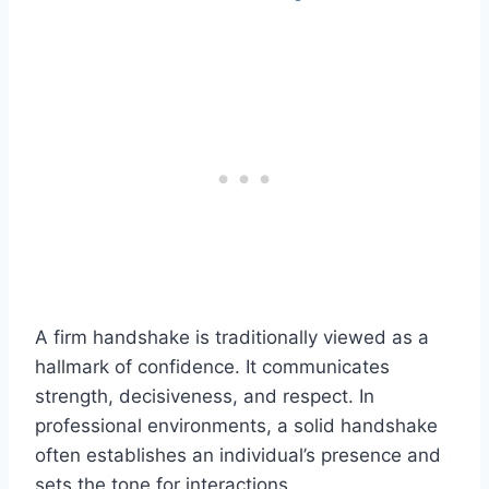
A firm handshake is traditionally viewed as a
hallmark of confidence. It communicates
strength, decisiveness, and respect. In
professional environments, a solid handshake
often establishes an individual’s presence and
sets the tone for interactions.