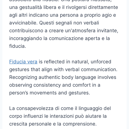
una gestualità libera e il rivolgersi direttamente
agli altri indicano una persona a proprio agio e
avvicinabile. Questi segnali non verbali
contribuiscono a creare un'atmosfera invitante,
incoraggiando la comunicazione aperta e la
fiducia.
Fiducia vera
is reflected in natural, unforced
gestures that align with verbal communication.
Recognizing authentic body language involves
observing consistency and comfort in a
person’s movements and gestures.
La consapevolezza di come il linguaggio del
corpo influenzi le interazioni può aiutare la
crescita personale e la comprensione.