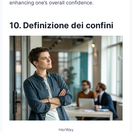
enhancing one’s overall confidence.
10. Definizione dei confini
HerWay