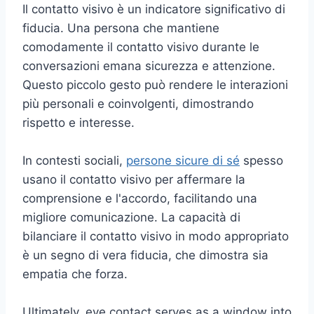
Il contatto visivo è un indicatore significativo di
fiducia. Una persona che mantiene
comodamente il contatto visivo durante le
conversazioni emana sicurezza e attenzione.
Questo piccolo gesto può rendere le interazioni
più personali e coinvolgenti, dimostrando
rispetto e interesse.
In contesti sociali,
persone sicure di sé
spesso
usano il contatto visivo per affermare la
comprensione e l'accordo, facilitando una
migliore comunicazione. La capacità di
bilanciare il contatto visivo in modo appropriato
è un segno di vera fiducia, che dimostra sia
empatia che forza.
Ultimately, eye contact serves as a window into