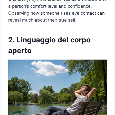
a person’s comfort level and confidence.
Observing how someone uses eye contact can
reveal much about their true self.
2. Linguaggio del corpo
aperto