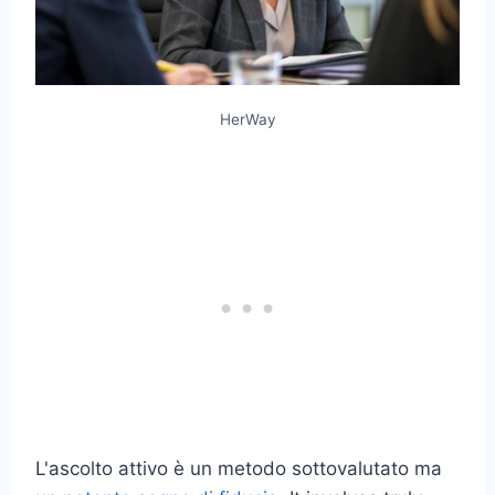
HerWay
L'ascolto attivo è un metodo sottovalutato ma