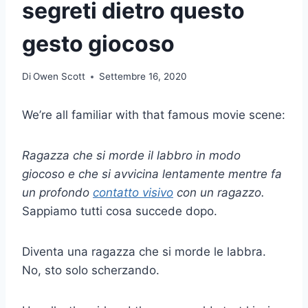
segreti dietro questo
gesto giocoso
Di
Owen Scott
Settembre 16, 2020
We’re all familiar with that famous movie scene:
Ragazza che si morde il labbro in modo
giocoso e che si avvicina lentamente mentre fa
un profondo
contatto visivo
con un ragazzo.
Sappiamo tutti cosa succede dopo.
Diventa una ragazza che si morde le labbra.
No, sto solo scherzando.