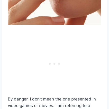
By danger, I don’t mean the one presented in
video games or movies. I am referring to a