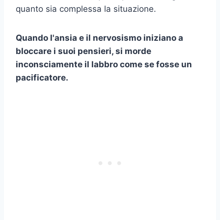
quanto sia complessa la situazione.
Quando l'ansia e il nervosismo iniziano a
bloccare i suoi pensieri, si morde
inconsciamente il labbro come se fosse un
pacificatore.