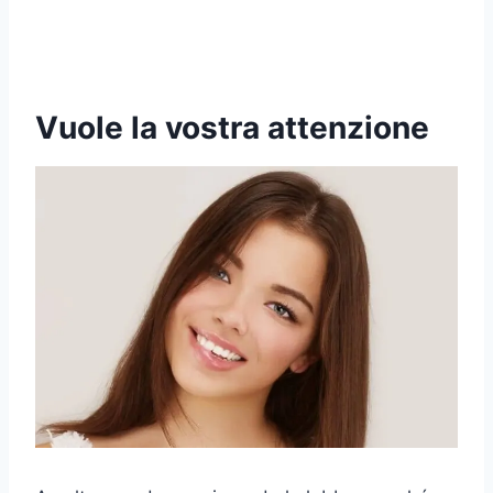
Vuole la vostra attenzione