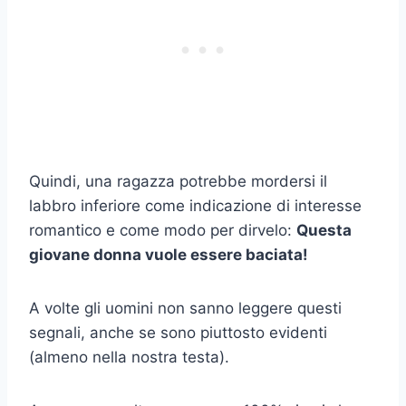
Quindi, una ragazza potrebbe mordersi il
labbro inferiore come indicazione di interesse
romantico e come modo per dirvelo:
Questa
giovane donna vuole essere baciata!
A volte gli uomini non sanno leggere questi
segnali, anche se sono piuttosto evidenti
(almeno nella nostra testa).