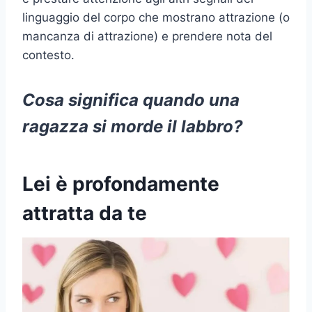
linguaggio del corpo che mostrano attrazione (o
mancanza di attrazione) e prendere nota del
contesto.
Cosa significa quando una
ragazza si morde il labbro?
Lei è profondamente
attratta da te