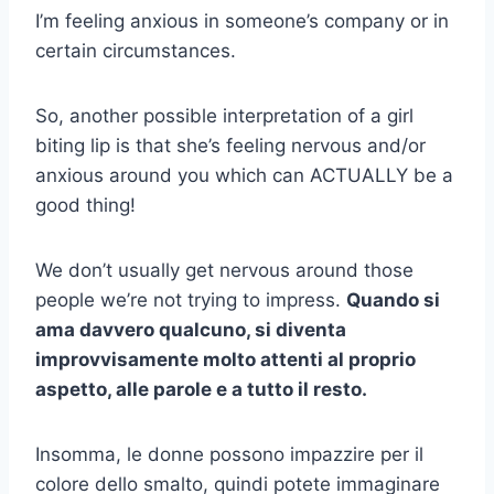
I’m feeling anxious in someone’s company or in
certain circumstances.
So, another possible interpretation of a girl
biting lip is that she’s feeling nervous and/or
anxious around you which can ACTUALLY be a
good thing!
We don’t usually get nervous around those
people we’re not trying to impress.
Quando si
ama davvero qualcuno, si diventa
improvvisamente molto attenti al proprio
aspetto, alle parole e a tutto il resto.
Insomma, le donne possono impazzire per il
colore dello smalto, quindi potete immaginare