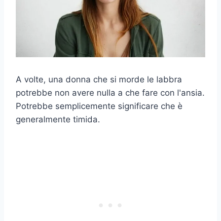
A volte, una donna che si morde le labbra
potrebbe non avere nulla a che fare con l'ansia.
Potrebbe semplicemente significare che è
generalmente timida.