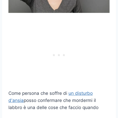
Come persona che soffre di
un disturbo
d'ansia
posso confermare che mordermi il
labbro è una delle cose che faccio quando