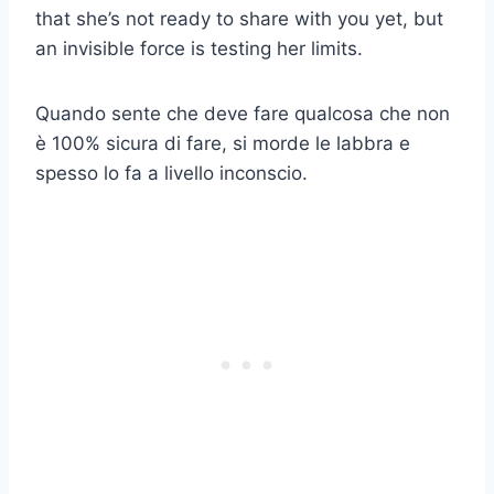
that she’s not ready to share with you yet, but
an invisible force is testing her limits.
Quando sente che deve fare qualcosa che non
è 100% sicura di fare, si morde le labbra e
spesso lo fa a livello inconscio.