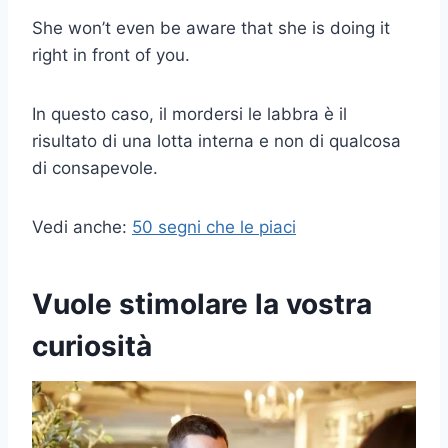
She won’t even be aware that she is doing it
right in front of you.
In questo caso, il mordersi le labbra è il
risultato di una lotta interna e non di qualcosa
di consapevole.
Vedi anche:
50 segni che le piaci
Vuole stimolare la vostra
curiosità