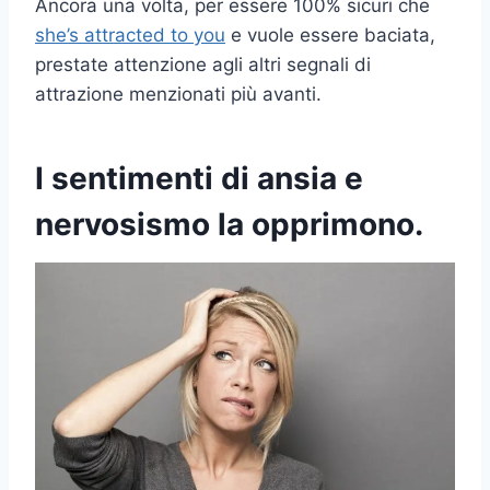
Ancora una volta, per essere 100% sicuri che
she’s attracted to you
e vuole essere baciata,
prestate attenzione agli altri segnali di
attrazione menzionati più avanti.
I sentimenti di ansia e
nervosismo la opprimono.