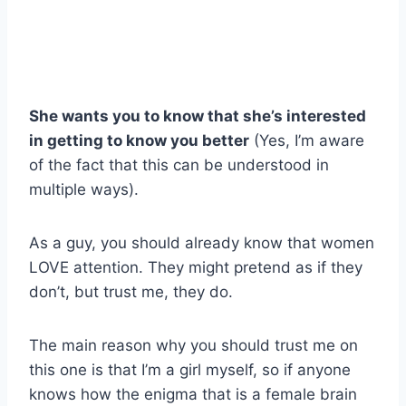
She wants you to know that she’s interested
in getting to know you better
(Yes, I’m aware
of the fact that this can be understood in
multiple ways).
As a guy, you should already know that women
LOVE attention. They might pretend as if they
don’t, but trust me, they do.
The main reason why you should trust me on
this one is that I’m a girl myself, so if anyone
knows how the enigma that is a female brain