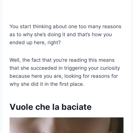
You start thinking about one too many reasons
as to why she’s doing it and that’s how you
ended up here, right?
Well, the fact that you’re reading this means
that she succeeded in triggering your curiosity
because here you are, looking for reasons for
why she did it in the first place.
Vuole che la baciate