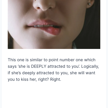
This one is similar to point number one which
says ‘she is DEEPLY attracted to you’. Logically,
if she’s deeply attracted to you, she will want
you to kiss her, right? Right.