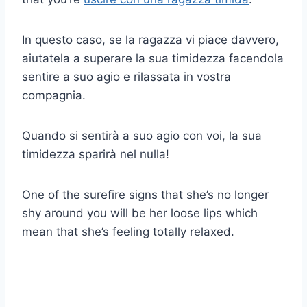
In questo caso, se la ragazza vi piace davvero,
aiutatela a superare la sua timidezza facendola
sentire a suo agio e rilassata in vostra
compagnia.
Quando si sentirà a suo agio con voi, la sua
timidezza sparirà nel nulla!
One of the surefire signs that she’s no longer
shy around you will be her loose lips which
mean that she’s feeling totally relaxed.