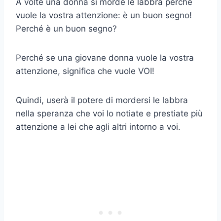
A volte una donna si morde le labbra perché
vuole la vostra attenzione: è un buon segno!
Perché è un buon segno?
Perché se una giovane donna vuole la vostra
attenzione, significa che vuole VOI!
Quindi, userà il potere di mordersi le labbra
nella speranza che voi lo notiate e prestiate più
attenzione a lei che agli altri intorno a voi.