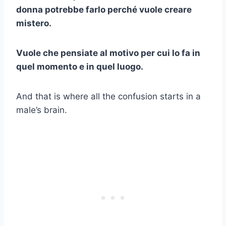
donna potrebbe farlo perché vuole creare
mistero.
Vuole che pensiate al motivo per cui lo fa in
quel momento e in quel luogo.
And that is where all the confusion starts in a
male’s brain.