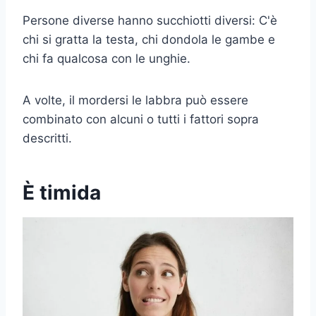
Persone diverse hanno succhiotti diversi: C'è
chi si gratta la testa, chi dondola le gambe e
chi fa qualcosa con le unghie.
A volte, il mordersi le labbra può essere
combinato con alcuni o tutti i fattori sopra
descritti.
È timida