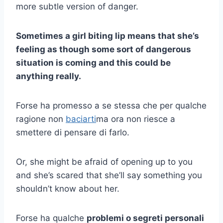
more subtle version of danger.
Sometimes a girl biting lip means that she’s
feeling as though some sort of dangerous
situation is coming and this could be
anything really.
Forse ha promesso a se stessa che per qualche
ragione non
baciarti
ma ora non riesce a
smettere di pensare di farlo.
Or, she might be afraid of opening up to you
and she’s scared that she’ll say something you
shouldn’t know about her.
Forse ha qualche
problemi o segreti personali