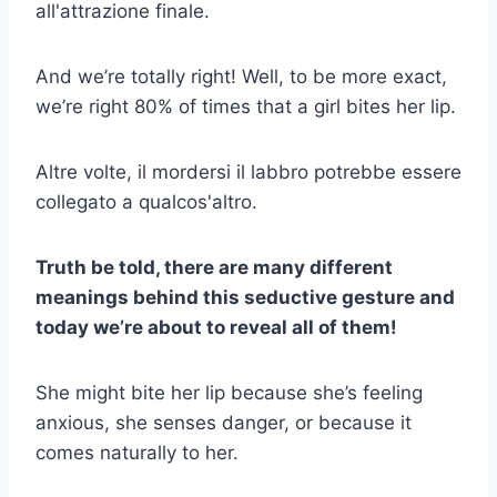
all'attrazione finale.
And we’re totally right! Well, to be more exact,
we’re right 80% of times that a girl bites her lip.
Altre volte, il mordersi il labbro potrebbe essere
collegato a qualcos'altro.
Truth be told, there are many different
meanings behind this seductive gesture and
today we’re about to reveal all of them!
She might bite her lip because she’s feeling
anxious, she senses danger, or because it
comes naturally to her.