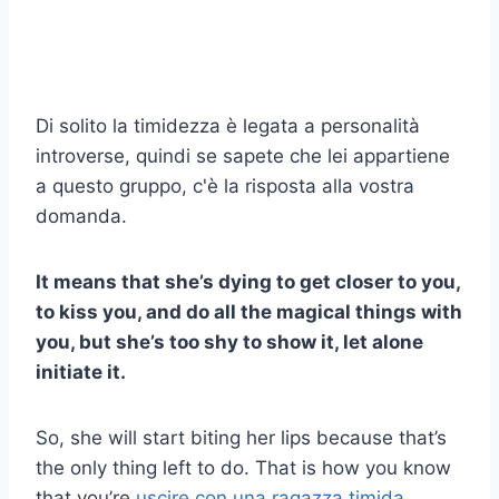
Di solito la timidezza è legata a personalità
introverse, quindi se sapete che lei appartiene
a questo gruppo, c'è la risposta alla vostra
domanda.
It means that she’s dying to get closer to you,
to kiss you, and do all the magical things with
you, but she’s too shy to show it, let alone
initiate it.
So, she will start biting her lips because that’s
the only thing left to do. That is how you know
that you’re
uscire con una ragazza timida
.