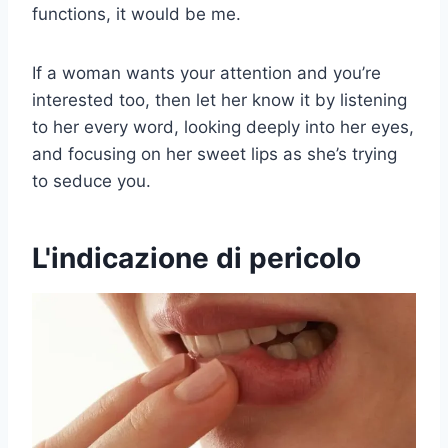
functions, it would be me.
If a woman wants your attention and you’re
interested too, then let her know it by listening
to her every word, looking deeply into her eyes,
and focusing on her sweet lips as she’s trying
to seduce you.
L'indicazione di pericolo