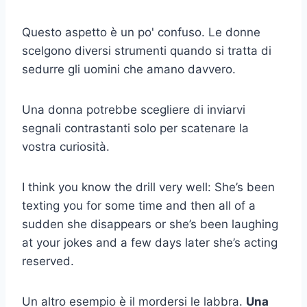
Questo aspetto è un po' confuso. Le donne
scelgono diversi strumenti quando si tratta di
sedurre gli uomini che amano davvero.
Una donna potrebbe scegliere di inviarvi
segnali contrastanti solo per scatenare la
vostra curiosità.
I think you know the drill very well: She’s been
texting you for some time and then all of a
sudden she disappears or she’s been laughing
at your jokes and a few days later she’s acting
reserved.
Un altro esempio è il mordersi le labbra.
Una