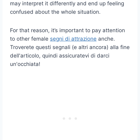
may interpret it differently and end up feeling
confused about the whole situation.
For that reason, it’s important to pay attention
to other female
segni di attrazione
anche.
Troverete questi segnali (e altri ancora) alla fine
dell'articolo, quindi assicuratevi di darci
un'occhiata!