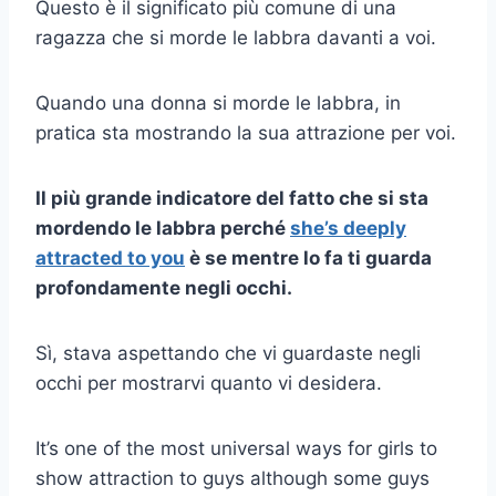
Questo è il significato più comune di una
ragazza che si morde le labbra davanti a voi.
Quando una donna si morde le labbra, in
pratica sta mostrando la sua attrazione per voi.
Il più grande indicatore del fatto che si sta
mordendo le labbra perché
she’s deeply
attracted to you
è se mentre lo fa ti guarda
profondamente negli occhi.
Sì, stava aspettando che vi guardaste negli
occhi per mostrarvi quanto vi desidera.
It’s one of the most universal ways for girls to
show attraction to guys although some guys