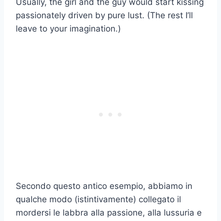
Usually, the girl and the guy would start kissing
passionately driven by pure lust. (The rest I’ll
leave to your imagination.)
Secondo questo antico esempio, abbiamo in
qualche modo (istintivamente) collegato il
mordersi le labbra alla passione, alla lussuria e