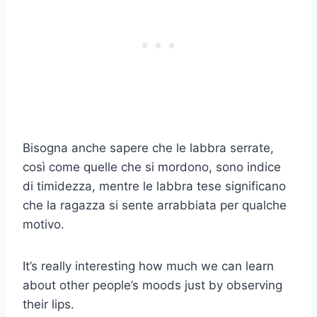
Bisogna anche sapere che le labbra serrate,
così come quelle che si mordono, sono indice
di timidezza, mentre le labbra tese significano
che la ragazza si sente arrabbiata per qualche
motivo.
It’s really interesting how much we can learn
about other people’s moods just by observing
their lips.