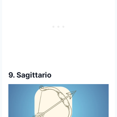
9. Sagittario