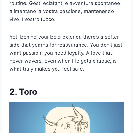
routine. Gesti eclatanti e avventure spontanee
alimentano la vostra passione, mantenendo
vivo il vostro fuoco.
Yet, behind your bold exterior, there’s a softer
side that yearns for reassurance. You don’t just
want passion; you need loyalty. A love that
never wavers, even when life gets chaotic, is
what truly makes you feel safe.
2. Toro