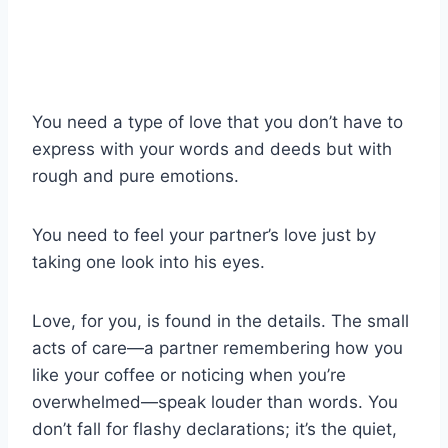
You need a type of love that you don’t have to
express with your words and deeds but with
rough and pure emotions.
You need to feel your partner’s love just by
taking one look into his eyes.
Love, for you, is found in the details. The small
acts of care—a partner remembering how you
like your coffee or noticing when you’re
overwhelmed—speak louder than words. You
don’t fall for flashy declarations; it’s the quiet,