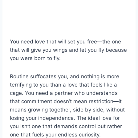
You need love that will set you free—the one
that will give you wings and let you fly because
you were born to fly.
Routine suffocates you, and nothing is more
terrifying to you than a love that feels like a
cage. You need a partner who understands
that commitment doesn’t mean restriction—it
means growing together, side by side, without
losing your independence. The ideal love for
you isn’t one that demands control but rather
one that fuels your endless curiosity.