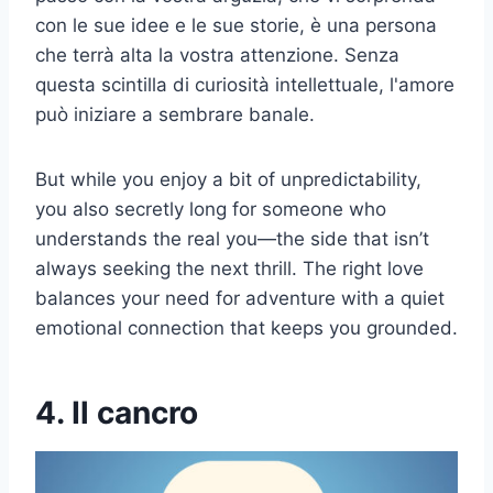
con le sue idee e le sue storie, è una persona
che terrà alta la vostra attenzione. Senza
questa scintilla di curiosità intellettuale, l'amore
può iniziare a sembrare banale.
But while you enjoy a bit of unpredictability,
you also secretly long for someone who
understands the real you—the side that isn’t
always seeking the next thrill. The right love
balances your need for adventure with a quiet
emotional connection that keeps you grounded.
4. Il cancro