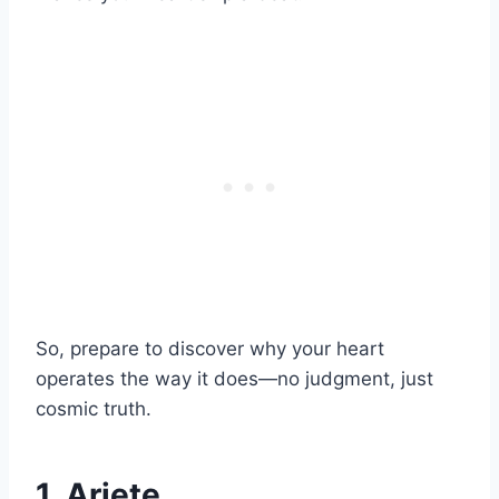
So, prepare to discover why your heart
operates the way it does—no judgment, just
cosmic truth.
1. Ariete