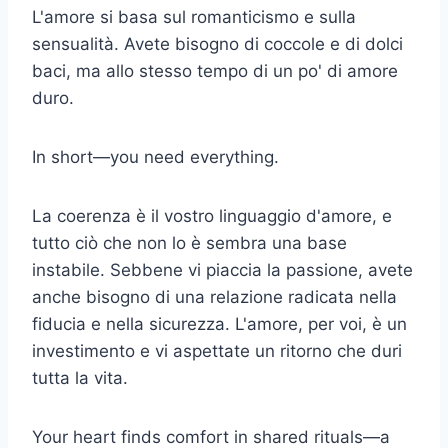
L'amore si basa sul romanticismo e sulla
sensualità. Avete bisogno di coccole e di dolci
baci, ma allo stesso tempo di un po' di amore
duro.
In short—you need everything.
La coerenza è il vostro linguaggio d'amore, e
tutto ciò che non lo è sembra una base
instabile. Sebbene vi piaccia la passione, avete
anche bisogno di una relazione radicata nella
fiducia e nella sicurezza. L'amore, per voi, è un
investimento e vi aspettate un ritorno che duri
tutta la vita.
Your heart finds comfort in shared rituals—a