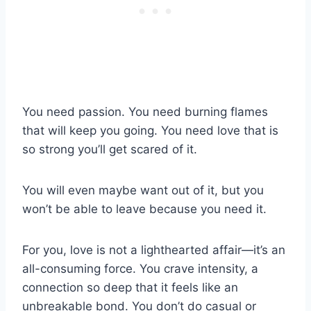
You need passion. You need burning flames
that will keep you going. You need love that is
so strong you’ll get scared of it.
You will even maybe want out of it, but you
won’t be able to leave because you need it.
For you, love is not a lighthearted affair—it’s an
all-consuming force. You crave intensity, a
connection so deep that it feels like an
unbreakable bond. You don’t do casual or