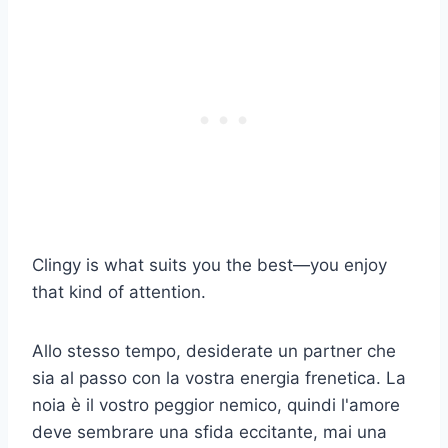
Clingy is what suits you the best—you enjoy
that kind of attention.
Allo stesso tempo, desiderate un partner che
sia al passo con la vostra energia frenetica. La
noia è il vostro peggior nemico, quindi l'amore
deve sembrare una sfida eccitante, mai una