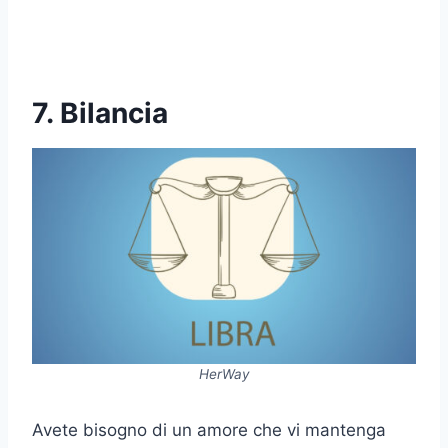
7. Bilancia
HerWay
Avete bisogno di un amore che vi mantenga