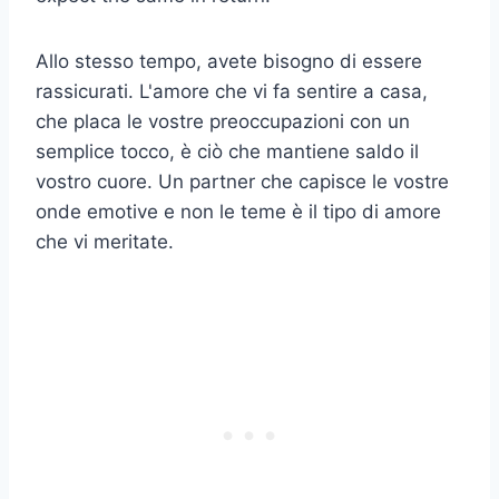
Allo stesso tempo, avete bisogno di essere
rassicurati. L'amore che vi fa sentire a casa,
che placa le vostre preoccupazioni con un
semplice tocco, è ciò che mantiene saldo il
vostro cuore. Un partner che capisce le vostre
onde emotive e non le teme è il tipo di amore
che vi meritate.