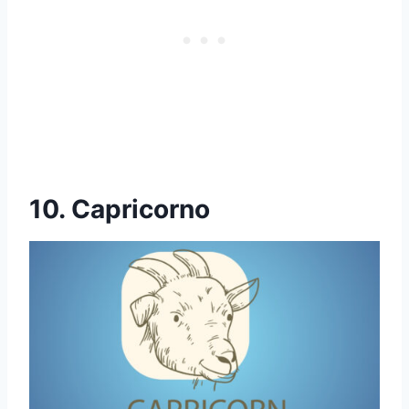
10. Capricorno