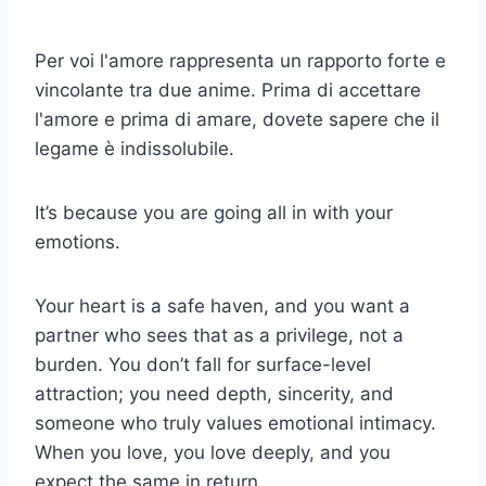
Per voi l'amore rappresenta un rapporto forte e
vincolante tra due anime. Prima di accettare
l'amore e prima di amare, dovete sapere che il
legame è indissolubile.
It’s because you are going all in with your
emotions.
Your heart is a safe haven, and you want a
partner who sees that as a privilege, not a
burden. You don’t fall for surface-level
attraction; you need depth, sincerity, and
someone who truly values emotional intimacy.
When you love, you love deeply, and you
expect the same in return.