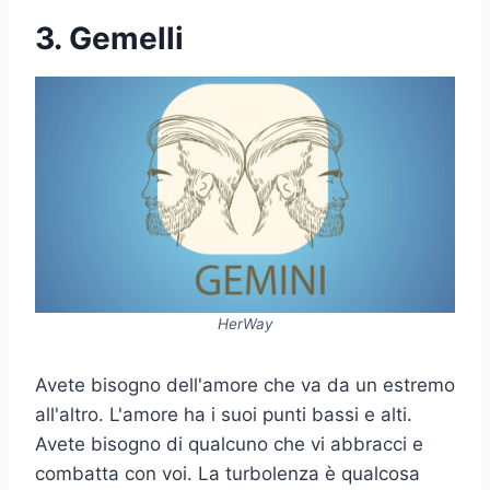
3. Gemelli
HerWay
Avete bisogno dell'amore che va da un estremo
all'altro. L'amore ha i suoi punti bassi e alti.
Avete bisogno di qualcuno che vi abbracci e
combatta con voi. La turbolenza è qualcosa