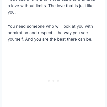
a love without limits. The love that is just like
you.
You need someone who will look at you with
admiration and respect—the way you see
yourself. And you are the best there can be.