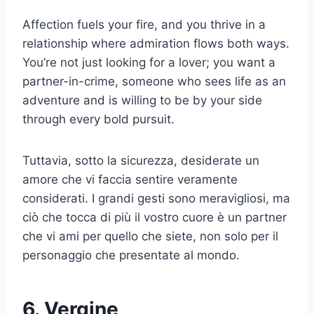
Affection fuels your fire, and you thrive in a
relationship where admiration flows both ways.
You’re not just looking for a lover; you want a
partner-in-crime, someone who sees life as an
adventure and is willing to be by your side
through every bold pursuit.
Tuttavia, sotto la sicurezza, desiderate un
amore che vi faccia sentire veramente
considerati. I grandi gesti sono meravigliosi, ma
ciò che tocca di più il vostro cuore è un partner
che vi ami per quello che siete, non solo per il
personaggio che presentate al mondo.
6. Vergine