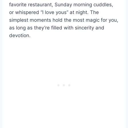
favorite restaurant, Sunday morning cuddles,
or whispered “I love yous” at night. The
simplest moments hold the most magic for you,
as long as they’re filled with sincerity and
devotion.