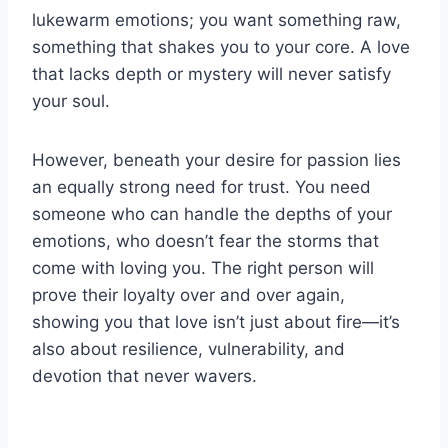
lukewarm emotions; you want something raw,
something that shakes you to your core. A love
that lacks depth or mystery will never satisfy
your soul.
However, beneath your desire for passion lies
an equally strong need for trust. You need
someone who can handle the depths of your
emotions, who doesn’t fear the storms that
come with loving you. The right person will
prove their loyalty over and over again,
showing you that love isn’t just about fire—it’s
also about resilience, vulnerability, and
devotion that never wavers.