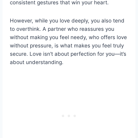
consistent gestures that win your heart.
However, while you love deeply, you also tend
to overthink. A partner who reassures you
without making you feel needy, who offers love
without pressure, is what makes you feel truly
secure. Love isn’t about perfection for you—it’s
about understanding.