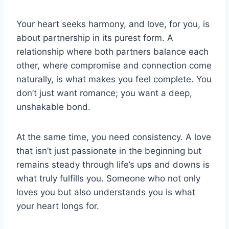
Your heart seeks harmony, and love, for you, is
about partnership in its purest form. A
relationship where both partners balance each
other, where compromise and connection come
naturally, is what makes you feel complete. You
don’t just want romance; you want a deep,
unshakable bond.
At the same time, you need consistency. A love
that isn’t just passionate in the beginning but
remains steady through life’s ups and downs is
what truly fulfills you. Someone who not only
loves you but also understands you is what
your heart longs for.