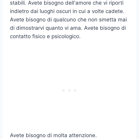
stabili. Avete bisogno dell'amore che vi riporti
indietro dai luoghi oscuri in cui a volte cadete.
Avete bisogno di qualcuno che non smetta mai
di dimostrarvi quanto vi ama. Avete bisogno di
contatto fisico e psicologico.
Avete bisogno di molta attenzione.