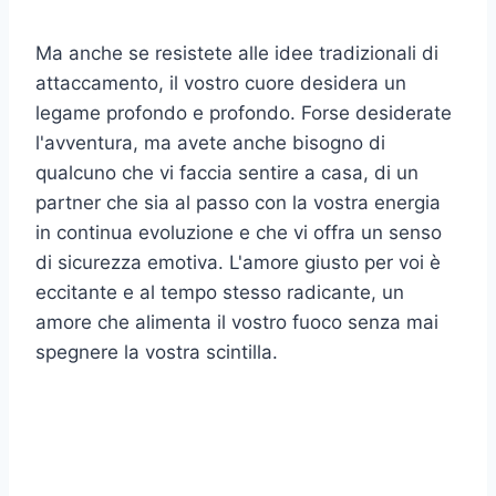
Ma anche se resistete alle idee tradizionali di
attaccamento, il vostro cuore desidera un
legame profondo e profondo. Forse desiderate
l'avventura, ma avete anche bisogno di
qualcuno che vi faccia sentire a casa, di un
partner che sia al passo con la vostra energia
in continua evoluzione e che vi offra un senso
di sicurezza emotiva. L'amore giusto per voi è
eccitante e al tempo stesso radicante, un
amore che alimenta il vostro fuoco senza mai
spegnere la vostra scintilla.