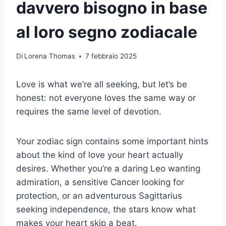
davvero bisogno in base
al loro segno zodiacale
Di
Lorena Thomas
7 febbraio 2025
Love is what we’re all seeking, but let’s be
honest: not everyone loves the same way or
requires the same level of devotion.
Your zodiac sign contains some important hints
about the kind of love your heart actually
desires. Whether you’re a daring Leo wanting
admiration, a sensitive Cancer looking for
protection, or an adventurous Sagittarius
seeking independence, the stars know what
makes your heart skip a beat.