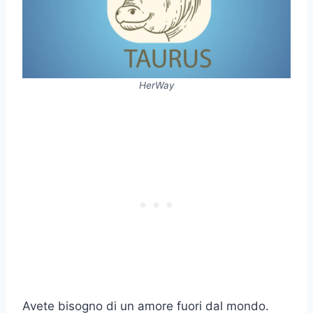
HerWay
Avete bisogno di un amore fuori dal mondo.