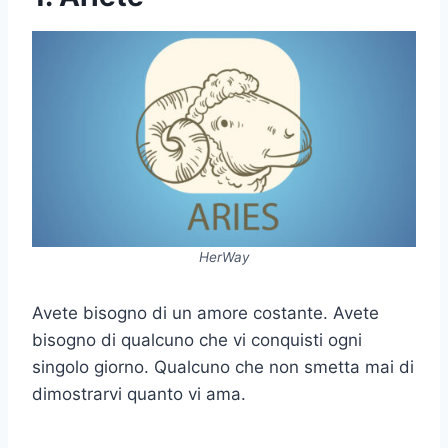
HerWay
Avete bisogno di un amore costante. Avete
bisogno di qualcuno che vi conquisti ogni
singolo giorno. Qualcuno che non smetta mai di
dimostrarvi quanto vi ama.