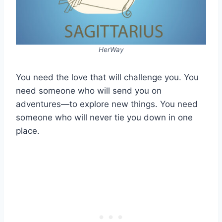
HerWay
You need the love that will challenge you. You
need someone who will send you on
adventures—to explore new things. You need
someone who will never tie you down in one
place.