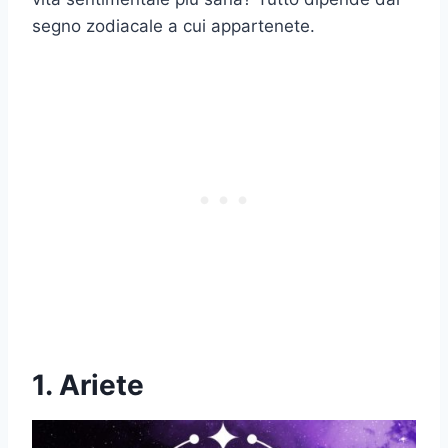
segno zodiacale a cui appartenete.
1. Ariete