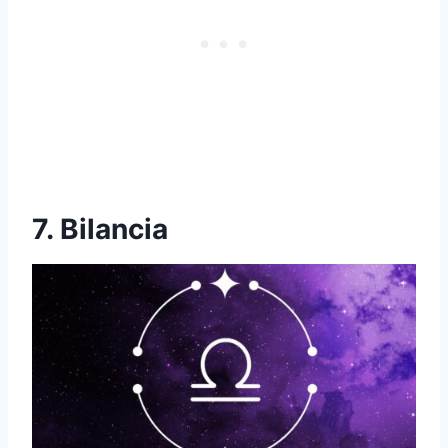
7. Bilancia