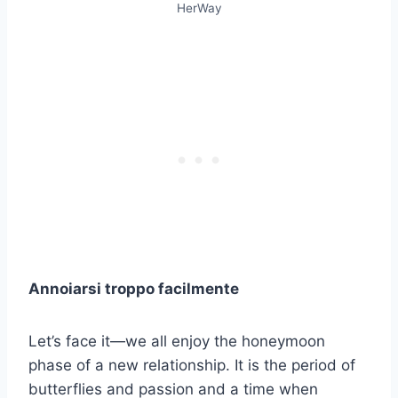
HerWay
Annoiarsi troppo facilmente
Let’s face it—we all enjoy the honeymoon
phase of a new relationship. It is the period of
butterflies and passion and a time when