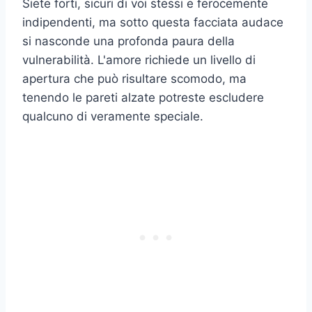
Siete forti, sicuri di voi stessi e ferocemente
indipendenti, ma sotto questa facciata audace
si nasconde una profonda paura della
vulnerabilità. L'amore richiede un livello di
apertura che può risultare scomodo, ma
tenendo le pareti alzate potreste escludere
qualcuno di veramente speciale.