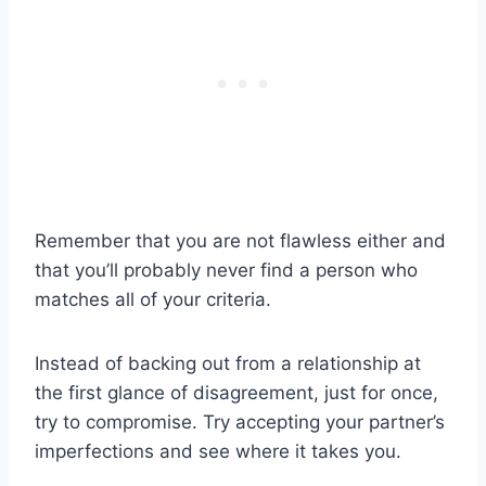
Remember that you are not flawless either and
that you’ll probably never find a person who
matches all of your criteria.
Instead of backing out from a relationship at
the first glance of disagreement, just for once,
try to compromise. Try accepting your partner’s
imperfections and see where it takes you.