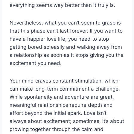
everything seems way better than it truly is.
Nevertheless, what you can’t seem to grasp is
that this phase can’t last forever. If you want to
have a happier love life, you need to stop
getting bored so easily and walking away from
a relationship as soon as it stops giving you the
excitement you need.
Your mind craves constant stimulation, which
can make long-term commitment a challenge.
While spontaneity and adventure are great,
meaningful relationships require depth and
effort beyond the initial spark. Love isn’t
always about excitement; sometimes, it’s about
growing together through the calm and