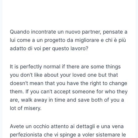
Quando incontrate un nuovo partner, pensate a
lui come a un progetto da migliorare e chi è più
adatto di voi per questo lavoro?
It is perfectly normal if there are some things
you don’t like about your loved one but that
doesn’t mean that you have the right to change
them. If you can’t accept someone for who they
are, walk away in time and save both of you a
lot of misery.
Avete un occhio attento ai dettagli e una vena
perfezionista che vi spinge a voler sistemare le