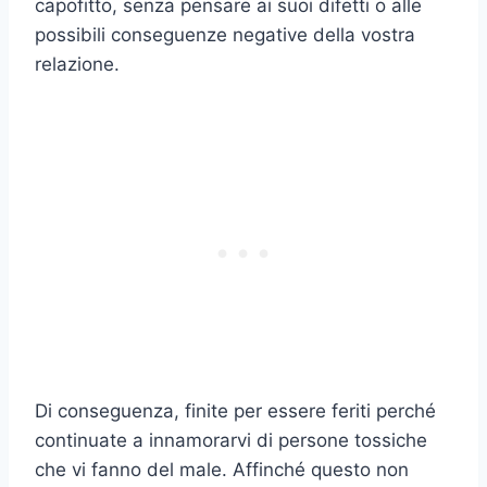
capofitto, senza pensare ai suoi difetti o alle
possibili conseguenze negative della vostra
relazione.
Di conseguenza, finite per essere feriti perché
continuate a innamorarvi di persone tossiche
che vi fanno del male. Affinché questo non