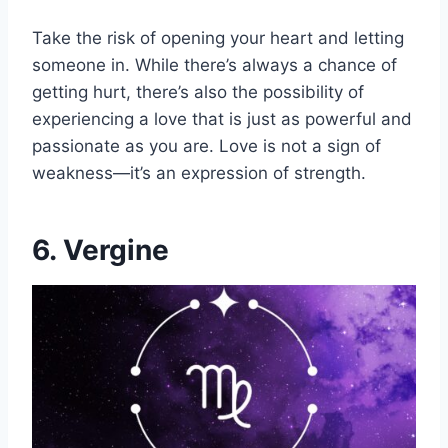
Take the risk of opening your heart and letting
someone in. While there’s always a chance of
getting hurt, there’s also the possibility of
experiencing a love that is just as powerful and
passionate as you are. Love is not a sign of
weakness—it’s an expression of strength.
6. Vergine