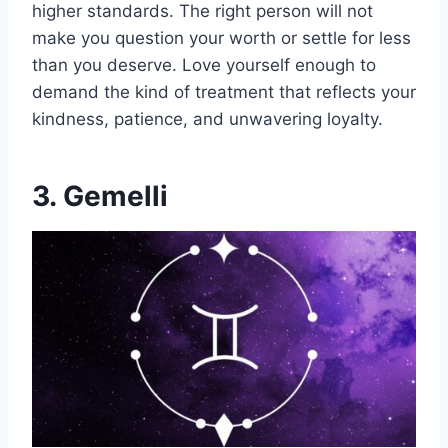
higher standards. The right person will not
make you question your worth or settle for less
than you deserve. Love yourself enough to
demand the kind of treatment that reflects your
kindness, patience, and unwavering loyalty.
3. Gemelli