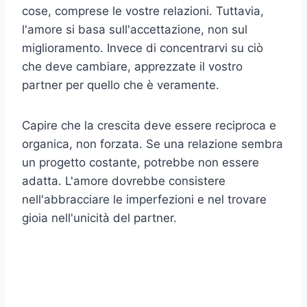
cose, comprese le vostre relazioni. Tuttavia,
l'amore si basa sull'accettazione, non sul
miglioramento. Invece di concentrarvi su ciò
che deve cambiare, apprezzate il vostro
partner per quello che è veramente.
Capire che la crescita deve essere reciproca e
organica, non forzata. Se una relazione sembra
un progetto costante, potrebbe non essere
adatta. L'amore dovrebbe consistere
nell'abbracciare le imperfezioni e nel trovare
gioia nell'unicità del partner.