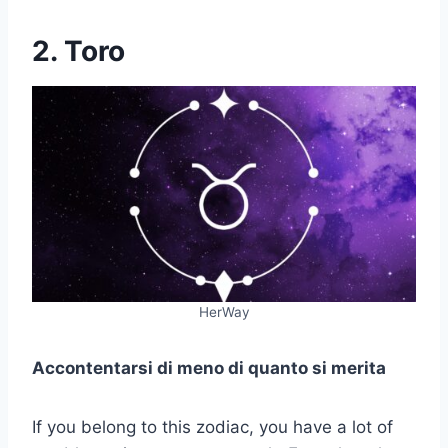
2. Toro
HerWay
Accontentarsi di meno di quanto si merita
If you belong to this zodiac, you have a lot of