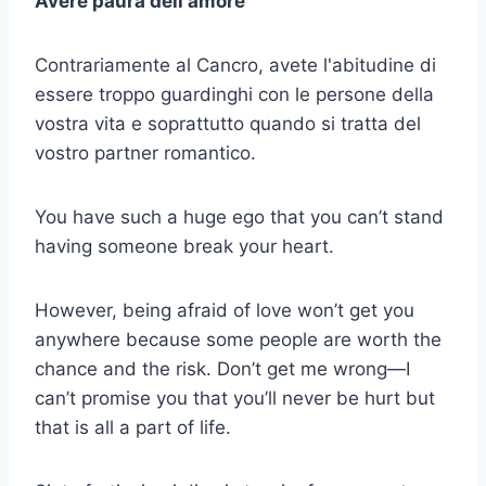
Avere paura dell'amore
Contrariamente al Cancro, avete l'abitudine di
essere troppo guardinghi con le persone della
vostra vita e soprattutto quando si tratta del
vostro partner romantico.
You have such a huge ego that you can’t stand
having someone break your heart.
However, being afraid of love won’t get you
anywhere because some people are worth the
chance and the risk. Don’t get me wrong—I
can’t promise you that you’ll never be hurt but
that is all a part of life.