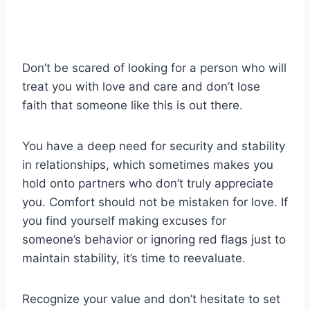
Don’t be scared of looking for a person who will
treat you with love and care and don’t lose
faith that someone like this is out there.
You have a deep need for security and stability
in relationships, which sometimes makes you
hold onto partners who don’t truly appreciate
you. Comfort should not be mistaken for love. If
you find yourself making excuses for
someone’s behavior or ignoring red flags just to
maintain stability, it’s time to reevaluate.
Recognize your value and don’t hesitate to set