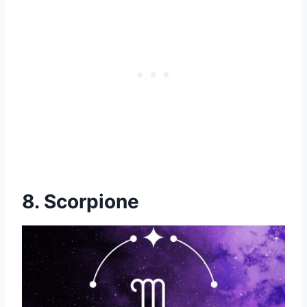
8. Scorpione