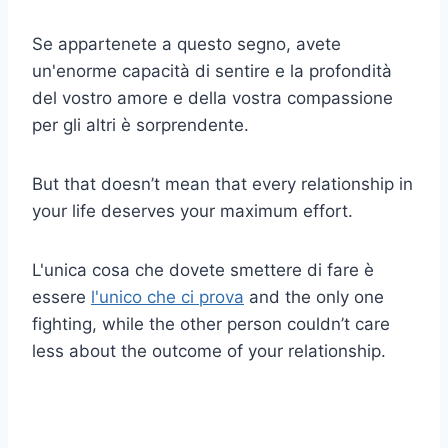
Se appartenete a questo segno, avete
un'enorme capacità di sentire e la profondità
del vostro amore e della vostra compassione
per gli altri è sorprendente.
But that doesn’t mean that every relationship in
your life deserves your maximum effort.
L'unica cosa che dovete smettere di fare è
essere
l'unico che ci prova
and the only one
fighting, while the other person couldn’t care
less about the outcome of your relationship.