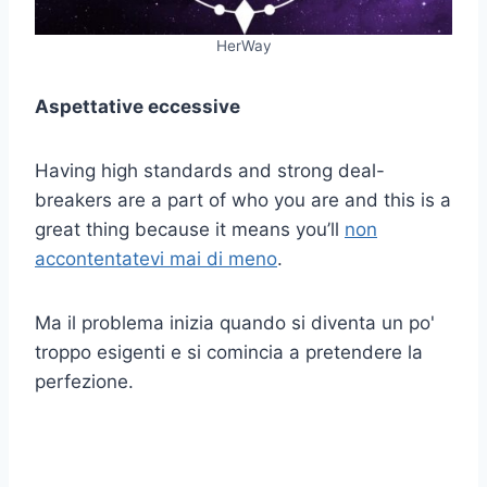
HerWay
Aspettative eccessive
Having high standards and strong deal-
breakers are a part of who you are and this is a
great thing because it means you’ll
non
accontentatevi mai di meno
.
Ma il problema inizia quando si diventa un po'
troppo esigenti e si comincia a pretendere la
perfezione.