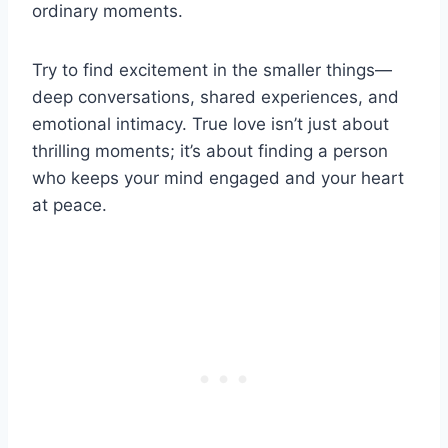
ordinary moments.
Try to find excitement in the smaller things—
deep conversations, shared experiences, and
emotional intimacy. True love isn’t just about
thrilling moments; it’s about finding a person
who keeps your mind engaged and your heart
at peace.