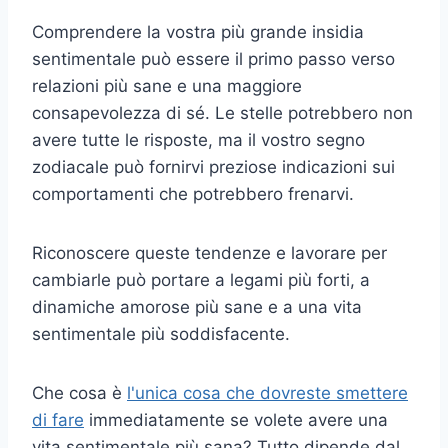
Comprendere la vostra più grande insidia
sentimentale può essere il primo passo verso
relazioni più sane e una maggiore
consapevolezza di sé. Le stelle potrebbero non
avere tutte le risposte, ma il vostro segno
zodiacale può fornirvi preziose indicazioni sui
comportamenti che potrebbero frenarvi.
Riconoscere queste tendenze e lavorare per
cambiarle può portare a legami più forti, a
dinamiche amorose più sane e a una vita
sentimentale più soddisfacente.
Che cosa è
l'unica cosa che dovreste smettere
di fare
immediatamente se volete avere una
vita sentimentale più sana? Tutto dipende dal