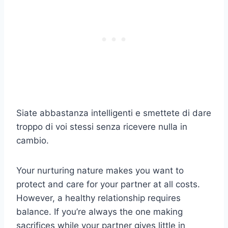
Siate abbastanza intelligenti e smettete di dare
troppo di voi stessi senza ricevere nulla in
cambio.
Your nurturing nature makes you want to
protect and care for your partner at all costs.
However, a healthy relationship requires
balance. If you’re always the one making
sacrifices while your partner gives little in