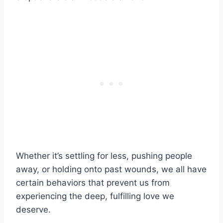
Whether it’s settling for less, pushing people
away, or holding onto past wounds, we all have
certain behaviors that prevent us from
experiencing the deep, fulfilling love we
deserve.