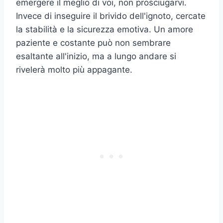
emergere il meglio di voi, non prosciugarvi.
Invece di inseguire il brivido dell'ignoto, cercate
la stabilità e la sicurezza emotiva. Un amore
paziente e costante può non sembrare
esaltante all'inizio, ma a lungo andare si
rivelerà molto più appagante.