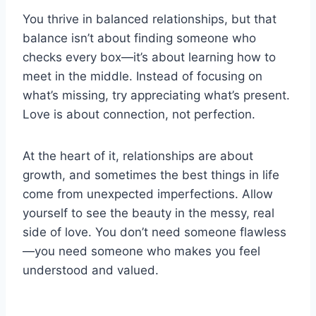
You thrive in balanced relationships, but that
balance isn’t about finding someone who
checks every box—it’s about learning how to
meet in the middle. Instead of focusing on
what’s missing, try appreciating what’s present.
Love is about connection, not perfection.
At the heart of it, relationships are about
growth, and sometimes the best things in life
come from unexpected imperfections. Allow
yourself to see the beauty in the messy, real
side of love. You don’t need someone flawless
—you need someone who makes you feel
understood and valued.