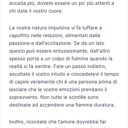
accada più, dovete essere un po' più attenti a
chi date il vostro cuore.
La vostra natura impulsiva vi fa tuffare a
capofitto nelle relazioni, alimentati dalla
passione e dall'eccitazione. Se da un lato
questo può essere entusiasmante, dall'altro
spesso porta a un colpo di fulmine quando la
realtà si fa sentire. Fate un passo indietro,
ascoltate il vostro intuito e concedetevi il tempo
di capire veramente chi è una persona prima di
lasciare che le vostre emozioni prendano il
sopravvento. Non tutte le scintille sono
destinate ad accendere una fiamma duratura.
Inoltre, ricordate che l'amore dovrebbe far