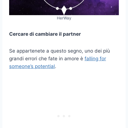
HerWay
Cercare di cambiare il partner
Se appartenete a questo segno, uno dei più
grandi errori che fate in amore è
falling for
someone’s potential
.