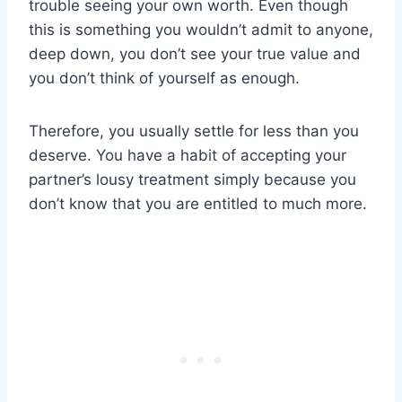
trouble seeing your own worth. Even though
this is something you wouldn’t admit to anyone,
deep down, you don’t see your true value and
you don’t think of yourself as enough.
Therefore, you usually settle for less than you
deserve. You have a habit of accepting your
partner’s lousy treatment simply because you
don’t know that you are entitled to much more.