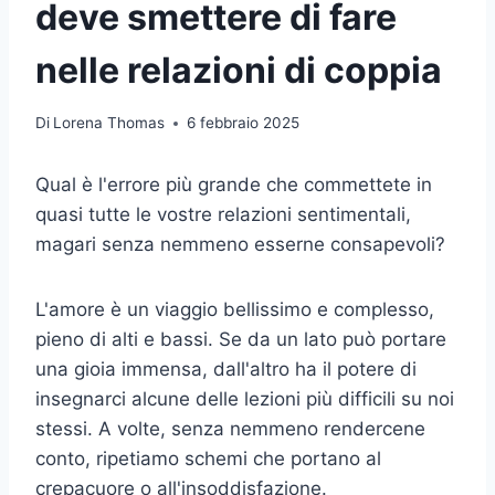
deve smettere di fare
nelle relazioni di coppia
Di
Lorena Thomas
6 febbraio 2025
Qual è l'errore più grande che commettete in
quasi tutte le vostre relazioni sentimentali,
magari senza nemmeno esserne consapevoli?
L'amore è un viaggio bellissimo e complesso,
pieno di alti e bassi. Se da un lato può portare
una gioia immensa, dall'altro ha il potere di
insegnarci alcune delle lezioni più difficili su noi
stessi. A volte, senza nemmeno rendercene
conto, ripetiamo schemi che portano al
crepacuore o all'insoddisfazione.