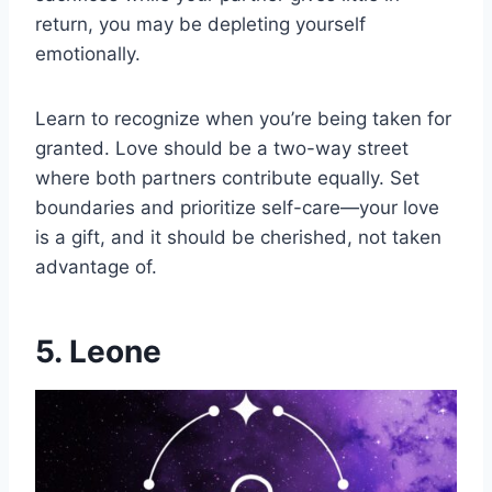
return, you may be depleting yourself
emotionally.
Learn to recognize when you’re being taken for
granted. Love should be a two-way street
where both partners contribute equally. Set
boundaries and prioritize self-care—your love
is a gift, and it should be cherished, not taken
advantage of.
5. Leone