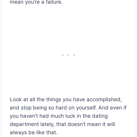
mean you’re a failure.
Look at all the things you have accomplished,
and stop being so hard on yourself. And even if
you haven’t had much luck in the dating
department lately, that doesn’t mean it will
always be like that.