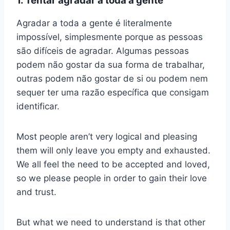
1. Tentar agradar a toda a gente
Agradar a toda a gente é literalmente
impossível, simplesmente porque as pessoas
são difíceis de agradar. Algumas pessoas
podem não gostar da sua forma de trabalhar,
outras podem não gostar de si ou podem nem
sequer ter uma razão específica que consigam
identificar.
Most people aren’t very logical and pleasing
them will only leave you empty and exhausted.
We all feel the need to be accepted and loved,
so we please people in order to gain their love
and trust.
But what we need to understand is that other