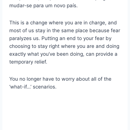
mudar-se para um novo país.
This is a change where you are in charge, and
most of us stay in the same place because fear
paralyzes us. Putting an end to your fear by
choosing to stay right where you are and doing
exactly what you’ve been doing, can provide a
temporary relief.
You no longer have to worry about all of the
‘what-if…’ scenarios.