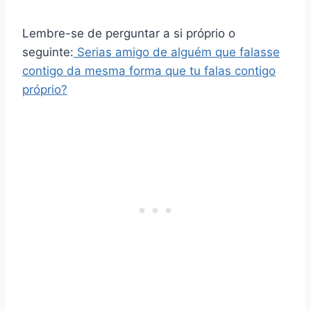
Lembre-se de perguntar a si próprio o
seguinte:
Serias amigo de alguém que falasse
contigo da mesma forma que tu falas contigo
próprio?