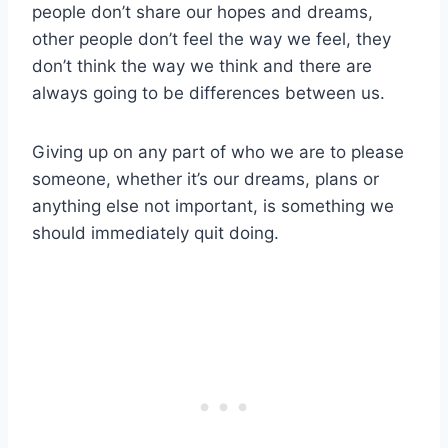
people don’t share our hopes and dreams,
other people don’t feel the way we feel, they
don’t think the way we think and there are
always going to be differences between us.
Giving up on any part of who we are to please
someone, whether it’s our dreams, plans or
anything else not important, is something we
should immediately quit doing.