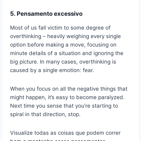
5. Pensamento excessivo
Most of us fall victim to some degree of
overthinking – heavily weighing every single
option before making a move, focusing on
minute details of a situation and ignoring the
big picture. In many cases, overthinking is
caused by a single emotion: fear.
When you focus on all the negative things that
might happen, it’s easy to become paralyzed.
Next time you sense that you’re starting to
spiral in that direction, stop.
Visualize todas as coisas que podem correr