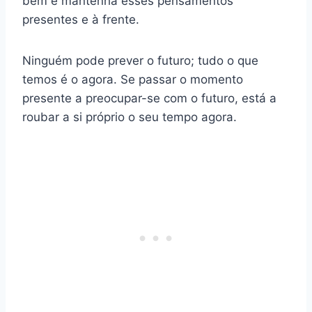
bem e mantenha esses pensamentos
presentes e à frente.
Ninguém pode prever o futuro; tudo o que
temos é o agora. Se passar o momento
presente a preocupar-se com o futuro, está a
roubar a si próprio o seu tempo agora.