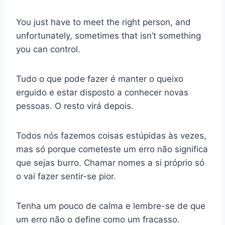
You just have to meet the right person, and
unfortunately, sometimes that isn’t something
you can control.
Tudo o que pode fazer é manter o queixo
erguido e estar disposto a conhecer novas
pessoas. O resto virá depois.
Todos nós fazemos coisas estúpidas às vezes,
mas só porque cometeste um erro não significa
que sejas burro. Chamar nomes a si próprio só
o vai fazer sentir-se pior.
Tenha um pouco de calma e lembre-se de que
um erro não o define como um fracasso.