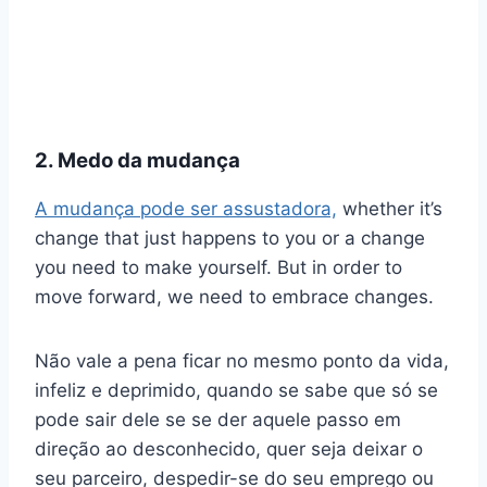
2. Medo da mudança
A mudança pode ser assustadora,
whether it’s
change that just happens to you or a change
you need to make yourself. But in order to
move forward, we need to embrace changes.
Não vale a pena ficar no mesmo ponto da vida,
infeliz e deprimido, quando se sabe que só se
pode sair dele se se der aquele passo em
direção ao desconhecido, quer seja deixar o
seu parceiro, despedir-se do seu emprego ou