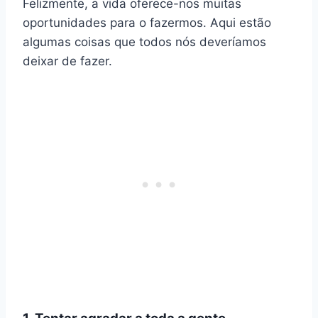
Felizmente, a vida oferece-nos muitas
oportunidades para o fazermos. Aqui estão
algumas coisas que todos nós deveríamos
deixar de fazer.