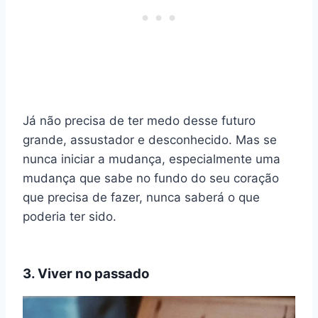
Já não precisa de ter medo desse futuro
grande, assustador e desconhecido. Mas se
nunca iniciar a mudança, especialmente uma
mudança que sabe no fundo do seu coração
que precisa de fazer, nunca saberá o que
poderia ter sido.
3. Viver no passado