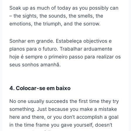
Soak up as much of today as you possibly can
– the sights, the sounds, the smells, the
emotions, the triumph, and the sorrow.
Sonhar em grande. Estabeleça objectivos e
planos para o futuro. Trabalhar arduamente
hoje é sempre o primeiro passo para realizar os
seus sonhos amanhã.
4. Colocar-se em baixo
No one usually succeeds the first time they try
something. Just because you make a mistake
here and there, or you don’t accomplish a goal
in the time frame you gave yourself, doesn’t