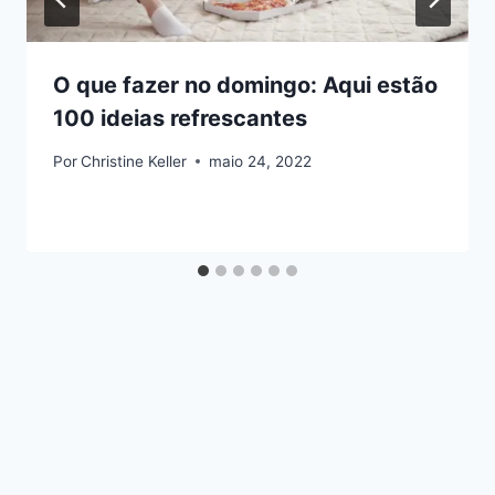
O que fazer no domingo: Aqui estão
100 ideias refrescantes
Por
Christine Keller
maio 24, 2022