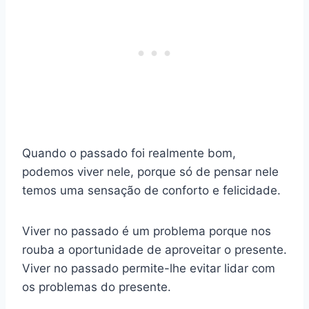
Quando o passado foi realmente bom,
podemos viver nele, porque só de pensar nele
temos uma sensação de conforto e felicidade.
Viver no passado é um problema porque nos
rouba a oportunidade de aproveitar o presente.
Viver no passado permite-lhe evitar lidar com
os problemas do presente.