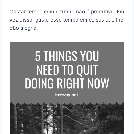
Gastar tempo com o futuro não é produtivo. Em
vez disso, gaste esse tempo em coisas que lhe
dão alegria.