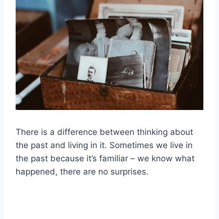
There is a difference between thinking about
the past and living in it. Sometimes we live in
the past because it’s familiar – we know what
happened, there are no surprises.