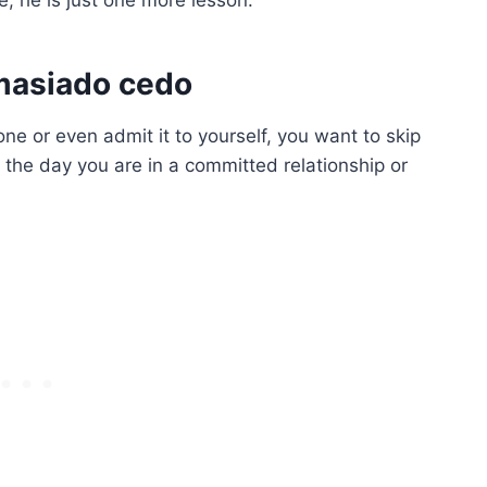
masiado cedo
ne or even admit it to yourself, you want to skip
 the day you are in a committed relationship or