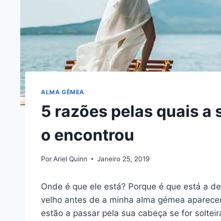
ALMA GÉMEA
5 razões pelas quais a
o encontrou
Por
Ariel Quinn
Janeiro 25, 2019
Onde é que ele está? Porque é que está a de
velho antes de a minha alma gémea aparece
estão a passar pela sua cabeça se for solteir