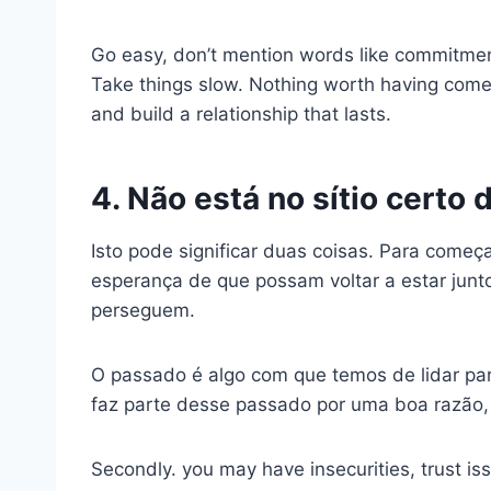
Go easy, don’t mention words like commitment
Take things slow. Nothing worth having comes
and build a relationship that lasts.
4. Não está no sítio certo
Isto pode significar duas coisas. Para começ
esperança de que possam voltar a estar jun
perseguem.
O passado é algo com que temos de lidar pa
faz parte desse passado por uma boa razão,
Secondly. you may have insecurities, trust is