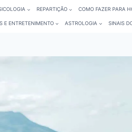
SICOLOGIA
REPARTIÇÃO
COMO FAZER PARA 
S E ENTRETENIMENTO
ASTROLOGIA
SINAIS D