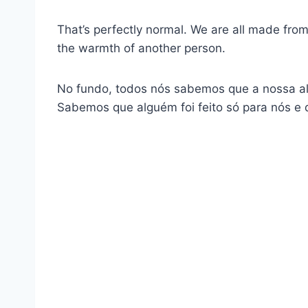
That’s perfectly normal. We are all made from
the warmth of another person.
No fundo, todos nós sabemos que a nossa al
Sabemos que alguém foi feito só para nós e 