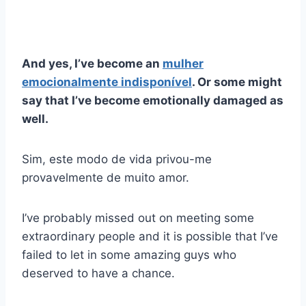
And yes, I’ve become an
mulher
emocionalmente indisponível
. Or some might
say that I’ve become emotionally damaged as
well.
Sim, este modo de vida privou-me
provavelmente de muito amor.
I’ve probably missed out on meeting some
extraordinary people and it is possible that I’ve
failed to let in some amazing guys who
deserved to have a chance.