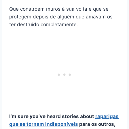
Que constroem muros à sua volta e que se
protegem depois de alguém que amavam os
ter destruído completamente.
I’m sure you’ve heard stories about
raparigas
que se tornam indisponíveis
para os outros,