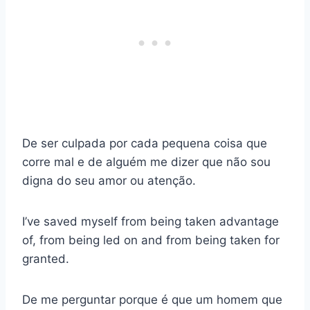
De ser culpada por cada pequena coisa que
corre mal e de alguém me dizer que não sou
digna do seu amor ou atenção.
I’ve saved myself from being taken advantage
of, from being led on and from being taken for
granted.
De me perguntar porque é que um homem que