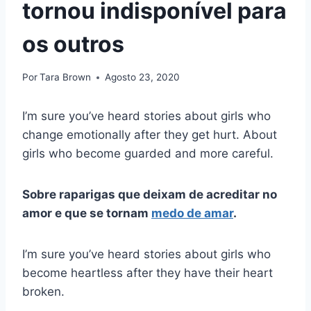
tornou indisponível para
os outros
Por
Tara Brown
Agosto 23, 2020
I’m sure you’ve heard stories about girls who
change emotionally after they get hurt. About
girls who become guarded and more careful.
Sobre raparigas que deixam de acreditar no
amor e que se tornam
medo de amar
.
I’m sure you’ve heard stories about girls who
become heartless after they have their heart
broken.