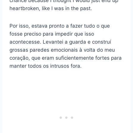
chance because I thought I would just end up
heartbroken, like I was in the past.
Por isso, estava pronto a fazer tudo o que
fosse preciso para impedir que isso
acontecesse. Levantei a guarda e construí
grossas paredes emocionais à volta do meu
coração, que eram suficientemente fortes para
manter todos os intrusos fora.