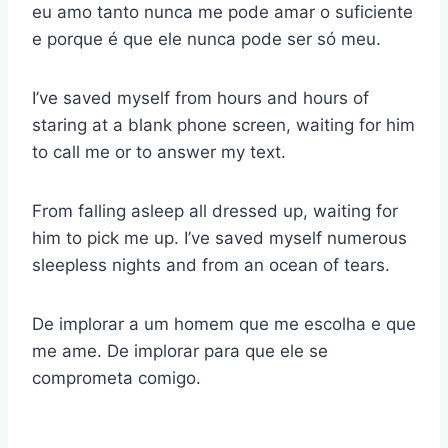
eu amo tanto nunca me pode amar o suficiente
e porque é que ele nunca pode ser só meu.
I’ve saved myself from hours and hours of
staring at a blank phone screen, waiting for him
to call me or to answer my text.
From falling asleep all dressed up, waiting for
him to pick me up. I’ve saved myself numerous
sleepless nights and from an ocean of tears.
De implorar a um homem que me escolha e que
me ame. De implorar para que ele se
comprometa comigo.