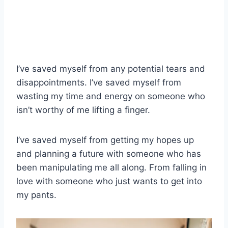
I’ve saved myself from any potential tears and
disappointments. I’ve saved myself from
wasting my time and energy on someone who
isn’t worthy of me lifting a finger.
I’ve saved myself from getting my hopes up
and planning a future with someone who has
been manipulating me all along. From falling in
love with someone who just wants to get into
my pants.