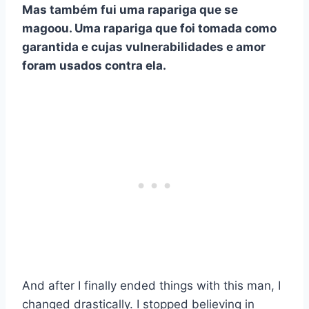
Mas também fui uma rapariga que se
magoou. Uma rapariga que foi tomada como
garantida e cujas vulnerabilidades e amor
foram usados contra ela.
And after I finally ended things with this man, I
changed drastically. I stopped believing in