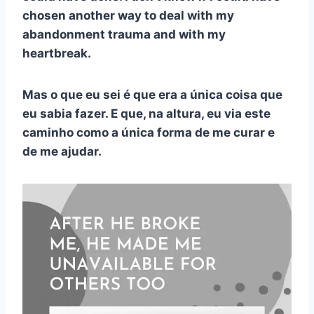
chosen another way to deal with my
abandonment trauma and with my
heartbreak.
Mas o que eu sei é que era a única coisa que
eu sabia fazer. E que, na altura, eu via este
caminho como a única forma de me curar e
de me ajudar.