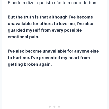
E podem dizer que isto não tem nada de bom.
But the truth is that although I’ve become
unavailable for others to love me, I’ve also
guarded myself from every possible
emotional pain.
I’ve also become unavailable for anyone else
to hurt me. I’ve prevented my heart from
getting broken again.