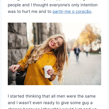
people and I thought everyone’s only intention
was to hurt me and to
partir-me o coração
.
I started thinking that all men were the same
and I wasn’t even ready to give some guy a