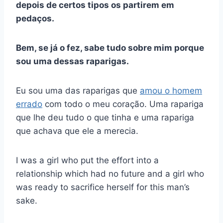
depois de certos tipos os partirem em
pedaços.
Bem, se já o fez, sabe tudo sobre mim porque
sou uma dessas raparigas.
Eu sou uma das raparigas que
amou o homem
errado
com todo o meu coração. Uma rapariga
que lhe deu tudo o que tinha e uma rapariga
que achava que ele a merecia.
I was a girl who put the effort into a
relationship which had no future and a girl who
was ready to sacrifice herself for this man’s
sake.