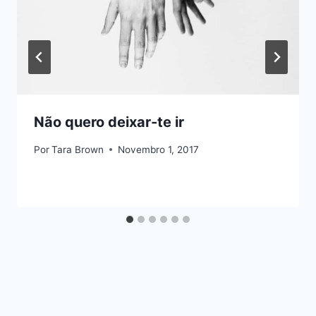
Não quero deixar-te ir
Por
Tara Brown
Novembro 1, 2017