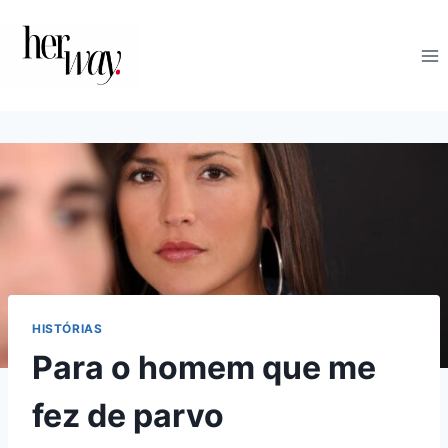
Skip
to
content
HISTÓRIAS
Para o homem que me
fez de parvo