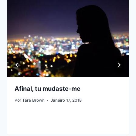
Afinal, tu mudaste-me
Por
Tara Brown
Janeiro 17, 2018