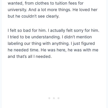
wanted, from clothes to tuition fees for
university. And a lot more things. He loved her
but he couldn’t see clearly.
I felt so bad for him. I actually felt sorry for him.
I tried to be understanding. I didn’t mention
labeling our thing with anything. I just figured
he needed time. He was here, he was with me
and that’s all I needed.