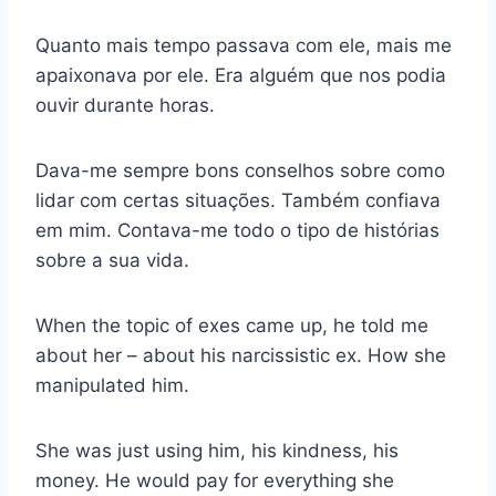
Quanto mais tempo passava com ele, mais me
apaixonava por ele. Era alguém que nos podia
ouvir durante horas.
Dava-me sempre bons conselhos sobre como
lidar com certas situações. Também confiava
em mim. Contava-me todo o tipo de histórias
sobre a sua vida.
When the topic of exes came up, he told me
about her – about his narcissistic ex. How she
manipulated him.
She was just using him, his kindness, his
money. He would pay for everything she