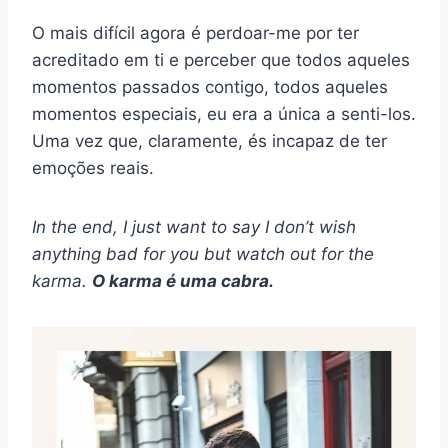
O mais difícil agora é perdoar-me por ter
acreditado em ti e perceber que todos aqueles
momentos passados contigo, todos aqueles
momentos especiais, eu era a única a senti-los.
Uma vez que, claramente, és incapaz de ter
emoções reais.
In the end, I just want to say I don’t wish
anything bad for you but watch out for the
karma.
O karma é uma cabra.