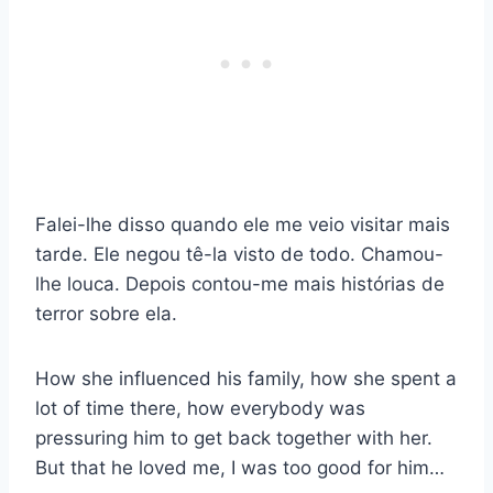
Falei-lhe disso quando ele me veio visitar mais
tarde. Ele negou tê-la visto de todo. Chamou-
lhe louca. Depois contou-me mais histórias de
terror sobre ela.
How she influenced his family, how she spent a
lot of time there, how everybody was
pressuring him to get back together with her.
But that he loved me, I was too good for him…