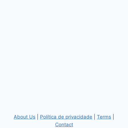
About Us
|
Política de privacidade
|
Terms
|
Contact