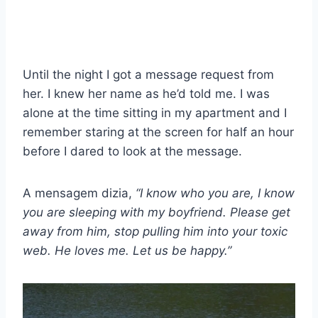
Until the night I got a message request from
her. I knew her name as he’d told me. I was
alone at the time sitting in my apartment and I
remember staring at the screen for half an hour
before I dared to look at the message.
A mensagem dizia,
“I know who you are, I know
you are sleeping with my boyfriend. Please get
away from him, stop pulling him into your toxic
web. He loves me. Let us be happy.”