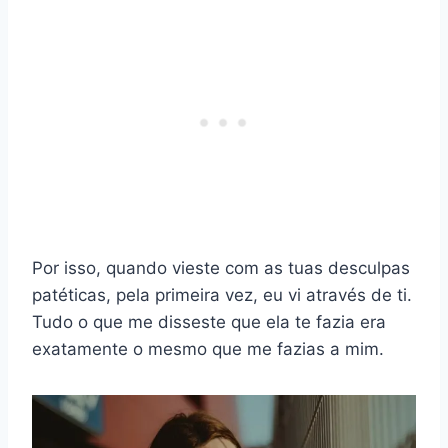
Por isso, quando vieste com as tuas desculpas
patéticas, pela primeira vez, eu vi através de ti.
Tudo o que me disseste que ela te fazia era
exatamente o mesmo que me fazias a mim.