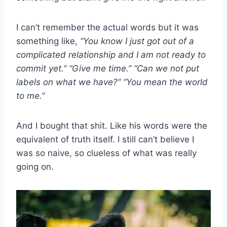
I can’t remember the actual words but it was
something like,
“You know I just got out of a
complicated relationship and I am not ready to
commit yet.” “Give me time.” “Can we not put
labels on what we have?” “You mean the world
to me.”
And I bought that shit. Like his words were the
equivalent of truth itself. I still can’t believe I
was so naive, so clueless of what was really
going on.