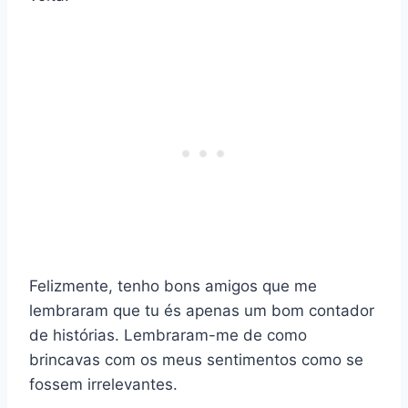
Felizmente, tenho bons amigos que me
lembraram que tu és apenas um bom contador
de histórias. Lembraram-me de como
brincavas com os meus sentimentos como se
fossem irrelevantes.