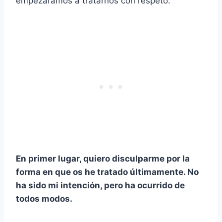
empezáramos a tratarnos con respeto.
En primer lugar, quiero disculparme por la
forma en que os he tratado últimamente. No
ha sido mi intención, pero ha ocurrido de
todos modos.