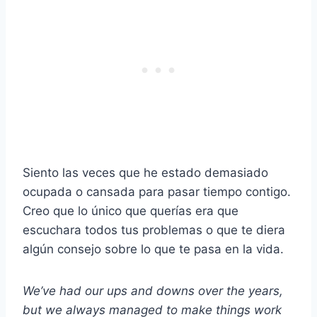
Siento las veces que he estado demasiado
ocupada o cansada para pasar tiempo contigo.
Creo que lo único que querías era que
escuchara todos tus problemas o que te diera
algún consejo sobre lo que te pasa en la vida.
We’ve had our ups and downs over the years,
but we always managed to make things work