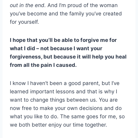
out in the end.
And I’m proud of the woman
you’ve become and the family you’ve created
for yourself.
I hope that you’ll be able to forgive me for
what I did – not because I want your
forgiveness, but because it will help you heal
from all the pain I caused.
I know I haven’t been a good parent, but I’ve
learned important lessons and that is why I
want to change things between us. You are
now free to make your own decisions and do
what you like to do. The same goes for me, so
we both better enjoy our time together.