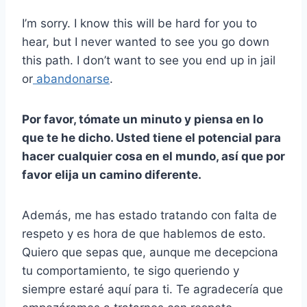
I’m sorry. I know this will be hard for you to
hear, but I never wanted to see you go down
this path. I don’t want to see you end up in jail
or
abandonarse
.
Por favor, tómate un minuto y piensa en lo
que te he dicho. Usted tiene el potencial para
hacer cualquier cosa en el mundo, así que por
favor elija un camino diferente.
Además, me has estado tratando con falta de
respeto y es hora de que hablemos de esto.
Quiero que sepas que, aunque me decepciona
tu comportamiento, te sigo queriendo y
siempre estaré aquí para ti. Te agradecería que