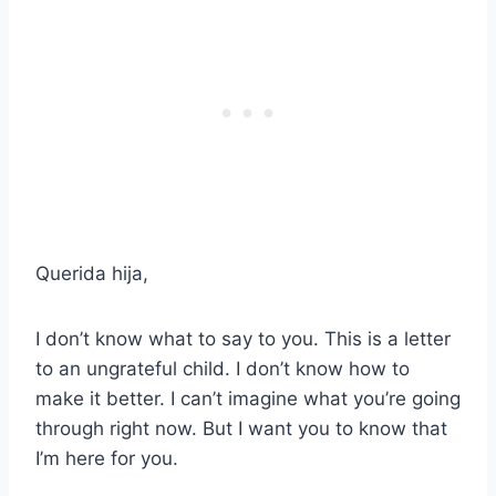
Querida hija,
I don’t know what to say to you. This is a letter
to an ungrateful child. I don’t know how to
make it better. I can’t imagine what you’re going
through right now. But I want you to know that
I’m here for you.