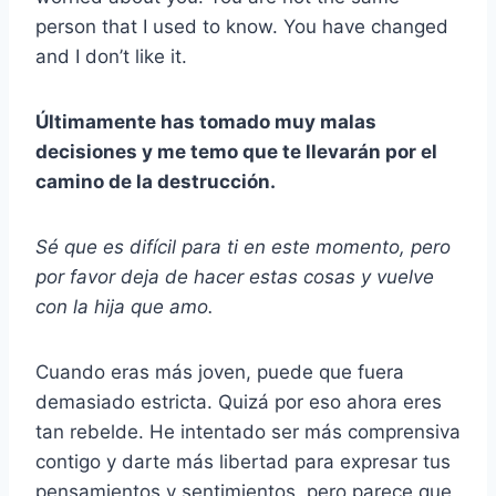
person that I used to know. You have changed
and I don’t like it.
Últimamente has tomado muy malas
decisiones y me temo que te llevarán por el
camino de la destrucción.
Sé que es difícil para ti en este momento, pero
por favor deja de hacer estas cosas y vuelve
con la hija que amo.
Cuando eras más joven, puede que fuera
demasiado estricta. Quizá por eso ahora eres
tan rebelde. He intentado ser más comprensiva
contigo y darte más libertad para expresar tus
pensamientos y sentimientos, pero parece que