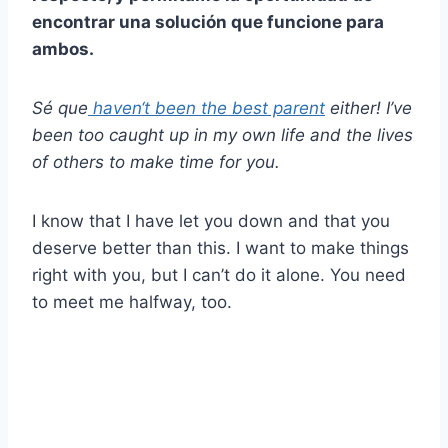
encontrar una solución que funcione para
ambos.
Sé que
haven‘t been the best parent
either! I’ve
been too caught up in my own life and the lives
of others to make time for you.
I know that I have let you down and that you
deserve better than this. I want to make things
right with you, but I can’t do it alone. You need
to meet me halfway, too.