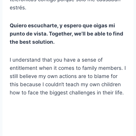
estrés.
Quiero escucharte, y espero que oigas mi
punto de vista
. Together, we’ll be able to find
the best solution.
I understand that you have a sense of
entitlement when it comes to family members. I
still believe my own actions are to blame for
this because I couldn‘t teach my own children
how to face the biggest challenges in their life.