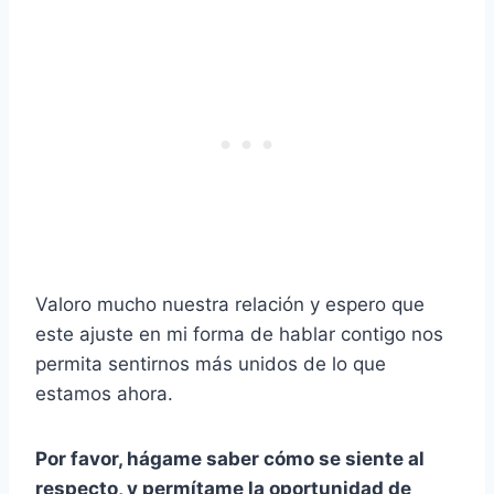
Valoro mucho nuestra relación y espero que
este ajuste en mi forma de hablar contigo nos
permita sentirnos más unidos de lo que
estamos ahora.
Por favor, hágame saber cómo se siente al
respecto, y permítame la oportunidad de