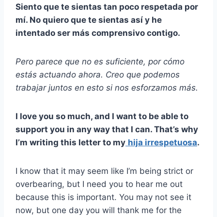
Siento que te sientas tan poco respetada por
mí. No quiero que te sientas así y he
intentado ser más comprensivo contigo.
Pero parece que no es suficiente, por cómo
estás actuando ahora. Creo que podemos
trabajar juntos en esto si nos esforzamos más.
I love you so much, and I want to be able to
support you in any way that I can. That’s why
I’m writing this letter to my
hija irrespetuosa
.
I know that it may seem like I’m being strict or
overbearing, but I need you to hear me out
because this is important. You may not see it
now, but one day you will thank me for the