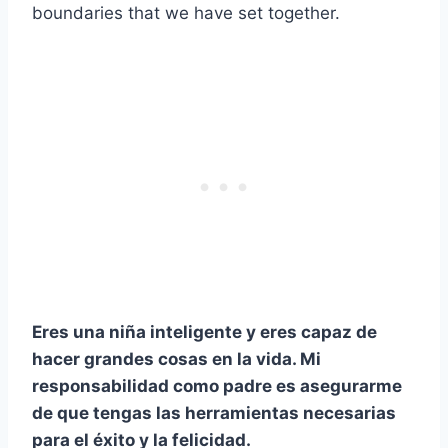
boundaries that we have set together.
Eres una niña inteligente y eres capaz de
hacer grandes cosas en la vida. Mi
responsabilidad como padre es asegurarme
de que tengas las herramientas necesarias
para el éxito y la felicidad.