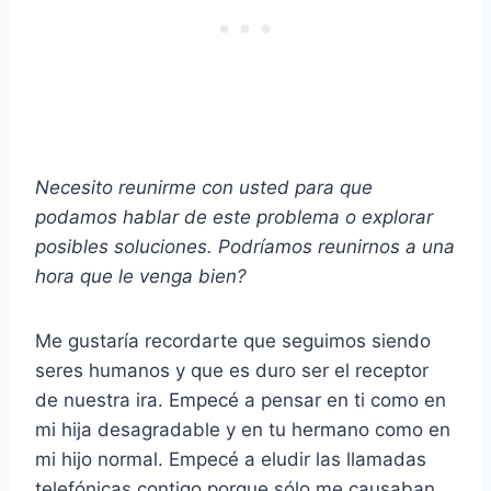
Necesito reunirme con usted para que
podamos hablar de este problema o explorar
posibles soluciones. Podríamos reunirnos a una
hora que le venga bien?
Me gustaría recordarte que seguimos siendo
seres humanos y que es duro ser el receptor
de nuestra ira. Empecé a pensar en ti como en
mi hija desagradable y en tu hermano como en
mi hijo normal. Empecé a eludir las llamadas
telefónicas contigo porque sólo me causaban