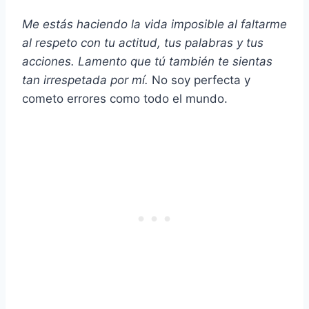
Me estás haciendo la vida imposible al faltarme
al respeto con tu actitud, tus palabras y tus
acciones. Lamento que tú también te sientas
tan irrespetada por mí.
No soy perfecta y
cometo errores como todo el mundo.