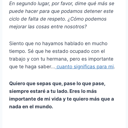
En segundo lugar, por favor, dime qué más se
puede hacer para que podamos detener este
ciclo de falta de respeto. ¿Cómo podemos
mejorar las cosas entre nosotros?
Siento que no hayamos hablado en mucho
tiempo. Sé que he estado ocupado con el
trabajo y con tu hermana, pero es importante
que te haga saber...
cuanto significas para mi
.
Quiero que sepas que, pase lo que pase,
siempre estaré a tu lado. Eres lo más
importante de mi vida y te quiero más que a
nada en el mundo.