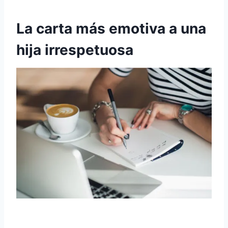
La carta más emotiva a una
hija irrespetuosa