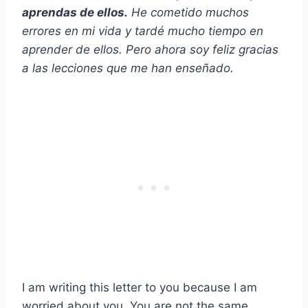
aprendas de ellos.
He cometido muchos
errores en mi vida y tardé mucho tiempo en
aprender de ellos. Pero ahora soy feliz gracias
a las lecciones que me han enseñado.
I am writing this letter to you because I am
worried about you. You are not the same