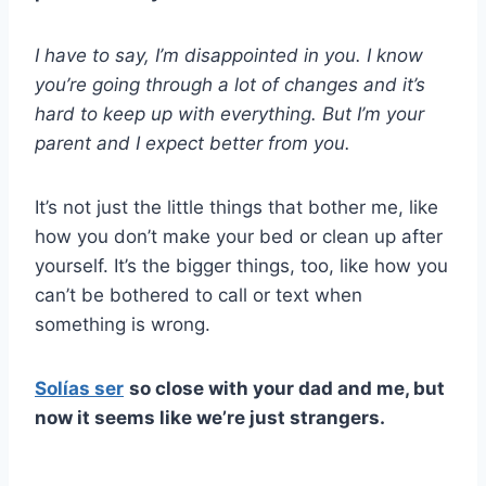
I have to say, I’m disappointed in you. I know
you’re going through a lot of changes and it’s
hard to keep up with everything. But I’m your
parent and I expect better from you.
It’s not just the little things that bother me, like
how you don’t make your bed or clean up after
yourself. It’s the bigger things, too, like how you
can’t be bothered to call or text when
something is wrong.
Solías ser
so close with your dad and me, but
now it seems like we’re just strangers.