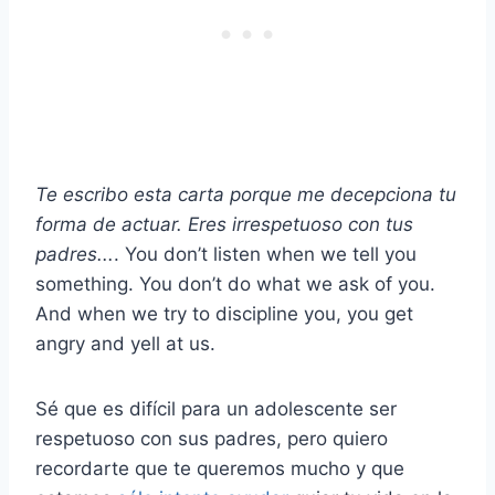
Te escribo esta carta porque me decepciona tu
forma de actuar. Eres irrespetuoso con tus
padres...
. You don’t listen when we tell you
something. You don’t do what we ask of you.
And when we try to discipline you, you get
angry and yell at us.
Sé que es difícil para un adolescente ser
respetuoso con sus padres, pero quiero
recordarte que te queremos mucho y que