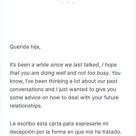
Querida hija,
It’s been a while since we last talked, I hope
that you are doing well and not too busy.
You
know, I’ve been thinking a lot about our past
conversations and I just wanted to give you
some advice on how to deal with your future
relationships.
Le escribo esta carta para expresarle mi
decepción por la forma en que me ha tratado.