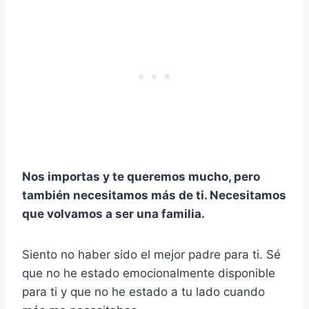
Nos importas y te queremos mucho, pero
también necesitamos más de ti. Necesitamos
que volvamos a ser una familia.
Siento no haber sido el mejor padre para ti. Sé
que no he estado emocionalmente disponible
para ti y que no he estado a tu lado cuando