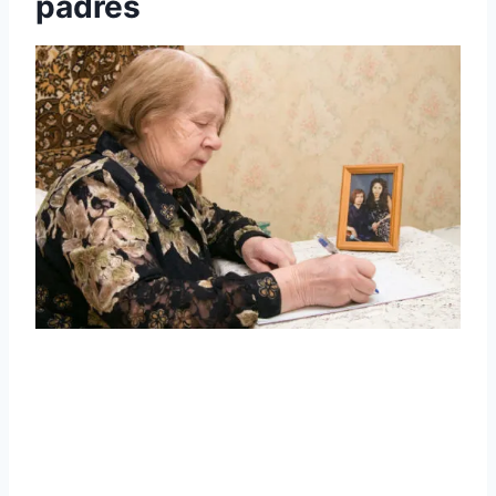
padres