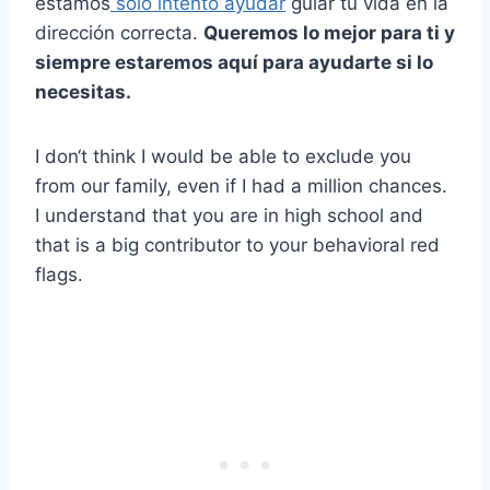
estamos
sólo intento ayudar
guiar tu vida en la
dirección correcta.
Queremos lo mejor para ti y
siempre estaremos aquí para ayudarte si lo
necesitas.
I don‘t think I would be able to exclude you
from our family, even if I had a million chances.
I understand that you are in high school and
that is a big contributor to your behavioral red
flags.