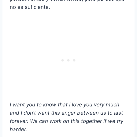
no es suficiente.
I want you to know that I love you very much
and I don’t want this anger between us to last
forever. We can work on this together if we try
harder.