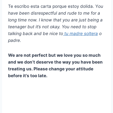
Te escribo esta carta porque estoy dolida. Y
ou
have been disrespectful and rude to me for a
long time now. I know that you are just being a
teenager but it’s not okay. You need to stop
talking back and be nice to
tu madre soltera
o
padre.
We are not perfect but we love you so much
and we don’t deserve the way you have been
treating us. Please change your attitude
before it’s too late.