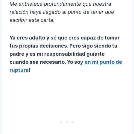
Me entristece profundamente que nuestra
relación haya llegado al punto de tener que
escribir esta carta.
Ya eres adulto y sé que eres capaz de tomar
tus propias decisiones. Pero sigo siendo tu
padre y es mi responsabilidad guiarte
cuando sea necesario. Yo soy
en mi punto de
ruptura
!