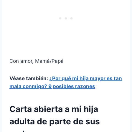
Con amor, Mamá/Papá
Véase también:
¿Por qué mi hija mayor es tan
mala conmigo? 9 posibles razones
Carta abierta a mi hija
adulta de parte de sus