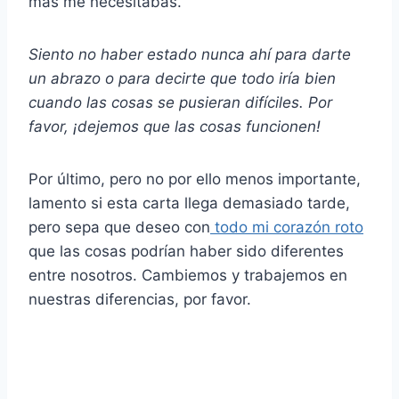
más me necesitabas.
Siento no haber estado nunca ahí para darte
un abrazo o para decirte que todo iría bien
cuando las cosas se pusieran difíciles. Por
favor, ¡dejemos que las cosas funcionen!
Por último, pero no por ello menos importante,
lamento si esta carta llega demasiado tarde,
pero sepa que deseo con
todo mi corazón roto
que las cosas podrían haber sido diferentes
entre nosotros. Cambiemos y trabajemos en
nuestras diferencias, por favor.