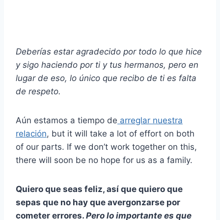
Deberías estar agradecido por todo lo que hice
y sigo haciendo por ti y tus hermanos, pero en
lugar de eso, lo único que recibo de ti es falta
de respeto.
Aún estamos a tiempo de
arreglar nuestra
relación
, but it will take a lot of effort on both
of our parts. If we don’t work together on this,
there will soon be no hope for us as a family.
Quiero que seas feliz, así que quiero que
sepas que no hay que avergonzarse por
cometer errores.
Pero lo importante es que