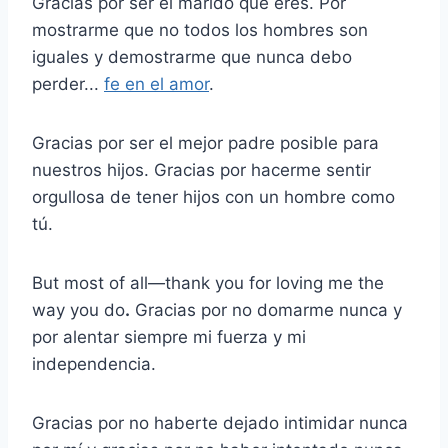
Gracias por ser el marido que eres. Por
mostrarme que no todos los hombres son
iguales y demostrarme que nunca debo
perder...
fe en el amor
.
Gracias por ser el mejor padre posible para
nuestros hijos. Gracias por hacerme sentir
orgullosa de tener hijos con un hombre como
tú.
But most of all—thank you for loving me the
way you do
.
Gracias por no domarme nunca y
por alentar siempre mi fuerza y mi
independencia.
Gracias por no haberte dejado intimidar nunca