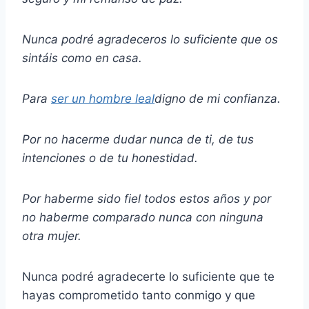
Nunca podré agradeceros lo suficiente que os
sintáis como en casa.
Para
ser un hombre leal
digno de mi confianza.
Por no hacerme dudar nunca de ti, de tus
intenciones o de tu honestidad.
Por haberme sido fiel todos estos años y por
no haberme comparado nunca con ninguna
otra mujer.
Nunca podré agradecerte lo suficiente que te
hayas comprometido tanto conmigo y que