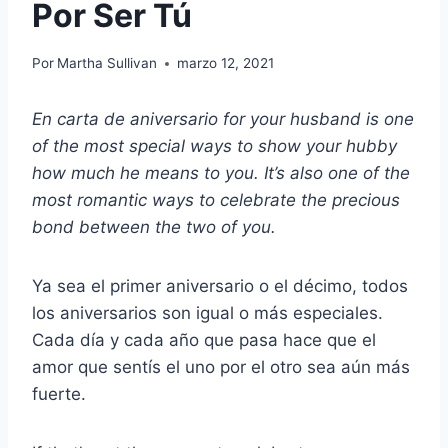
Por Ser Tú
Por
Martha Sullivan
marzo 12, 2021
En
carta de aniversario
for your husband is one
of the most special ways to show your hubby
how much he means to you. It’s also one of the
most romantic ways to celebrate the precious
bond between the two of you.
Ya sea el primer aniversario o el décimo, todos
los aniversarios son igual o más especiales.
Cada día y cada año que pasa hace que el
amor que sentís el uno por el otro sea aún más
fuerte.