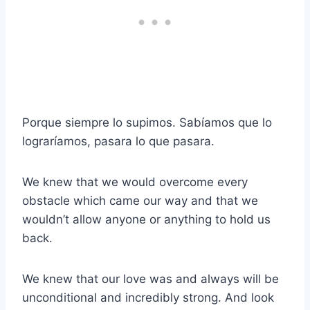
Porque siempre lo supimos. Sabíamos que lo
lograríamos, pasara lo que pasara.
We knew that we would overcome every
obstacle which came our way and that we
wouldn’t allow anyone or anything to hold us
back.
We knew that our love was and always will be
unconditional and incredibly strong. And look