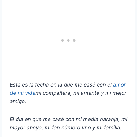
Esta es la fecha en la que me casé con el
amor
de mi vida
mi compañera, mi amante y mi
mejor
amigo
.
El día en que me casé con mi media naranja, mi
mayor apoyo, mi fan número uno y mi familia.