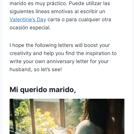
marido es muy práctico. Puede utilizar las
siguientes líneas emotivas al escribir un
Valentine’s Day
carta o para cualquier otra
ocasión especial.
I hope the following letters will boost your
creativity and help you find the inspiration to
write your own anniversary letter for your
husband, so let’s see!
Mi querido marido,