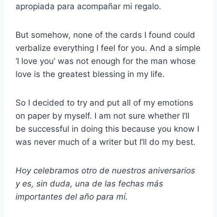
apropiada para acompañar mi regalo.
But somehow, none of the cards I found could
verbalize everything I feel for you. And a simple
‘I love you’ was not enough for the man whose
love is the greatest blessing in my life.
So I decided to try and put all of my emotions
on paper by myself. I am not sure whether I’ll
be successful in doing this because you know I
was never much of a writer but I’ll do my best.
Hoy celebramos otro de nuestros aniversarios
y es, sin duda, una de las fechas más
importantes del año para mí.