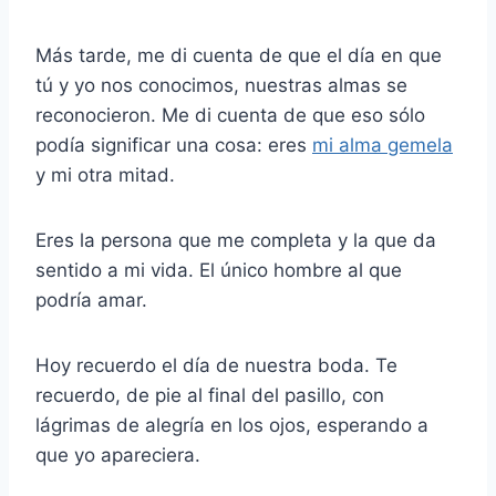
Más tarde, me di cuenta de que el día en que
tú y yo nos conocimos, nuestras almas se
reconocieron. Me di cuenta de que eso sólo
podía significar una cosa: eres
mi alma gemela
y mi otra mitad.
Eres la persona que me completa y la que da
sentido a mi vida. El único hombre al que
podría amar.
Hoy recuerdo el día de nuestra boda. Te
recuerdo, de pie al final del pasillo, con
lágrimas de alegría en los ojos, esperando a
que yo apareciera.