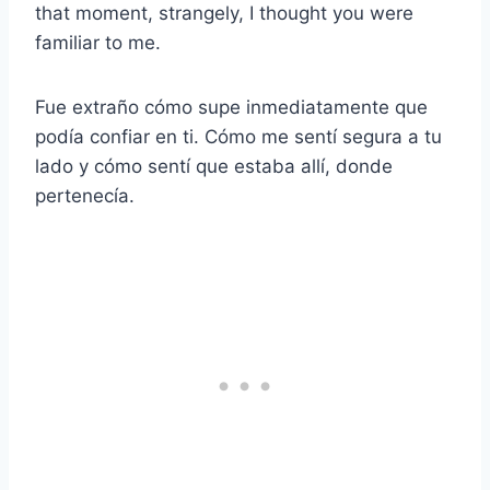
that moment, strangely, I thought you were
familiar to me.
Fue extraño cómo supe inmediatamente que
podía confiar en ti. Cómo me sentí segura a tu
lado y cómo sentí que estaba allí, donde
pertenecía.