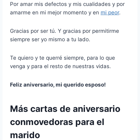
Por amar mis defectos y mis cualidades y por
amarme en mi mejor momento y en
mi peor
.
Gracias por ser tú. Y gracias por permitirme
siempre ser yo mismo a tu lado.
Te quiero y te querré siempre, para lo que
venga y para el resto de nuestras vidas.
Feliz aniversario
,
mi querido esposo
!
Más cartas de aniversario
conmovedoras para el
marido