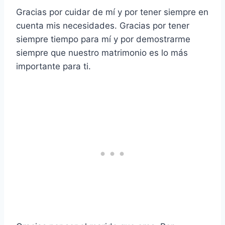
Gracias por cuidar de mí y por tener siempre en
cuenta mis necesidades. Gracias por tener
siempre tiempo para mí y por demostrarme
siempre que nuestro matrimonio es lo más
importante para ti.