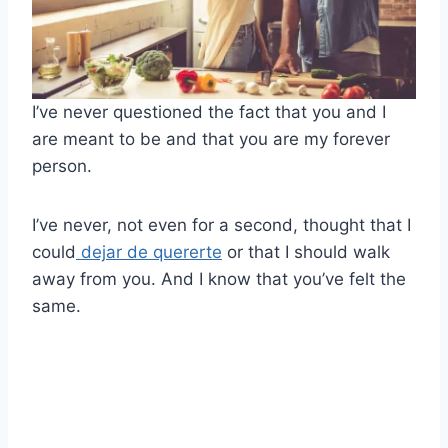
I’ve never questioned the fact that you and I
are meant to be and that you are my forever
person.
I’ve never, not even for a second, thought that I
could
dejar de quererte
or that I should walk
away from you. And I know that you’ve felt the
same.