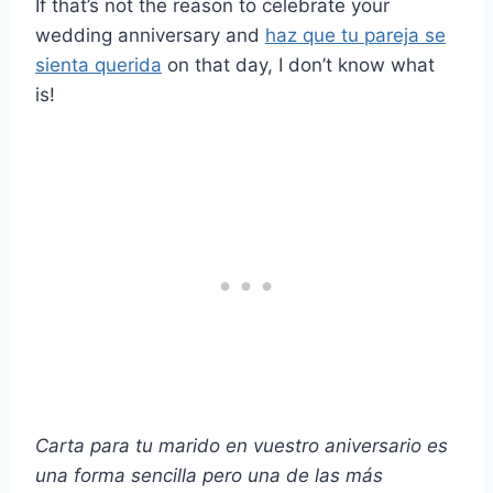
If that’s not the reason to celebrate your
wedding anniversary and
haz que tu pareja se
sienta querida
on that day, I don’t know what
is!
Carta para tu marido en vuestro aniversario es
una forma sencilla pero una de las más