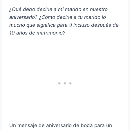
¿Qué debo decirle a mi marido en nuestro
aniversario? ¿Cómo decirle a tu marido lo
mucho que significa para ti incluso después de
10
años de matrimonio
?
Un mensaje de aniversario de boda para un