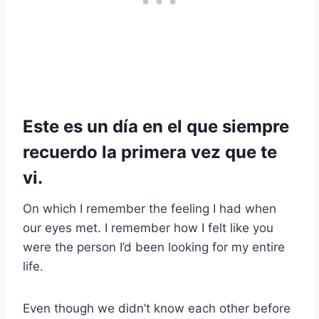
Este es un día en el que siempre
recuerdo la primera vez que te
vi.
On which I remember the feeling I had when
our eyes met. I remember how I felt like you
were the person I’d been looking for my entire
life.
Even though we didn’t know each other before