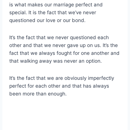
is what makes our marriage perfect and
special. It is the fact that we’ve never
questioned our love or our bond.
It’s the fact that we never questioned each
other and that we never gave up on us. It’s the
fact that we always fought for one another and
that walking away was never an option.
It’s the fact that we are obviously imperfectly
perfect for each other and that has always
been more than enough.