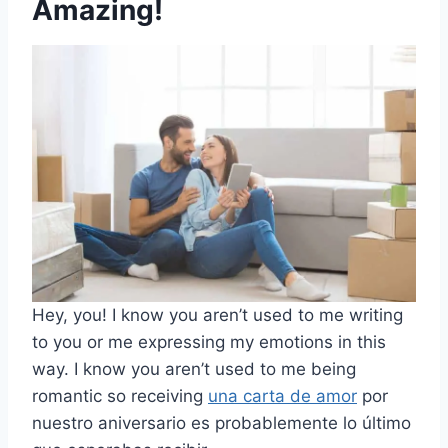
Amazing!
Hey, you! I know you aren’t used to me writing
to you or me expressing my emotions in this
way. I know you aren’t used to me being
romantic so receiving
una carta de amor
por
nuestro aniversario es probablemente lo último