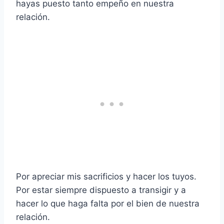
hayas puesto tanto empeño en nuestra
relación.
Por apreciar mis sacrificios y hacer los tuyos.
Por estar siempre dispuesto a transigir y a
hacer lo que haga falta por el bien de nuestra
relación.