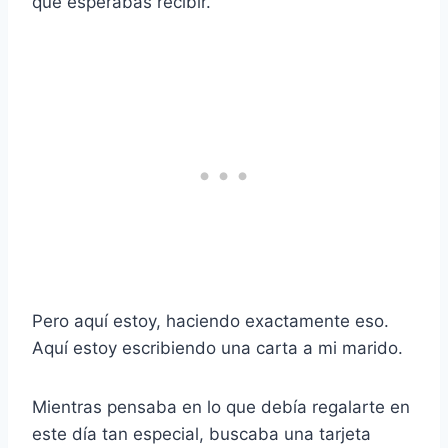
que esperabas recibir.
Pero aquí estoy, haciendo exactamente eso.
Aquí estoy escribiendo una carta a mi marido.
Mientras pensaba en lo que debía regalarte en
este día tan especial, buscaba una tarjeta