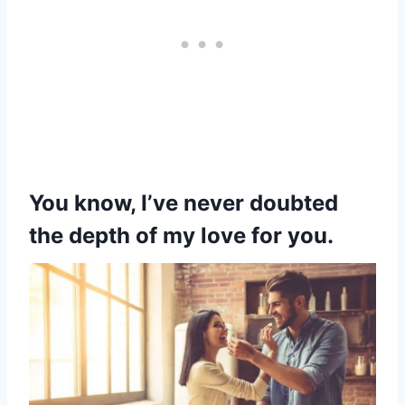
You know, I’ve never doubted
the depth of my love for you.