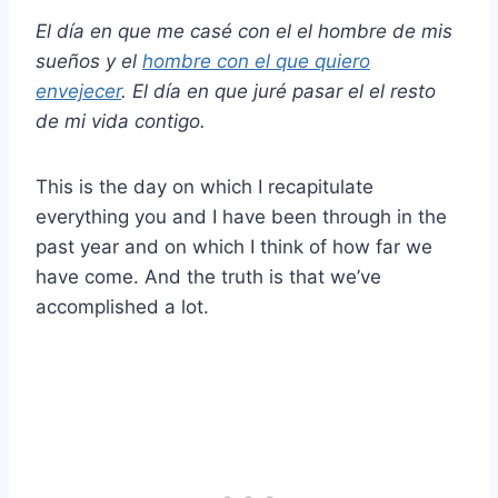
El día en que me casé con el
el hombre de mis
sueños
y el
hombre con el que quiero
envejecer
. El día en que juré pasar el
el resto
de mi vida
contigo.
This is the day on which I recapitulate
everything you and I have been through in the
past year and on which I think of how far we
have come. And the truth is that we’ve
accomplished a lot.