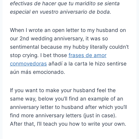
efectivas de hacer que tu maridito se sienta
especial en vuestro
aniversario de boda
.
When I wrote an open letter to my husband on
our 2nd wedding anniversary, it was so
sentimental because my hubby literally couldn’t
stop crying. I bet those
frases de amor
conmovedoras
añadí a la carta le hizo sentirse
aún más emocionado.
If you want to make your husband feel the
same way, below you’ll find an example of an
anniversary letter to husband after which you’ll
find more anniversary letters (just in case).
After that, I’ll teach you how to write your own.