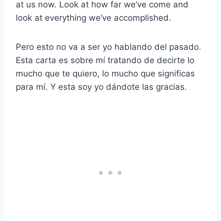
at us now. Look at how far we’ve come and
look at everything we’ve accomplished.
Pero esto no va a ser yo hablando del pasado.
Esta carta es sobre mí tratando de decirte lo
mucho que te quiero, lo mucho que significas
para mí. Y esta soy yo dándote las gracias.