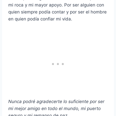
mi roca y mi mayor apoyo. Por ser alguien con
quien siempre podía contar y por ser el hombre
en quien podía confiar mi vida.
Nunca podré agradecerte lo suficiente por ser
mi
mejor amigo
en todo el mundo, mi puerto
seguro y mi remanso de paz.