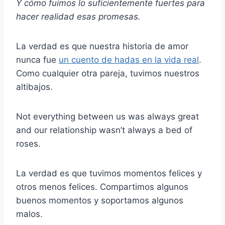
Y cómo fuimos lo suficientemente fuertes para
hacer realidad esas promesas.
La verdad es que nuestra historia de amor
nunca fue
un cuento de hadas en la vida real
.
Como cualquier otra pareja, tuvimos nuestros
altibajos.
Not everything between us was always great
and our relationship wasn’t always a bed of
roses.
La verdad es que tuvimos momentos felices y
otros menos felices. Compartimos algunos
buenos momentos y soportamos algunos
malos.