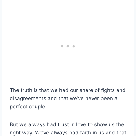
The truth is that we had our share of fights and
disagreements and that we’ve never been a
perfect couple.
But we always had trust in love to show us the
right way. We’ve always had faith in us and that