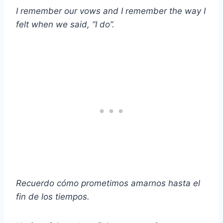
I remember our vows and I remember the way I
felt when we said, “I do”.
Recuerdo cómo prometimos amarnos hasta el
fin de los tiempos.