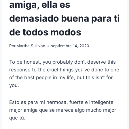
amiga, ella es
demasiado buena para ti
de todos modos
Por
Martha Sullivan
septiembre 14, 2020
To be honest, you probably don’t deserve this
response to the cruel things you’ve done to one
of the best people in my life, but this isn’t for
you.
Esto es para mi hermosa, fuerte e inteligente
mejor amiga que se merece algo mucho mejor
que tú.