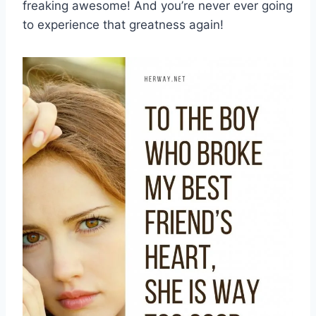
freaking awesome! And you’re never ever going
to experience that greatness again!