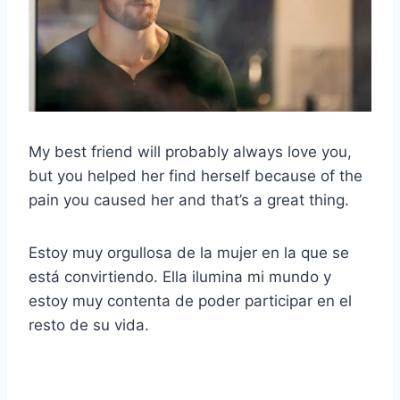
My best friend will probably always love you,
but you helped her find herself because of the
pain you caused her and that’s a great thing.
Estoy muy orgullosa de la mujer en la que se
está convirtiendo. Ella ilumina mi mundo y
estoy muy contenta de poder participar en el
resto de su vida.