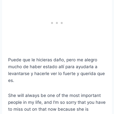
Puede que le hicieras daño, pero me alegro
mucho de haber estado allí para ayudarla a
levantarse y hacerle ver lo fuerte y querida que
es.
She will always be one of the most important
people in my life, and I’m so sorry that you have
to miss out on that now because she is