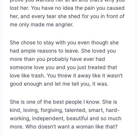
lost her. You have no idea the pain you caused
her, and every tear she shed for you in front of
me only made me angrier.
She chose to stay with you even though she
had ample reasons to leave. She loved you
more than you probably have ever had
someone love you and you just treated that
love like trash. You threw it away like it wasn’t
good enough and let me tell you, it was.
She is one of the best people I know. She is
kind, loving, forgiving, talented, smart, hard-
working, independent, beautiful and so much
more. Who doesn’t want a woman like that?