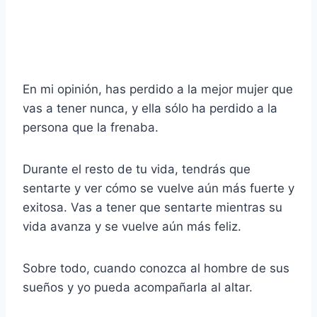
En mi opinión, has perdido a la mejor mujer que
vas a tener nunca, y ella sólo ha perdido a la
persona que la frenaba.
Durante el resto de tu vida, tendrás que
sentarte y ver cómo se vuelve aún más fuerte y
exitosa. Vas a tener que sentarte mientras su
vida avanza y se vuelve aún más feliz.
Sobre todo, cuando conozca al hombre de sus
sueños y yo pueda acompañarla al altar.