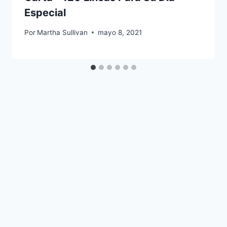
Especial
Por
Martha Sullivan
mayo 8, 2021