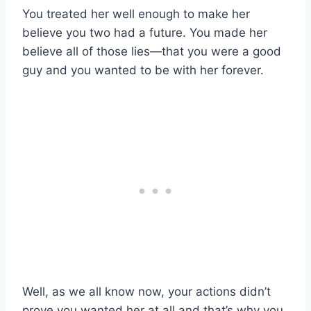
You treated her well enough to make her
believe you two had a future. You made her
believe all of those lies—that you were a good
guy and you wanted to be with her forever.
Well, as we all know now, your actions didn’t
prove you wanted her at all and that’s why you