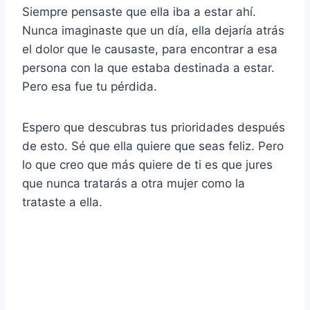
Siempre pensaste que ella iba a estar ahí.
Nunca imaginaste que un día, ella dejaría atrás
el dolor que le causaste, para encontrar a esa
persona con la que estaba destinada a estar.
Pero esa fue tu pérdida.
Espero que descubras tus prioridades después
de esto. Sé que ella quiere que seas feliz. Pero
lo que creo que más quiere de ti es que jures
que nunca tratarás a otra mujer como la
trataste a ella.