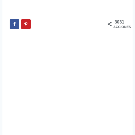
3031
ACCIONES