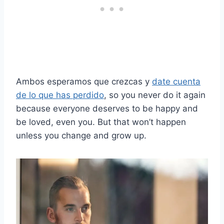
Ambos esperamos que crezcas y
date cuenta
de lo que has perdido
, so you never do it again
because everyone deserves to be happy and
be loved, even you. But that won’t happen
unless you change and grow up.