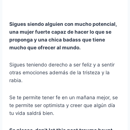
Sigues siendo alguien con mucho potencial,
una mujer fuerte capaz de hacer lo que se
proponga y una chica badass que tiene
mucho que ofrecer al mundo.
Sigues teniendo derecho a ser feliz y a sentir
otras emociones además de la tristeza y la
rabia.
Se te permite tener fe en un mañana mejor, se
te permite ser optimista y creer que algún día
tu vida saldrá bien.