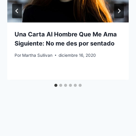
Una Carta Al Hombre Que Me Ama
Siguiente: No me des por sentado
Por
Martha Sullivan
diciembre 16, 2020