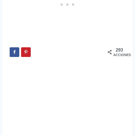
293
ACCIONES