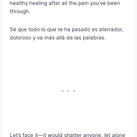
healthy healing after all the pain you’ve been
through.
Sé que todo lo que te ha pasado es aterrador,
doloroso y va más allá de las palabras.
Let’s face it—it would shatter anyone, let alone