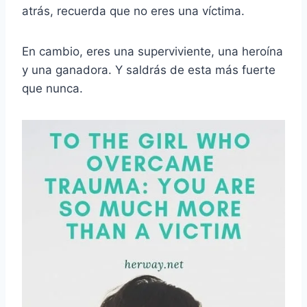
atrás, recuerda que no eres una víctima.
En cambio, eres una superviviente, una heroína
y una ganadora. Y saldrás de esta más fuerte
que nunca.