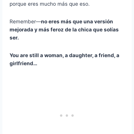
porque eres mucho más que eso.
Remember—
no eres más que una versión
mejorada y más feroz de la chica que solías
ser.
You are still a woman, a daughter, a friend, a
girlfriend…