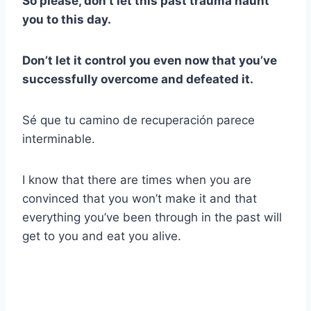
So please, don’t let this past trauma haunt
you to this day.
Don’t let it control you even now that you’ve
successfully overcome and defeated it.
Sé que tu camino de recuperación parece
interminable.
I know that there are times when you are
convinced that you won’t make it and that
everything you’ve been through in the past will
get to you and eat you alive.