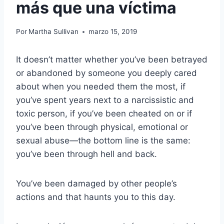
más que una víctima
Por
Martha Sullivan
marzo 15, 2019
It doesn’t matter whether you’ve been betrayed
or abandoned by someone you deeply cared
about when you needed them the most, if
you’ve spent years next to a narcissistic and
toxic person, if you’ve been cheated on or if
you’ve been through physical, emotional or
sexual abuse—the bottom line is the same:
you’ve been through hell and back.
You’ve been damaged by other people’s
actions and that haunts you to this day.