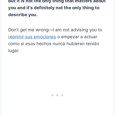
But it is not the only thing that matters about
you and it’s definitely not the only thing to
describe you.
Don’t get me wrong—I am not advising you to
reprimir sus emociones
o empezar a actuar
como si esos hechos nunca hubieran tenido
lugar.