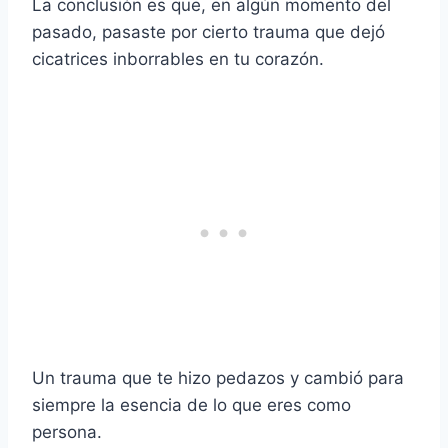
La conclusión es que, en algún momento del
pasado, pasaste por cierto trauma que dejó
cicatrices inborrables en tu corazón.
Un trauma que te hizo pedazos y cambió para
siempre la esencia de lo que eres como
persona.