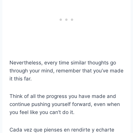
Nevertheless, every time similar thoughts go
through your mind, remember that you’ve made
it this far.
Think of all the progress you have made and
continue pushing yourself forward, even when
you feel like you can’t do it.
Cada vez que pienses en rendirte y echarte