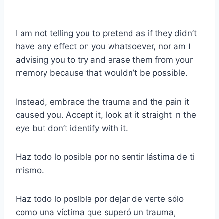
I am not telling you to pretend as if they didn’t
have any effect on you whatsoever, nor am I
advising you to try and erase them from your
memory because that wouldn’t be possible.
Instead, embrace the trauma and the pain it
caused you. Accept it, look at it straight in the
eye but don’t identify with it.
Haz todo lo posible por no sentir lástima de ti
mismo.
Haz todo lo posible por dejar de verte sólo
como una víctima que superó un trauma,