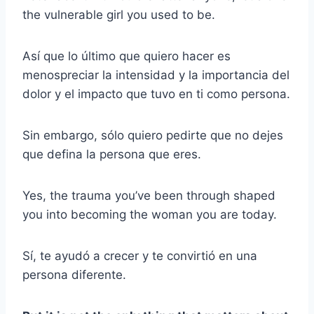
the vulnerable girl you used to be.
Así que lo último que quiero hacer es
menospreciar la intensidad y la importancia del
dolor y el impacto que tuvo en ti como persona.
Sin embargo, sólo quiero pedirte que no dejes
que defina la persona que eres.
Yes, the trauma you’ve been through shaped
you into becoming the woman you are today.
Sí, te ayudó a crecer y te convirtió en una
persona diferente.