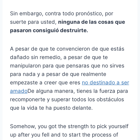
Sin embargo, contra todo pronóstico, por
suerte para usted,
ninguna de las cosas que
pasaron consiguió destruirte.
A pesar de que te convencieron de que estás
dañado sin remedio, a pesar de que te
manipularon para que pensaras que no sirves
para nada y a pesar de que realmente
empezaste a creer que eres
no destinado a ser
amado
De alguna manera, tienes la fuerza para
recomponerte y superar todos los obstáculos
que la vida te ha puesto delante.
Somehow, you got the strength to pick yourself
up after you fell and to start the process of