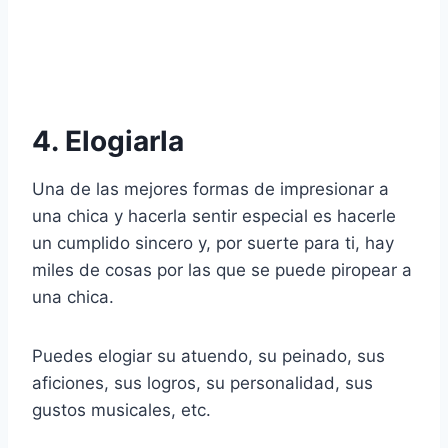
4. Elogiarla
Una de las mejores formas de impresionar a
una chica y hacerla sentir especial es hacerle
un cumplido sincero y, por suerte para ti, hay
miles de cosas por las que se puede piropear a
una chica.
Puedes elogiar su atuendo, su peinado, sus
aficiones, sus logros, su personalidad, sus
gustos musicales, etc.