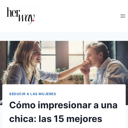
Saltar
al
contenido
SEDUCIR A LAS MUJERES
Cómo impresionar a una
chica: las 15 mejores