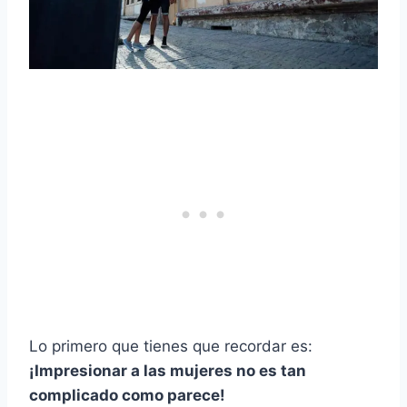
Lo primero que tienes que recordar es:
¡Impresionar a las mujeres no es tan
complicado como parece!