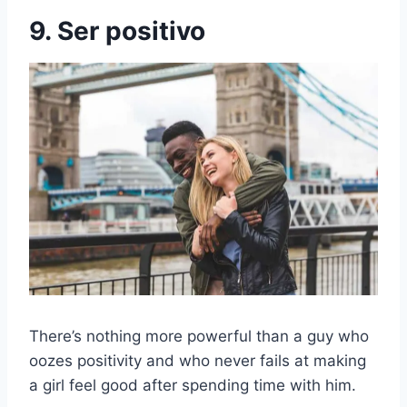
9. Ser positivo
There’s nothing more powerful than a guy who
oozes positivity and who never fails at making
a girl feel good after spending time with him.