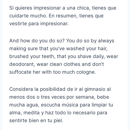
Si quieres impresionar a una chica, tienes que
cuidarte mucho. En resumen, tienes que
vestirte para impresionar.
And how do you do so? You do so by always
making sure that you’ve washed your hair,
brushed your teeth, that you shave daily, wear
deodorant, wear clean clothes and don’t
suffocate her with too much cologne.
Considera la posibilidad de ir al gimnasio al
menos dos o tres veces por semana, bebe
mucha agua, escucha música para limpiar tu
alma, medita y haz todo lo necesario para
sentirte bien en tu piel.