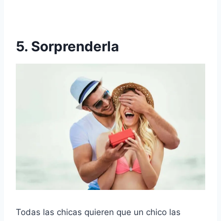
5. Sorprenderla
Todas las chicas quieren que un chico las