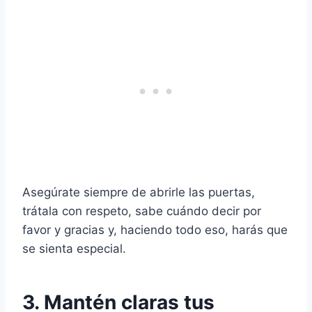
Asegúrate siempre de abrirle las puertas,
trátala con respeto, sabe cuándo decir por
favor y gracias y, haciendo todo eso, harás que
se sienta especial.
3. Mantén claras tus