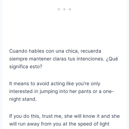
Cuando hables con una chica, recuerda
siempre mantener claras tus intenciones. ¿Qué
significa esto?
It means to avoid acting like you’re only
interested in jumping into her pants or a one-
night stand.
If you do this, trust me, she will know it and she
will run away from you at the speed of light