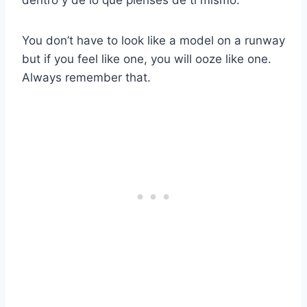
You don’t have to look like a model on a runway
but if you feel like one, you will ooze like one.
Always remember that.