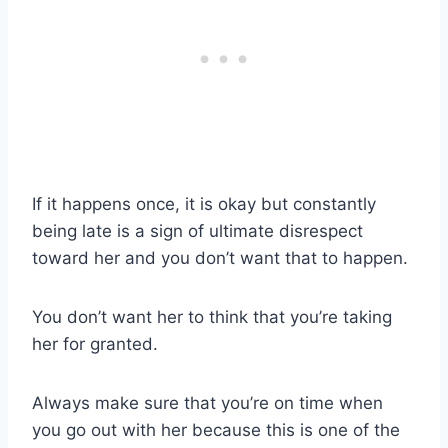
If it happens once, it is okay but constantly
being late is a sign of ultimate disrespect
toward her and you don’t want that to happen.
You don’t want her to think that you’re taking
her for granted.
Always make sure that you’re on time when
you go out with her because this is one of the