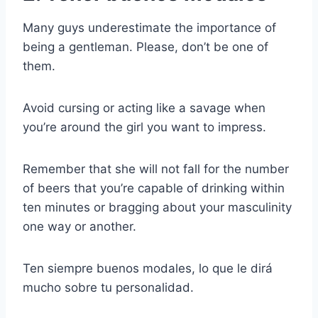
Many guys underestimate the importance of
being a gentleman. Please, don’t be one of
them.
Avoid cursing or acting like a savage when
you’re around the girl you want to impress.
Remember that she will not fall for the number
of beers that you’re capable of drinking within
ten minutes or bragging about your masculinity
one way or another.
Ten siempre buenos modales, lo que le dirá
mucho sobre tu personalidad.