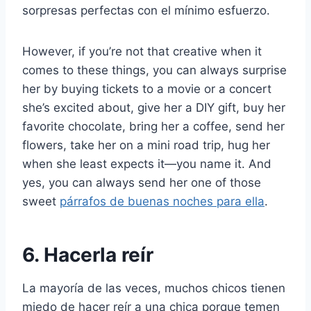
sorpresas perfectas con el mínimo esfuerzo.
However, if you’re not that creative when it
comes to these things, you can always surprise
her by buying tickets to a movie or a concert
she’s excited about, give her a DIY gift, buy her
favorite chocolate, bring her a coffee, send her
flowers, take her on a mini road trip, hug her
when she least expects it—you name it. And
yes, you can always send her one of those
sweet
párrafos de buenas noches para ella
.
6. Hacerla reír
La mayoría de las veces, muchos chicos tienen
miedo de hacer reír a una chica porque temen