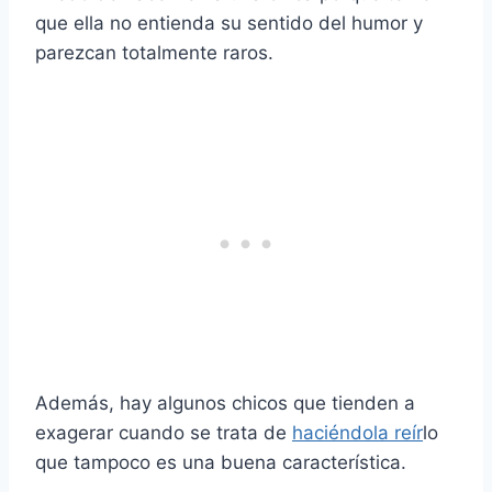
que ella no entienda su sentido del humor y
parezcan totalmente raros.
Además, hay algunos chicos que tienden a
exagerar cuando se trata de
haciéndola reír
lo
que tampoco es una buena característica.