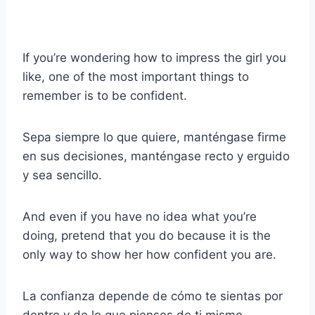
If you’re wondering how to impress the girl you
like, one of the most important things to
remember is to be confident.
Sepa siempre lo que quiere, manténgase firme
en sus decisiones, manténgase recto y erguido
y sea sencillo.
And even if you have no idea what you’re
doing, pretend that you do because it is the
only way to show her how confident you are.
La confianza depende de cómo te sientas por
dentro y de lo que pienses de ti mismo.