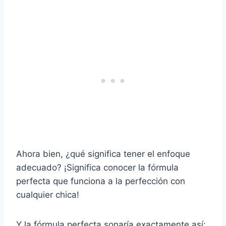
Ahora bien, ¿qué significa tener el enfoque
adecuado? ¡Significa conocer la fórmula
perfecta que funciona a la perfección con
cualquier chica!
Y la fórmula perfecta sonaría exactamente así: