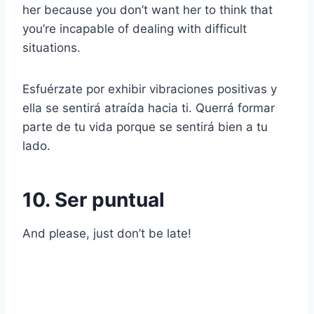
her because you don’t want her to think that
you’re incapable of dealing with difficult
situations.
Esfuérzate por exhibir vibraciones positivas y
ella se sentirá atraída hacia ti. Querrá formar
parte de tu vida porque se sentirá bien a tu
lado.
10. Ser puntual
And please, just don’t be late!