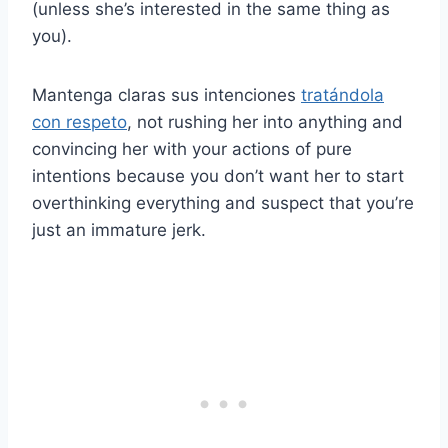
(unless she’s interested in the same thing as
you).
Mantenga claras sus intenciones
tratándola
con respeto
, not rushing her into anything and
convincing her with your actions of pure
intentions because you don’t want her to start
overthinking everything and suspect that you’re
just an immature jerk.