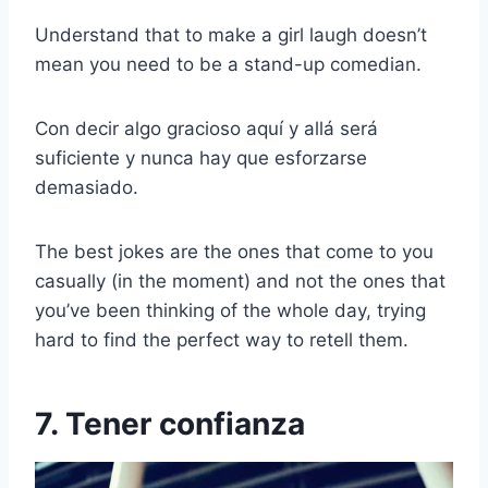
Understand that to make a girl laugh doesn’t
mean you need to be a stand-up comedian.
Con decir algo gracioso aquí y allá será
suficiente y nunca hay que esforzarse
demasiado.
The best jokes are the ones that come to you
casually (in the moment) and not the ones that
you’ve been thinking of the whole day, trying
hard to find the perfect way to retell them.
7. Tener confianza