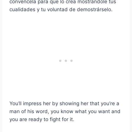
convéncela para que lo crea mostrándole tus
cualidades y tu voluntad de demostrárselo.
You’ll impress her by showing her that you’re a
man of his word, you know what you want and
you are ready to fight for it.