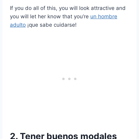
If you do all of this, you will look attractive and
you will let her know that you’re
un hombre
adulto
¡que sabe cuidarse!
2. Tener buenos modales