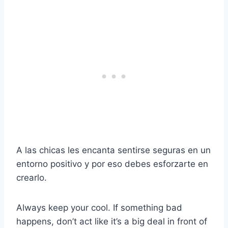
A las chicas les encanta sentirse seguras en un
entorno positivo y por eso debes esforzarte en
crearlo.
Always keep your cool. If something bad
happens, don’t act like it’s a big deal in front of