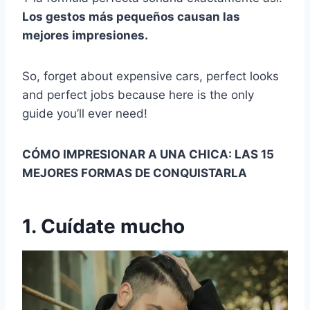
Los gestos más pequeños causan las
mejores impresiones.
So, forget about expensive cars, perfect looks
and perfect jobs because here is the only
guide you’ll ever need!
CÓMO IMPRESIONAR A UNA CHICA: LAS 15
MEJORES FORMAS DE CONQUISTARLA
1. Cuídate mucho