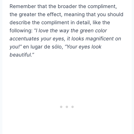
Remember that the broader the compliment,
the greater the effect, meaning that you should
describe the compliment in detail, like the
following: “
I love the way the green color
accentuates your eyes, it looks magnificent on
you!”
en lugar de sólo,
“Your eyes look
beautiful.”