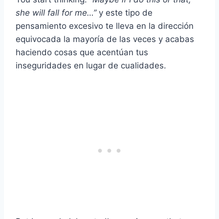
she will fall for me…”
y este tipo de
pensamiento excesivo te lleva en la dirección
equivocada la mayoría de las veces y acabas
haciendo cosas que acentúan tus
inseguridades en lugar de cualidades.