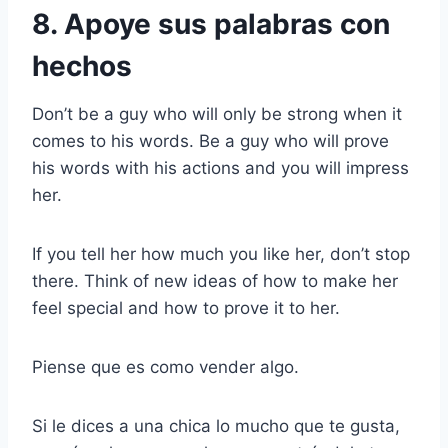
8. Apoye sus palabras con
hechos
Don’t be a guy who will only be strong when it
comes to his words. Be a guy who will prove
his words with his actions and you will impress
her.
If you tell her how much you like her, don’t stop
there. Think of new ideas of how to make her
feel special and how to prove it to her.
Piense que es como vender algo.
Si le dices a una chica lo mucho que te gusta,