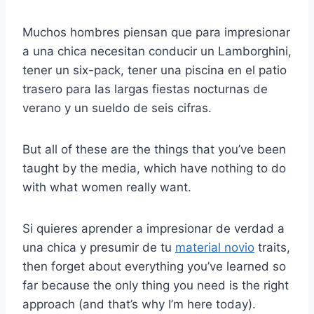
Muchos hombres piensan que para impresionar
a una chica necesitan conducir un Lamborghini,
tener un six-pack, tener una piscina en el patio
trasero para las largas fiestas nocturnas de
verano y un sueldo de seis cifras.
But all of these are the things that you’ve been
taught by the media, which have nothing to do
with what women really want.
Si quieres aprender a impresionar de verdad a
una chica y presumir de tu
material novio
traits,
then forget about everything you’ve learned so
far because the only thing you need is the right
approach (and that’s why I’m here today).