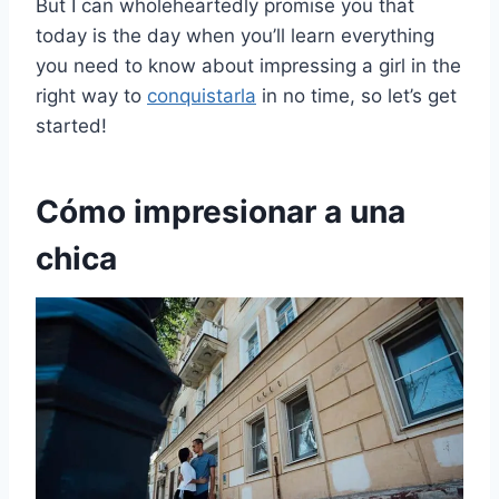
But I can wholeheartedly promise you that
today is the day when you’ll learn everything
you need to know about impressing a girl in the
right way to
conquistarla
in no time, so let’s get
started!
Cómo impresionar a una
chica