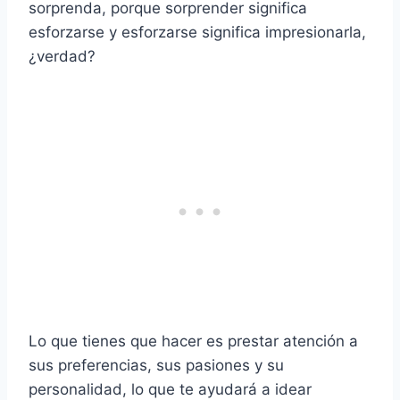
sorprenda, porque sorprender significa
esforzarse y esforzarse significa impresionarla,
¿verdad?
Lo que tienes que hacer es prestar atención a
sus preferencias, sus pasiones y su
personalidad, lo que te ayudará a idear