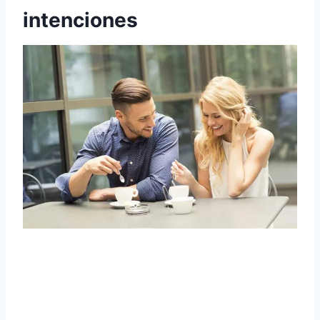
intenciones