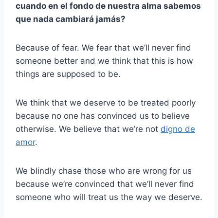
cuando en el fondo de nuestra alma sabemos
que nada cambiará jamás?
Because of fear. We fear that we’ll never find
someone better and we think that this is how
things are supposed to be.
We think that we deserve to be treated poorly
because no one has convinced us to believe
otherwise. We believe that we’re not
digno de
amor
.
We blindly chase those who are wrong for us
because we’re convinced that we’ll never find
someone who will treat us the way we deserve.