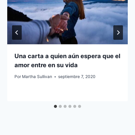
Una carta a quien aún espera que el
amor entre en su vida
Por
Martha Sullivan
septiembre 7, 2020