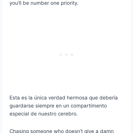
you’ll be number one priority.
Esta es la única verdad hermosa que debería
guardarse siempre en un compartimento
especial de nuestro cerebro.
Chasing someone who doesn’t give a damn