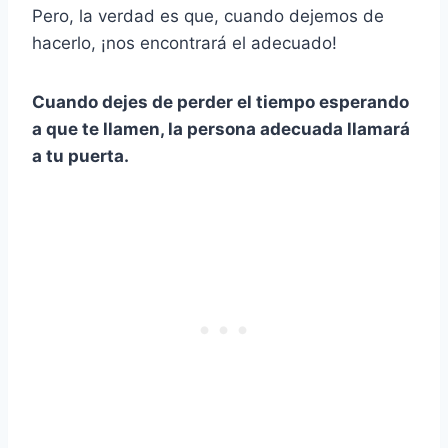
Pero, la verdad es que, cuando dejemos de
hacerlo, ¡nos encontrará el adecuado!
Cuando dejes de perder el tiempo esperando
a que te llamen, la persona adecuada llamará
a tu puerta.