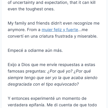
of uncertainty and expectation, that it can kill
even the toughest ones.
My family and friends didn’t even recognize me
anymore. From a
mujer feliz y fuerte
...me
convertí en una criatura frustrada y miserable.
Empecé a odiarme aún más.
Exijo a Dios que me envíe respuestas a estas
famosas preguntas:
¿Por qué yo? ¿Por qué
siempre tengo que ser yo la que acaba siendo
desgraciada con el tipo equivocado?
Y entonces experimenté un momento de
verdadera epifanía. Me di cuenta de que todo