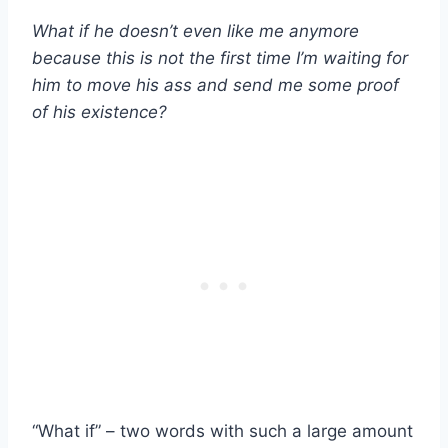
What if he doesn’t even like me anymore
because this is not the first time I’m waiting for
him to move his ass and send me some proof
of his existence?
“What if” – two words with such a large amount