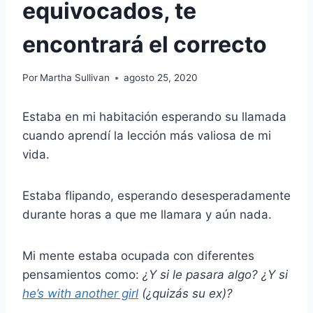
equivocados, te
encontrará el correcto
Por
Martha Sullivan
agosto 25, 2020
Estaba en mi habitación esperando su llamada
cuando aprendí la lección más valiosa de mi
vida.
Estaba flipando, esperando desesperadamente
durante horas a que me llamara y aún nada.
Mi mente estaba ocupada con diferentes
pensamientos como:
¿Y si le pasara algo? ¿Y si
he’s with another girl
(¿quizás su ex)?