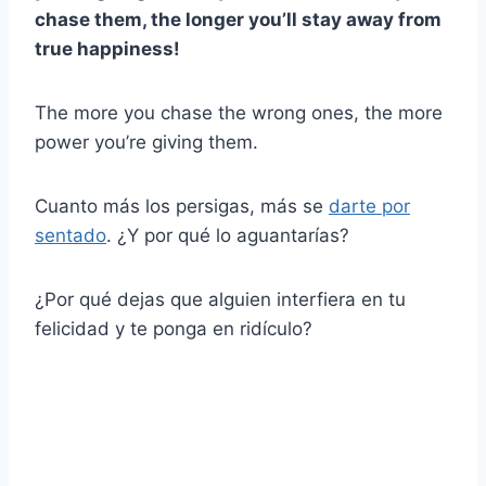
chase them, the longer you’ll stay away from
true happiness!
The more you chase the wrong ones, the more
power you’re giving them.
Cuanto más los persigas, más se
darte por
sentado
. ¿Y por qué lo aguantarías?
¿Por qué dejas que alguien interfiera en tu
felicidad y te ponga en ridículo?