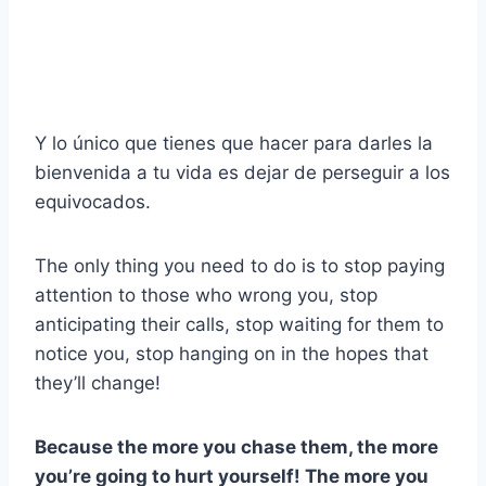
Y lo único que tienes que hacer para darles la
bienvenida a tu vida es dejar de perseguir a los
equivocados.
The only thing you need to do is to stop paying
attention to those who wrong you, stop
anticipating their calls, stop waiting for them to
notice you, stop hanging on in the hopes that
they’ll change!
Because the more you chase them, the more
you’re going to hurt yourself! The more you