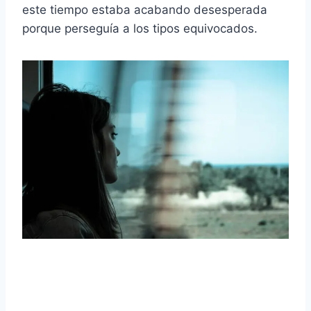
este tiempo estaba acabando desesperada
porque perseguía a los tipos equivocados.