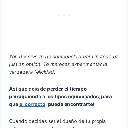
You deserve to be someone’s dream instead of
just an option!
Te mereces experimentar la
verdadera felicidad.
Así que deja de perder el tiempo
persiguiendo a los tipos equivocados, para
que
el correcto
¡puede encontrarte!
Cuando decidas ser el dueño de tu propia