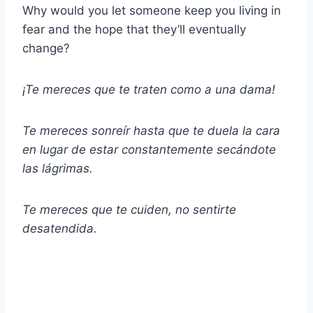
Why would you let someone keep you living in
fear and the hope that they’ll eventually
change?
¡Te mereces que te traten como a una dama!
Te mereces sonreír hasta que te duela la cara
en lugar de estar constantemente secándote
las lágrimas.
Te mereces que te cuiden, no sentirte
desatendida.