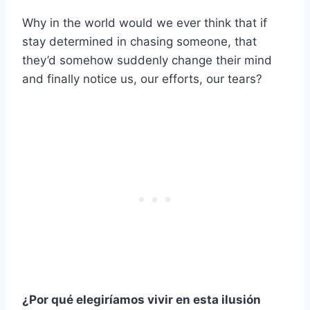
Why in the world would we ever think that if
stay determined in chasing someone, that
they’d somehow suddenly change their mind
and finally notice us, our efforts, our tears?
¿Por qué elegiríamos vivir en esta ilusión