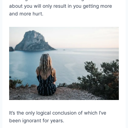
about you will only result in you getting more
and more hurt.
It’s the only logical conclusion of which I’ve
been ignorant for years.