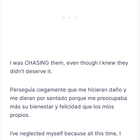
I was CHASING them, even though I knew they
didn’t deserve it.
Perseguía ciegamente que me hicieran daño y
me dieran por sentado porque me preocupaba
más su bienestar y felicidad que los míos
propios.
I’ve neglected myself because all this time, I