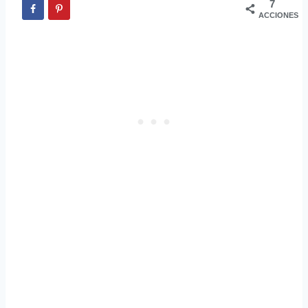
7
ACCIONES