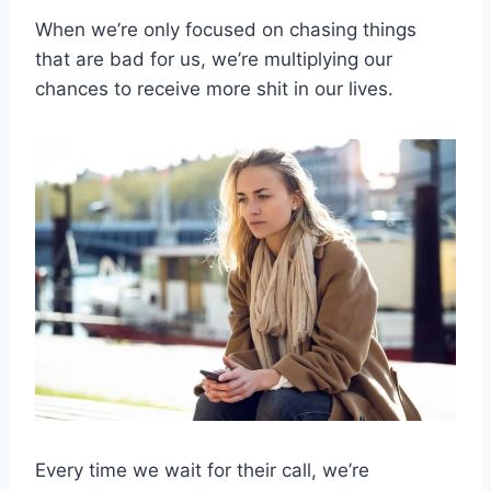
When we’re only focused on chasing things
that are bad for us, we’re multiplying our
chances to receive more shit in our lives.
Every time we wait for their call, we’re