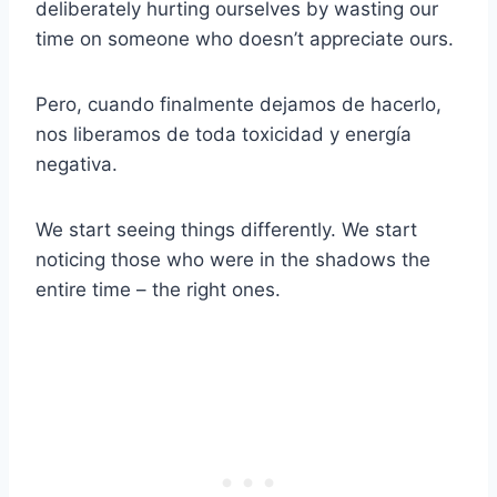
deliberately hurting ourselves by wasting our
time on someone who doesn’t appreciate ours.
Pero, cuando finalmente dejamos de hacerlo,
nos liberamos de toda toxicidad y energía
negativa.
We start seeing things differently. We start
noticing those who were in the shadows the
entire time – the right ones.