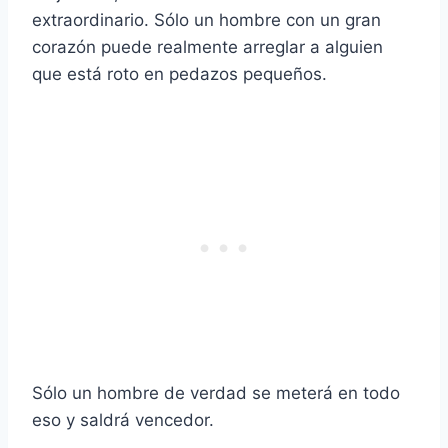
extraordinario. Sólo un hombre con un gran
corazón puede realmente arreglar a alguien
que está roto en pedazos pequeños.
Sólo un hombre de verdad se meterá en todo
eso y saldrá vencedor.