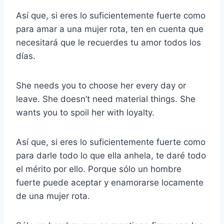
Así que, si eres lo suficientemente fuerte como
para amar a una mujer rota, ten en cuenta que
necesitará que le recuerdes tu amor todos los
días.
She needs you to choose her every day or
leave. She doesn’t need material things. She
wants you to spoil her with loyalty.
Así que, si eres lo suficientemente fuerte como
para darle todo lo que ella anhela, te daré todo
el mérito por ello. Porque sólo un hombre
fuerte puede aceptar y enamorarse locamente
de una mujer rota.