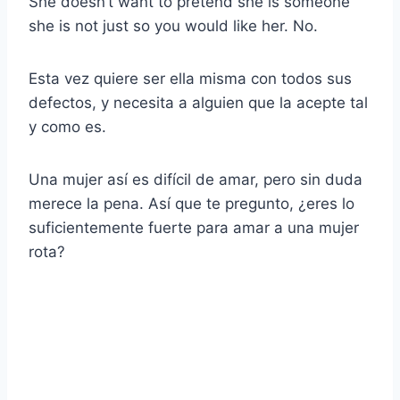
She doesn’t want to pretend she is someone
she is not just so you would like her. No.
Esta vez quiere ser ella misma con todos sus
defectos, y necesita a alguien que la acepte tal
y como es.
Una mujer así es difícil de amar, pero sin duda
merece la pena. Así que te pregunto, ¿eres lo
suficientemente fuerte para amar a una mujer
rota?