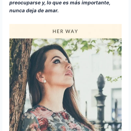
preocuparse y, lo que es más importante,
nunca deja de amar.