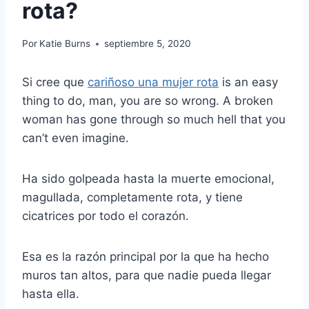
rota?
Por
Katie Burns
septiembre 5, 2020
Si cree que
cariñoso
una mujer rota
is an easy
thing to do, man, you are so wrong. A broken
woman has gone through so much hell that you
can’t even imagine.
Ha sido golpeada hasta la muerte emocional,
magullada, completamente rota, y tiene
cicatrices por todo el corazón.
Esa es la razón principal por la que ha hecho
muros tan altos, para que nadie pueda llegar
hasta ella.