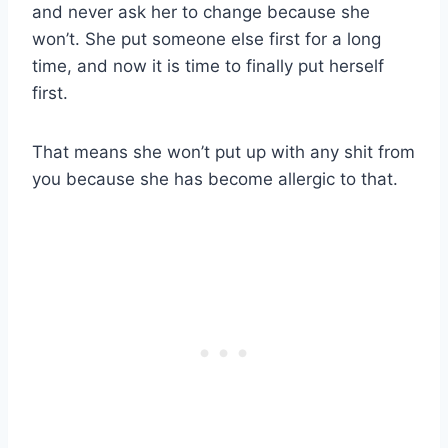
and never ask her to change because she
won’t. She put someone else first for a long
time, and now it is time to finally put herself
first.
That means she won’t put up with any shit from
you because she has become allergic to that.