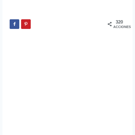
320
ACCIONES