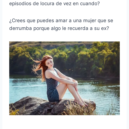
episodios de locura de vez en cuando?
¿Crees que puedes amar a una mujer que se
derrumba porque algo le recuerda a su ex?