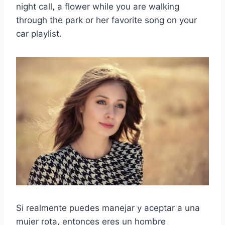
night call, a flower while you are walking
through the park or her favorite song on your
car playlist.
Si realmente puedes manejar y aceptar a una
mujer rota, entonces eres un hombre