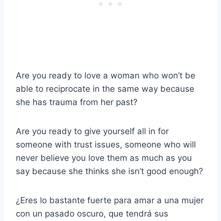
Are you ready to love a woman who won’t be
able to reciprocate in the same way because
she has trauma from her past?
Are you ready to give yourself all in for
someone with trust issues, someone who will
never believe you love them as much as you
say because she thinks she isn’t good enough?
¿Eres lo bastante fuerte para amar a una mujer
con un pasado oscuro, que tendrá sus