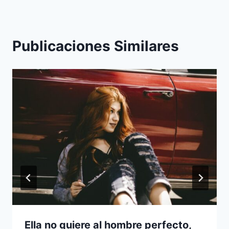
Publicaciones Similares
Ella no quiere al hombre perfecto,