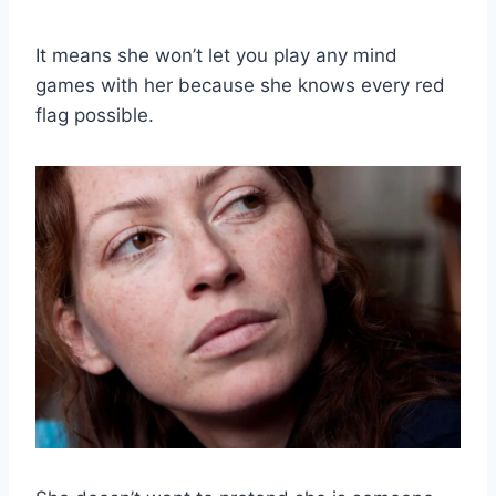
It means she won’t let you play any mind
games with her because she knows every red
flag possible.