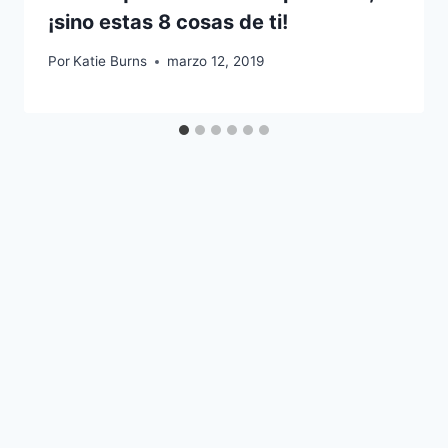
¡sino estas 8 cosas de ti!
Por
Katie Burns
marzo 12, 2019