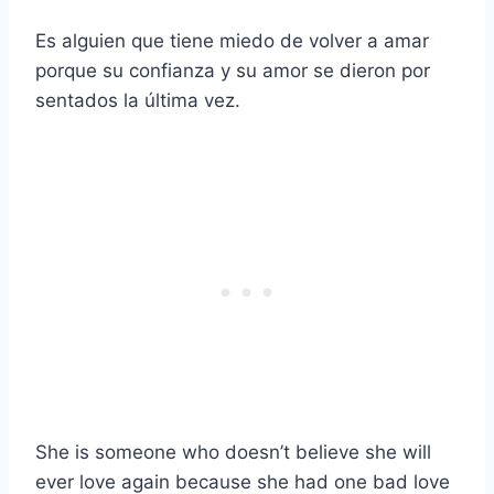
Es alguien que tiene miedo de volver a amar
porque su confianza y su amor se dieron por
sentados la última vez.
She is someone who doesn’t believe she will
ever love again because she had one bad love