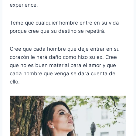
experience.
Teme que cualquier hombre entre en su vida
porque cree que su destino se repetirá.
Cree que cada hombre que deje entrar en su
corazón le hará daño como hizo su ex. Cree
que no es buen material para el amor y que
cada hombre que venga se dará cuenta de
ello.