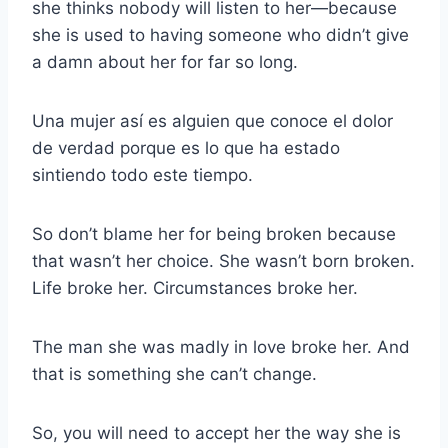
she thinks nobody will listen to her—because
she is used to having someone who didn’t give
a damn about her for far so long.
Una mujer así es alguien que conoce el dolor
de verdad porque es lo que ha estado
sintiendo todo este tiempo.
So don’t blame her for being broken because
that wasn’t her choice. She wasn’t born broken.
Life broke her. Circumstances broke her.
The man she was madly in love broke her. And
that is something she can’t change.
So, you will need to accept her the way she is