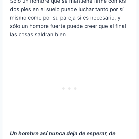
Sólo un hombre que se mantiene firme con los
dos pies en el suelo puede luchar tanto por sí
mismo como por su pareja si es necesario, y
sólo un hombre fuerte puede creer que al final
las cosas saldrán bien.
Un hombre así nunca deja de esperar, de