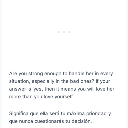
Are you strong enough to handle her in every
situation, especially in the bad ones? If your
answer is ‘yes’, then it means you will love her
more than you love yourself.
Significa que ella será tu máxima prioridad y
que nunca cuestionarás tu decisión.