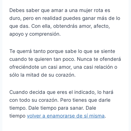
Debes saber que amar a una mujer rota es
duro, pero en realidad puedes ganar más de lo
que das. Con ella, obtendrás amor, afecto,
apoyo y comprensión.
Te querrá tanto porque sabe lo que se siente
cuando te quieren tan poco. Nunca te ofenderá
ofreciéndote un casi amor, una casi relación o
sólo la mitad de su corazón.
Cuando decida que eres el indicado, lo hará
con todo su corazón. Pero tienes que darle
tiempo. Dale tiempo para sanar. Dale
tiempo
volver a enamorarse de sí misma
.