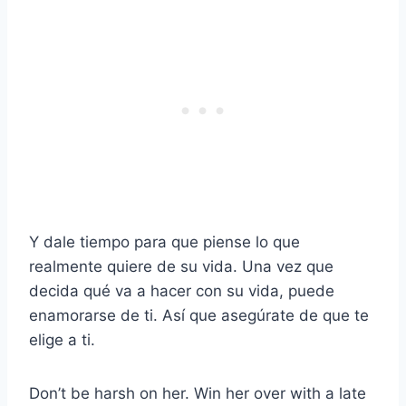
Y dale tiempo para que piense lo que
realmente quiere de su vida. Una vez que
decida qué va a hacer con su vida, puede
enamorarse de ti. Así que asegúrate de que te
elige a ti.
Don’t be harsh on her. Win her over with a late