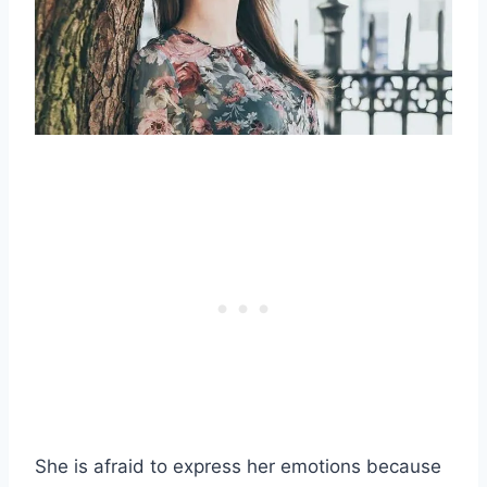
She is afraid to express her emotions because