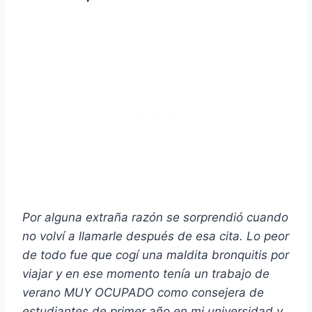
Por alguna extraña razón se sorprendió cuando
no volví a llamarle después de esa cita. Lo peor
de todo fue que cogí una maldita bronquitis por
viajar y en ese momento tenía un trabajo de
verano MUY OCUPADO como consejera de
estudiantes de primer año en mi universidad y