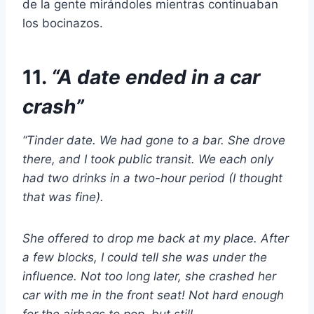
de la gente mirándoles mientras continuaban
los bocinazos.
11.
“A date ended in a car
crash”
“Tinder date. We had gone to a bar. She drove
there, and I took public transit. We each only
had two drinks in a two-hour period (I thought
that was fine).
She offered to drop me back at my place. After
a few blocks, I could tell she was under the
influence. Not too long later, she crashed her
car with me in the front seat! Not hard enough