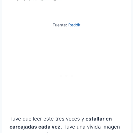
Fuente:
Reddit
Tuve que leer este tres veces y
estallar en
carcajadas cada vez.
Tuve una vívida imagen