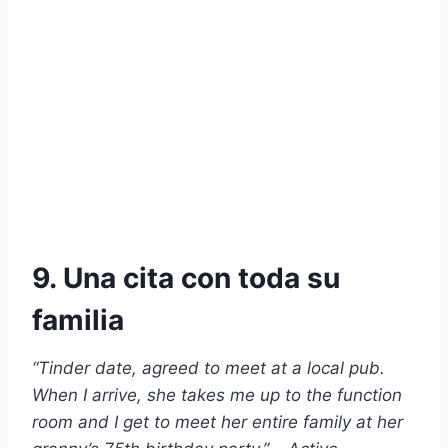
9. Una cita con toda su
familia
“Tinder date, agreed to meet at a local pub.
When I arrive, she takes me up to the function
room and I get to meet her entire family at her