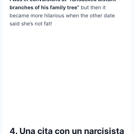
branches of his family tree”
but then it
became more hilarious when the other date
said she’s not fat!
4. Una cita con un narcisista