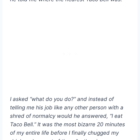
I asked “what do you do?” and instead of
telling me his job like any other person with a
shred of normalcy would he answered, “I eat
Taco Bell.” It was the most bizarre 20 minutes
of my entire life before I finally chugged my