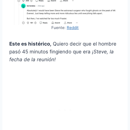
Fuente:
Reddit
Este es histérico,
Quiero decir que el hombre
pasó 45 minutos fingiendo que era
¡Steve, la
fecha de la reunión!