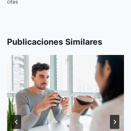
citas
Publicaciones Similares