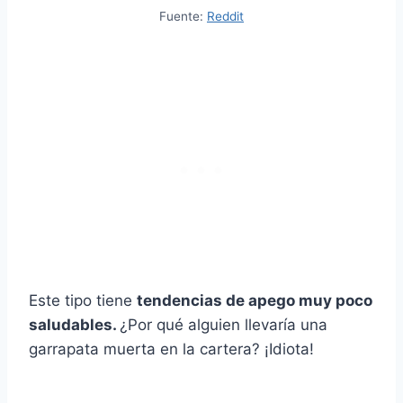
Fuente:
Reddit
Este tipo tiene
tendencias de apego muy poco
saludables.
¿Por qué alguien llevaría una
garrapata muerta en la cartera? ¡Idiota!