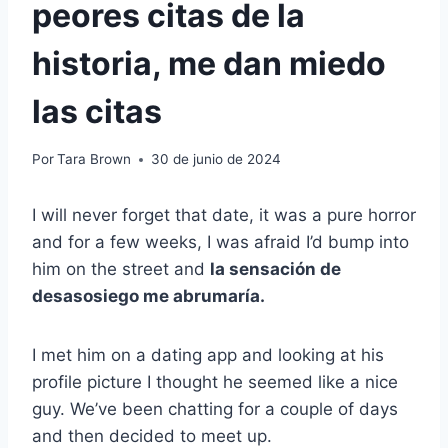
peores citas de la
historia, me dan miedo
las citas
Por
Tara Brown
30 de junio de 2024
I will never forget that date, it was a pure horror
and for a few weeks, I was afraid I’d bump into
him on the street and
la sensación de
desasosiego me abrumaría.
I met him on a dating app and looking at his
profile picture I thought he seemed like a nice
guy. We’ve been chatting for a couple of days
and then decided to meet up.