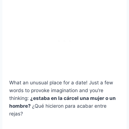
What an unusual place for a date! Just a few
words to provoke imagination and you’re
thinking:
¿estaba en la cárcel una mujer o un
hombre?
¿Qué hicieron para acabar entre
rejas?