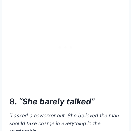
8.
“She barely talked”
“I asked a coworker out. She believed the man
should take charge in everything in the