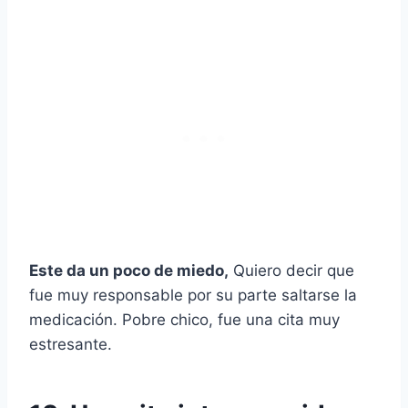
Este da un poco de miedo,
Quiero decir que
fue muy responsable por su parte saltarse la
medicación. Pobre chico, fue una cita muy
estresante.