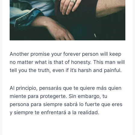
Another promise your forever person will keep
no matter what is that of honesty. This man will
tell you the truth, even if it’s harsh and painful.
Al principio, pensarás que te quiere más quien
miente para protegerte. Sin embargo, tu
persona para siempre sabrá lo fuerte que eres
y siempre te enfrentará a la realidad.