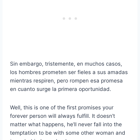
Sin embargo, tristemente, en muchos casos,
los hombres prometen ser fieles a sus amadas
mientras respiren, pero rompen esa promesa
en cuanto surge la primera oportunidad.
Well, this is one of the first promises your
forever person will always fulfill. It doesn’t
matter what happens, he’ll never fall into the
temptation to be with some other woman and