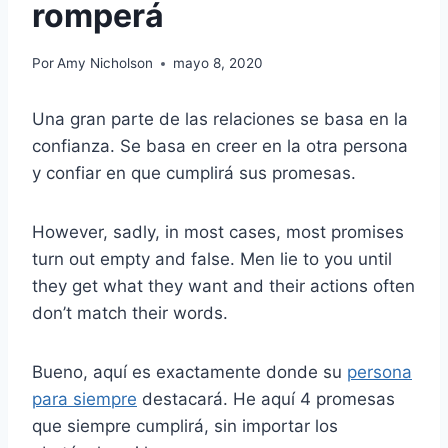
romperá
Por
Amy Nicholson
mayo 8, 2020
Una gran parte de las relaciones se basa en la
confianza. Se basa en creer en la otra persona
y confiar en que cumplirá sus promesas.
However, sadly, in most cases, most promises
turn out empty and false. Men lie to you until
they get what they want and their actions often
don’t match their words.
Bueno, aquí es exactamente donde su
persona
para siempre
destacará. He aquí 4 promesas
que siempre cumplirá, sin importar los