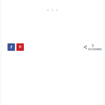
1
ACCIONES