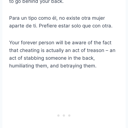
to go behind your back.
Para un tipo como él, no existe otra mujer
aparte de ti. Prefiere estar solo que con otra.
Your forever person will be aware of the fact
that cheating is actually an act of treason – an
act of stabbing someone in the back,
humiliating them, and betraying them.