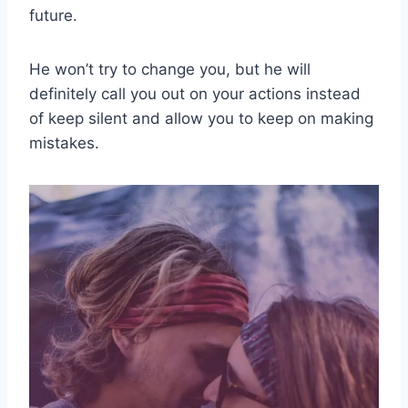
future.
He won’t try to change you, but he will
definitely call you out on your actions instead
of keep silent and allow you to keep on making
mistakes.