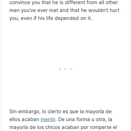
convince you that he is different from all other
men you’ve ever met and that he wouldn’t hurt
you, even if his life depended on it.
Sin embargo, lo cierto es que la mayoría de
ellos acaban
mentir
. De una forma u otra, la
mayoría de los chicos acaban por romperte el