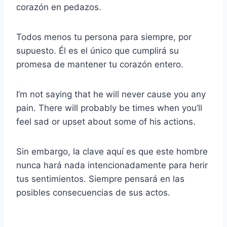
corazón en pedazos.
Todos menos tu persona para siempre, por
supuesto. Él es el único que cumplirá su
promesa de mantener tu corazón entero.
I’m not saying that he will never cause you any
pain. There will probably be times when you’ll
feel sad or upset about some of his actions.
Sin embargo, la clave aquí es que este hombre
nunca hará nada intencionadamente para herir
tus sentimientos. Siempre pensará en las
posibles consecuencias de sus actos.