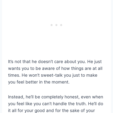
It’s not that he doesn’t care about you. He just
wants you to be aware of how things are at all
times. He won’t sweet-talk you just to make
you feel better in the moment.
Instead, he’ll be completely honest, even when
you feel like you can’t handle the truth. He’ll do
it all for your good and for the sake of your