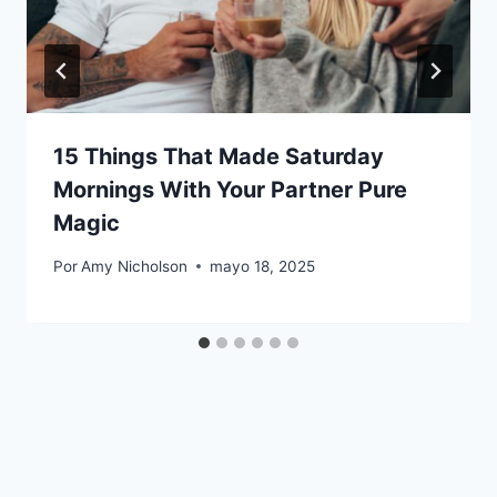
15 Things That Made Saturday
Mornings With Your Partner Pure
Magic
Por
Amy Nicholson
mayo 18, 2025