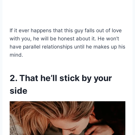
If it ever happens that this guy falls out of love
with you, he will be honest about it. He won’t
have parallel relationships until he makes up his
mind.
2. That he’ll stick by your
side