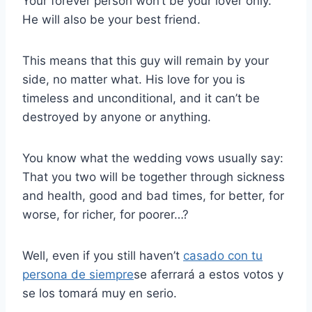
Your forever person won’t be your lover only.
He will also be your best friend.
This means that this guy will remain by your
side, no matter what. His love for you is
timeless and unconditional, and it can’t be
destroyed by anyone or anything.
You know what the wedding vows usually say:
That you two will be together through sickness
and health, good and bad times, for better, for
worse, for richer, for poorer…?
Well, even if you still haven’t
casado con tu
persona de siempre
se aferrará a estos votos y
se los tomará muy en serio.