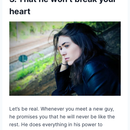
heart
Let’s be real. Whenever you meet a new guy,
he promises you that he will never be like the
rest. He does everything in his power to