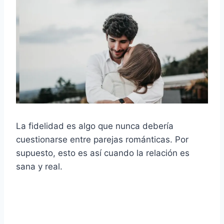
La fidelidad es algo que nunca debería
cuestionarse entre parejas románticas. Por
supuesto, esto es así cuando la relación es
sana y real.