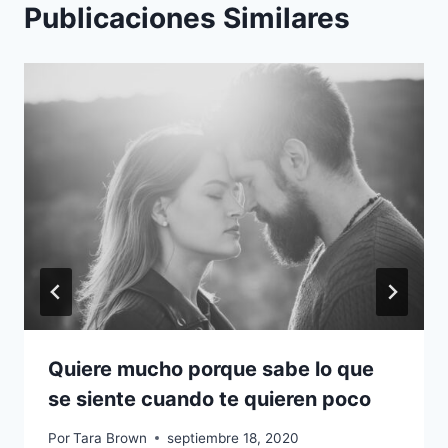
Publicaciones Similares
Quiere mucho porque sabe lo que
se siente cuando te quieren poco
Por
Tara Brown
septiembre 18, 2020