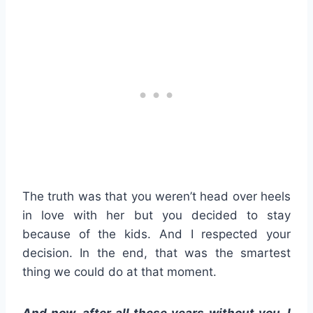
The truth was that you weren’t head over heels
in love with her but you decided to stay
because of the kids. And I respected your
decision. In the end, that was the smartest
thing we could do at that moment.