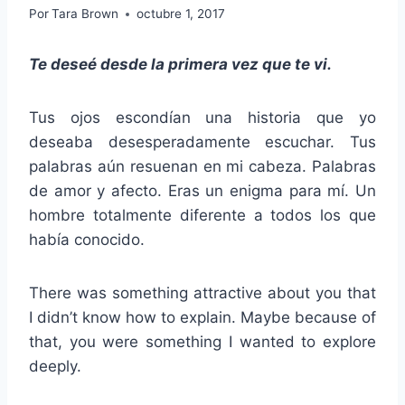
Por
Tara Brown
octubre 1, 2017
Te deseé desde la primera vez que te vi.
Tus ojos escondían una historia que yo
deseaba desesperadamente escuchar. Tus
palabras aún resuenan en mi cabeza. Palabras
de amor y afecto. Eras un enigma para mí. Un
hombre totalmente diferente a todos los que
había conocido.
There was something attractive about you that
I didn’t know how to explain. Maybe because of
that, you were something I wanted to explore
deeply.