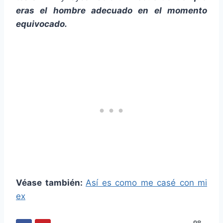
eras el hombre adecuado en el momento
equivocado.
Véase también:
Así es como me casé con mi
ex