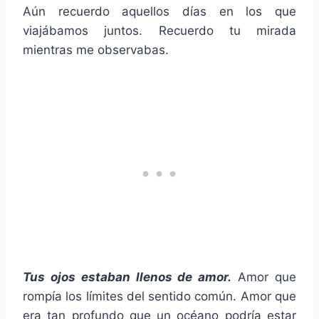
Aún recuerdo aquellos días en los que
viajábamos juntos. Recuerdo tu mirada
mientras me observabas.
Tus ojos estaban llenos de amor.
Amor que
rompía los límites del sentido común. Amor que
era tan profundo que un océano podría estar