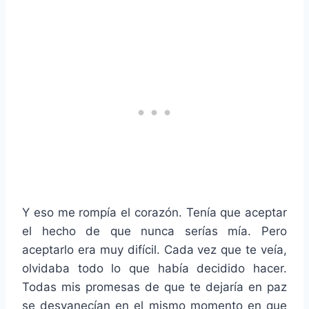
Y eso me rompía el corazón. Tenía que aceptar
el hecho de que nunca serías mía. Pero
aceptarlo era muy difícil. Cada vez que te veía,
olvidaba todo lo que había decidido hacer.
Todas mis promesas de que te dejaría en paz
se desvanecían en el mismo momento en que