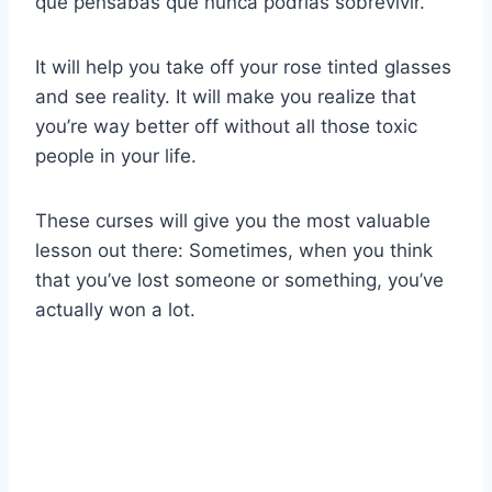
que pensabas que nunca podrías sobrevivir.
It will help you take off your rose tinted glasses
and see reality. It will make you realize that
you’re way better off without all those toxic
people in your life.
These curses will give you the most valuable
lesson out there: Sometimes, when you think
that you’ve lost someone or something, you’ve
actually won a lot.