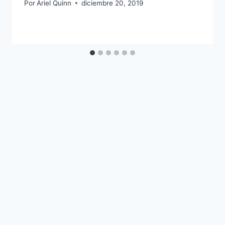
Por
Ariel Quinn
diciembre 20, 2019