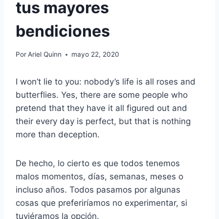
tus mayores
bendiciones
Por
Ariel Quinn
mayo 22, 2020
I won’t lie to you: nobody’s life is all roses and
butterflies. Yes, there are some people who
pretend that they have it all figured out and
their every day is perfect, but that is nothing
more than deception.
De hecho, lo cierto es que todos tenemos
malos momentos, días, semanas, meses o
incluso años. Todos pasamos por algunas
cosas que preferiríamos no experimentar, si
tuviéramos la opción.