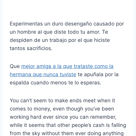
Experimentas un duro desengaño causado por
un hombre al que diste todo tu amor. Te
despiden de un trabajo por el que hiciste
tantos sacrificios.
Que
mejor amiga a la que trataste como la
hermana que nunca tuviste
te apuñala por la
espalda cuando menos te lo esperas.
You can’t seem to make ends meet when it
comes to money, even though you’ve been
working hard ever since you can remember,
while it seems that other people’s cash is falling
from the sky without them ever doing anything