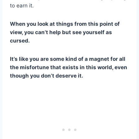
to earn it.
When you look at things from this point of
view, you can’t help but see yourself as
cursed.
It’s like you are some kind of a magnet for all
the misfortune that exists in this world, even
though you don’t deserve it.