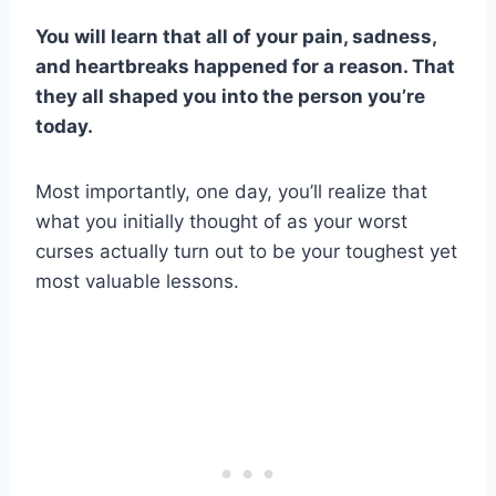
You will learn that all of your pain, sadness,
and heartbreaks happened for a reason. That
they all shaped you into the person you’re
today.
Most importantly, one day, you’ll realize that
what you initially thought of as your worst
curses actually turn out to be your toughest yet
most valuable lessons.