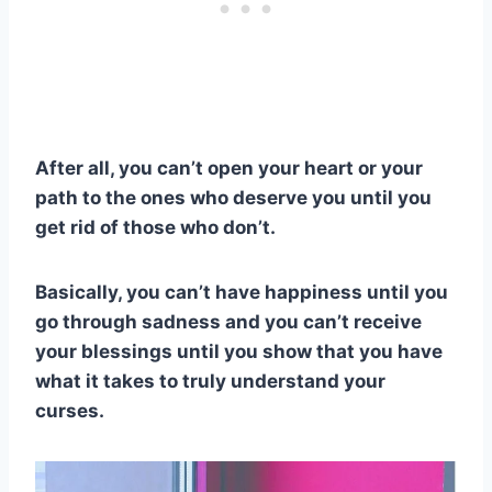
After all, you can’t open your heart or your
path to the ones who deserve you until you
get rid of those who don’t.
Basically, you can’t have happiness until you
go through sadness and you can’t receive
your blessings until you show that you have
what it takes to truly understand your
curses.