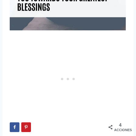
4
ACCIONES