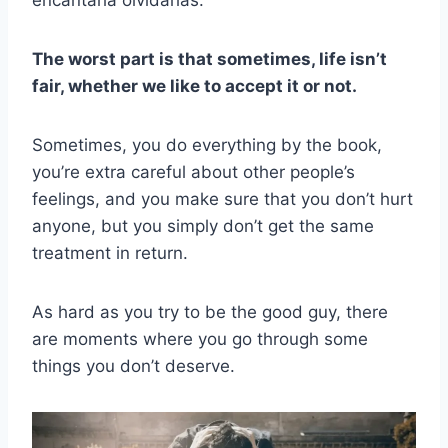
encantaría olvidarlas.
The worst part is that sometimes, life isn’t
fair, whether we like to accept it or not.
Sometimes, you do everything by the book,
you’re extra careful about other people’s
feelings, and you make sure that you don’t hurt
anyone, but you simply don’t get the same
treatment in return.
As hard as you try to be the good guy, there
are moments where you go through some
things you don’t deserve.