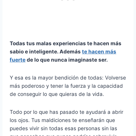
Todas tus malas experiencias te hacen más
sabio e inteligente. Además
te hacen más
fuerte
de lo que nunca imaginaste ser.
Y esa es la mayor bendición de todas: Volverse
más poderoso y tener la fuerza y la capacidad
de conseguir lo que quieras de la vida.
Todo por lo que has pasado te ayudará a abrir
los ojos. Tus maldiciones te enseñarán que
puedes vivir sin todas esas personas sin las