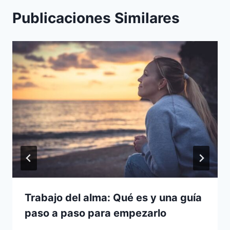
Publicaciones Similares
Trabajo del alma: Qué es y una guía
paso a paso para empezarlo