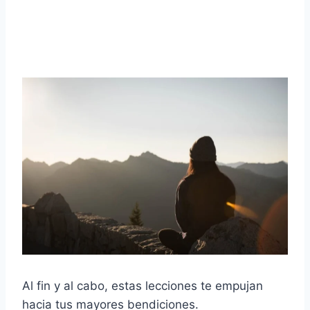
Al fin y al cabo, estas lecciones te empujan
hacia tus mayores bendiciones.