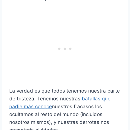
La verdad es que todos tenemos nuestra parte
de tristeza. Tenemos nuestras
batallas que
nadie más conoce
nuestros fracasos los
ocultamos al resto del mundo (incluidos
nosotros mismos), y nuestras derrotas nos