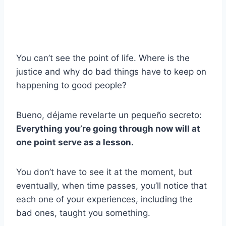
You can’t see the point of life. Where is the
justice and why do bad things have to keep on
happening to good people?
Bueno, déjame revelarte un pequeño secreto:
Everything you’re going through now will at
one point serve as a lesson.
You don’t have to see it at the moment, but
eventually, when time passes, you’ll notice that
each one of your experiences, including the
bad ones, taught you something.