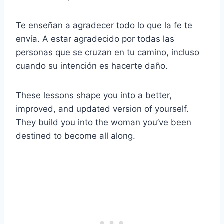
Te enseñan a agradecer todo lo que la fe te
envía. A estar agradecido por todas las
personas que se cruzan en tu camino, incluso
cuando su intención es hacerte daño.
These lessons shape you into a better,
improved, and updated version of yourself.
They build you into the woman you’ve been
destined to become all along.