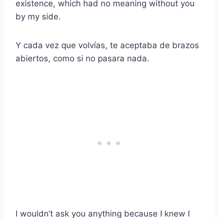
existence, which had no meaning without you
by my side.
Y cada vez que volvías, te aceptaba de brazos
abiertos, como si no pasara nada.
I wouldn’t ask you anything because I knew I