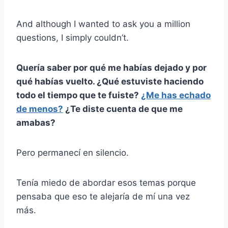
And although I wanted to ask you a million
questions, I simply couldn’t.
Quería saber por qué me habías dejado y por
qué habías vuelto. ¿Qué estuviste haciendo
todo el tiempo que te fuiste?
¿Me has echado
de menos?
¿Te diste cuenta de que me
amabas?
Pero permanecí en silencio.
Tenía miedo de abordar esos temas porque
pensaba que eso te alejaría de mí una vez
más.