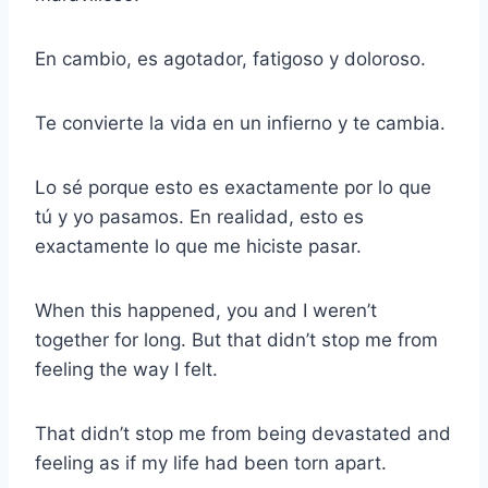
En cambio, es agotador, fatigoso y doloroso.
Te convierte la vida en un infierno y te cambia.
Lo sé porque esto es exactamente por lo que
tú y yo pasamos. En realidad, esto es
exactamente lo que me hiciste pasar.
When this happened, you and I weren’t
together for long. But that didn’t stop me from
feeling the way I felt.
That didn’t stop me from being devastated and
feeling as if my life had been torn apart.