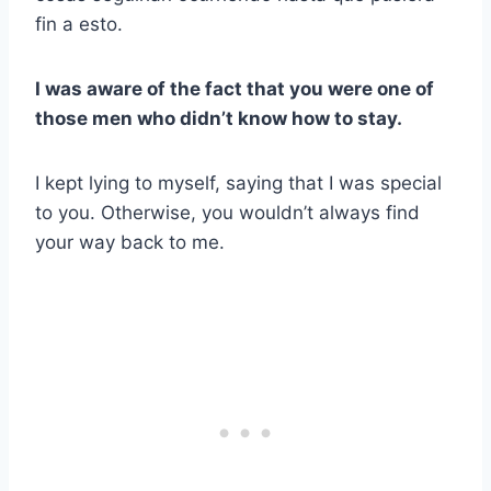
fin a esto.
I was aware of the fact that you were one of
those men who didn’t know how to stay.
I kept lying to myself, saying that I was special
to you. Otherwise, you wouldn’t always find
your way back to me.