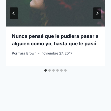
Nunca pensé que le pudiera pasar a
alguien como yo, hasta que le pasó
Por
Tara Brown
noviembre 27, 2017