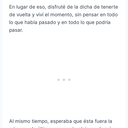
En lugar de eso, disfruté de la dicha de tenerte
de vuelta y viví el momento, sin pensar en todo
lo que había pasado y en todo lo que podría
pasar.
Al mismo tiempo, esperaba que ésta fuera la