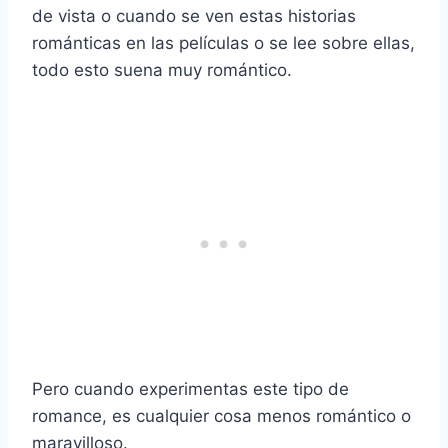
de vista o cuando se ven estas historias
románticas en las películas o se lee sobre ellas,
todo esto suena muy romántico.
Pero cuando experimentas este tipo de
romance, es cualquier cosa menos romántico o
maravilloso.