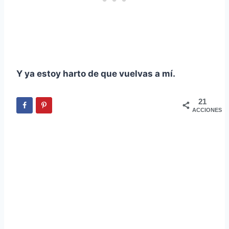
Y ya estoy harto de que vuelvas a mí.
21
ACCIONES