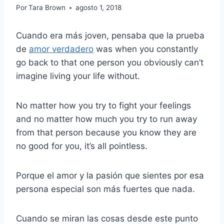
Por
Tara Brown
agosto 1, 2018
Cuando era más joven, pensaba que la prueba
de
amor verdadero
was when you constantly
go back to that one person you obviously can’t
imagine living your life without.
No matter how you try to fight your feelings
and no matter how much you try to run away
from that person because you know they are
no good for you, it’s all pointless.
Porque el amor y la pasión que sientes por esa
persona especial son más fuertes que nada.
Cuando se miran las cosas desde este punto