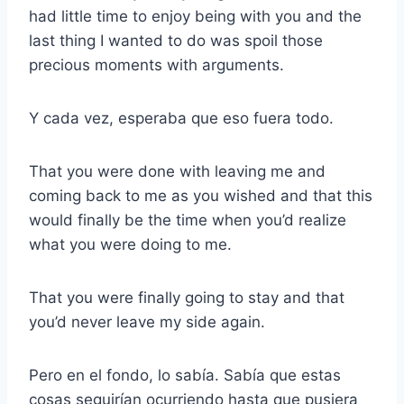
had little time to enjoy being with you and the
last thing I wanted to do was spoil those
precious moments with arguments.
Y cada vez, esperaba que eso fuera todo.
That you were done with leaving me and
coming back to me as you wished and that this
would finally be the time when you’d realize
what you were doing to me.
That you were finally going to stay and that
you’d never leave my side again.
Pero en el fondo, lo sabía. Sabía que estas
cosas seguirían ocurriendo hasta que pusiera