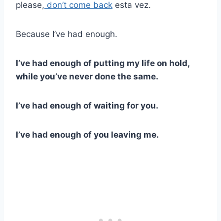
please,
don’t come back
esta vez.
Because I’ve had enough.
I’ve had enough of putting my life on hold,
while you’ve never done the same.
I’ve had enough of waiting for you.
I’ve had enough of you leaving me.