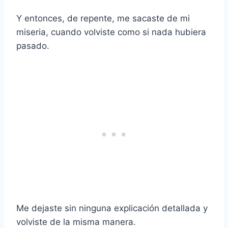
Y entonces, de repente, me sacaste de mi
miseria, cuando volviste como si nada hubiera
pasado.
Me dejaste sin ninguna explicación detallada y
volviste de la misma manera.