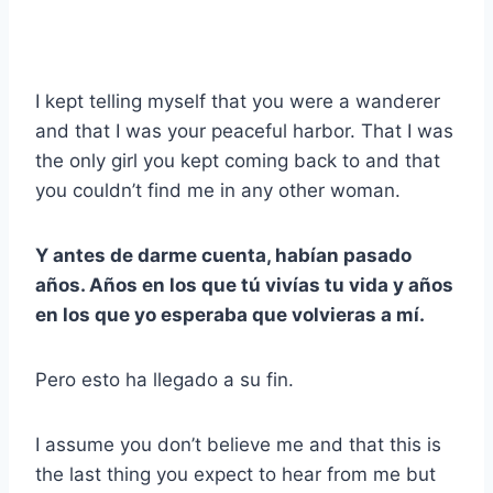
I kept telling myself that you were a wanderer
and that I was your peaceful harbor. That I was
the only girl you kept coming back to and that
you couldn’t find me in any other woman.
Y antes de darme cuenta, habían pasado
años. Años en los que tú vivías tu vida y años
en los que yo esperaba que volvieras a mí.
Pero esto ha llegado a su fin.
I assume you don’t believe me and that this is
the last thing you expect to hear from me but