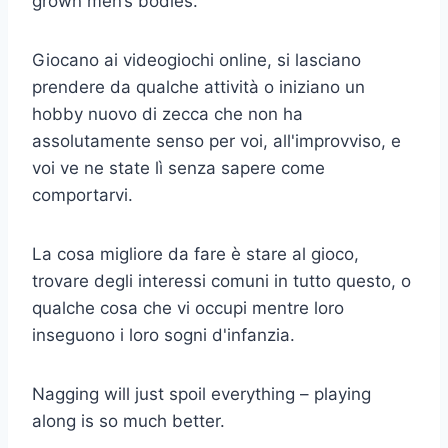
grown men’s bodies.
Giocano ai videogiochi online, si lasciano
prendere da qualche attività o iniziano un
hobby nuovo di zecca che non ha
assolutamente senso per voi, all'improvviso, e
voi ve ne state lì senza sapere come
comportarvi.
La cosa migliore da fare è stare al gioco,
trovare degli interessi comuni in tutto questo, o
qualche cosa che vi occupi mentre loro
inseguono i loro sogni d'infanzia.
Nagging will just spoil everything – playing
along is so much better.