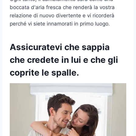
boccata d'aria fresca che renderà la vostra
relazione di nuovo divertente e vi ricorderà
perché vi siete innamorati in primo luogo.
Assicuratevi che sappia
che credete in lui e che gli
coprite le spalle.