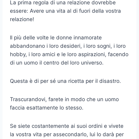
La prima regola di una relazione dovrebbe
essere: Avere una vita al di fuori della vostra
relazione!
Il più delle volte le donne innamorate
abbandonano i loro desideri, i loro sogni, i loro
hobby, i loro amici e le loro aspirazioni, facendo
di un uomo il centro del loro universo.
Questa è di per sé una ricetta per il disastro.
Trascurandovi, farete in modo che un uomo
faccia esattamente lo stesso.
Se siete costantemente ai suoi ordini e vivete
la vostra vita per assecondarlo, lui lo darà per