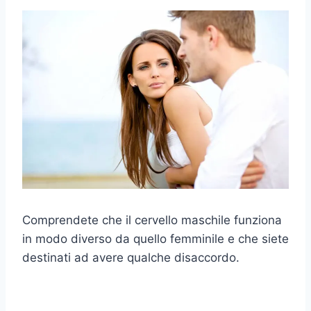
Comprendete che il cervello maschile funziona
in modo diverso da quello femminile e che siete
destinati ad avere qualche disaccordo.