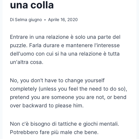
una colla
Di
Selma giugno
Aprile 16, 2020
Entrare in una relazione è solo una parte del
puzzle. Farla durare e mantenere l'interesse
dell'uomo con cui si ha una relazione è tutta
un'altra cosa.
No, you don’t have to change yourself
completely (unless you feel the need to do so),
pretend you are someone you are not, or bend
over backward to please him.
Non c'è bisogno di tattiche e giochi mentali.
Potrebbero fare più male che bene.