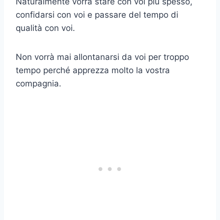
Naturalmente vorrà stare con voi più spesso,
confidarsi con voi e passare del tempo di
qualità con voi.
Non vorrà mai allontanarsi da voi per troppo
tempo perché apprezza molto la vostra
compagnia.