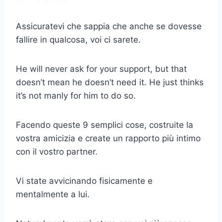
Assicuratevi che sappia che anche se dovesse
fallire in qualcosa, voi ci sarete.
He will never ask for your support, but that
doesn’t mean he doesn’t need it. He just thinks
it’s not manly for him to do so.
Facendo queste 9 semplici cose, costruite la
vostra amicizia e create un rapporto più intimo
con il vostro partner.
Vi state avvicinando fisicamente e
mentalmente a lui.