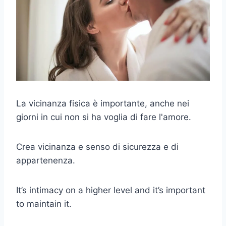
La vicinanza fisica è importante, anche nei
giorni in cui non si ha voglia di fare l'amore.
Crea vicinanza e senso di sicurezza e di
appartenenza.
It’s intimacy on a higher level and it’s important
to maintain it.