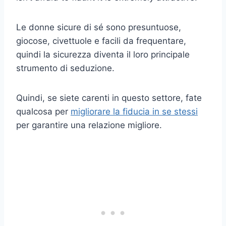
Le donne sicure di sé sono presuntuose,
giocose, civettuole e facili da frequentare,
quindi la sicurezza diventa il loro principale
strumento di seduzione.
Quindi, se siete carenti in questo settore, fate
qualcosa per
migliorare la fiducia in se stessi
per garantire una relazione migliore.