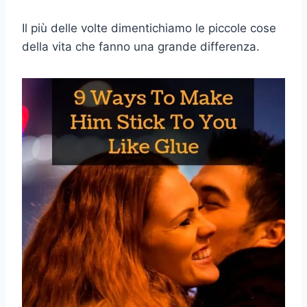
Il più delle volte dimentichiamo le piccole cose
della vita che fanno una grande differenza.