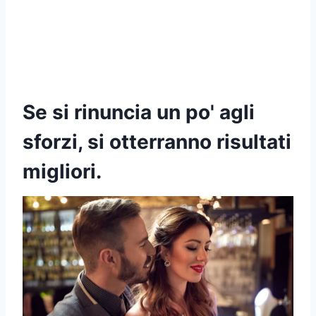
Se si rinuncia un po' agli
sforzi, si otterranno risultati
migliori.