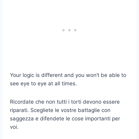
Your logic is different and you won’t be able to
see eye to eye at all times.
Ricordate che non tutti i torti devono essere
riparati. Scegliete le vostre battaglie con
saggezza e difendete le cose importanti per
voi.