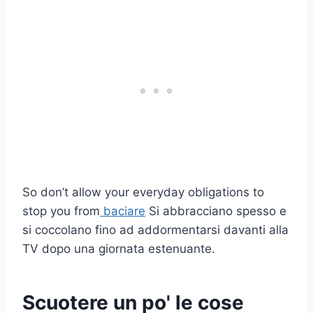
So don’t allow your everyday obligations to
stop you from
baciare
Si abbracciano spesso e
si coccolano fino ad addormentarsi davanti alla
TV dopo una giornata estenuante.
Scuotere un po' le cose