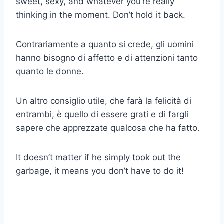
sweet, sexy, and whatever you’re really
thinking in the moment. Don’t hold it back.
Contrariamente a quanto si crede, gli uomini
hanno bisogno di affetto e di attenzioni tanto
quanto le donne.
Un altro consiglio utile, che farà la felicità di
entrambi, è quello di essere grati e di fargli
sapere che apprezzate qualcosa che ha fatto.
It doesn’t matter if he simply took out the
garbage, it means you don’t have to do it!