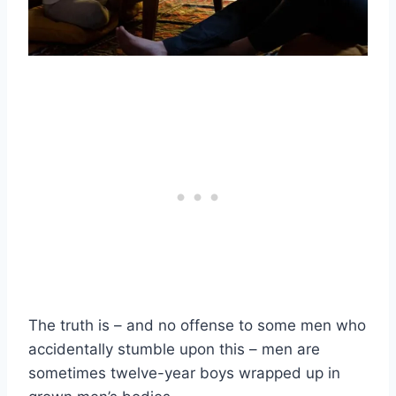
The truth is – and no offense to some men who
accidentally stumble upon this – men are
sometimes twelve-year boys wrapped up in