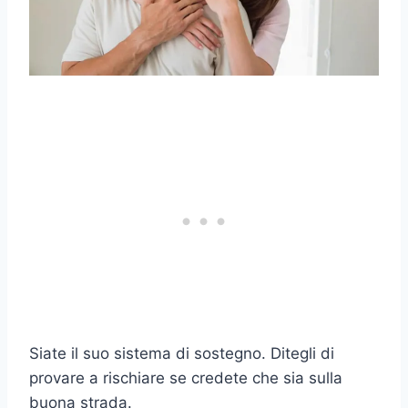
Siate il suo sistema di sostegno. Ditegli di
provare a rischiare se credete che sia sulla
buona strada.