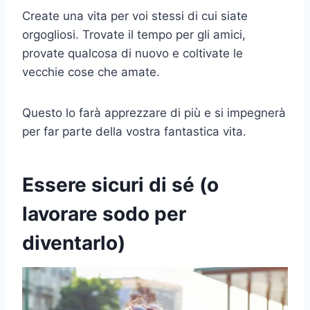
Create una vita per voi stessi di cui siate
orgogliosi. Trovate il tempo per gli amici,
provate qualcosa di nuovo e coltivate le
vecchie cose che amate.
Questo lo farà apprezzare di più e si impegnerà
per far parte della vostra fantastica vita.
Essere sicuri di sé (o
lavorare sodo per
diventarlo)