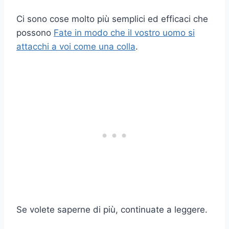
Ci sono cose molto più semplici ed efficaci che
possono
Fate in modo che il vostro uomo si
attacchi a voi come una colla
.
Se volete saperne di più, continuate a leggere.