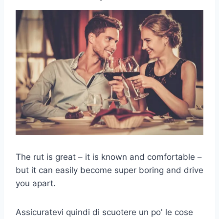
The rut is great – it is known and comfortable –
but it can easily become super boring and drive
you apart.
Assicuratevi quindi di scuotere un po' le cose