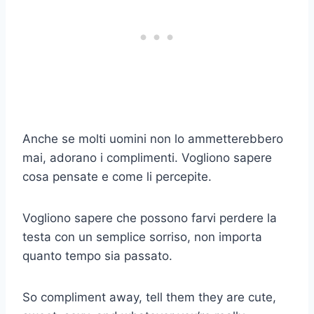
Anche se molti uomini non lo ammetterebbero
mai, adorano i complimenti. Vogliono sapere
cosa pensate e come li percepite.
Vogliono sapere che possono farvi perdere la
testa con un semplice sorriso, non importa
quanto tempo sia passato.
So compliment away, tell them they are cute,