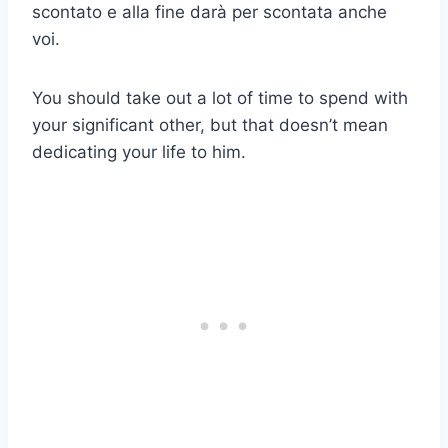
scontato e alla fine darà per scontata anche
voi.
You should take out a lot of time to spend with
your significant other, but that doesn’t mean
dedicating your life to him.