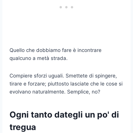
Quello che dobbiamo fare è incontrare
qualcuno a metà strada.
Compiere sforzi uguali. Smettete di spingere,
tirare e forzare; piuttosto lasciate che le cose si
evolvano naturalmente. Semplice, no?
Ogni tanto dategli un po' di
tregua