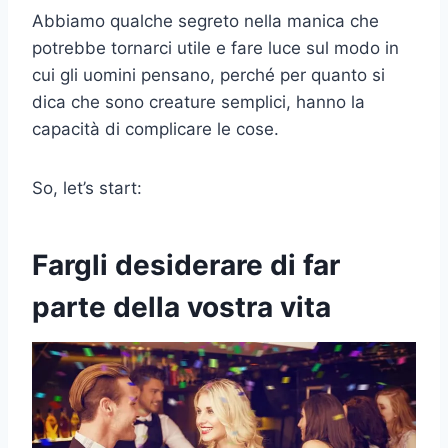
Abbiamo qualche segreto nella manica che
potrebbe tornarci utile e fare luce sul modo in
cui gli uomini pensano, perché per quanto si
dica che sono creature semplici, hanno la
capacità di complicare le cose.
So, let’s start:
Fargli desiderare di far
parte della vostra vita