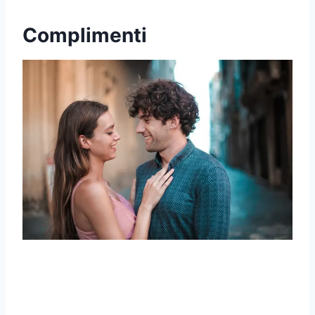
Complimenti