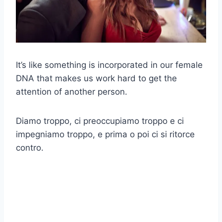
It’s like something is incorporated in our female
DNA that makes us work hard to get the
attention of another person.
Diamo troppo, ci preoccupiamo troppo e ci
impegniamo troppo, e prima o poi ci si ritorce
contro.