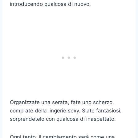
introducendo qualcosa di nuovo.
Organizzate una serata, fate uno scherzo,
comprate della lingerie sexy. Siate fantasiosi,
sorprendetelo con qualcosa di inaspettato.
Ogni tanto, il cambiamento sarà come una