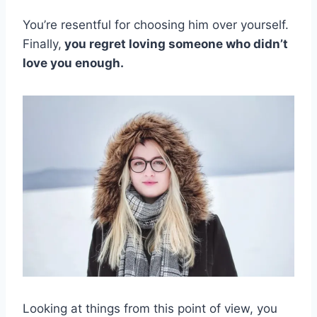
You’re resentful for choosing him over yourself.
Finally,
you regret loving someone who didn’t
love you enough.
Looking at things from this point of view, you