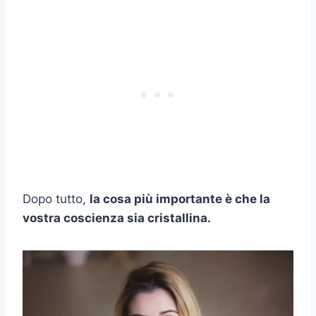
Dopo tutto,
la cosa più importante è che la
vostra coscienza sia cristallina.