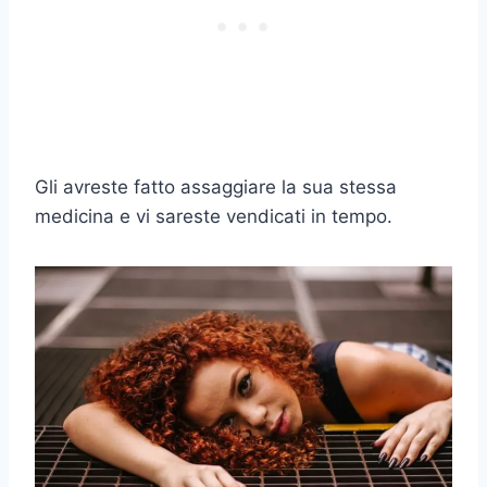
Gli avreste fatto assaggiare la sua stessa
medicina e vi sareste vendicati in tempo.