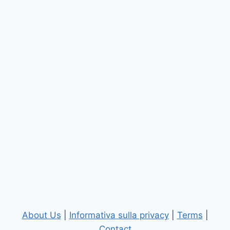
About Us
|
Informativa sulla privacy
|
Terms
|
Contact