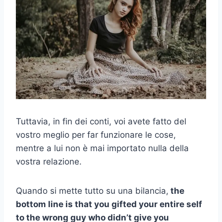
Tuttavia, in fin dei conti, voi avete fatto del
vostro meglio per far funzionare le cose,
mentre a lui non è mai importato nulla della
vostra relazione.
Quando si mette tutto su una bilancia,
the
bottom line is that you gifted your entire self
to the wrong guy who didn’t give you