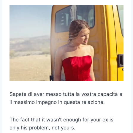
Sapete di aver messo tutta la vostra capacità e
il massimo impegno in questa relazione.
The fact that it wasn’t enough for your ex is
only his problem, not yours.