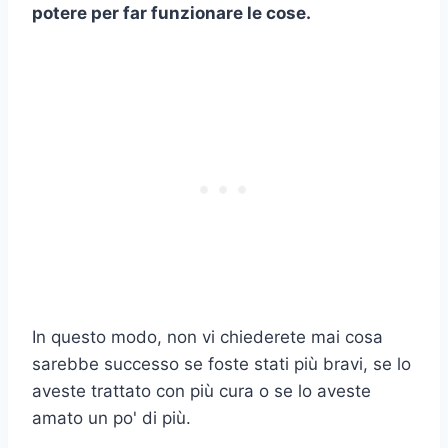
potere per far funzionare le cose.
In questo modo, non vi chiederete mai cosa
sarebbe successo se foste stati più bravi, se lo
aveste trattato con più cura o se lo aveste
amato un po' di più.