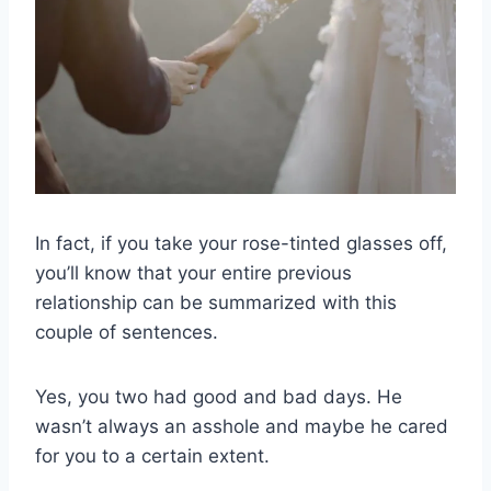
In fact, if you take your rose-tinted glasses off,
you’ll know that your entire previous
relationship can be summarized with this
couple of sentences.
Yes, you two had good and bad days. He
wasn’t always an asshole and maybe he cared
for you to a certain extent.