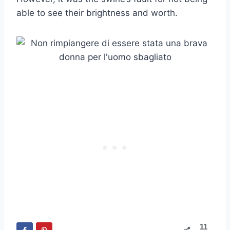
able to see their brightness and worth.
11