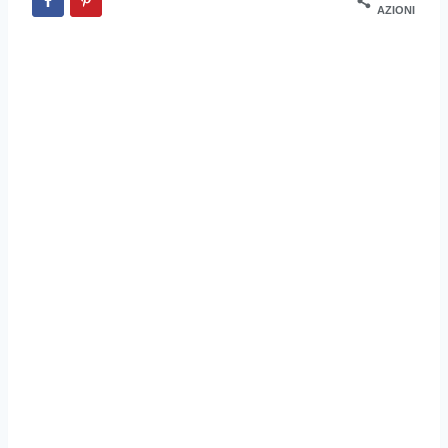
AZIONI