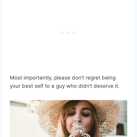
Most importantly, please don’t regret being
your best self to a guy who didn’t deserve it.