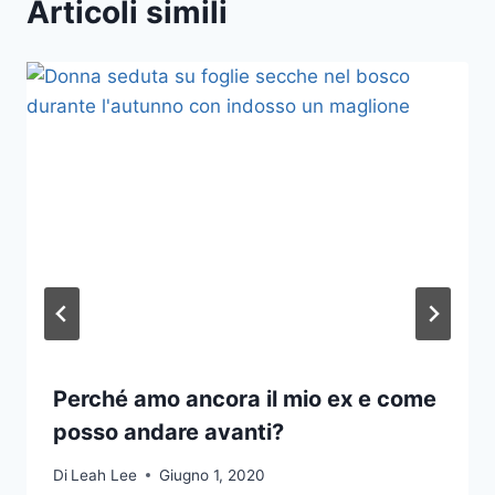
Articoli simili
Perché amo ancora il mio ex e come
posso andare avanti?
Di
Leah Lee
Giugno 1, 2020