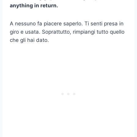
anything in return.
A nessuno fa piacere saperlo. Ti senti presa in
giro e usata. Soprattutto, rimpiangi tutto quello
che gli hai dato.