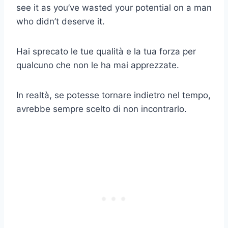
see it as you’ve wasted your potential on a man
who didn’t deserve it.
Hai sprecato le tue qualità e la tua forza per
qualcuno che non le ha mai apprezzate.
In realtà, se potesse tornare indietro nel tempo,
avrebbe sempre scelto di non incontrarlo.