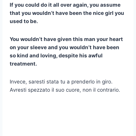
If you could do it all over again, you assume
that you wouldn’t have been the nice girl you
used to be.
You wouldn’t have given this man your heart
on your sleeve and you wouldn’t have been
so kind and loving, despite his awful
treatment.
Invece, saresti stata tu a prenderlo in giro.
Avresti spezzato il suo cuore, non il contrario.