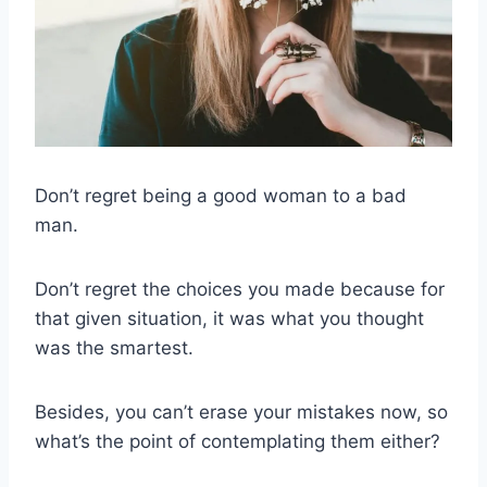
Don’t regret being a good woman to a bad
man.
Don’t regret the choices you made because for
that given situation, it was what you thought
was the smartest.
Besides, you can’t erase your mistakes now, so
what’s the point of contemplating them either?