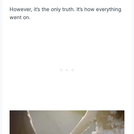
However, it’s the only truth. It’s how everything
went on.