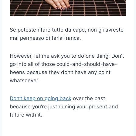
Se poteste rifare tutto da capo, non gli avreste
mai permesso di farla franca.
However, let me ask you to do one thing: Don’t
go into all of those could-and-should-have-
beens because they don’t have any point
whatsoever.
Don’t keep on going back
over the past
because you’re just ruining your present and
future with it.