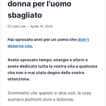
donna per l'uomo
sbagliato
Di
Leah Lee
Aprile 16, 2020
Hai sprecato anni per un uomo che
didn’t
deserve you.
Avete sprecato tempo, energie e sforzi e
avete dedicato tutta la vostra vita a qualcosa
che non è mai stato degno della vostra
attenzione.
Scommetto che quando si dice così, le cose
suonano piuttosto dure e dolorose.