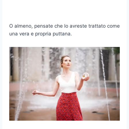
O almeno, pensate che lo avreste trattato come
una vera e propria puttana.