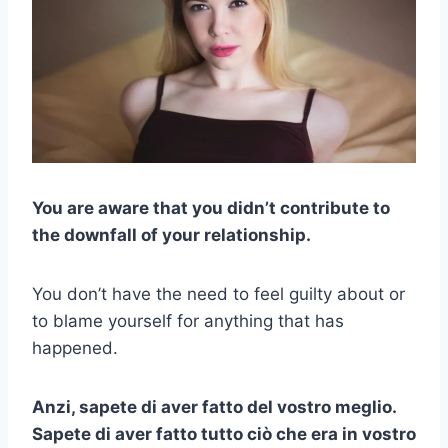
You are aware that you didn’t contribute to
the downfall of your relationship.
You don’t have the need to feel guilty about or
to blame yourself for anything that has
happened.
Anzi, sapete di aver fatto del vostro meglio.
Sapete di aver fatto tutto ciò che era in vostro