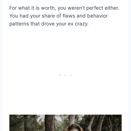
For what it is worth, you weren’t perfect either.
You had your share of flaws and behavior
patterns that drove your ex crazy.