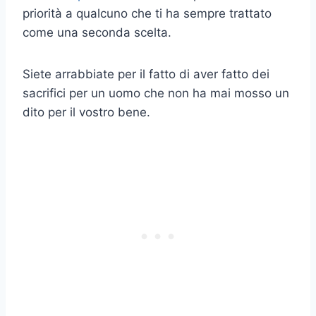
priorità a qualcuno che ti ha sempre trattato
come una seconda scelta.
Siete arrabbiate per il fatto di aver fatto dei
sacrifici per un uomo che non ha mai mosso un
dito per il vostro bene.