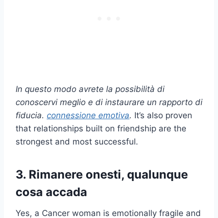
In questo modo avrete la possibilità di
conoscervi meglio e di instaurare un rapporto di
fiducia.
connessione emotiva
.
It’s also proven
that relationships built on friendship are the
strongest and most successful.
3. Rimanere onesti, qualunque
cosa accada
Yes, a Cancer woman is emotionally fragile and