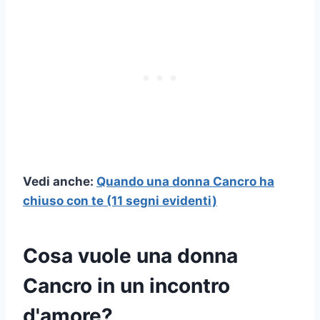
Vedi anche:
Quando una donna Cancro ha
chiuso con te (11 segni evidenti)
Cosa vuole una donna
Cancro in un incontro
d'amore?