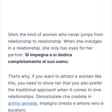
She’s the kind of woman who never jumps from
relationship to relationship. When she indulges
in a relationship, she only has eyes for her
partner.
Si impegna e si dedica
completamente al suo uomo.
That’s why, if you want to attract a woman like
this, you need to show her that you also prefer
the traditional approach when it comes to love
relationships.
Dimostratele che credete in
anime gemelle
, impegno onesto e amore vero e
duraturo.