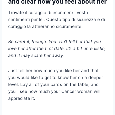
and clear how you feel about her
Trovate il coraggio di esprimere i vostri
sentimenti per lei. Questo tipo di sicurezza e di
coraggio la attireranno sicuramente.
Be careful, though. You can’t tell her that you
love her after the first date. It’s a bit unrealistic,
and it may scare her away.
Just tell her how much you like her and that
you would like to get to know her on a deeper
level. Lay all of your cards on the table, and
you’ll see how much your Cancer woman will
appreciate it.