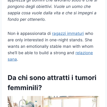
pongono degli obiettivi. Vuole un uomo che
sappia cosa vuole dalla vita e che si impegni a
fondo per ottenerlo.
Non è appassionata di
ragazzi immaturi
who
are only interested in one-night stands. She
wants an emotionally stable man with whom
she’ll be able to build a strong and
relazione
sana
.
Da chi sono attratti i tumori
femminili?