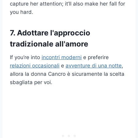
capture her attention; it’ll also make her fall for
you hard.
7. Adottare l'approccio
tradizionale all'amore
If you’re into
incontri moderni
e preferire
relazioni occasionali
e
avventure di una notte
,
allora la donna Cancro è sicuramente la scelta
sbagliata per voi.