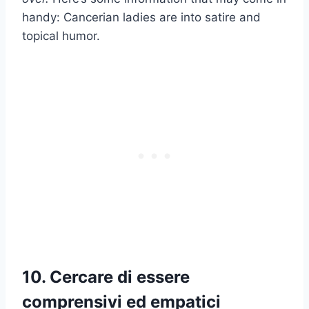
handy: Cancerian ladies are into satire and
topical humor.
10. Cercare di essere
comprensivi ed empatici