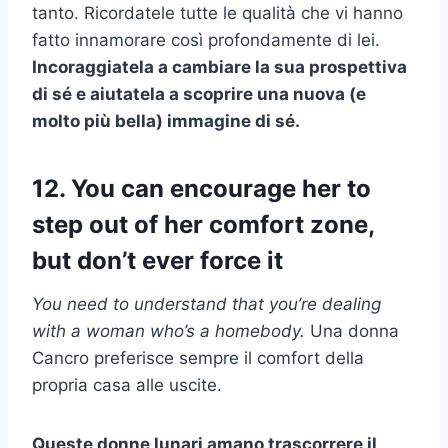
tanto. Ricordatele tutte le qualità che vi hanno
fatto innamorare così profondamente di lei.
Incoraggiatela a cambiare la sua prospettiva
di sé e aiutatela a scoprire una nuova (e
molto più bella) immagine di sé.
12. You can encourage her to
step out of her comfort zone,
but don’t ever force it
You need to understand that you’re dealing
with a woman who’s a homebody.
Una donna
Cancro preferisce sempre il comfort della
propria casa alle uscite.
Queste donne lunari amano trascorrere il