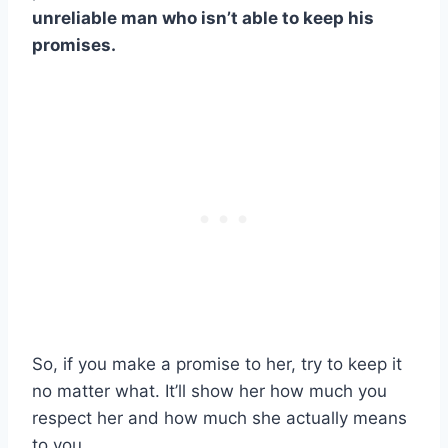
unreliable man who isn’t able to keep his
promises.
So, if you make a promise to her, try to keep it
no matter what. It’ll show her how much you
respect her and how much she actually means
to you.