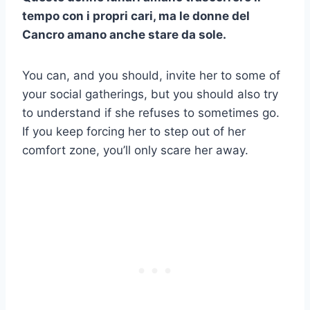
tempo con i propri cari, ma le donne del
Cancro amano anche stare da sole.
You can, and you should, invite her to some of
your social gatherings, but you should also try
to understand if she refuses to sometimes go.
If you keep forcing her to step out of her
comfort zone, you’ll only scare her away.