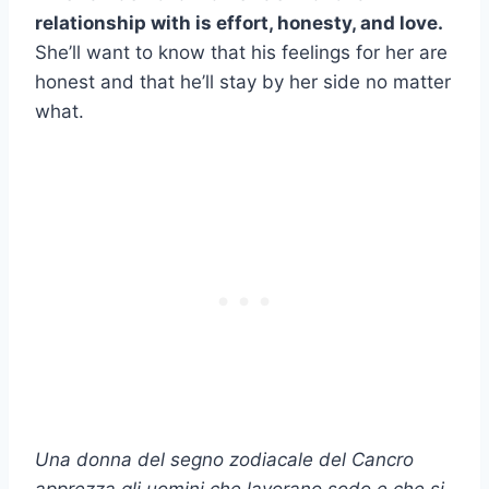
relationship with is effort, honesty, and love.
She’ll want to know that his feelings for her are
honest and that he’ll stay by her side no matter
what.
Una donna del segno zodiacale del Cancro
apprezza gli uomini che lavorano sodo e che si