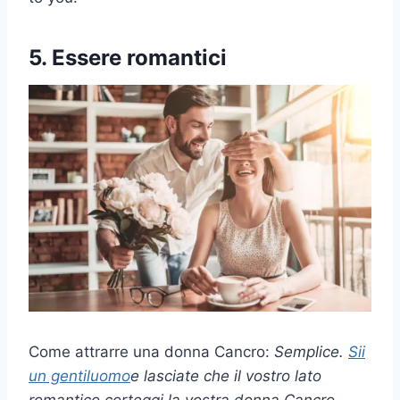
5. Essere romantici
Come attrarre una donna Cancro:
Semplice.
Sii
un gentiluomo
e lasciate che il vostro lato