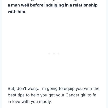
a man well before indulging in a relationship
with him.
But, don’t worry. I’m going to equip you with the
best tips to help you get your Cancer girl to fall
in love with you madly.