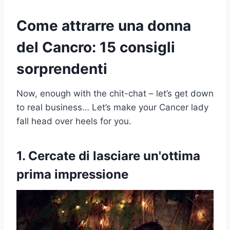
Come attrarre una donna
del Cancro: 15 consigli
sorprendenti
Now, enough with the chit-chat – let’s get down
to real business… Let’s make your Cancer lady
fall head over heels for you.
1. Cercate di lasciare un'ottima
prima impressione