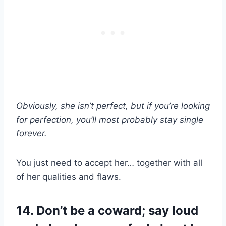
Obviously, she isn’t perfect, but if you’re looking
for perfection, you’ll most probably stay single
forever.
You just need to accept her… together with all
of her qualities and flaws.
14. Don’t be a coward; say loud