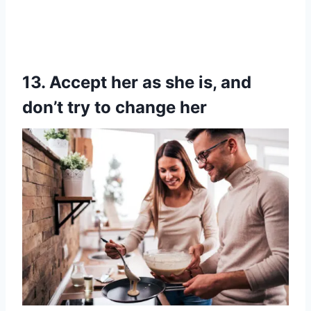
13. Accept her as she is, and
don’t try to change her