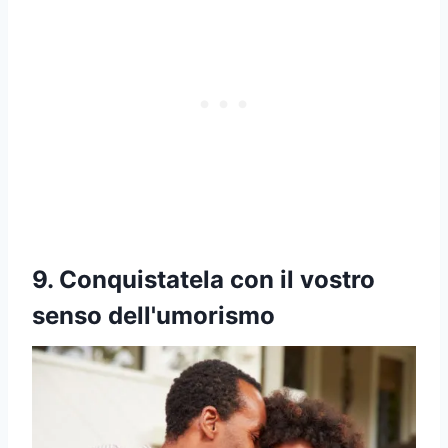
9. Conquistatela con il vostro
senso dell'umorismo