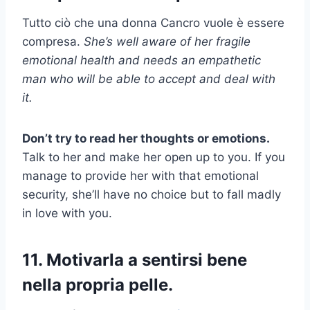
Tutto ciò che una donna Cancro vuole è essere
compresa.
She’s well aware of her fragile
emotional health and needs an empathetic
man who will be able to accept and deal with
it.
Don’t try to read her thoughts or emotions.
Talk to her and make her open up to you. If you
manage to provide her with that emotional
security, she’ll have no choice but to fall madly
in love with you.
11. Motivarla a sentirsi bene
nella propria pelle.