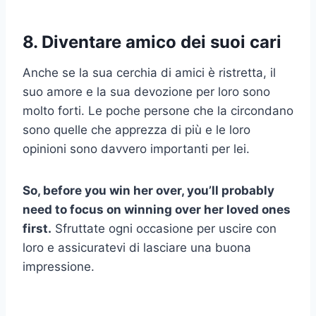
8. Diventare amico dei suoi cari
Anche se la sua cerchia di amici è ristretta, il
suo amore e la sua devozione per loro sono
molto forti. Le poche persone che la circondano
sono quelle che apprezza di più e le loro
opinioni sono davvero importanti per lei.
So, before you win her over, you’ll probably
need to focus on winning over her loved ones
first.
Sfruttate ogni occasione per uscire con
loro e assicuratevi di lasciare una buona
impressione.