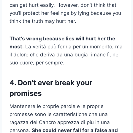
can get hurt easily. However, don’t think that
you’ll protect her feelings by lying because you
think the truth may hurt her.
That’s wrong because lies will hurt her the
most.
La verità può ferirla per un momento, ma
il dolore che deriva da una bugia rimane lì, nel
suo cuore, per sempre.
4. Don’t ever break your
promises
Mantenere le proprie parole e le proprie
promesse sono le caratteristiche che una
ragazza del Cancro apprezza di più in una
persona.
She could never fall for a false and