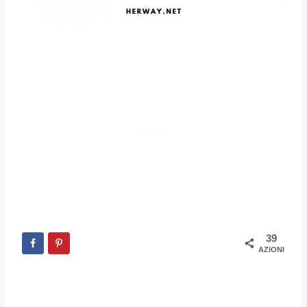
39
AZIONI