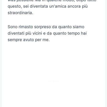
questo, sei diventata un'amica ancora più
straordinaria.
Sono rimasto sorpreso da quanto siamo
diventati più vicini e da quanto tempo hai
sempre avuto per me.