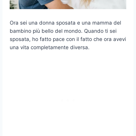
Ora sei una donna sposata e una mamma del
bambino più bello del mondo. Quando ti sei
sposata, ho fatto pace con il fatto che ora avevi
una vita completamente diversa.