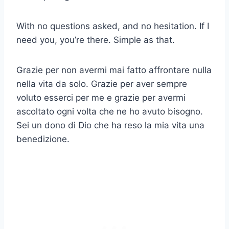
With no questions asked, and no hesitation. If I
need you, you’re there. Simple as that.
Grazie per non avermi mai fatto affrontare nulla
nella vita da solo. Grazie per aver sempre
voluto esserci per me e grazie per avermi
ascoltato ogni volta che ne ho avuto bisogno.
Sei un dono di Dio che ha reso la mia vita una
benedizione.