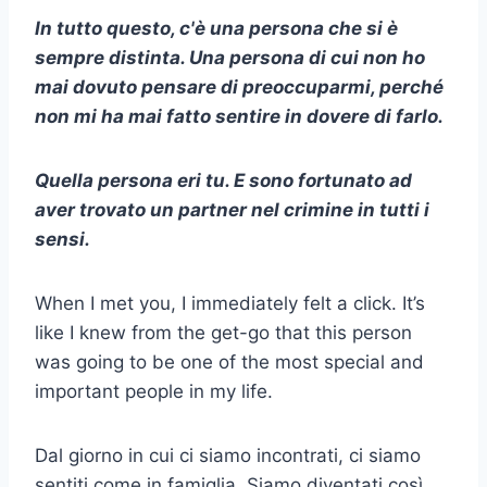
In tutto questo, c'è una persona che si è
sempre distinta. Una persona di cui non ho
mai dovuto pensare di preoccuparmi, perché
non mi ha mai fatto sentire in dovere di farlo.
Quella persona eri tu. E sono fortunato ad
aver trovato un partner nel crimine in tutti i
sensi.
When I met you, I immediately felt a click. It’s
like I knew from the get-go that this person
was going to be one of the most special and
important people in my life.
Dal giorno in cui ci siamo incontrati, ci siamo
sentiti come in famiglia. Siamo diventati così