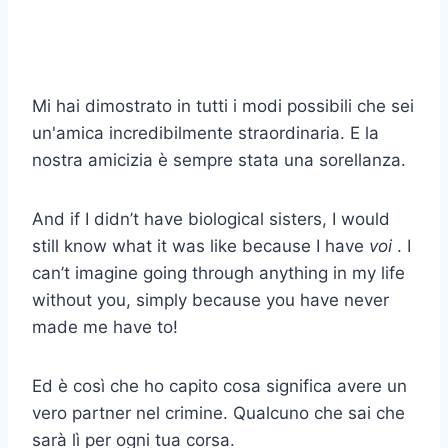
Mi hai dimostrato in tutti i modi possibili che sei
un'amica incredibilmente straordinaria. E la
nostra amicizia è sempre stata una sorellanza.
And if I didn’t have biological sisters, I would
still know what it was like because I have
voi
. I
can’t imagine going through anything in my life
without you, simply because you have never
made me have to!
Ed è così che ho capito cosa significa avere un
vero partner nel crimine. Qualcuno che sai che
sarà lì per ogni tua corsa.