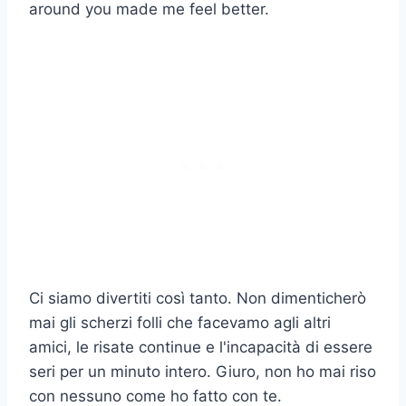
around you made me feel better.
Ci siamo divertiti così tanto. Non dimenticherò
mai gli scherzi folli che facevamo agli altri
amici, le risate continue e l'incapacità di essere
seri per un minuto intero. Giuro, non ho mai riso
con nessuno come ho fatto con te.