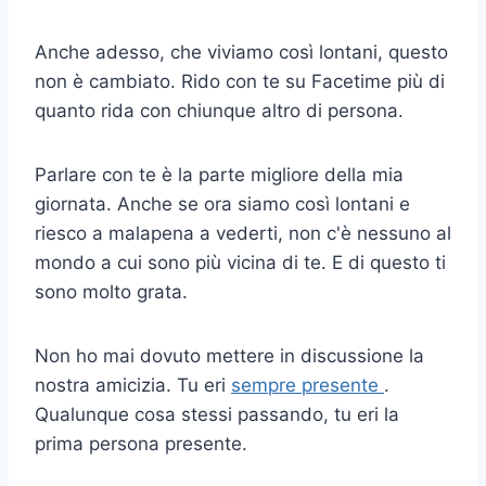
Anche adesso, che viviamo così lontani, questo
non è cambiato. Rido con te su Facetime più di
quanto rida con chiunque altro di persona.
Parlare con te è la parte migliore della mia
giornata. Anche se ora siamo così lontani e
riesco a malapena a vederti, non c'è nessuno al
mondo a cui sono più vicina di te. E di questo ti
sono molto grata.
Non ho mai dovuto mettere in discussione la
nostra amicizia. Tu eri
sempre presente
.
Qualunque cosa stessi passando, tu eri la
prima persona presente.