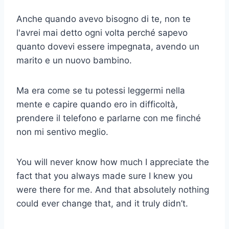
Anche quando avevo bisogno di te, non te
l'avrei mai detto ogni volta perché sapevo
quanto dovevi essere impegnata, avendo un
marito e un nuovo bambino.
Ma era come se tu potessi leggermi nella
mente e capire quando ero in difficoltà,
prendere il telefono e parlarne con me finché
non mi sentivo meglio.
You will never know how much I appreciate the
fact that you always made sure I knew you
were there for me. And that absolutely nothing
could ever change that, and it truly didn’t.