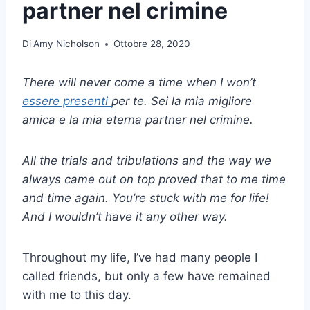
partner nel crimine
Di
Amy Nicholson
Ottobre 28, 2020
There will never come a time when I won’t
essere presenti
per te. Sei la mia migliore
amica e la mia eterna partner nel crimine.
All the trials and tribulations and the way we
always came out on top proved that to me time
and time again. You’re stuck with me for life!
And I wouldn’t have it any other way.
Throughout my life, I’ve had many people I
called friends, but only a few have remained
with me to this day.