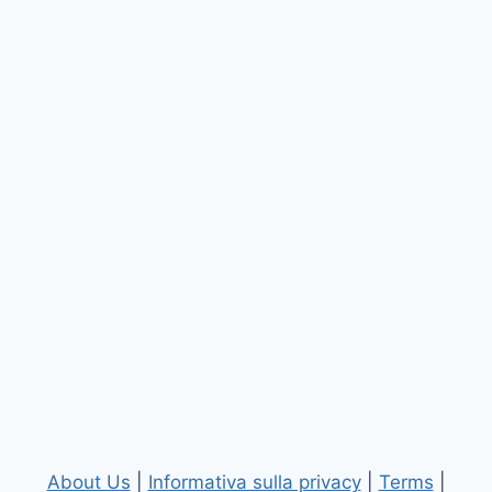
About Us
|
Informativa sulla privacy
|
Terms
|