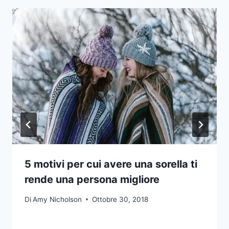
5 motivi per cui avere una sorella ti
rende una persona migliore
Di
Amy Nicholson
Ottobre 30, 2018