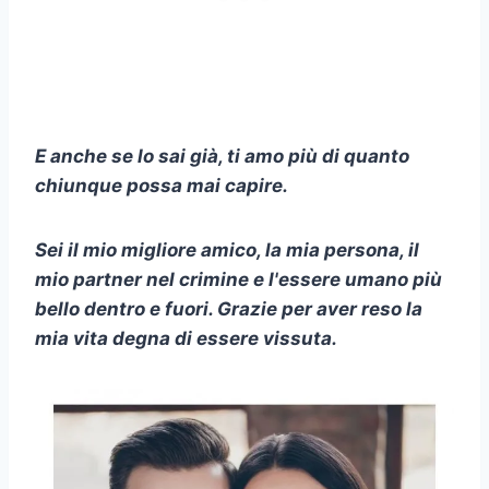
E anche se lo sai già, ti amo più di quanto
chiunque possa mai capire.
Sei il mio migliore amico, la mia persona, il
mio partner nel crimine e l'essere umano più
bello dentro e fuori. Grazie per aver reso la
mia vita degna di essere vissuta.