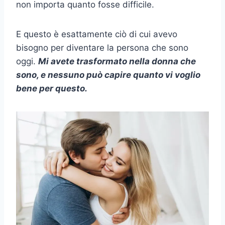
non importa quanto fosse difficile.
E questo è esattamente ciò di cui avevo
bisogno per diventare la persona che sono
oggi.
Mi avete trasformato nella donna che
sono, e nessuno può capire quanto vi voglio
bene per questo.