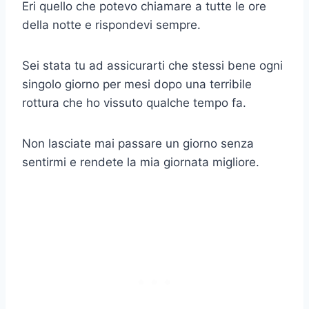
Eri quello che potevo chiamare a tutte le ore
della notte e rispondevi sempre.
Sei stata tu ad assicurarti che stessi bene ogni
singolo giorno per mesi dopo una terribile
rottura che ho vissuto qualche tempo fa.
Non lasciate mai passare un giorno senza
sentirmi e rendete la mia giornata migliore.