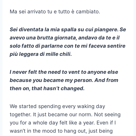
Ma sei arrivato tu e tutto è cambiato.
Sei diventata la mia spalla su cui piangere. Se
avevo una brutta giornata, andavo da te e il
solo fatto di parlarne con te mi faceva sentire
più leggera di mille chili.
I never felt the need to vent to anyone else
because you became my person. And from
then on, that hasn’t changed.
We started spending every waking day
together. It just became our norm. Not seeing
you for a whole day felt like a year. Even if I
wasn’t in the mood to hang out, just being