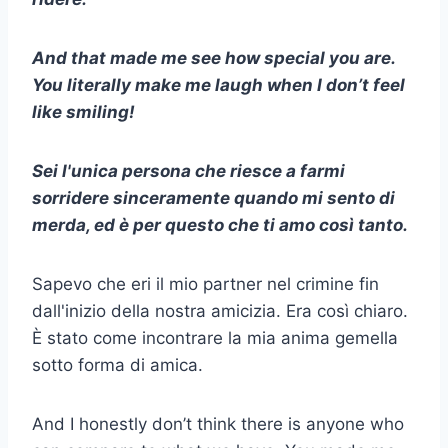
And that made me see how special you are.
You literally make me laugh when I don’t feel
like smiling!
Sei l'unica persona che riesce a farmi
sorridere sinceramente quando mi sento di
merda, ed è per questo che ti amo così tanto.
Sapevo che eri il mio partner nel crimine fin
dall'inizio della nostra amicizia. Era così chiaro.
È stato come incontrare la mia anima gemella
sotto forma di amica.
And I honestly don’t think there is anyone who