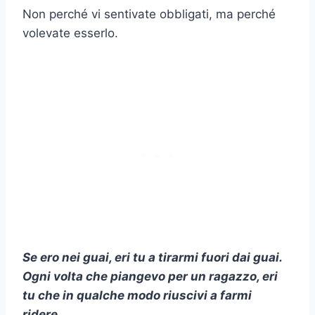
Non perché vi sentivate obbligati, ma perché
volevate esserlo.
Se ero nei guai, eri tu a tirarmi fuori dai guai.
Ogni volta che piangevo per un ragazzo, eri
tu che in qualche modo riuscivi a farmi
ridere.