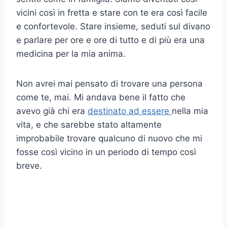
vicini così in fretta e stare con te era così facile
e confortevole. Stare insieme, seduti sul divano
e parlare per ore e ore di tutto e di più era una
medicina per la mia anima.
Non avrei mai pensato di trovare una persona
come te, mai. Mi andava bene il fatto che
avevo già chi era
destinato ad essere
nella mia
vita, e che sarebbe stato altamente
improbabile trovare qualcuno di nuovo che mi
fosse così vicino in un periodo di tempo così
breve.