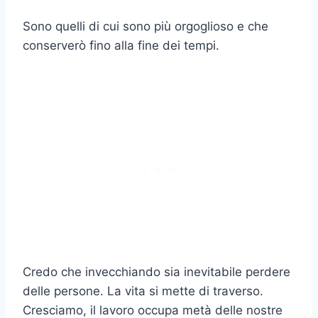
Sono quelli di cui sono più orgoglioso e che
conserverò fino alla fine dei tempi.
Credo che invecchiando sia inevitabile perdere
delle persone. La vita si mette di traverso.
Cresciamo, il lavoro occupa metà delle nostre