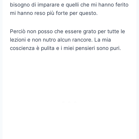
bisogno di imparare e quelli che mi hanno ferito
mi hanno reso più forte per questo.
Perciò non posso che essere grato per tutte le
lezioni e non nutro alcun rancore. La mia
coscienza è pulita e i miei pensieri sono puri.