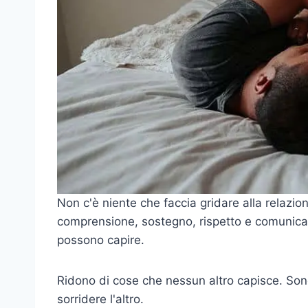
Non c'è niente che faccia gridare alla relazi
comprensione, sostegno, rispetto e comunicaz
possono capire.
Ridono di cose che nessun altro capisce. Sono
sorridere l'altro.