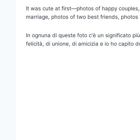
It was cute at first—photos of happy couples
marriage, photos of two best friends, photos
In ognuna di queste foto c'è un significato 
felicità, di unione, di amicizia e io ho capito 