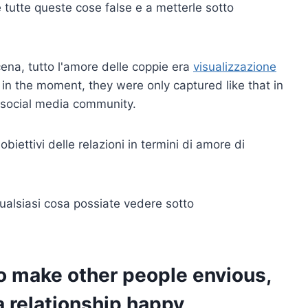
 tutte queste cose false e a metterle sotto
ena, tutto l'amore delle coppie era
visualizzazione
 in the moment, they were only captured like that in
d social media community.
obiettivi delle relazioni in termini di amore di
qualsiasi cosa possiate vedere sotto
 to make other people envious,
a relationship happy