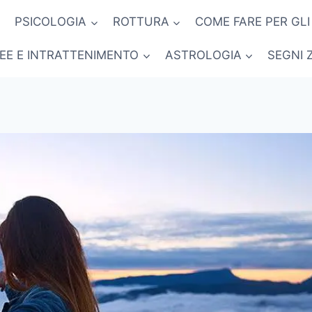
PSICOLOGIA
ROTTURA
COME FARE PER GLI
NEE E INTRATTENIMENTO
ASTROLOGIA
SEGNI 