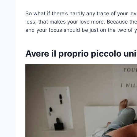
So what if there’s hardly any trace of your l
less, that makes your love more. Because the 
and your focus should be just on the two of y
Avere il proprio piccolo un