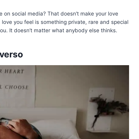
ove on social media? That doesn’t make your love
love you feel is something private, rare and special
ou. It doesn’t matter what anybody else thinks.
iverso