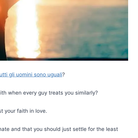
utti gli uomini sono uguali
?
with when every guy treats you similarly?
t your faith in love.
mate and that you should just settle for the least