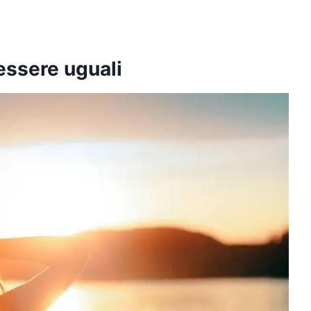
essere uguali