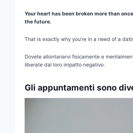
Your heart has been broken more than once 
the future.
That is exactly why you’re in a need of a dati
Dovete allontanarvi fisicamente e mentalmente 
liberate dal loro impatto negativo.
Gli appuntamenti sono div