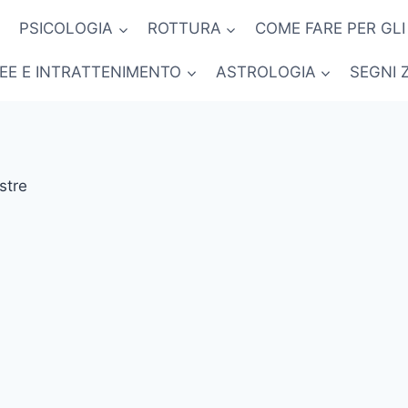
PSICOLOGIA
ROTTURA
COME FARE PER GLI
NEE E INTRATTENIMENTO
ASTROLOGIA
SEGNI 