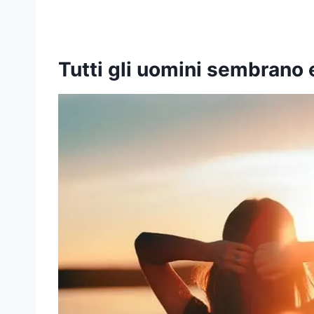
Tutti gli uomini sembrano 