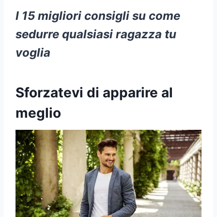
I 15 migliori consigli su come
sedurre qualsiasi ragazza tu
voglia
Sforzatevi di apparire al
meglio