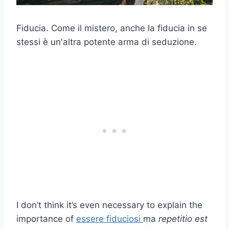
Fiducia. Come il mistero, anche la fiducia in se
stessi è un'altra potente arma di seduzione.
I don’t think it’s even necessary to explain the
importance of
essere fiduciosi
ma
repetitio est