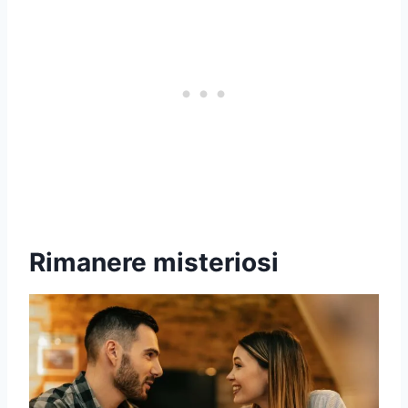
Rimanere misteriosi