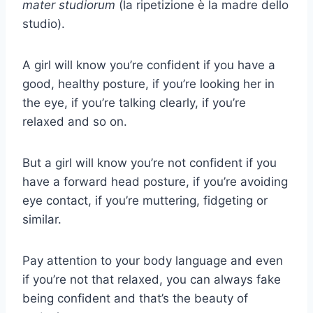
mater studiorum
(la ripetizione è la madre dello
studio).
A girl will know you’re confident if you have a
good, healthy posture, if you’re looking her in
the eye, if you’re talking clearly, if you’re
relaxed and so on.
But a girl will know you’re not confident if you
have a forward head posture, if you’re avoiding
eye contact, if you’re muttering, fidgeting or
similar.
Pay attention to your body language and even
if you’re not that relaxed, you can always fake
being confident and that’s the beauty of