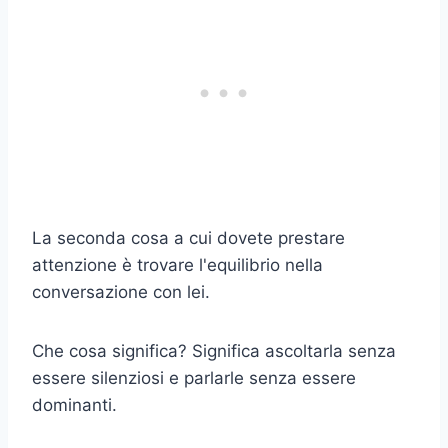
La seconda cosa a cui dovete prestare
attenzione è trovare l'equilibrio nella
conversazione con lei.
Che cosa significa? Significa ascoltarla senza
essere silenziosi e parlarle senza essere
dominanti.