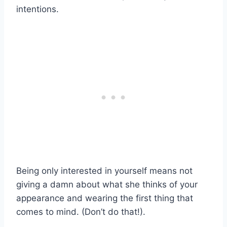
intentions.
Being only interested in yourself means not
giving a damn about what she thinks of your
appearance and wearing the first thing that
comes to mind. (Don’t do that!).