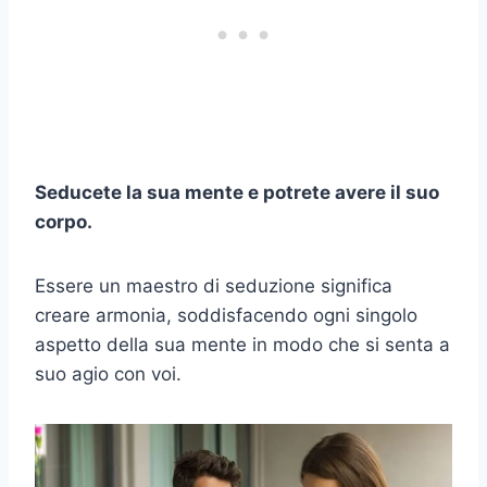
Seducete la sua mente e potrete avere il suo
corpo.
Essere un maestro di seduzione significa
creare armonia, soddisfacendo ogni singolo
aspetto della sua mente in modo che si senta a
suo agio con voi.