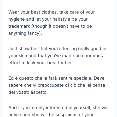
Wear your best clothes, take care of your
hygiene and let your hairstyle be your
trademark (though it doesn’t have to be
anything fancy).
Just show her that you’re feeling really good in
your skin and that you’ve made an enormous
effort to look your best for her.
Ed è questo che la farà sentire speciale. Deve
sapere che vi preoccupate di ciò che lei pensa
del vostro aspetto.
And if you’re only interested in yourself, she will
notice and she will be suspicious of your