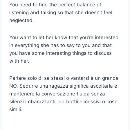
You need to find the perfect balance of
listening and talking so that she doesn’t feel
neglected.
You want to let her know that you’re interested
in everything she has to say to you and that
you have some interesting things to discuss
with her.
Parlare solo di se stessi o vantarsi è un grande
NO. Sedurre una ragazza significa ascoltarla e
mantenere la conversazione fluida senza
silenzi imbarazzanti, borbottii eccessivi o cose
simili.