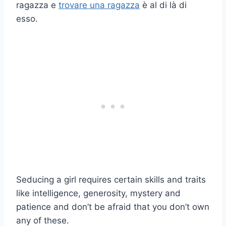
ragazza e
trovare una ragazza
è al di là di
esso.
Seducing a girl requires certain skills and traits
like intelligence, generosity, mystery and
patience and don’t be afraid that you don’t own
any of these.