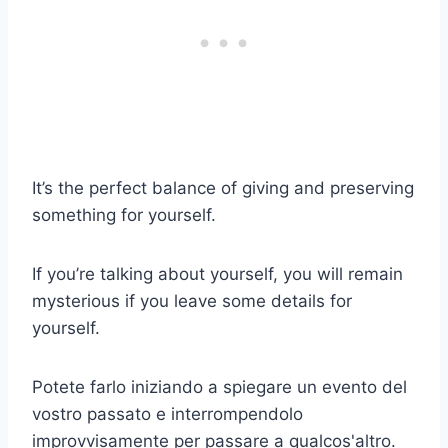
It’s the perfect balance of giving and preserving
something for yourself.
If you’re talking about yourself, you will remain
mysterious if you leave some details for
yourself.
Potete farlo iniziando a spiegare un evento del
vostro passato e interrompendolo
improvvisamente per passare a qualcos'altro.