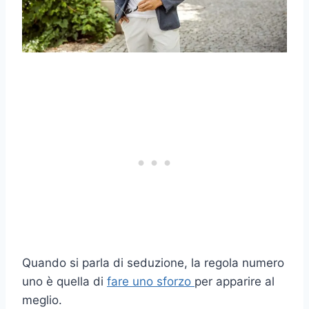
Quando si parla di seduzione, la regola numero
uno è quella di
fare uno sforzo
per apparire al
meglio.