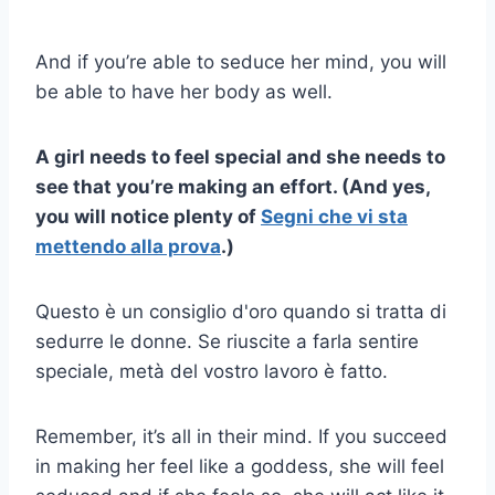
And if you’re able to seduce her mind, you will
be able to have her body as well.
A girl needs to feel special and she needs to
see that you’re making an effort. (And yes,
you will notice plenty of
Segni che vi sta
mettendo alla prova
.)
Questo è un consiglio d'oro quando si tratta di
sedurre le donne. Se riuscite a farla sentire
speciale, metà del vostro lavoro è fatto.
Remember, it’s all in their mind. If you succeed
in making her feel like a goddess, she will feel