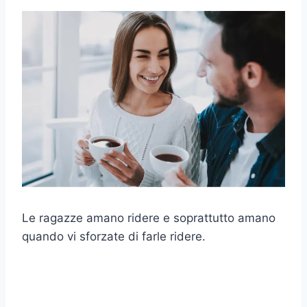
Le ragazze amano ridere e soprattutto amano
quando vi sforzate di farle ridere.