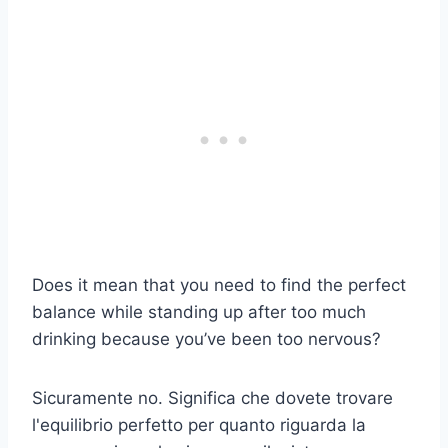
Does it mean that you need to find the perfect
balance while standing up after too much
drinking because you’ve been too nervous?
Sicuramente no. Significa che dovete trovare
l'equilibrio perfetto per quanto riguarda la