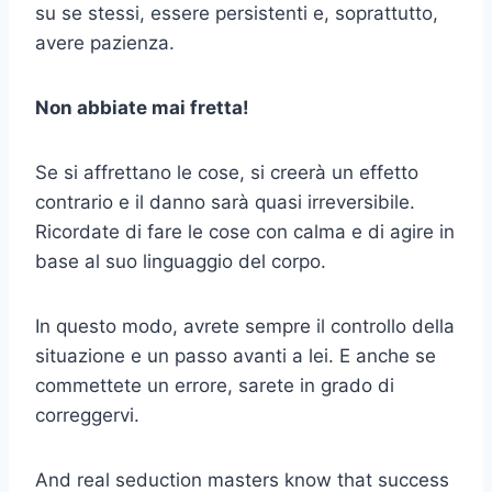
su se stessi, essere persistenti e, soprattutto,
avere pazienza.
Non abbiate mai fretta!
Se si affrettano le cose, si creerà un effetto
contrario e il danno sarà quasi irreversibile.
Ricordate di fare le cose con calma e di agire in
base al suo linguaggio del corpo.
In questo modo, avrete sempre il controllo della
situazione e un passo avanti a lei. E anche se
commettete un errore, sarete in grado di
correggervi.
And real seduction masters know that success