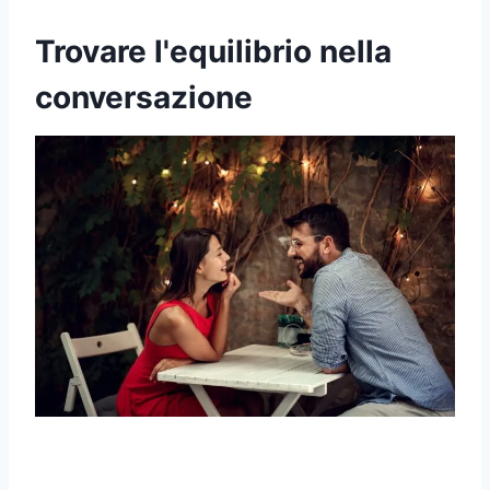
Trovare l'equilibrio nella
conversazione