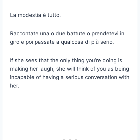
La modestia è tutto.
Raccontate una o due battute o prendetevi in
giro e poi passate a qualcosa di più serio.
If she sees that the only thing you’re doing is
making her laugh, she will think of you as being
incapable of having a serious conversation with
her.