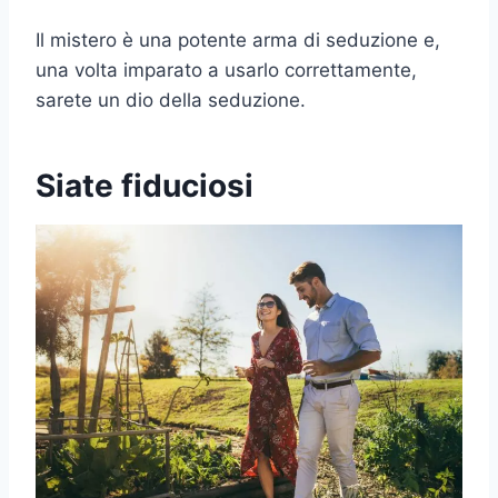
Il mistero è una potente arma di seduzione e,
una volta imparato a usarlo correttamente,
sarete un dio della seduzione.
Siate fiduciosi