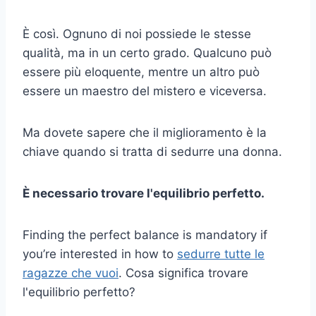
È così. Ognuno di noi possiede le stesse
qualità, ma in un certo grado. Qualcuno può
essere più eloquente, mentre un altro può
essere un maestro del mistero e viceversa.
Ma dovete sapere che il miglioramento è la
chiave quando si tratta di sedurre una donna.
È necessario trovare l'equilibrio perfetto.
Finding the perfect balance is mandatory if
you’re interested in how to
sedurre tutte le
ragazze che vuoi
. Cosa significa trovare
l'equilibrio perfetto?