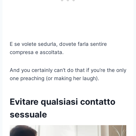
E se volete sedurla, dovete farla sentire
compresa e ascoltata.
And you certainly can’t do that if you’re the only
one preaching (or making her laugh).
Evitare qualsiasi contatto
sessuale