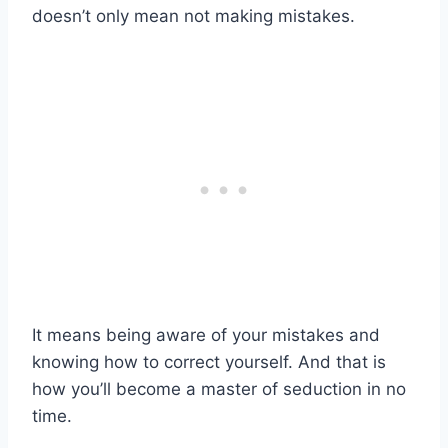
doesn’t only mean not making mistakes.
It means being aware of your mistakes and
knowing how to correct yourself. And that is
how you’ll become a master of seduction in no
time.