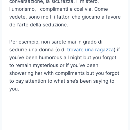
conversazione, la sicurezza, il mistero,
l'umorismo, i complimenti e così via. Come
vedete, sono molti i fattori che giocano a favore
dell'arte della seduzione.
Per esempio, non sarete mai in grado di
sedurre una donna (o di
trovare una ragazza
) if
you’ve been humorous all night but you forgot
to remain mysterious or if you’ve been
showering her with compliments but you forgot
to pay attention to what she’s been saying to
you.