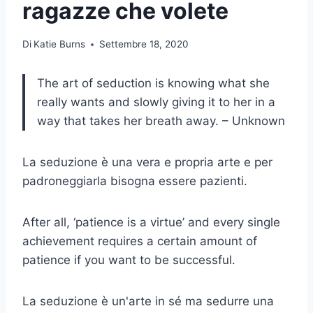
ragazze che volete
Di
Katie Burns
Settembre 18, 2020
The art of seduction is knowing what she
really wants and slowly giving it to her in a
way that takes her breath away. – Unknown
La seduzione è una vera e propria arte e per
padroneggiarla bisogna essere pazienti.
After all, ‘patience is a virtue’ and every single
achievement requires a certain amount of
patience if you want to be successful.
La seduzione è un'arte in sé ma sedurre una