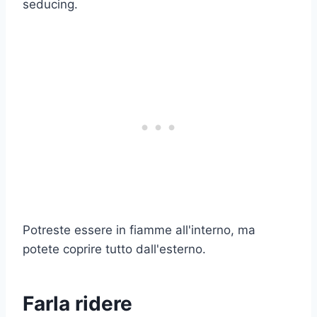
seducing.
Potreste essere in fiamme all'interno, ma
potete coprire tutto dall'esterno.
Farla ridere