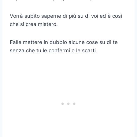
Vorrà subito saperne di più su di voi ed è così
che si crea mistero.
Falle mettere in dubbio alcune cose su di te
senza che tu le confermi o le scarti.