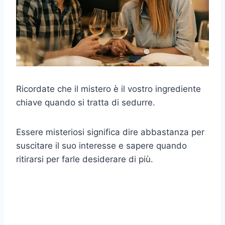
Ricordate che il mistero è il vostro ingrediente
chiave quando si tratta di sedurre.
Essere misteriosi significa dire abbastanza per
suscitare il suo interesse e sapere quando
ritirarsi per farle desiderare di più.