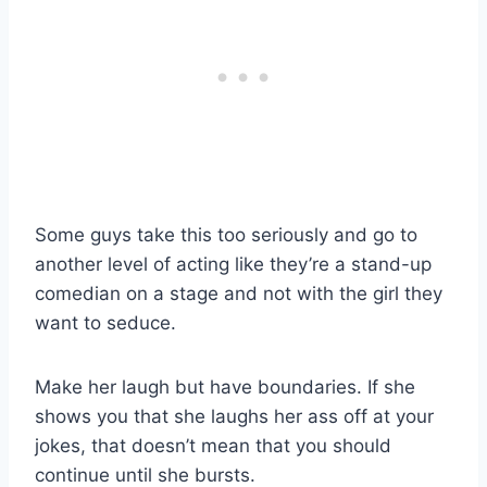
Some guys take this too seriously and go to
another level of acting like they’re a stand-up
comedian on a stage and not with the girl they
want to seduce.
Make her laugh but have boundaries. If she
shows you that she laughs her ass off at your
jokes, that doesn’t mean that you should
continue until she bursts.